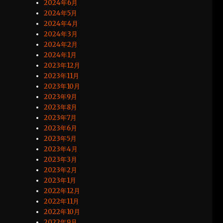
2024年6月
2024年5月
2024年4月
2024年3月
2024年2月
2024年1月
2023年12月
2023年11月
2023年10月
2023年9月
2023年8月
2023年7月
2023年6月
2023年5月
2023年4月
2023年3月
2023年2月
2023年1月
2022年12月
2022年11月
2022年10月
2022年9月