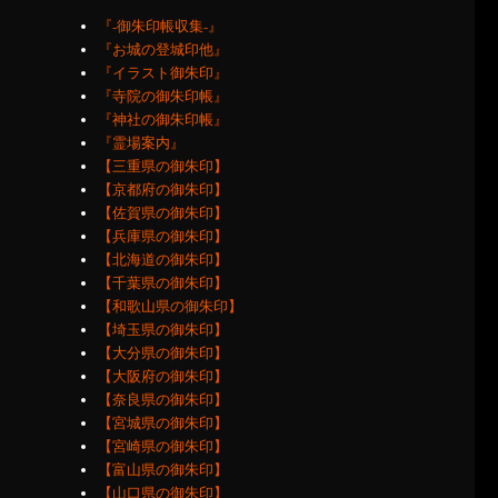
『‐御朱印帳収集‐』
『お城の登城印他』
『イラスト御朱印』
『寺院の御朱印帳』
『神社の御朱印帳』
『霊場案内』
【三重県の御朱印】
【京都府の御朱印】
【佐賀県の御朱印】
【兵庫県の御朱印】
【北海道の御朱印】
【千葉県の御朱印】
【和歌山県の御朱印】
【埼玉県の御朱印】
【大分県の御朱印】
【大阪府の御朱印】
【奈良県の御朱印】
【宮城県の御朱印】
【宮崎県の御朱印】
【富山県の御朱印】
【山口県の御朱印】