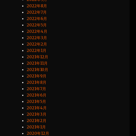
2022年8月
2022年7月
2022年6月
2022年5月
2022年4月
2022年3月
2022年2月
2022年1月
2021年12月
2021年11月
2021年10月
2021年9月
2021年8月
2021年7月
2021年6月
2021年5月
2021年4月
2021年3月
2021年2月
2021年1月
2020年12月