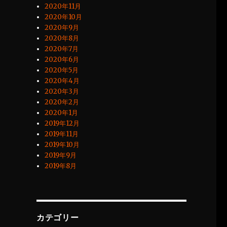
2020年11月
2020年10月
2020年9月
2020年8月
2020年7月
2020年6月
2020年5月
2020年4月
2020年3月
2020年2月
2020年1月
2019年12月
2019年11月
2019年10月
2019年9月
2019年8月
カテゴリー