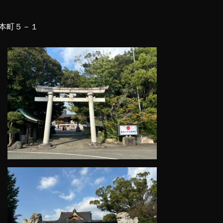
本町５－１