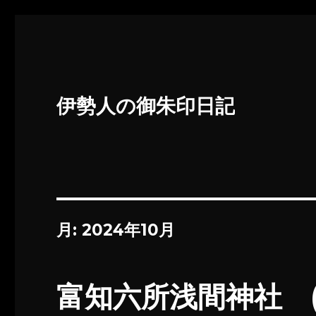
伊勢人の御朱印日記
月:
2024年10月
富知六所浅間神社 (