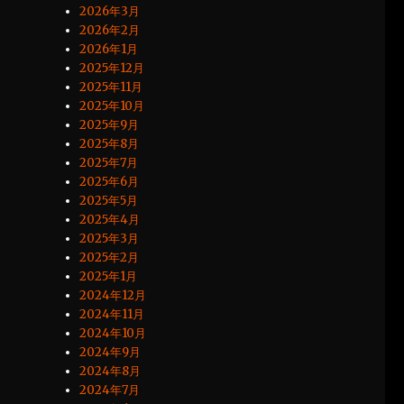
2026年3月
2026年2月
2026年1月
2025年12月
2025年11月
2025年10月
2025年9月
2025年8月
2025年7月
2025年6月
2025年5月
2025年4月
2025年3月
2025年2月
2025年1月
2024年12月
2024年11月
2024年10月
2024年9月
2024年8月
2024年7月