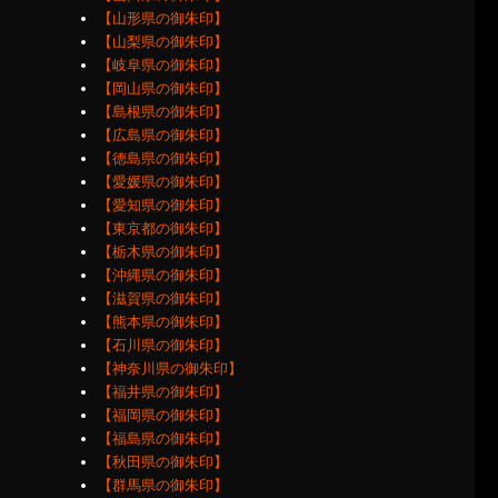
【山形県の御朱印】
【山梨県の御朱印】
【岐阜県の御朱印】
【岡山県の御朱印】
【島根県の御朱印】
【広島県の御朱印】
【徳島県の御朱印】
【愛媛県の御朱印】
【愛知県の御朱印】
【東京都の御朱印】
【栃木県の御朱印】
【沖縄県の御朱印】
【滋賀県の御朱印】
【熊本県の御朱印】
【石川県の御朱印】
【神奈川県の御朱印】
【福井県の御朱印】
【福岡県の御朱印】
【福島県の御朱印】
【秋田県の御朱印】
【群馬県の御朱印】