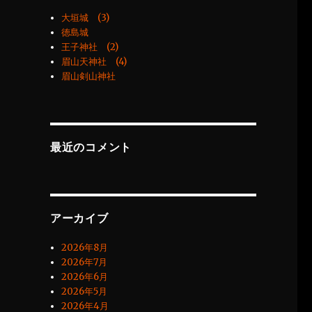
大垣城 (3)
徳島城
王子神社 (2)
眉山天神社 (4)
眉山剣山神社
最近のコメント
アーカイブ
2026年8月
2026年7月
2026年6月
2026年5月
2026年4月