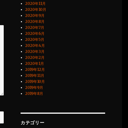
2020年11月
2020年10月
2020年9月
2020年8月
2020年7月
2020年6月
2020年5月
2020年4月
2020年3月
2020年2月
2020年1月
2019年12月
2019年11月
2019年10月
2019年9月
2019年8月
カテゴリー