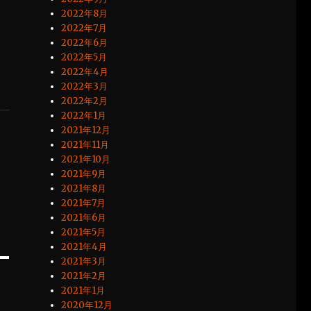
2022年8月
2022年7月
2022年6月
2022年5月
2022年4月
2022年3月
2022年2月
2022年1月
2021年12月
2021年11月
2021年10月
2021年9月
2021年8月
2021年7月
2021年6月
2021年5月
2021年4月
2021年3月
2021年2月
2021年1月
2020年12月