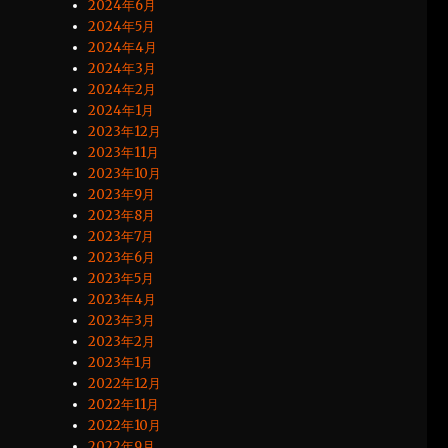
2024年6月
2024年5月
2024年4月
2024年3月
2024年2月
2024年1月
2023年12月
2023年11月
2023年10月
2023年9月
2023年8月
2023年7月
2023年6月
2023年5月
2023年4月
2023年3月
2023年2月
2023年1月
2022年12月
2022年11月
2022年10月
2022年9月