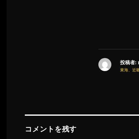
投稿者:
東海、近
コメントを残す