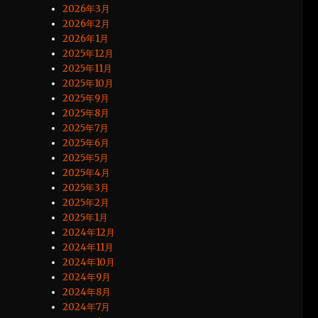
2026年3月
2026年2月
2026年1月
2025年12月
2025年11月
2025年10月
2025年9月
2025年8月
2025年7月
2025年6月
2025年5月
2025年4月
2025年3月
2025年2月
2025年1月
2024年12月
2024年11月
2024年10月
2024年9月
2024年8月
2024年7月