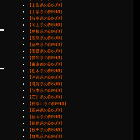
【山形県の御朱印】
【山梨県の御朱印】
【岐阜県の御朱印】
【岡山県の御朱印】
【島根県の御朱印】
【広島県の御朱印】
【徳島県の御朱印】
【愛媛県の御朱印】
【愛知県の御朱印】
【東京都の御朱印】
【栃木県の御朱印】
【沖縄県の御朱印】
【滋賀県の御朱印】
【熊本県の御朱印】
【石川県の御朱印】
【神奈川県の御朱印】
【福井県の御朱印】
【福岡県の御朱印】
【福島県の御朱印】
【秋田県の御朱印】
【群馬県の御朱印】