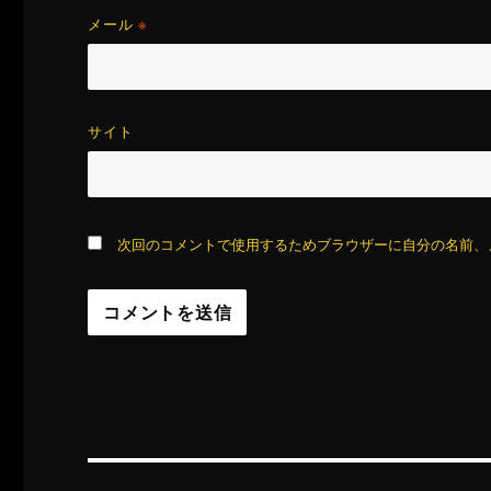
メール
※
サイト
次回のコメントで使用するためブラウザーに自分の名前、
投