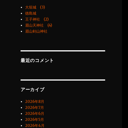
大垣城 (3)
徳島城
王子神社 (2)
眉山天神社 (4)
眉山剣山神社
最近のコメント
アーカイブ
2026年8月
2026年7月
2026年6月
2026年5月
2026年4月