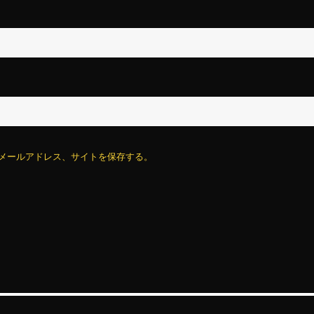
メールアドレス、サイトを保存する。