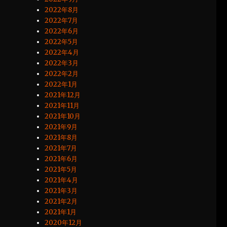
2022年8月
2022年7月
2022年6月
2022年5月
2022年4月
2022年3月
2022年2月
2022年1月
2021年12月
2021年11月
2021年10月
2021年9月
2021年8月
2021年7月
2021年6月
2021年5月
2021年4月
2021年3月
2021年2月
2021年1月
2020年12月