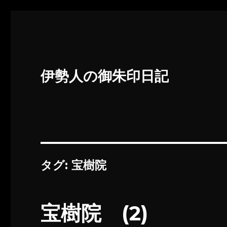
伊勢人の御朱印日記
タグ:
宝樹院
宝樹院 (2)