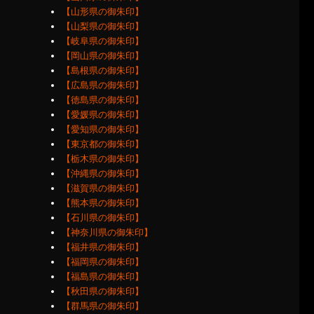
【山形県の御朱印】
【山梨県の御朱印】
【岐阜県の御朱印】
【岡山県の御朱印】
【島根県の御朱印】
【広島県の御朱印】
【徳島県の御朱印】
【愛媛県の御朱印】
【愛知県の御朱印】
【東京都の御朱印】
【栃木県の御朱印】
【沖縄県の御朱印】
【滋賀県の御朱印】
【熊本県の御朱印】
【石川県の御朱印】
【神奈川県の御朱印】
【福井県の御朱印】
【福岡県の御朱印】
【福島県の御朱印】
【秋田県の御朱印】
【群馬県の御朱印】