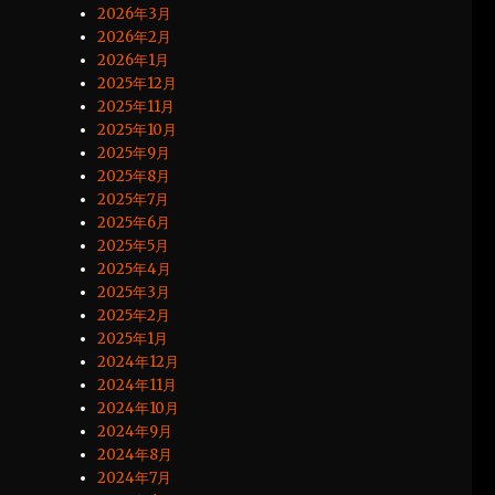
2026年3月
2026年2月
2026年1月
2025年12月
2025年11月
2025年10月
2025年9月
2025年8月
2025年7月
2025年6月
2025年5月
2025年4月
2025年3月
2025年2月
2025年1月
2024年12月
2024年11月
2024年10月
2024年9月
2024年8月
2024年7月