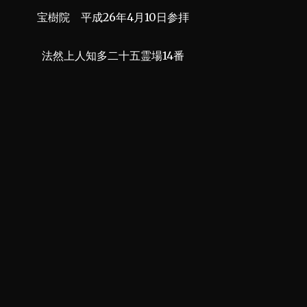
宝樹院 平成26年4月10日参拝
法然上人知多二十五霊場14番