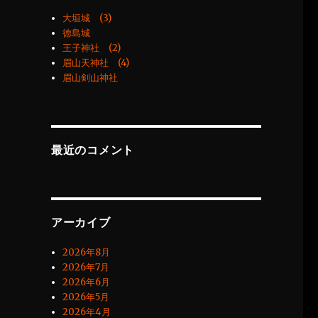
大垣城 (3)
徳島城
王子神社 (2)
眉山天神社 (4)
眉山剣山神社
最近のコメント
アーカイブ
2026年8月
2026年7月
2026年6月
2026年5月
2026年4月