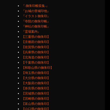
『‐御朱印帳収集‐』
『お城の登城印他』
『イラスト御朱印』
『寺院の御朱印帳』
『神社の御朱印帳』
『霊場案内』
【三重県の御朱印】
【京都府の御朱印】
【佐賀県の御朱印】
【兵庫県の御朱印】
【北海道の御朱印】
【千葉県の御朱印】
【和歌山県の御朱印】
【埼玉県の御朱印】
【大分県の御朱印】
【大阪府の御朱印】
【奈良県の御朱印】
【宮城県の御朱印】
【宮崎県の御朱印】
【富山県の御朱印】
【山口県の御朱印】