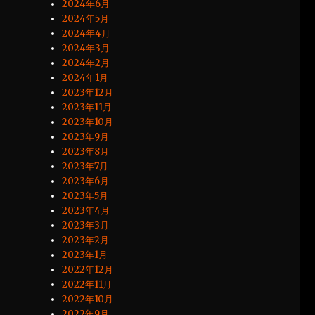
2024年6月
2024年5月
2024年4月
2024年3月
2024年2月
2024年1月
2023年12月
2023年11月
2023年10月
2023年9月
2023年8月
2023年7月
2023年6月
2023年5月
2023年4月
2023年3月
2023年2月
2023年1月
2022年12月
2022年11月
2022年10月
2022年9月