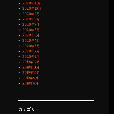
2020年11月
2020年10月
2020年9月
2020年8月
2020年7月
2020年6月
2020年5月
2020年4月
2020年3月
2020年2月
2020年1月
2019年12月
2019年11月
2019年10月
2019年9月
2019年8月
カテゴリー