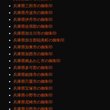
兵庫県三田市の御朱印
兵庫県丹波市の御朱印
兵庫県伊丹市の御朱印
兵庫県佐用郡の御朱印
兵庫県加古川市の御朱印
兵庫県加古郡稲美町の御朱印
兵庫県加東市の御朱印
兵庫県加西市の御朱印
兵庫県南あわじ市の御朱印
兵庫県多可郡の御朱印
兵庫県姫路市の御朱印
兵庫県宍粟市の御朱印
兵庫県宝塚市の御朱印
兵庫県小野市の御朱印
兵庫県尼崎市の御朱印
兵庫県川西市の御朱印