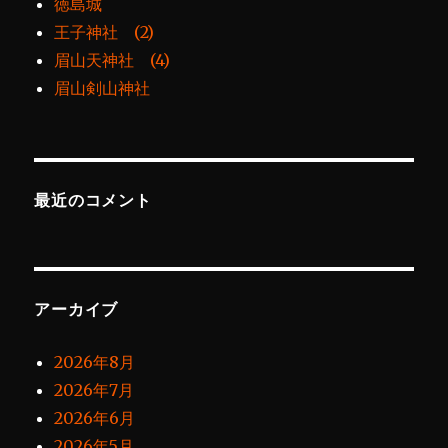
徳島城
王子神社 (2)
眉山天神社 (4)
眉山剣山神社
最近のコメント
アーカイブ
2026年8月
2026年7月
2026年6月
2026年5月