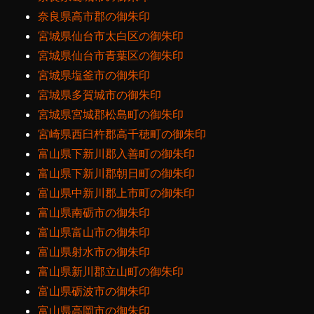
奈良県高市郡の御朱印
宮城県仙台市太白区の御朱印
宮城県仙台市青葉区の御朱印
宮城県塩釜市の御朱印
宮城県多賀城市の御朱印
宮城県宮城郡松島町の御朱印
宮崎県西臼杵郡高千穂町の御朱印
富山県下新川郡入善町の御朱印
富山県下新川郡朝日町の御朱印
富山県中新川郡上市町の御朱印
富山県南砺市の御朱印
富山県富山市の御朱印
富山県射水市の御朱印
富山県新川郡立山町の御朱印
富山県砺波市の御朱印
富山県高岡市の御朱印