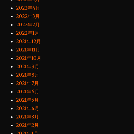
2022年4月
2022年3月
2022年2月
2022年1月
2021年12月
2021年11月
2021年10月
2021年9月
2021年8月
2021年7月
2021年6月
2021年5月
2021年4月
2021年3月
2021年2月
2021年1月