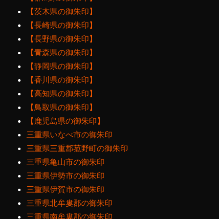
【茨木県の御朱印】
【長崎県の御朱印】
【長野県の御朱印】
【青森県の御朱印】
【静岡県の御朱印】
【香川県の御朱印】
【高知県の御朱印】
【鳥取県の御朱印】
【鹿児島県の御朱印】
三重県いなべ市の御朱印
三重県三重郡菰野町の御朱印
三重県亀山市の御朱印
三重県伊勢市の御朱印
三重県伊賀市の御朱印
三重県北牟婁郡の御朱印
三重県南牟婁郡の御朱印