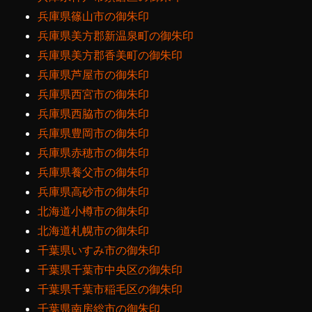
兵庫県篠山市の御朱印
兵庫県美方郡新温泉町の御朱印
兵庫県美方郡香美町の御朱印
兵庫県芦屋市の御朱印
兵庫県西宮市の御朱印
兵庫県西脇市の御朱印
兵庫県豊岡市の御朱印
兵庫県赤穂市の御朱印
兵庫県養父市の御朱印
兵庫県高砂市の御朱印
北海道小樽市の御朱印
北海道札幌市の御朱印
千葉県いすみ市の御朱印
千葉県千葉市中央区の御朱印
千葉県千葉市稲毛区の御朱印
千葉県南房総市の御朱印