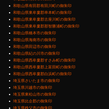
和歌山県有田郡有田川町の御朱印
和歌山県東牟婁郡串本町の御朱印
和歌山県東牟婁郡古座川町の御朱印
和歌山県東牟婁郡那智勝浦町の御朱印
和歌山県橋本市の御朱印
和歌山県海南市の御朱印
和歌山県田辺市の御朱印
和歌山県紀の川市の御朱印
和歌山県西牟婁郡すさみ町の御朱印
和歌山県西牟婁郡上富田町の御朱印
和歌山県西牟婁郡白浜町の御朱印
埼玉県さいたま市の御朱印
埼玉県川越市の御朱印
埼玉県東松山市の御朱印
埼玉県比企郡の御朱印
埼玉県秩父市の御朱印