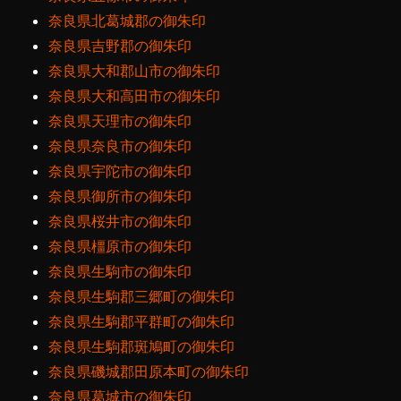
奈良県北葛城郡の御朱印
奈良県吉野郡の御朱印
奈良県大和郡山市の御朱印
奈良県大和高田市の御朱印
奈良県天理市の御朱印
奈良県奈良市の御朱印
奈良県宇陀市の御朱印
奈良県御所市の御朱印
奈良県桜井市の御朱印
奈良県橿原市の御朱印
奈良県生駒市の御朱印
奈良県生駒郡三郷町の御朱印
奈良県生駒郡平群町の御朱印
奈良県生駒郡斑鳩町の御朱印
奈良県磯城郡田原本町の御朱印
奈良県葛城市の御朱印