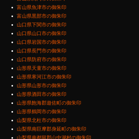
富山県魚津市の御朱印
富山県黒部市の御朱印
山口県下関市の御朱印
山口県山口市の御朱印
山口県岩国市の御朱印
山口県長門市の御朱印
山口県防府市の御朱印
山形県天童市の御朱印
山形県寒河江市の御朱印
山形県山形市の御朱印
山形県酒田市の御朱印
山形県飽海郡遊佐町の御朱印
山形県鶴岡市の御朱印
山梨県北杜市の御朱印
山梨県南巨摩郡身延町の御朱印
山梨県南都留郡山中湖村の御朱印