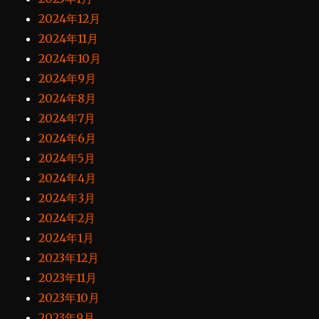
2024年12月
2024年11月
2024年10月
2024年9月
2024年8月
2024年7月
2024年6月
2024年5月
2024年4月
2024年3月
2024年2月
2024年1月
2023年12月
2023年11月
2023年10月
2023年9月