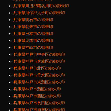
兵庫県川辺郡猪名川町の御朱印
兵庫県揖保郡太子町の御朱印
兵庫県明石市の御朱印
兵庫県朝来市の御朱印
兵庫県洲本市の御朱印
兵庫県淡路市の御朱印
兵庫県神崎郡の御朱印
兵庫県神戸市中央区の御朱印
兵庫県神戸市兵庫区の御朱印
兵庫県神戸市北区の御朱印
兵庫県神戸市垂水区の御朱印
兵庫県神戸市東灘区の御朱印
兵庫県神戸市灘区の御朱印
兵庫県神戸市西区の御朱印
兵庫県神戸市長田区の御朱印
兵庫県神戸市須磨区の御朱印