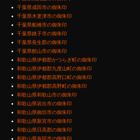
千葉県成田市の御朱印
千葉県木更津市の御朱印
千葉県船橋市の御朱印
千葉県銚子市の御朱印
千葉県長生郡の御朱印
千葉県館山市の御朱印
和歌山県伊都郡かつらぎ町の御朱印
和歌山県伊都郡九度山町の御朱印
和歌山県伊都郡高野口町の御朱印
和歌山県伊都郡高野町の御朱印
和歌山県和歌山市の御朱印
和歌山県岩出市の御朱印
和歌山県御坊市の御朱印
和歌山県新宮市の御朱印
和歌山県日高郡の御朱印
和歌山県有田市の御朱印