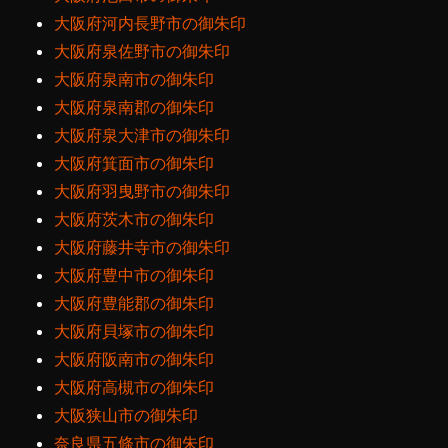
大阪府河内長野市の御朱印
大阪府泉佐野市の御朱印
大阪府泉南市の御朱印
大阪府泉南郡の御朱印
大阪府泉大津市の御朱印
大阪府箕面市の御朱印
大阪府羽曳野市の御朱印
大阪府茨木市の御朱印
大阪府藤井寺市の御朱印
大阪府豊中市の御朱印
大阪府豊能郡の御朱印
大阪府貝塚市の御朱印
大阪府阪南市の御朱印
大阪府高槻市の御朱印
大阪狭山市の御朱印
奈良県五條市の御朱印