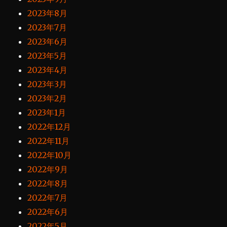
2023年8月
2023年7月
2023年6月
2023年5月
2023年4月
2023年3月
2023年2月
2023年1月
2022年12月
2022年11月
2022年10月
2022年9月
2022年8月
2022年7月
2022年6月
2022年5月