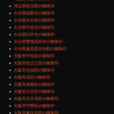
埼玉県秩父郡の御朱印
大分県別府市の御朱印
大分県大分市の御朱印
大分県宇佐市の御朱印
大分県臼杵市の御朱印
大分県豊後高田市の御朱印
大分県速見郡日出町の御朱印
大阪市中央区の御朱印
大阪市住之江区の御朱印
大阪市住吉区の御朱印
大阪市北区の御朱印
大阪市城東区の御朱印
大阪市大正区の御朱印
大阪市天王寺区の御朱印
大阪市平野区の御朱印
大阪市東住吉区の御朱印