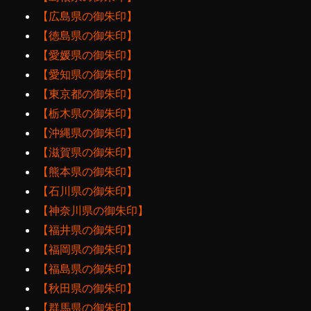
【広島県の御朱印】
【徳島県の御朱印】
【愛媛県の御朱印】
【愛知県の御朱印】
【東京都の御朱印】
【栃木県の御朱印】
【沖縄県の御朱印】
【滋賀県の御朱印】
【熊本県の御朱印】
【石川県の御朱印】
【神奈川県の御朱印】
【福井県の御朱印】
【福岡県の御朱印】
【福島県の御朱印】
【秋田県の御朱印】
【群馬県の御朱印】