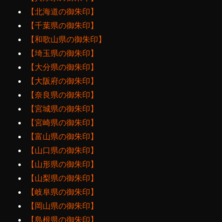
【北海道の御朱印】
【千葉県の御朱印】
【和歌山県の御朱印】
【埼玉県の御朱印】
【大分県の御朱印】
【大阪府の御朱印】
【奈良県の御朱印】
【宮城県の御朱印】
【宮崎県の御朱印】
【富山県の御朱印】
【山口県の御朱印】
【山形県の御朱印】
【山梨県の御朱印】
【岐阜県の御朱印】
【岡山県の御朱印】
【島根県の御朱印】