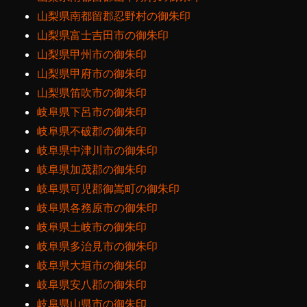
山梨県南都留郡忍野村の御朱印
山梨県富士吉田市の御朱印
山梨県甲州市の御朱印
山梨県甲府市の御朱印
山梨県笛吹市の御朱印
岐阜県下呂市の御朱印
岐阜県不破郡の御朱印
岐阜県中津川市の御朱印
岐阜県加茂郡の御朱印
岐阜県可児郡御嵩町の御朱印
岐阜県各務原市の御朱印
岐阜県土岐市の御朱印
岐阜県多治見市の御朱印
岐阜県大垣市の御朱印
岐阜県安八郡の御朱印
岐阜県山県市の御朱印