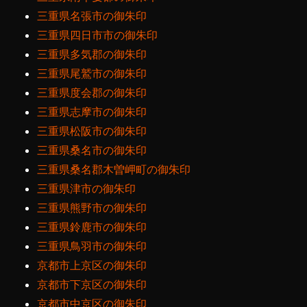
三重県名張市の御朱印
三重県四日市市の御朱印
三重県多気郡の御朱印
三重県尾鷲市の御朱印
三重県度会郡の御朱印
三重県志摩市の御朱印
三重県松阪市の御朱印
三重県桑名市の御朱印
三重県桑名郡木曽岬町の御朱印
三重県津市の御朱印
三重県熊野市の御朱印
三重県鈴鹿市の御朱印
三重県鳥羽市の御朱印
京都市上京区の御朱印
京都市下京区の御朱印
京都市中京区の御朱印