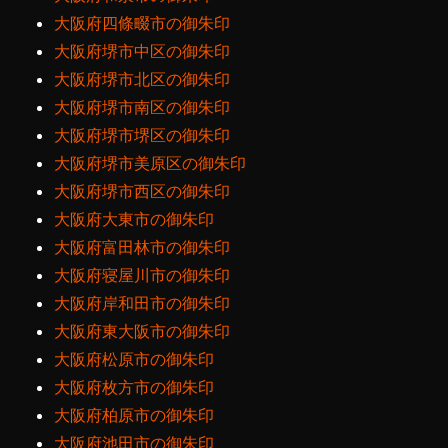
大阪府四條畷市の御朱印
大阪府堺市中区の御朱印
大阪府堺市北区の御朱印
大阪府堺市南区の御朱印
大阪府堺市堺区の御朱印
大阪府堺市美原区の御朱印
大阪府堺市西区の御朱印
大阪府大東市の御朱印
大阪府富田林市の御朱印
大阪府寝屋川市の御朱印
大阪府岸和田市の御朱印
大阪府東大阪市の御朱印
大阪府松原市の御朱印
大阪府枚方市の御朱印
大阪府柏原市の御朱印
大阪府池田市の御朱印