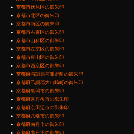
京都市伏見区の御朱印
京都市北区の御朱印
京都市南区の御朱印
京都市右京区の御朱印
京都市山科区の御朱印
京都市左京区の御朱印
京都市東山区の御朱印
京都市西京区の御朱印
京都府与謝郡与謝野町の御朱印
京都府乙訓郡大山崎町の御朱印
京都府亀岡市の御朱印
京都府京丹後市の御朱印
京都府京田辺市の御朱印
京都府八幡市の御朱印
京都府南丹市の御朱印
京都府向日市の御朱印