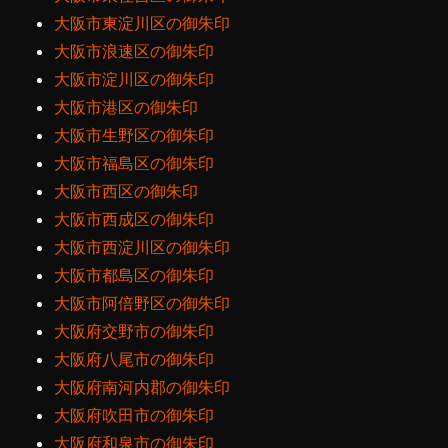
大阪市東淀川区の御朱印
大阪市浪速区の御朱印
大阪市淀川区の御朱印
大阪市港区の御朱印
大阪市生野区の御朱印
大阪市福島区の御朱印
大阪市西区の御朱印
大阪市西成区の御朱印
大阪市西淀川区の御朱印
大阪市都島区の御朱印
大阪市阿倍野区の御朱印
大阪府交野市の御朱印
大阪府八尾市の御朱印
大阪府南河内郡の御朱印
大阪府吹田市の御朱印
大阪府和泉市の御朱印