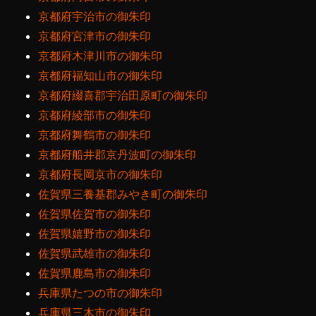
京都府宇治市の御朱印
京都府宮津市の御朱印
京都府木津川市の御朱印
京都府福知山市の御朱印
京都府綴喜郡宇治田原町の御朱印
京都府綾部市の御朱印
京都府舞鶴市の御朱印
京都府船井郡京丹波町の御朱印
京都府長岡京市の御朱印
佐賀県三養基郡みやき町の御朱印
佐賀県佐賀市の御朱印
佐賀県嬉野市の御朱印
佐賀県武雄市の御朱印
佐賀県鹿島市の御朱印
兵庫県たつの市の御朱印
兵庫県三木市の御朱印