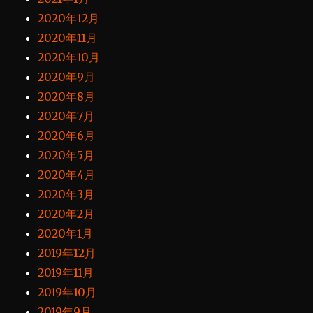
2020年12月
2020年11月
2020年10月
2020年9月
2020年8月
2020年7月
2020年6月
2020年5月
2020年4月
2020年3月
2020年2月
2020年1月
2019年12月
2019年11月
2019年10月
2019年9月