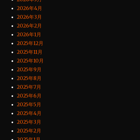
2026年4月
2026年3月
2026年2月
2026年1月
2025年12月
2025年11月
2025年10月
2025年9月
2025年8月
2025年7月
2025年6月
2025年5月
2025年4月
2025年3月
2025年2月
2025年1月