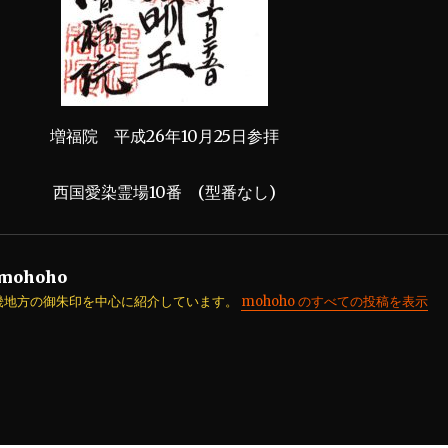
増福院 平成26年10月25日参拝
西国愛染霊場10番 (型番なし)
mohoho
畿地方の御朱印を中心に紹介しています。
mohoho のすべての投稿を表示