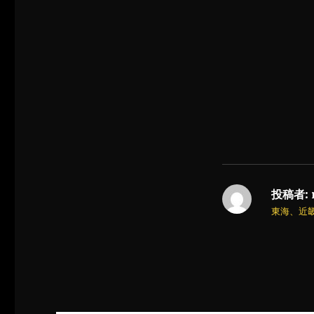
投稿者:
東海、近