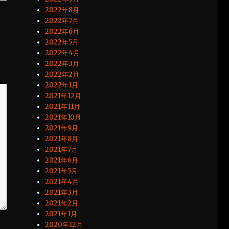
2022年8月
2022年7月
2022年6月
2022年5月
2022年4月
2022年3月
2022年2月
2022年1月
2021年12月
2021年11月
2021年10月
2021年9月
2021年8月
2021年7月
2021年6月
2021年5月
2021年4月
2021年3月
2021年2月
2021年1月
2020年12月