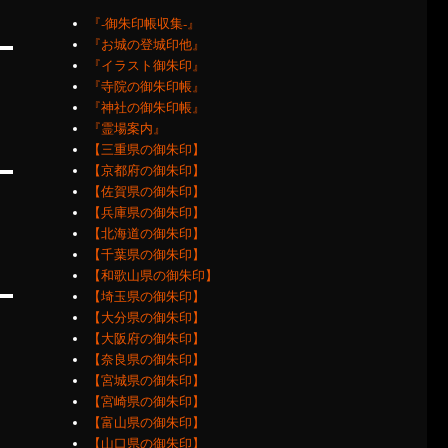
『‐御朱印帳収集‐』
『お城の登城印他』
『イラスト御朱印』
『寺院の御朱印帳』
『神社の御朱印帳』
『霊場案内』
【三重県の御朱印】
【京都府の御朱印】
【佐賀県の御朱印】
【兵庫県の御朱印】
【北海道の御朱印】
【千葉県の御朱印】
【和歌山県の御朱印】
【埼玉県の御朱印】
【大分県の御朱印】
【大阪府の御朱印】
【奈良県の御朱印】
【宮城県の御朱印】
【宮崎県の御朱印】
【富山県の御朱印】
【山口県の御朱印】