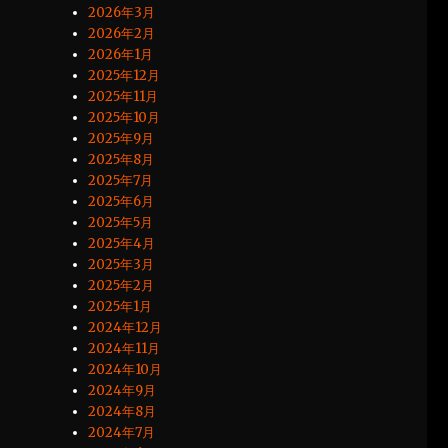
2026年3月
2026年2月
2026年1月
2025年12月
2025年11月
2025年10月
2025年9月
2025年8月
2025年7月
2025年6月
2025年5月
2025年4月
2025年3月
2025年2月
2025年1月
2024年12月
2024年11月
2024年10月
2024年9月
2024年8月
2024年7月