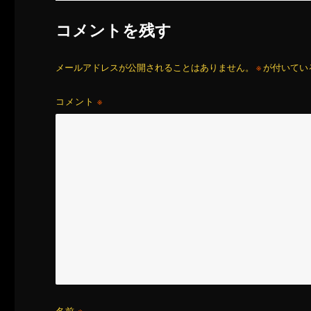
コメントを残す
メールアドレスが公開されることはありません。
※
が付いてい
コメント
※