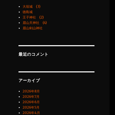
大垣城 (3)
徳島城
王子神社 (2)
眉山天神社 (4)
眉山剣山神社
最近のコメント
アーカイブ
2026年8月
2026年7月
2026年6月
2026年5月
2026年4月