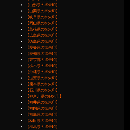
【山形県の御朱印】
【山梨県の御朱印】
【岐阜県の御朱印】
【岡山県の御朱印】
【島根県の御朱印】
【広島県の御朱印】
【徳島県の御朱印】
【愛媛県の御朱印】
【愛知県の御朱印】
【東京都の御朱印】
【栃木県の御朱印】
【沖縄県の御朱印】
【滋賀県の御朱印】
【熊本県の御朱印】
【石川県の御朱印】
【神奈川県の御朱印】
【福井県の御朱印】
【福岡県の御朱印】
【福島県の御朱印】
【秋田県の御朱印】
【群馬県の御朱印】