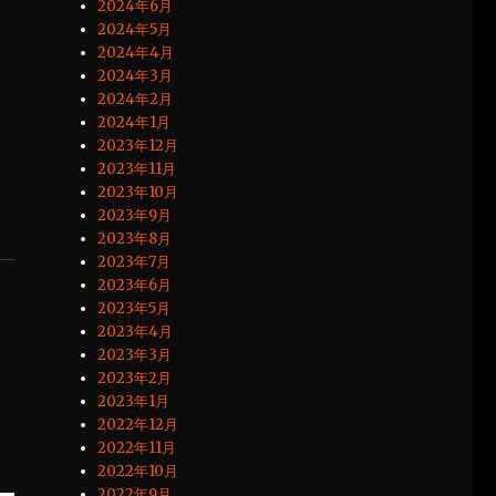
2024年6月
2024年5月
2024年4月
2024年3月
2024年2月
2024年1月
2023年12月
2023年11月
2023年10月
2023年9月
2023年8月
2023年7月
2023年6月
2023年5月
2023年4月
2023年3月
2023年2月
2023年1月
2022年12月
2022年11月
2022年10月
2022年9月