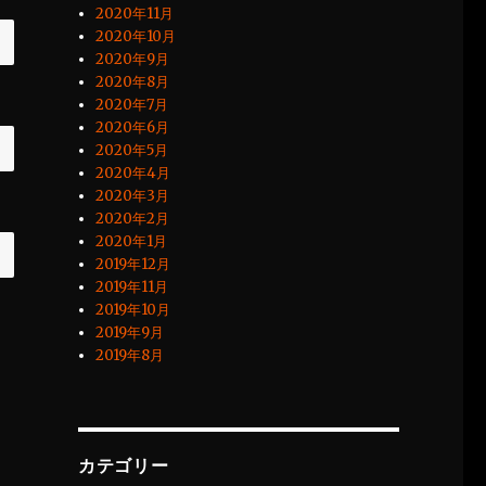
2020年11月
2020年10月
2020年9月
2020年8月
2020年7月
2020年6月
2020年5月
2020年4月
2020年3月
2020年2月
2020年1月
2019年12月
2019年11月
2019年10月
2019年9月
2019年8月
カテゴリー