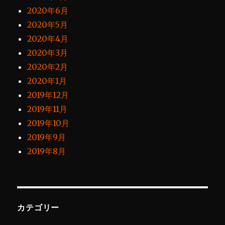
2020年6月
2020年5月
2020年4月
2020年3月
2020年2月
2020年1月
2019年12月
2019年11月
2019年10月
2019年9月
2019年8月
カテゴリー