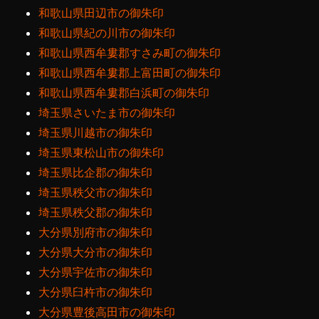
和歌山県田辺市の御朱印
和歌山県紀の川市の御朱印
和歌山県西牟婁郡すさみ町の御朱印
和歌山県西牟婁郡上富田町の御朱印
和歌山県西牟婁郡白浜町の御朱印
埼玉県さいたま市の御朱印
埼玉県川越市の御朱印
埼玉県東松山市の御朱印
埼玉県比企郡の御朱印
埼玉県秩父市の御朱印
埼玉県秩父郡の御朱印
大分県別府市の御朱印
大分県大分市の御朱印
大分県宇佐市の御朱印
大分県臼杵市の御朱印
大分県豊後高田市の御朱印