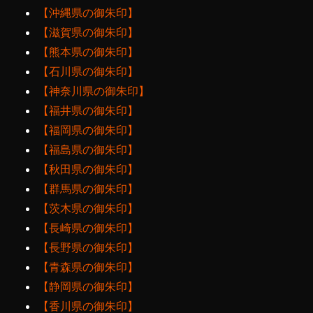
【沖縄県の御朱印】
【滋賀県の御朱印】
【熊本県の御朱印】
【石川県の御朱印】
【神奈川県の御朱印】
【福井県の御朱印】
【福岡県の御朱印】
【福島県の御朱印】
【秋田県の御朱印】
【群馬県の御朱印】
【茨木県の御朱印】
【長崎県の御朱印】
【長野県の御朱印】
【青森県の御朱印】
【静岡県の御朱印】
【香川県の御朱印】