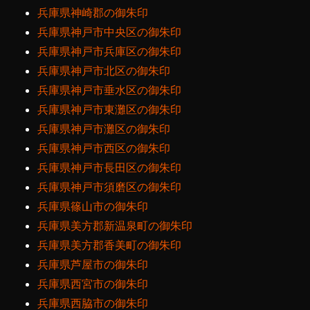
兵庫県神崎郡の御朱印
兵庫県神戸市中央区の御朱印
兵庫県神戸市兵庫区の御朱印
兵庫県神戸市北区の御朱印
兵庫県神戸市垂水区の御朱印
兵庫県神戸市東灘区の御朱印
兵庫県神戸市灘区の御朱印
兵庫県神戸市西区の御朱印
兵庫県神戸市長田区の御朱印
兵庫県神戸市須磨区の御朱印
兵庫県篠山市の御朱印
兵庫県美方郡新温泉町の御朱印
兵庫県美方郡香美町の御朱印
兵庫県芦屋市の御朱印
兵庫県西宮市の御朱印
兵庫県西脇市の御朱印