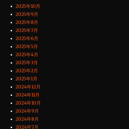
2025年10月
2025年9月
2025年8月
2025年7月
2025年6月
2025年5月
2025年4月
2025年3月
2025年2月
2025年1月
2024年12月
2024年11月
2024年10月
2024年9月
2024年8月
2024年7月