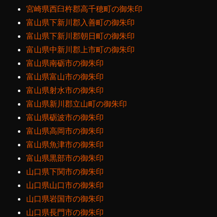
宮崎県西臼杵郡高千穂町の御朱印
富山県下新川郡入善町の御朱印
富山県下新川郡朝日町の御朱印
富山県中新川郡上市町の御朱印
富山県南砺市の御朱印
富山県富山市の御朱印
富山県射水市の御朱印
富山県新川郡立山町の御朱印
富山県砺波市の御朱印
富山県高岡市の御朱印
富山県魚津市の御朱印
富山県黒部市の御朱印
山口県下関市の御朱印
山口県山口市の御朱印
山口県岩国市の御朱印
山口県長門市の御朱印