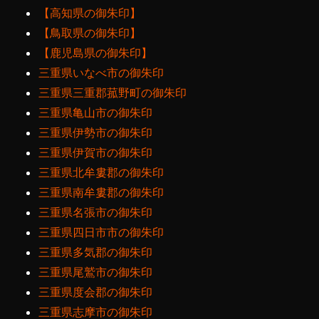
【高知県の御朱印】
【鳥取県の御朱印】
【鹿児島県の御朱印】
三重県いなべ市の御朱印
三重県三重郡菰野町の御朱印
三重県亀山市の御朱印
三重県伊勢市の御朱印
三重県伊賀市の御朱印
三重県北牟婁郡の御朱印
三重県南牟婁郡の御朱印
三重県名張市の御朱印
三重県四日市市の御朱印
三重県多気郡の御朱印
三重県尾鷲市の御朱印
三重県度会郡の御朱印
三重県志摩市の御朱印