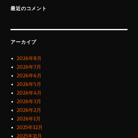
最近のコメント
アーカイブ
2026年8月
2026年7月
2026年6月
2026年5月
2026年4月
2026年3月
2026年2月
2026年1月
2025年12月
2025年11月