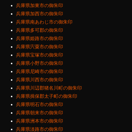
兵庫県加東市の御朱印
兵庫県加西市の御朱印
兵庫県南あわじ市の御朱印
兵庫県多可郡の御朱印
兵庫県姫路市の御朱印
兵庫県宍粟市の御朱印
兵庫県宝塚市の御朱印
兵庫県小野市の御朱印
兵庫県尼崎市の御朱印
兵庫県川西市の御朱印
兵庫県川辺郡猪名川町の御朱印
兵庫県揖保郡太子町の御朱印
兵庫県明石市の御朱印
兵庫県朝来市の御朱印
兵庫県洲本市の御朱印
兵庫県淡路市の御朱印