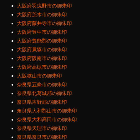
大阪府羽曳野市の御朱印
大阪府茨木市の御朱印
大阪府藤井寺市の御朱印
大阪府豊中市の御朱印
大阪府豊能郡の御朱印
大阪府貝塚市の御朱印
大阪府阪南市の御朱印
大阪府高槻市の御朱印
大阪狭山市の御朱印
奈良県五條市の御朱印
奈良県北葛城郡の御朱印
奈良県吉野郡の御朱印
奈良県大和郡山市の御朱印
奈良県大和高田市の御朱印
奈良県天理市の御朱印
奈良県奈良市の御朱印