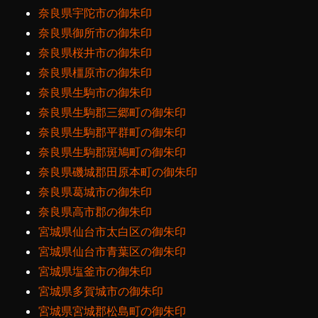
奈良県宇陀市の御朱印
奈良県御所市の御朱印
奈良県桜井市の御朱印
奈良県橿原市の御朱印
奈良県生駒市の御朱印
奈良県生駒郡三郷町の御朱印
奈良県生駒郡平群町の御朱印
奈良県生駒郡斑鳩町の御朱印
奈良県磯城郡田原本町の御朱印
奈良県葛城市の御朱印
奈良県高市郡の御朱印
宮城県仙台市太白区の御朱印
宮城県仙台市青葉区の御朱印
宮城県塩釜市の御朱印
宮城県多賀城市の御朱印
宮城県宮城郡松島町の御朱印