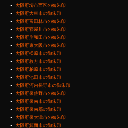
大阪府堺市西区の御朱印
大阪府大東市の御朱印
大阪府富田林市の御朱印
大阪府寝屋川市の御朱印
大阪府岸和田市の御朱印
大阪府東大阪市の御朱印
大阪府松原市の御朱印
大阪府枚方市の御朱印
大阪府柏原市の御朱印
大阪府池田市の御朱印
大阪府河内長野市の御朱印
大阪府泉佐野市の御朱印
大阪府泉南市の御朱印
大阪府泉南郡の御朱印
大阪府泉大津市の御朱印
大阪府箕面市の御朱印