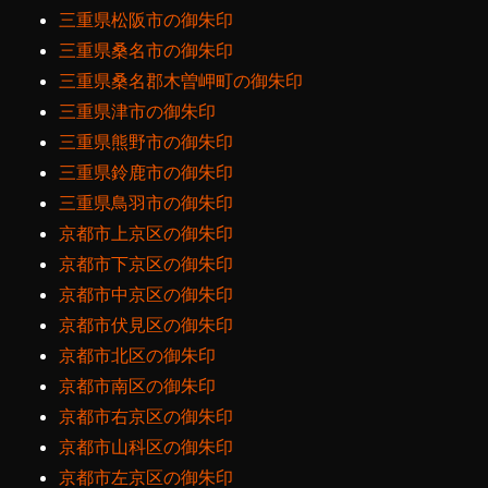
三重県松阪市の御朱印
三重県桑名市の御朱印
三重県桑名郡木曽岬町の御朱印
三重県津市の御朱印
三重県熊野市の御朱印
三重県鈴鹿市の御朱印
三重県鳥羽市の御朱印
京都市上京区の御朱印
京都市下京区の御朱印
京都市中京区の御朱印
京都市伏見区の御朱印
京都市北区の御朱印
京都市南区の御朱印
京都市右京区の御朱印
京都市山科区の御朱印
京都市左京区の御朱印