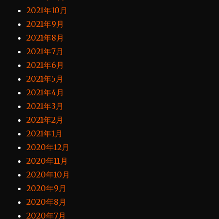
2021年10月
2021年9月
2021年8月
2021年7月
2021年6月
2021年5月
2021年4月
2021年3月
2021年2月
2021年1月
2020年12月
2020年11月
2020年10月
2020年9月
2020年8月
2020年7月