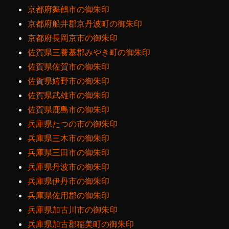
京都府舞鶴市の御朱印
京都府船井郡京丹波町の御朱印
京都府長岡京市の御朱印
佐賀県三養基郡みやき町の御朱印
佐賀県佐賀市の御朱印
佐賀県嬉野市の御朱印
佐賀県武雄市の御朱印
佐賀県鹿島市の御朱印
兵庫県たつの市の御朱印
兵庫県三木市の御朱印
兵庫県三田市の御朱印
兵庫県丹波市の御朱印
兵庫県伊丹市の御朱印
兵庫県佐用郡の御朱印
兵庫県加古川市の御朱印
兵庫県加古郡稲美町の御朱印