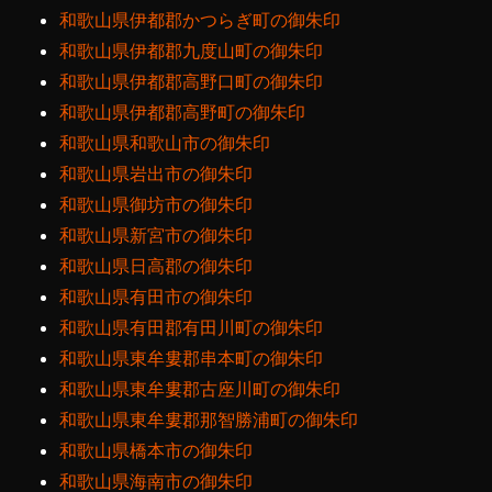
和歌山県伊都郡かつらぎ町の御朱印
和歌山県伊都郡九度山町の御朱印
和歌山県伊都郡高野口町の御朱印
和歌山県伊都郡高野町の御朱印
和歌山県和歌山市の御朱印
和歌山県岩出市の御朱印
和歌山県御坊市の御朱印
和歌山県新宮市の御朱印
和歌山県日高郡の御朱印
和歌山県有田市の御朱印
和歌山県有田郡有田川町の御朱印
和歌山県東牟婁郡串本町の御朱印
和歌山県東牟婁郡古座川町の御朱印
和歌山県東牟婁郡那智勝浦町の御朱印
和歌山県橋本市の御朱印
和歌山県海南市の御朱印