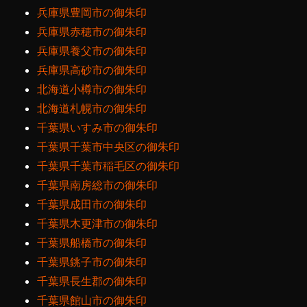
兵庫県豊岡市の御朱印
兵庫県赤穂市の御朱印
兵庫県養父市の御朱印
兵庫県高砂市の御朱印
北海道小樽市の御朱印
北海道札幌市の御朱印
千葉県いすみ市の御朱印
千葉県千葉市中央区の御朱印
千葉県千葉市稲毛区の御朱印
千葉県南房総市の御朱印
千葉県成田市の御朱印
千葉県木更津市の御朱印
千葉県船橋市の御朱印
千葉県銚子市の御朱印
千葉県長生郡の御朱印
千葉県館山市の御朱印