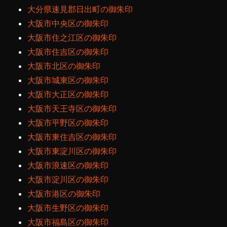
大分県速見郡日出町の御朱印
大阪市中央区の御朱印
大阪市住之江区の御朱印
大阪市住吉区の御朱印
大阪市北区の御朱印
大阪市城東区の御朱印
大阪市大正区の御朱印
大阪市天王寺区の御朱印
大阪市平野区の御朱印
大阪市東住吉区の御朱印
大阪市東淀川区の御朱印
大阪市浪速区の御朱印
大阪市淀川区の御朱印
大阪市港区の御朱印
大阪市生野区の御朱印
大阪市福島区の御朱印