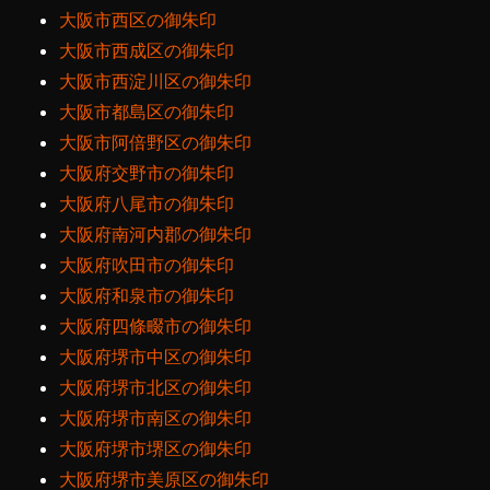
大阪市西区の御朱印
大阪市西成区の御朱印
大阪市西淀川区の御朱印
大阪市都島区の御朱印
大阪市阿倍野区の御朱印
大阪府交野市の御朱印
大阪府八尾市の御朱印
大阪府南河内郡の御朱印
大阪府吹田市の御朱印
大阪府和泉市の御朱印
大阪府四條畷市の御朱印
大阪府堺市中区の御朱印
大阪府堺市北区の御朱印
大阪府堺市南区の御朱印
大阪府堺市堺区の御朱印
大阪府堺市美原区の御朱印