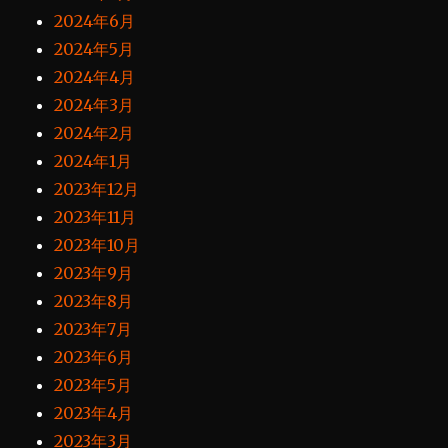
2024年6月
2024年5月
2024年4月
2024年3月
2024年2月
2024年1月
2023年12月
2023年11月
2023年10月
2023年9月
2023年8月
2023年7月
2023年6月
2023年5月
2023年4月
2023年3月