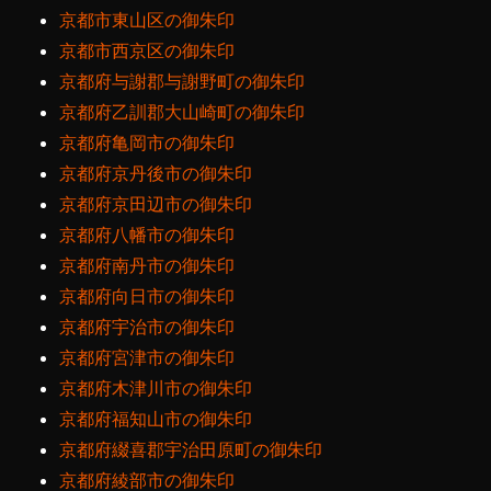
京都市東山区の御朱印
京都市西京区の御朱印
京都府与謝郡与謝野町の御朱印
京都府乙訓郡大山崎町の御朱印
京都府亀岡市の御朱印
京都府京丹後市の御朱印
京都府京田辺市の御朱印
京都府八幡市の御朱印
京都府南丹市の御朱印
京都府向日市の御朱印
京都府宇治市の御朱印
京都府宮津市の御朱印
京都府木津川市の御朱印
京都府福知山市の御朱印
京都府綴喜郡宇治田原町の御朱印
京都府綾部市の御朱印