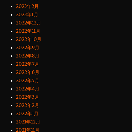
2023年2月
2023年1月
2022年12月
2022年11月
2022年10月
2022年9月
2022年8月
2022年7月
2022年6月
2022年5月
2022年4月
2022年3月
2022年2月
2022年1月
2021年12月
2021年11月