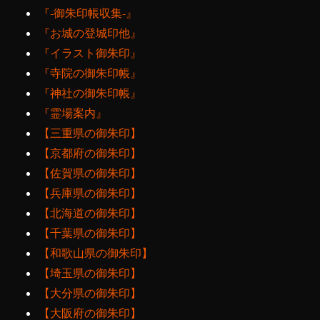
『‐御朱印帳収集‐』
『お城の登城印他』
『イラスト御朱印』
『寺院の御朱印帳』
『神社の御朱印帳』
『霊場案内』
【三重県の御朱印】
【京都府の御朱印】
【佐賀県の御朱印】
【兵庫県の御朱印】
【北海道の御朱印】
【千葉県の御朱印】
【和歌山県の御朱印】
【埼玉県の御朱印】
【大分県の御朱印】
【大阪府の御朱印】