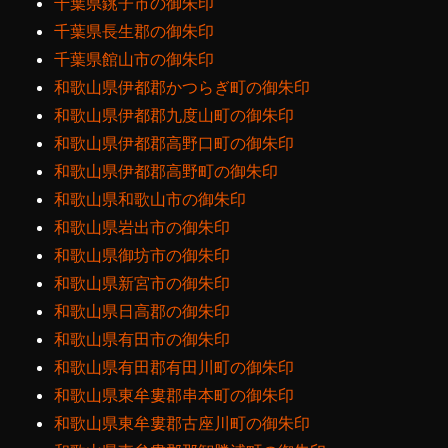
千葉県銚子市の御朱印
千葉県長生郡の御朱印
千葉県館山市の御朱印
和歌山県伊都郡かつらぎ町の御朱印
和歌山県伊都郡九度山町の御朱印
和歌山県伊都郡高野口町の御朱印
和歌山県伊都郡高野町の御朱印
和歌山県和歌山市の御朱印
和歌山県岩出市の御朱印
和歌山県御坊市の御朱印
和歌山県新宮市の御朱印
和歌山県日高郡の御朱印
和歌山県有田市の御朱印
和歌山県有田郡有田川町の御朱印
和歌山県東牟婁郡串本町の御朱印
和歌山県東牟婁郡古座川町の御朱印