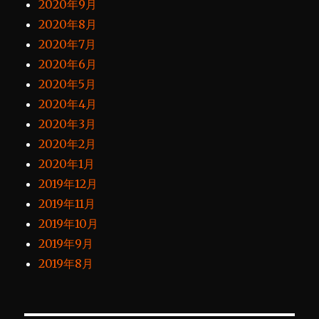
2020年9月
2020年8月
2020年7月
2020年6月
2020年5月
2020年4月
2020年3月
2020年2月
2020年1月
2019年12月
2019年11月
2019年10月
2019年9月
2019年8月