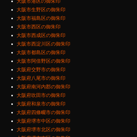
大阪市港区の御朱印
大阪市生野区の御朱印
大阪市福島区の御朱印
大阪市西区の御朱印
大阪市西成区の御朱印
大阪市西淀川区の御朱印
大阪市都島区の御朱印
大阪市阿倍野区の御朱印
大阪府交野市の御朱印
大阪府八尾市の御朱印
大阪府南河内郡の御朱印
大阪府吹田市の御朱印
大阪府和泉市の御朱印
大阪府四條畷市の御朱印
大阪府堺市中区の御朱印
大阪府堺市北区の御朱印