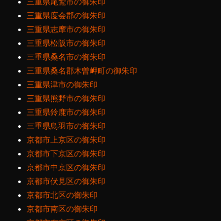
三重県尾鷲市の御朱印
三重県度会郡の御朱印
三重県志摩市の御朱印
三重県松阪市の御朱印
三重県桑名市の御朱印
三重県桑名郡木曽岬町の御朱印
三重県津市の御朱印
三重県熊野市の御朱印
三重県鈴鹿市の御朱印
三重県鳥羽市の御朱印
京都市上京区の御朱印
京都市下京区の御朱印
京都市中京区の御朱印
京都市伏見区の御朱印
京都市北区の御朱印
京都市南区の御朱印