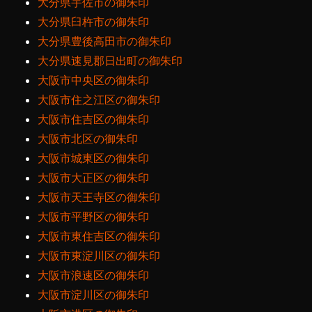
大分県宇佐市の御朱印
大分県臼杵市の御朱印
大分県豊後高田市の御朱印
大分県速見郡日出町の御朱印
大阪市中央区の御朱印
大阪市住之江区の御朱印
大阪市住吉区の御朱印
大阪市北区の御朱印
大阪市城東区の御朱印
大阪市大正区の御朱印
大阪市天王寺区の御朱印
大阪市平野区の御朱印
大阪市東住吉区の御朱印
大阪市東淀川区の御朱印
大阪市浪速区の御朱印
大阪市淀川区の御朱印