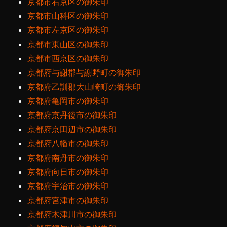
京都市右京区の御朱印
京都市山科区の御朱印
京都市左京区の御朱印
京都市東山区の御朱印
京都市西京区の御朱印
京都府与謝郡与謝野町の御朱印
京都府乙訓郡大山崎町の御朱印
京都府亀岡市の御朱印
京都府京丹後市の御朱印
京都府京田辺市の御朱印
京都府八幡市の御朱印
京都府南丹市の御朱印
京都府向日市の御朱印
京都府宇治市の御朱印
京都府宮津市の御朱印
京都府木津川市の御朱印