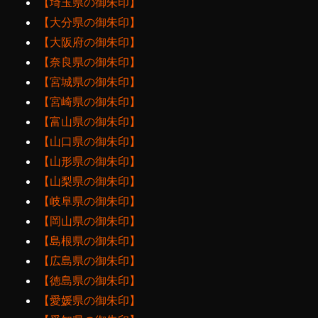
【埼玉県の御朱印】
【大分県の御朱印】
【大阪府の御朱印】
【奈良県の御朱印】
【宮城県の御朱印】
【宮崎県の御朱印】
【富山県の御朱印】
【山口県の御朱印】
【山形県の御朱印】
【山梨県の御朱印】
【岐阜県の御朱印】
【岡山県の御朱印】
【島根県の御朱印】
【広島県の御朱印】
【徳島県の御朱印】
【愛媛県の御朱印】