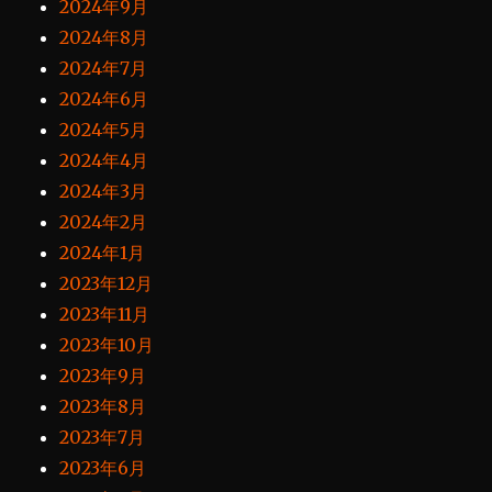
2024年9月
2024年8月
2024年7月
2024年6月
2024年5月
2024年4月
2024年3月
2024年2月
2024年1月
2023年12月
2023年11月
2023年10月
2023年9月
2023年8月
2023年7月
2023年6月