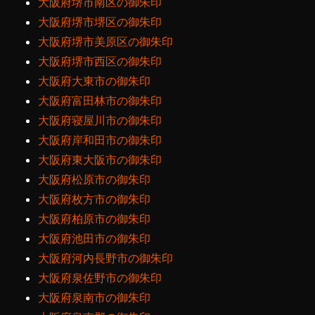
大阪府堺市南区の御朱印
大阪府堺市堺区の御朱印
大阪府堺市美原区の御朱印
大阪府堺市西区の御朱印
大阪府大東市の御朱印
大阪府富田林市の御朱印
大阪府寝屋川市の御朱印
大阪府岸和田市の御朱印
大阪府東大阪市の御朱印
大阪府松原市の御朱印
大阪府枚方市の御朱印
大阪府柏原市の御朱印
大阪府池田市の御朱印
大阪府河内長野市の御朱印
大阪府泉佐野市の御朱印
大阪府泉南市の御朱印