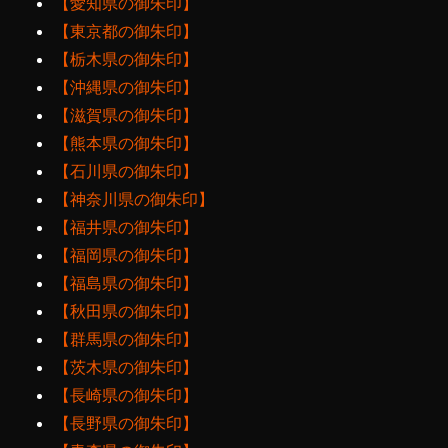
【愛知県の御朱印】
【東京都の御朱印】
【栃木県の御朱印】
【沖縄県の御朱印】
【滋賀県の御朱印】
【熊本県の御朱印】
【石川県の御朱印】
【神奈川県の御朱印】
【福井県の御朱印】
【福岡県の御朱印】
【福島県の御朱印】
【秋田県の御朱印】
【群馬県の御朱印】
【茨木県の御朱印】
【長崎県の御朱印】
【長野県の御朱印】