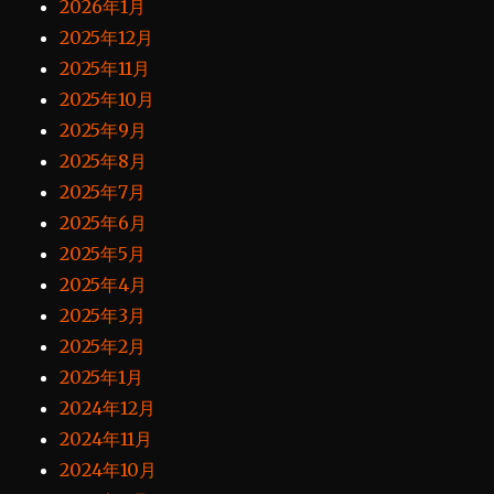
2026年1月
2025年12月
2025年11月
2025年10月
2025年9月
2025年8月
2025年7月
2025年6月
2025年5月
2025年4月
2025年3月
2025年2月
2025年1月
2024年12月
2024年11月
2024年10月