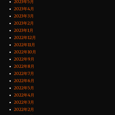
2023年5月
2023年4月
2023年3月
2023年2月
2023年1月
2022年12月
2022年11月
2022年10月
2022年9月
2022年8月
2022年7月
2022年6月
2022年5月
2022年4月
2022年3月
2022年2月