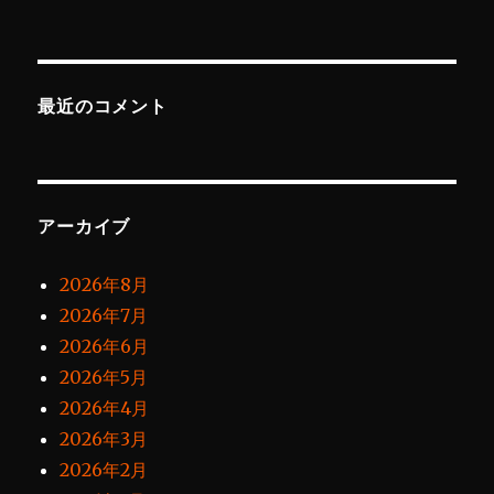
最近のコメント
アーカイブ
2026年8月
2026年7月
2026年6月
2026年5月
2026年4月
2026年3月
2026年2月