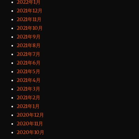
2022年1月
2021年12月
2021年11月
2021年10月
2021年9月
2021年8月
2021年7月
2021年6月
2021年5月
2021年4月
2021年3月
2021年2月
2021年1月
2020年12月
2020年11月
2020年10月