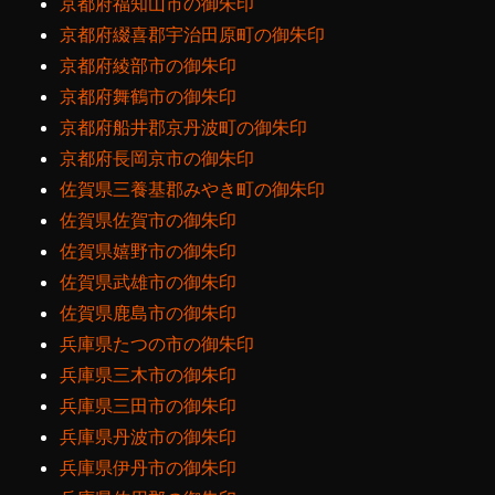
京都府福知山市の御朱印
京都府綴喜郡宇治田原町の御朱印
京都府綾部市の御朱印
京都府舞鶴市の御朱印
京都府船井郡京丹波町の御朱印
京都府長岡京市の御朱印
佐賀県三養基郡みやき町の御朱印
佐賀県佐賀市の御朱印
佐賀県嬉野市の御朱印
佐賀県武雄市の御朱印
佐賀県鹿島市の御朱印
兵庫県たつの市の御朱印
兵庫県三木市の御朱印
兵庫県三田市の御朱印
兵庫県丹波市の御朱印
兵庫県伊丹市の御朱印