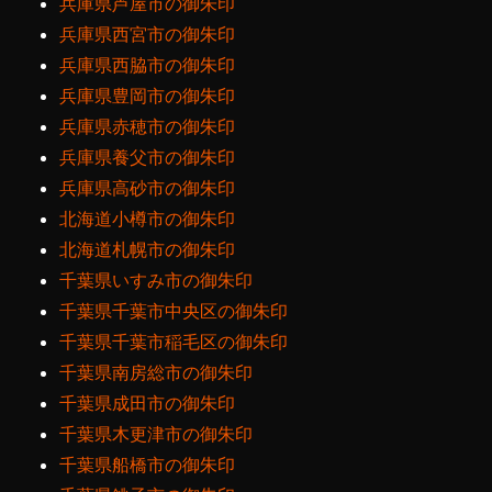
兵庫県芦屋市の御朱印
兵庫県西宮市の御朱印
兵庫県西脇市の御朱印
兵庫県豊岡市の御朱印
兵庫県赤穂市の御朱印
兵庫県養父市の御朱印
兵庫県高砂市の御朱印
北海道小樽市の御朱印
北海道札幌市の御朱印
千葉県いすみ市の御朱印
千葉県千葉市中央区の御朱印
千葉県千葉市稲毛区の御朱印
千葉県南房総市の御朱印
千葉県成田市の御朱印
千葉県木更津市の御朱印
千葉県船橋市の御朱印