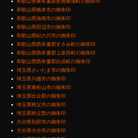
和歌山県東牟婁郡那智勝浦町の御朱印
和歌山県橋本市の御朱印
和歌山県海南市の御朱印
和歌山県田辺市の御朱印
和歌山県紀の川市の御朱印
和歌山県西牟婁郡すさみ町の御朱印
和歌山県西牟婁郡上富田町の御朱印
和歌山県西牟婁郡白浜町の御朱印
埼玉県さいたま市の御朱印
埼玉県川越市の御朱印
埼玉県東松山市の御朱印
埼玉県比企郡の御朱印
埼玉県秩父市の御朱印
埼玉県秩父郡の御朱印
大分県別府市の御朱印
大分県大分市の御朱印