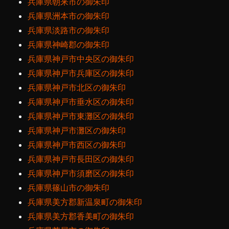
兵庫県朝来市の御朱印
兵庫県洲本市の御朱印
兵庫県淡路市の御朱印
兵庫県神崎郡の御朱印
兵庫県神戸市中央区の御朱印
兵庫県神戸市兵庫区の御朱印
兵庫県神戸市北区の御朱印
兵庫県神戸市垂水区の御朱印
兵庫県神戸市東灘区の御朱印
兵庫県神戸市灘区の御朱印
兵庫県神戸市西区の御朱印
兵庫県神戸市長田区の御朱印
兵庫県神戸市須磨区の御朱印
兵庫県篠山市の御朱印
兵庫県美方郡新温泉町の御朱印
兵庫県美方郡香美町の御朱印