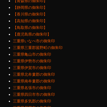
【青森県の御朱印】
【静岡県の御朱印】
【香川県の御朱印】
【高知県の御朱印】
【鳥取県の御朱印】
【鹿児島県の御朱印】
三重県いなべ市の御朱印
三重県三重郡菰野町の御朱印
三重県亀山市の御朱印
三重県伊勢市の御朱印
三重県伊賀市の御朱印
三重県北牟婁郡の御朱印
三重県南牟婁郡の御朱印
三重県名張市の御朱印
三重県四日市市の御朱印
三重県多気郡の御朱印