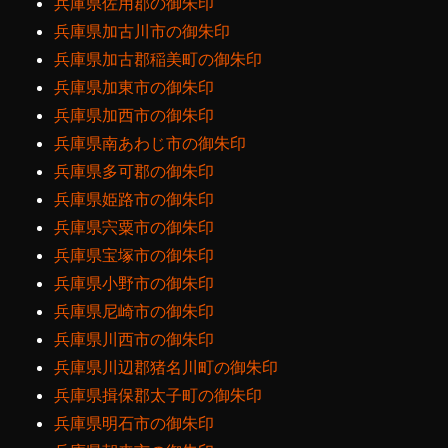
兵庫県佐用郡の御朱印
兵庫県加古川市の御朱印
兵庫県加古郡稲美町の御朱印
兵庫県加東市の御朱印
兵庫県加西市の御朱印
兵庫県南あわじ市の御朱印
兵庫県多可郡の御朱印
兵庫県姫路市の御朱印
兵庫県宍粟市の御朱印
兵庫県宝塚市の御朱印
兵庫県小野市の御朱印
兵庫県尼崎市の御朱印
兵庫県川西市の御朱印
兵庫県川辺郡猪名川町の御朱印
兵庫県揖保郡太子町の御朱印
兵庫県明石市の御朱印