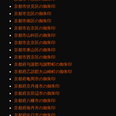
京都市伏見区の御朱印
京都市北区の御朱印
京都市南区の御朱印
京都市右京区の御朱印
京都市山科区の御朱印
京都市左京区の御朱印
京都市東山区の御朱印
京都市西京区の御朱印
京都府与謝郡与謝野町の御朱印
京都府乙訓郡大山崎町の御朱印
京都府亀岡市の御朱印
京都府京丹後市の御朱印
京都府京田辺市の御朱印
京都府八幡市の御朱印
京都府南丹市の御朱印
京都府向日市の御朱印