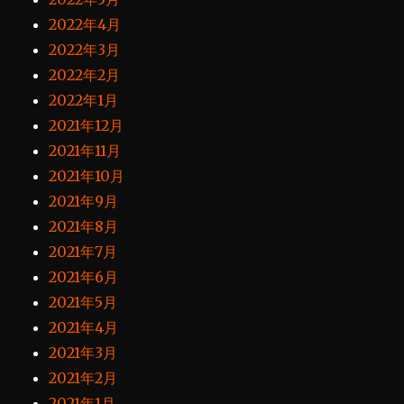
2022年4月
2022年3月
2022年2月
2022年1月
2021年12月
2021年11月
2021年10月
2021年9月
2021年8月
2021年7月
2021年6月
2021年5月
2021年4月
2021年3月
2021年2月
2021年1月