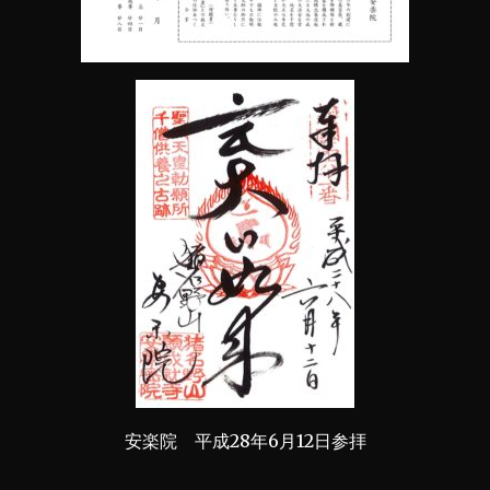
安楽院 平成28年6月12日参拝