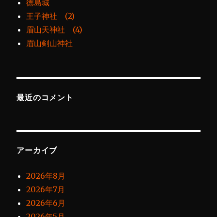
徳島城
王子神社 (2)
眉山天神社 (4)
眉山剣山神社
最近のコメント
アーカイブ
2026年8月
2026年7月
2026年6月
2026年5月