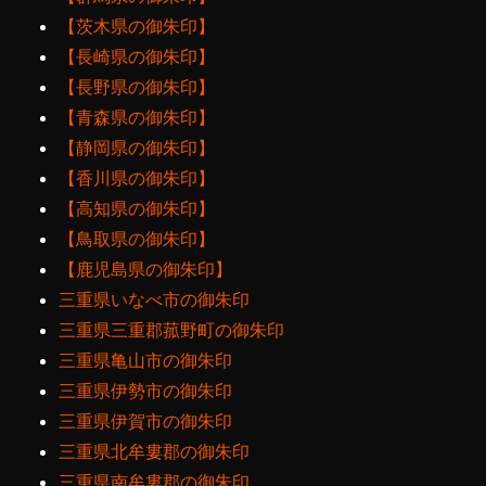
【茨木県の御朱印】
【長崎県の御朱印】
【長野県の御朱印】
【青森県の御朱印】
【静岡県の御朱印】
【香川県の御朱印】
【高知県の御朱印】
【鳥取県の御朱印】
【鹿児島県の御朱印】
三重県いなべ市の御朱印
三重県三重郡菰野町の御朱印
三重県亀山市の御朱印
三重県伊勢市の御朱印
三重県伊賀市の御朱印
三重県北牟婁郡の御朱印
三重県南牟婁郡の御朱印