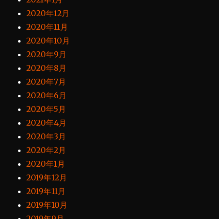
2020年12月
2020年11月
2020年10月
2020年9月
2020年8月
2020年7月
2020年6月
2020年5月
2020年4月
2020年3月
2020年2月
2020年1月
2019年12月
2019年11月
2019年10月
2019年9月