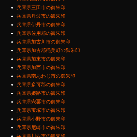
兵庫県三田市の御朱印
兵庫県丹波市の御朱印
兵庫県伊丹市の御朱印
兵庫県佐用郡の御朱印
兵庫県加古川市の御朱印
兵庫県加古郡稲美町の御朱印
兵庫県加東市の御朱印
兵庫県加西市の御朱印
兵庫県南あわじ市の御朱印
兵庫県多可郡の御朱印
兵庫県姫路市の御朱印
兵庫県宍粟市の御朱印
兵庫県宝塚市の御朱印
兵庫県小野市の御朱印
兵庫県尼崎市の御朱印
兵庫県川西市の御朱印