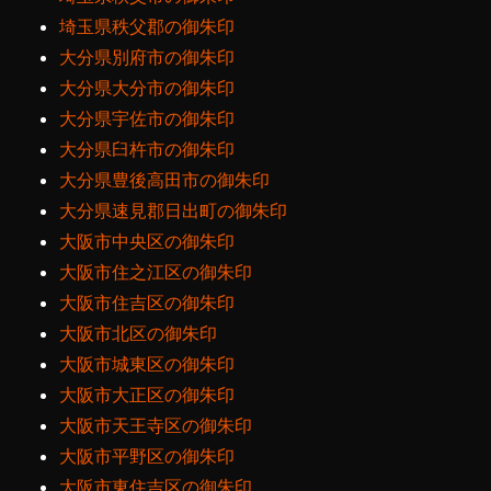
埼玉県秩父郡の御朱印
大分県別府市の御朱印
大分県大分市の御朱印
大分県宇佐市の御朱印
大分県臼杵市の御朱印
大分県豊後高田市の御朱印
大分県速見郡日出町の御朱印
大阪市中央区の御朱印
大阪市住之江区の御朱印
大阪市住吉区の御朱印
大阪市北区の御朱印
大阪市城東区の御朱印
大阪市大正区の御朱印
大阪市天王寺区の御朱印
大阪市平野区の御朱印
大阪市東住吉区の御朱印