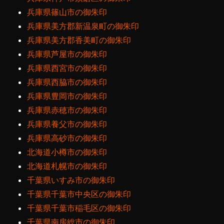
兵庫県篠山市の御朱印
兵庫県美方郡新温泉町の御朱印
兵庫県美方郡香美町の御朱印
兵庫県芦屋市の御朱印
兵庫県西宮市の御朱印
兵庫県西脇市の御朱印
兵庫県豊岡市の御朱印
兵庫県赤穂市の御朱印
兵庫県養父市の御朱印
兵庫県高砂市の御朱印
北海道小樽市の御朱印
北海道札幌市の御朱印
千葉県いすみ市の御朱印
千葉県千葉市中央区の御朱印
千葉県千葉市稲毛区の御朱印
千葉県南房総市の御朱印