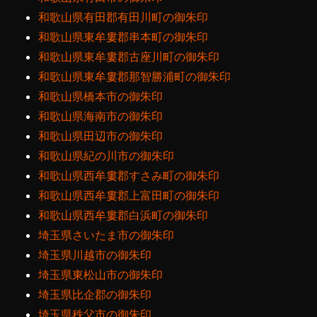
和歌山県有田郡有田川町の御朱印
和歌山県東牟婁郡串本町の御朱印
和歌山県東牟婁郡古座川町の御朱印
和歌山県東牟婁郡那智勝浦町の御朱印
和歌山県橋本市の御朱印
和歌山県海南市の御朱印
和歌山県田辺市の御朱印
和歌山県紀の川市の御朱印
和歌山県西牟婁郡すさみ町の御朱印
和歌山県西牟婁郡上富田町の御朱印
和歌山県西牟婁郡白浜町の御朱印
埼玉県さいたま市の御朱印
埼玉県川越市の御朱印
埼玉県東松山市の御朱印
埼玉県比企郡の御朱印
埼玉県秩父市の御朱印