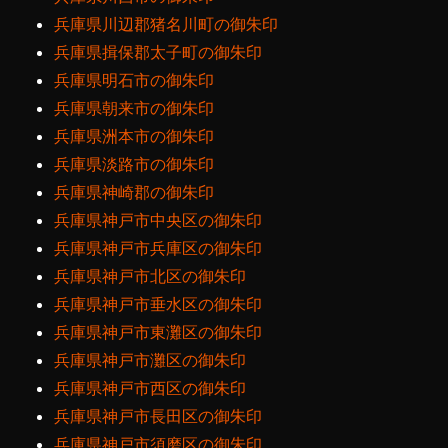
兵庫県川辺郡猪名川町の御朱印
兵庫県揖保郡太子町の御朱印
兵庫県明石市の御朱印
兵庫県朝来市の御朱印
兵庫県洲本市の御朱印
兵庫県淡路市の御朱印
兵庫県神崎郡の御朱印
兵庫県神戸市中央区の御朱印
兵庫県神戸市兵庫区の御朱印
兵庫県神戸市北区の御朱印
兵庫県神戸市垂水区の御朱印
兵庫県神戸市東灘区の御朱印
兵庫県神戸市灘区の御朱印
兵庫県神戸市西区の御朱印
兵庫県神戸市長田区の御朱印
兵庫県神戸市須磨区の御朱印