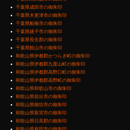
千葉県成田市の御朱印
千葉県木更津市の御朱印
千葉県船橋市の御朱印
千葉県銚子市の御朱印
千葉県長生郡の御朱印
千葉県館山市の御朱印
和歌山県伊都郡かつらぎ町の御朱印
和歌山県伊都郡九度山町の御朱印
和歌山県伊都郡高野口町の御朱印
和歌山県伊都郡高野町の御朱印
和歌山県和歌山市の御朱印
和歌山県岩出市の御朱印
和歌山県御坊市の御朱印
和歌山県新宮市の御朱印
和歌山県日高郡の御朱印
和歌山県有田市の御朱印