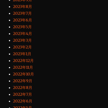
2023年8月
2023年7月
2023年6月
2023年5月
2023年4月
2023年3月
2023年2月
2023年1月
2022年12月
2022年11月
2022年10月
2022年9月
2022年8月
2022年7月
2022年6月
2022年5月