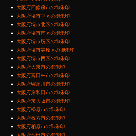
大阪府四條畷市の御朱印
大阪府堺市中区の御朱印
大阪府堺市北区の御朱印
大阪府堺市南区の御朱印
大阪府堺市堺区の御朱印
大阪府堺市美原区の御朱印
大阪府堺市西区の御朱印
大阪府大東市の御朱印
大阪府富田林市の御朱印
大阪府寝屋川市の御朱印
大阪府岸和田市の御朱印
大阪府東大阪市の御朱印
大阪府松原市の御朱印
大阪府枚方市の御朱印
大阪府柏原市の御朱印
大阪府池田市の御朱印