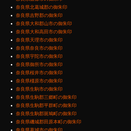
奈良県北葛城郡の御朱印
奈良県吉野郡の御朱印
奈良県大和郡山市の御朱印
奈良県大和高田市の御朱印
奈良県天理市の御朱印
奈良県奈良市の御朱印
奈良県宇陀市の御朱印
奈良県御所市の御朱印
奈良県桜井市の御朱印
奈良県橿原市の御朱印
奈良県生駒市の御朱印
奈良県生駒郡三郷町の御朱印
奈良県生駒郡平群町の御朱印
奈良県生駒郡斑鳩町の御朱印
奈良県磯城郡田原本町の御朱印
奈良県葛城市の御朱印