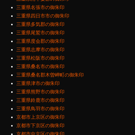
三重県名張市の御朱印
三重県四日市市の御朱印
三重県多気郡の御朱印
三重県尾鷲市の御朱印
三重県度会郡の御朱印
三重県志摩市の御朱印
三重県松阪市の御朱印
三重県桑名市の御朱印
三重県桑名郡木曽岬町の御朱印
三重県津市の御朱印
三重県熊野市の御朱印
三重県鈴鹿市の御朱印
三重県鳥羽市の御朱印
京都市上京区の御朱印
京都市下京区の御朱印
京都市中京区の御朱印