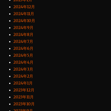
2024年12月
2024年11月
2024年10月
2024年9月
2024年8月
2024年7月
2024年6月
2024年5月
2024年4月
2024年3月
2024年2月
2024年1月
2023年12月
2023年11月
2023年10月
2023年9月