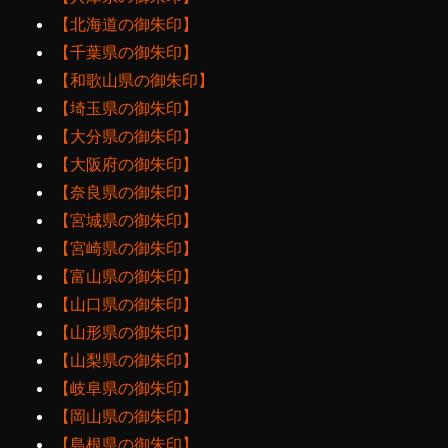
【北海道の御朱印】
【千葉県の御朱印】
【和歌山県の御朱印】
【埼玉県の御朱印】
【大分県の御朱印】
【大阪府の御朱印】
【奈良県の御朱印】
【宮城県の御朱印】
【宮崎県の御朱印】
【富山県の御朱印】
【山口県の御朱印】
【山形県の御朱印】
【山梨県の御朱印】
【岐阜県の御朱印】
【岡山県の御朱印】
【島根県の御朱印】