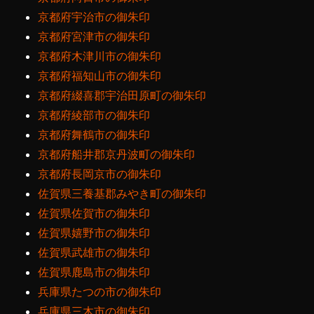
京都府宇治市の御朱印
京都府宮津市の御朱印
京都府木津川市の御朱印
京都府福知山市の御朱印
京都府綴喜郡宇治田原町の御朱印
京都府綾部市の御朱印
京都府舞鶴市の御朱印
京都府船井郡京丹波町の御朱印
京都府長岡京市の御朱印
佐賀県三養基郡みやき町の御朱印
佐賀県佐賀市の御朱印
佐賀県嬉野市の御朱印
佐賀県武雄市の御朱印
佐賀県鹿島市の御朱印
兵庫県たつの市の御朱印
兵庫県三木市の御朱印