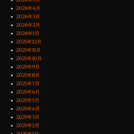
2026年4月
2026年3月
2026年2月
2026年1月
2025年12月
2025年11月
2025年10月
2025年9月
2025年8月
2025年7月
2025年6月
2025年5月
2025年4月
2025年3月
2025年2月
2025年1月