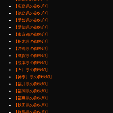
【広島県の御朱印】
【徳島県の御朱印】
【愛媛県の御朱印】
【愛知県の御朱印】
【東京都の御朱印】
【栃木県の御朱印】
【沖縄県の御朱印】
【滋賀県の御朱印】
【熊本県の御朱印】
【石川県の御朱印】
【神奈川県の御朱印】
【福井県の御朱印】
【福岡県の御朱印】
【福島県の御朱印】
【秋田県の御朱印】
【群馬県の御朱印】