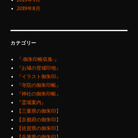
2019年8月
カテゴリー
『‐御朱印帳収集‐』
『お城の登城印他』
『イラスト御朱印』
『寺院の御朱印帳』
『神社の御朱印帳』
『霊場案内』
【三重県の御朱印】
【京都府の御朱印】
【佐賀県の御朱印】
【兵庫県の御朱印】