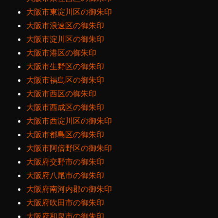
大阪市東淀川区の御朱印
大阪市浪速区の御朱印
大阪市淀川区の御朱印
大阪市港区の御朱印
大阪市生野区の御朱印
大阪市福島区の御朱印
大阪市西区の御朱印
大阪市西成区の御朱印
大阪市西淀川区の御朱印
大阪市都島区の御朱印
大阪市阿倍野区の御朱印
大阪府交野市の御朱印
大阪府八尾市の御朱印
大阪府南河内郡の御朱印
大阪府吹田市の御朱印
大阪府和泉市の御朱印