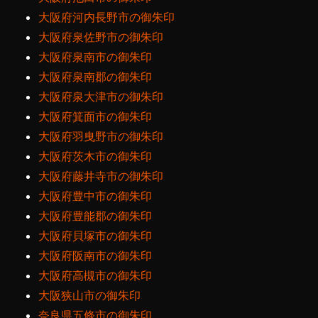
大阪府河内長野市の御朱印
大阪府泉佐野市の御朱印
大阪府泉南市の御朱印
大阪府泉南郡の御朱印
大阪府泉大津市の御朱印
大阪府箕面市の御朱印
大阪府羽曳野市の御朱印
大阪府茨木市の御朱印
大阪府藤井寺市の御朱印
大阪府豊中市の御朱印
大阪府豊能郡の御朱印
大阪府貝塚市の御朱印
大阪府阪南市の御朱印
大阪府高槻市の御朱印
大阪狭山市の御朱印
奈良県五條市の御朱印