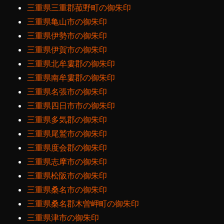
三重県三重郡菰野町の御朱印
三重県亀山市の御朱印
三重県伊勢市の御朱印
三重県伊賀市の御朱印
三重県北牟婁郡の御朱印
三重県南牟婁郡の御朱印
三重県名張市の御朱印
三重県四日市市の御朱印
三重県多気郡の御朱印
三重県尾鷲市の御朱印
三重県度会郡の御朱印
三重県志摩市の御朱印
三重県松阪市の御朱印
三重県桑名市の御朱印
三重県桑名郡木曽岬町の御朱印
三重県津市の御朱印