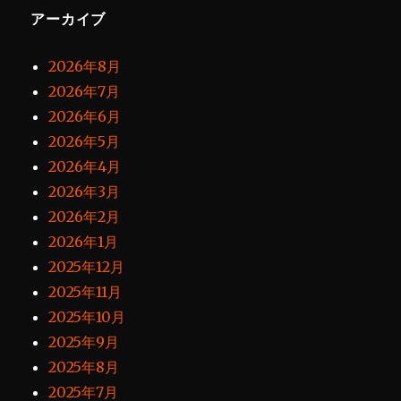
アーカイブ
2026年8月
2026年7月
2026年6月
2026年5月
2026年4月
2026年3月
2026年2月
2026年1月
2025年12月
2025年11月
2025年10月
2025年9月
2025年8月
2025年7月