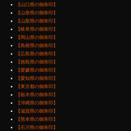
【山口県の御朱印】
【山形県の御朱印】
【山梨県の御朱印】
【岐阜県の御朱印】
【岡山県の御朱印】
【島根県の御朱印】
【広島県の御朱印】
【徳島県の御朱印】
【愛媛県の御朱印】
【愛知県の御朱印】
【東京都の御朱印】
【栃木県の御朱印】
【沖縄県の御朱印】
【滋賀県の御朱印】
【熊本県の御朱印】
【石川県の御朱印】