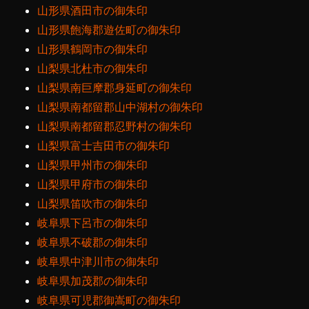
山形県酒田市の御朱印
山形県飽海郡遊佐町の御朱印
山形県鶴岡市の御朱印
山梨県北杜市の御朱印
山梨県南巨摩郡身延町の御朱印
山梨県南都留郡山中湖村の御朱印
山梨県南都留郡忍野村の御朱印
山梨県富士吉田市の御朱印
山梨県甲州市の御朱印
山梨県甲府市の御朱印
山梨県笛吹市の御朱印
岐阜県下呂市の御朱印
岐阜県不破郡の御朱印
岐阜県中津川市の御朱印
岐阜県加茂郡の御朱印
岐阜県可児郡御嵩町の御朱印