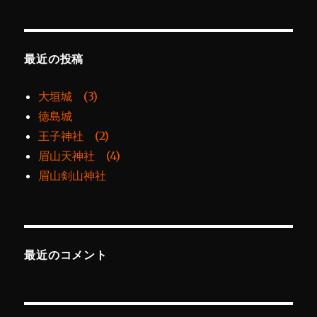
最近の投稿
大垣城 (3)
徳島城
王子神社 (2)
眉山天神社 (4)
眉山剣山神社
最近のコメント