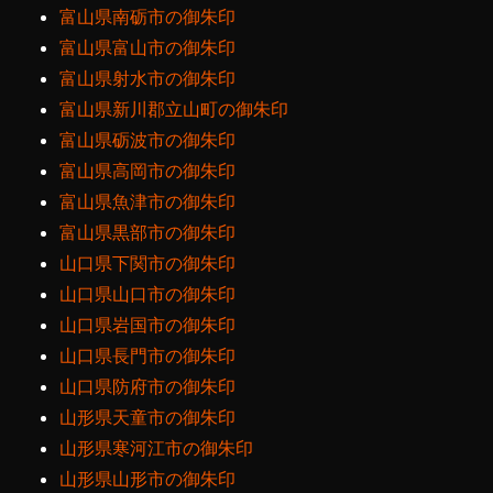
富山県南砺市の御朱印
富山県富山市の御朱印
富山県射水市の御朱印
富山県新川郡立山町の御朱印
富山県砺波市の御朱印
富山県高岡市の御朱印
富山県魚津市の御朱印
富山県黒部市の御朱印
山口県下関市の御朱印
山口県山口市の御朱印
山口県岩国市の御朱印
山口県長門市の御朱印
山口県防府市の御朱印
山形県天童市の御朱印
山形県寒河江市の御朱印
山形県山形市の御朱印