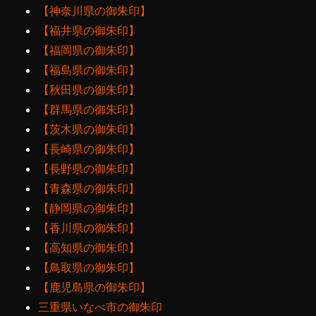
【神奈川県の御朱印】
【福井県の御朱印】
【福岡県の御朱印】
【福島県の御朱印】
【秋田県の御朱印】
【群馬県の御朱印】
【茨木県の御朱印】
【長崎県の御朱印】
【長野県の御朱印】
【青森県の御朱印】
【静岡県の御朱印】
【香川県の御朱印】
【高知県の御朱印】
【鳥取県の御朱印】
【鹿児島県の御朱印】
三重県いなべ市の御朱印