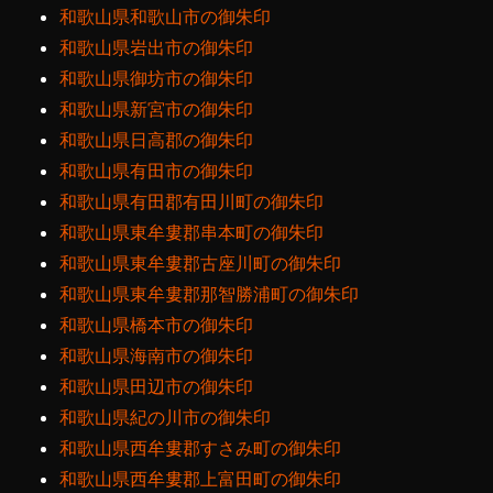
和歌山県和歌山市の御朱印
和歌山県岩出市の御朱印
和歌山県御坊市の御朱印
和歌山県新宮市の御朱印
和歌山県日高郡の御朱印
和歌山県有田市の御朱印
和歌山県有田郡有田川町の御朱印
和歌山県東牟婁郡串本町の御朱印
和歌山県東牟婁郡古座川町の御朱印
和歌山県東牟婁郡那智勝浦町の御朱印
和歌山県橋本市の御朱印
和歌山県海南市の御朱印
和歌山県田辺市の御朱印
和歌山県紀の川市の御朱印
和歌山県西牟婁郡すさみ町の御朱印
和歌山県西牟婁郡上富田町の御朱印