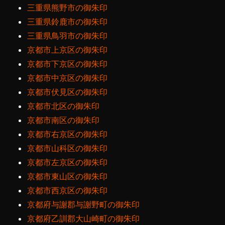
三重県熊野市の御朱印
三重県鈴鹿市の御朱印
三重県鳥羽市の御朱印
京都市上京区の御朱印
京都市下京区の御朱印
京都市中京区の御朱印
京都市伏見区の御朱印
京都市北区の御朱印
京都市南区の御朱印
京都市右京区の御朱印
京都市山科区の御朱印
京都市左京区の御朱印
京都市東山区の御朱印
京都市西京区の御朱印
京都府与謝郡与謝野町の御朱印
京都府乙訓郡大山崎町の御朱印