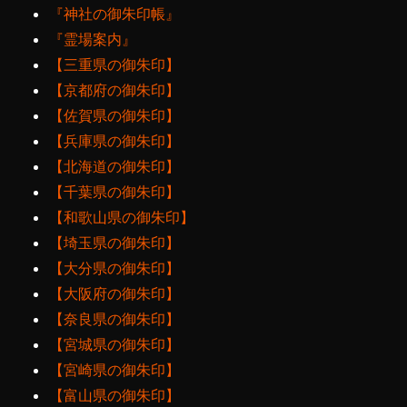
『神社の御朱印帳』
『霊場案内』
【三重県の御朱印】
【京都府の御朱印】
【佐賀県の御朱印】
【兵庫県の御朱印】
【北海道の御朱印】
【千葉県の御朱印】
【和歌山県の御朱印】
【埼玉県の御朱印】
【大分県の御朱印】
【大阪府の御朱印】
【奈良県の御朱印】
【宮城県の御朱印】
【宮崎県の御朱印】
【富山県の御朱印】