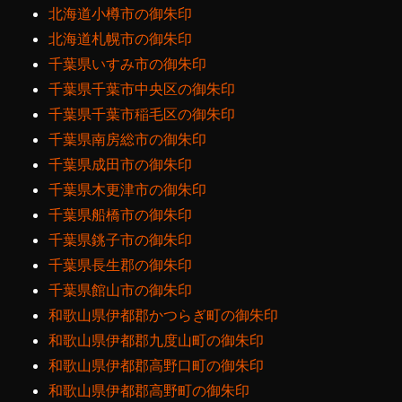
北海道小樽市の御朱印
北海道札幌市の御朱印
千葉県いすみ市の御朱印
千葉県千葉市中央区の御朱印
千葉県千葉市稲毛区の御朱印
千葉県南房総市の御朱印
千葉県成田市の御朱印
千葉県木更津市の御朱印
千葉県船橋市の御朱印
千葉県銚子市の御朱印
千葉県長生郡の御朱印
千葉県館山市の御朱印
和歌山県伊都郡かつらぎ町の御朱印
和歌山県伊都郡九度山町の御朱印
和歌山県伊都郡高野口町の御朱印
和歌山県伊都郡高野町の御朱印