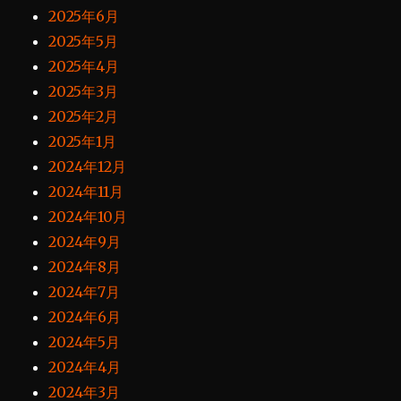
2025年6月
2025年5月
2025年4月
2025年3月
2025年2月
2025年1月
2024年12月
2024年11月
2024年10月
2024年9月
2024年8月
2024年7月
2024年6月
2024年5月
2024年4月
2024年3月