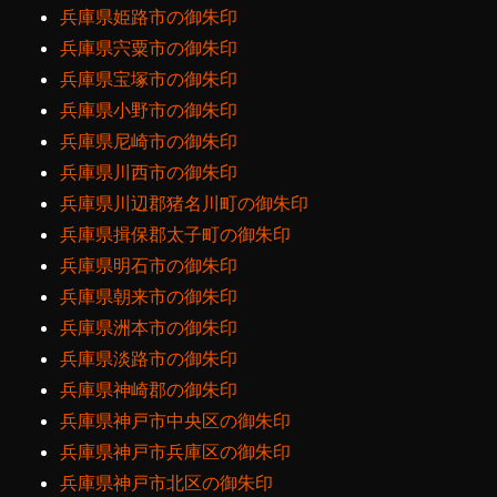
兵庫県姫路市の御朱印
兵庫県宍粟市の御朱印
兵庫県宝塚市の御朱印
兵庫県小野市の御朱印
兵庫県尼崎市の御朱印
兵庫県川西市の御朱印
兵庫県川辺郡猪名川町の御朱印
兵庫県揖保郡太子町の御朱印
兵庫県明石市の御朱印
兵庫県朝来市の御朱印
兵庫県洲本市の御朱印
兵庫県淡路市の御朱印
兵庫県神崎郡の御朱印
兵庫県神戸市中央区の御朱印
兵庫県神戸市兵庫区の御朱印
兵庫県神戸市北区の御朱印