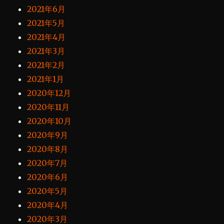
2021年6月
2021年5月
2021年4月
2021年3月
2021年2月
2021年1月
2020年12月
2020年11月
2020年10月
2020年9月
2020年8月
2020年7月
2020年6月
2020年5月
2020年4月
2020年3月