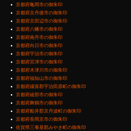
京都府亀岡市の御朱印
京都府京丹後市の御朱印
京都府京田辺市の御朱印
京都府八幡市の御朱印
京都府南丹市の御朱印
京都府向日市の御朱印
京都府宇治市の御朱印
京都府宮津市の御朱印
京都府木津川市の御朱印
京都府福知山市の御朱印
京都府綴喜郡宇治田原町の御朱印
京都府綾部市の御朱印
京都府舞鶴市の御朱印
京都府船井郡京丹波町の御朱印
京都府長岡京市の御朱印
佐賀県三養基郡みやき町の御朱印