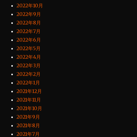
2022年10月
2022年9月
2022年8月
2022年7月
2022年6月
2022年5月
2022年4月
2022年3月
2022年2月
2022年1月
2021年12月
2021年11月
2021年10月
2021年9月
2021年8月
2021年7月