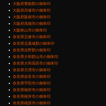
大阪府豊能郡の御朱印
大阪府貝塚市の御朱印
大阪府阪南市の御朱印
大阪府高槻市の御朱印
大阪狭山市の御朱印
奈良県五條市の御朱印
奈良県北葛城郡の御朱印
奈良県吉野郡の御朱印
奈良県大和郡山市の御朱印
奈良県大和高田市の御朱印
奈良県天理市の御朱印
奈良県奈良市の御朱印
奈良県宇陀市の御朱印
奈良県御所市の御朱印
奈良県桜井市の御朱印
奈良県橿原市の御朱印