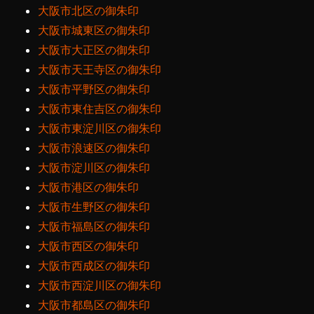
大阪市北区の御朱印
大阪市城東区の御朱印
大阪市大正区の御朱印
大阪市天王寺区の御朱印
大阪市平野区の御朱印
大阪市東住吉区の御朱印
大阪市東淀川区の御朱印
大阪市浪速区の御朱印
大阪市淀川区の御朱印
大阪市港区の御朱印
大阪市生野区の御朱印
大阪市福島区の御朱印
大阪市西区の御朱印
大阪市西成区の御朱印
大阪市西淀川区の御朱印
大阪市都島区の御朱印