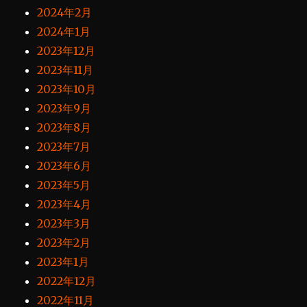
2024年2月
2024年1月
2023年12月
2023年11月
2023年10月
2023年9月
2023年8月
2023年7月
2023年6月
2023年5月
2023年4月
2023年3月
2023年2月
2023年1月
2022年12月
2022年11月