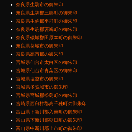
奈良県生駒市の御朱印
奈良県生駒郡三郷町の御朱印
奈良県生駒郡平群町の御朱印
奈良県生駒郡斑鳩町の御朱印
奈良県磯城郡田原本町の御朱印
奈良県葛城市の御朱印
奈良県高市郡の御朱印
宮城県仙台市太白区の御朱印
宮城県仙台市青葉区の御朱印
宮城県塩釜市の御朱印
宮城県多賀城市の御朱印
宮城県宮城郡松島町の御朱印
宮崎県西臼杵郡高千穂町の御朱印
富山県下新川郡入善町の御朱印
富山県下新川郡朝日町の御朱印
富山県中新川郡上市町の御朱印