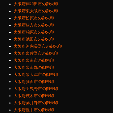
大阪府岸和田市の御朱印
大阪府東大阪市の御朱印
大阪府松原市の御朱印
大阪府枚方市の御朱印
大阪府柏原市の御朱印
大阪府池田市の御朱印
大阪府河内長野市の御朱印
大阪府泉佐野市の御朱印
大阪府泉南市の御朱印
大阪府泉南郡の御朱印
大阪府泉大津市の御朱印
大阪府箕面市の御朱印
大阪府羽曳野市の御朱印
大阪府茨木市の御朱印
大阪府藤井寺市の御朱印
大阪府豊中市の御朱印