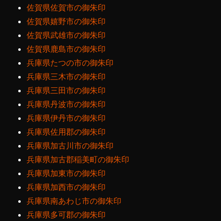
佐賀県佐賀市の御朱印
佐賀県嬉野市の御朱印
佐賀県武雄市の御朱印
佐賀県鹿島市の御朱印
兵庫県たつの市の御朱印
兵庫県三木市の御朱印
兵庫県三田市の御朱印
兵庫県丹波市の御朱印
兵庫県伊丹市の御朱印
兵庫県佐用郡の御朱印
兵庫県加古川市の御朱印
兵庫県加古郡稲美町の御朱印
兵庫県加東市の御朱印
兵庫県加西市の御朱印
兵庫県南あわじ市の御朱印
兵庫県多可郡の御朱印