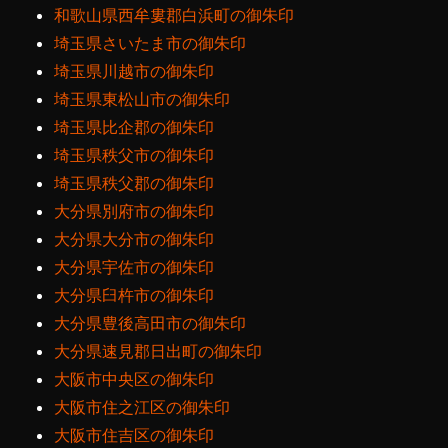
和歌山県西牟婁郡白浜町の御朱印
埼玉県さいたま市の御朱印
埼玉県川越市の御朱印
埼玉県東松山市の御朱印
埼玉県比企郡の御朱印
埼玉県秩父市の御朱印
埼玉県秩父郡の御朱印
大分県別府市の御朱印
大分県大分市の御朱印
大分県宇佐市の御朱印
大分県臼杵市の御朱印
大分県豊後高田市の御朱印
大分県速見郡日出町の御朱印
大阪市中央区の御朱印
大阪市住之江区の御朱印
大阪市住吉区の御朱印