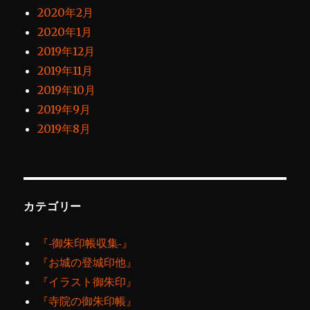
2020年2月
2020年1月
2019年12月
2019年11月
2019年10月
2019年9月
2019年8月
カテゴリー
『‐御朱印帳収集‐』
『お城の登城印他』
『イラスト御朱印』
『寺院の御朱印帳』