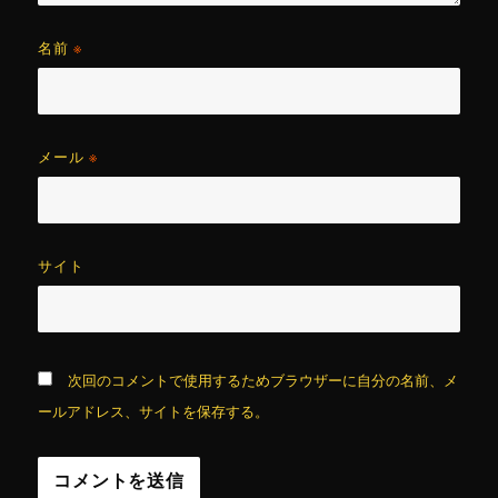
名前
※
メール
※
サイト
次回のコメントで使用するためブラウザーに自分の名前、メ
ールアドレス、サイトを保存する。