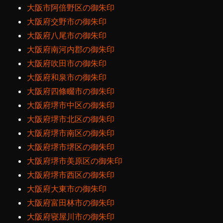
大阪市阿倍野区の御朱印
大阪府交野市の御朱印
大阪府八尾市の御朱印
大阪府南河内郡の御朱印
大阪府吹田市の御朱印
大阪府和泉市の御朱印
大阪府四條畷市の御朱印
大阪府堺市中区の御朱印
大阪府堺市北区の御朱印
大阪府堺市南区の御朱印
大阪府堺市堺区の御朱印
大阪府堺市美原区の御朱印
大阪府堺市西区の御朱印
大阪府大東市の御朱印
大阪府富田林市の御朱印
大阪府寝屋川市の御朱印