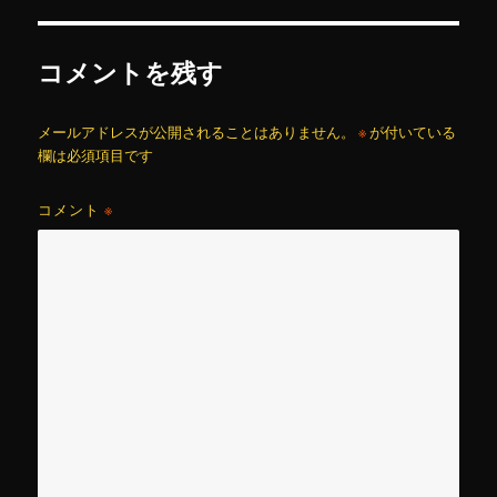
コメントを残す
メールアドレスが公開されることはありません。
※
が付いている
欄は必須項目です
コメント
※