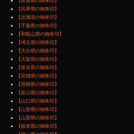
【佐賀県の御朱印】
【兵庫県の御朱印】
【北海道の御朱印】
【千葉県の御朱印】
【和歌山県の御朱印】
【埼玉県の御朱印】
【大分県の御朱印】
【大阪府の御朱印】
【奈良県の御朱印】
【宮城県の御朱印】
【宮崎県の御朱印】
【富山県の御朱印】
【山口県の御朱印】
【山形県の御朱印】
【山梨県の御朱印】
【岐阜県の御朱印】