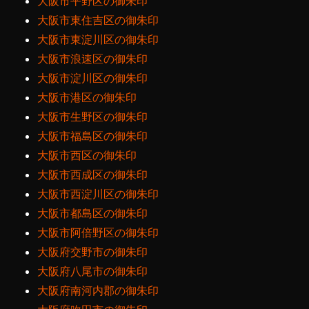
大阪市平野区の御朱印
大阪市東住吉区の御朱印
大阪市東淀川区の御朱印
大阪市浪速区の御朱印
大阪市淀川区の御朱印
大阪市港区の御朱印
大阪市生野区の御朱印
大阪市福島区の御朱印
大阪市西区の御朱印
大阪市西成区の御朱印
大阪市西淀川区の御朱印
大阪市都島区の御朱印
大阪市阿倍野区の御朱印
大阪府交野市の御朱印
大阪府八尾市の御朱印
大阪府南河内郡の御朱印