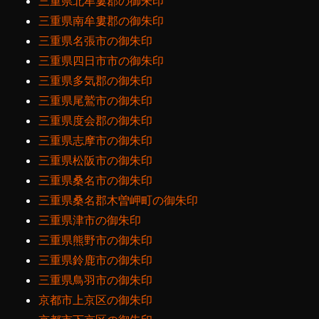
三重県北牟婁郡の御朱印
三重県南牟婁郡の御朱印
三重県名張市の御朱印
三重県四日市市の御朱印
三重県多気郡の御朱印
三重県尾鷲市の御朱印
三重県度会郡の御朱印
三重県志摩市の御朱印
三重県松阪市の御朱印
三重県桑名市の御朱印
三重県桑名郡木曽岬町の御朱印
三重県津市の御朱印
三重県熊野市の御朱印
三重県鈴鹿市の御朱印
三重県鳥羽市の御朱印
京都市上京区の御朱印