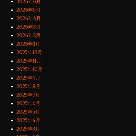
2026年6月
2026年5月
2026年4月
2026年3月
2026年2月
2026年1月
2025年12月
2025年11月
2025年10月
2025年9月
2025年8月
2025年7月
2025年6月
2025年5月
2025年4月
2025年3月