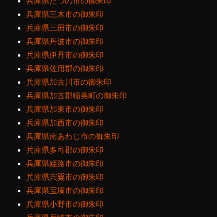
兵庫県たつの市の御朱印
兵庫県三木市の御朱印
兵庫県三田市の御朱印
兵庫県丹波市の御朱印
兵庫県伊丹市の御朱印
兵庫県佐用郡の御朱印
兵庫県加古川市の御朱印
兵庫県加古郡稲美町の御朱印
兵庫県加東市の御朱印
兵庫県加西市の御朱印
兵庫県南あわじ市の御朱印
兵庫県多可郡の御朱印
兵庫県姫路市の御朱印
兵庫県宍粟市の御朱印
兵庫県宝塚市の御朱印
兵庫県小野市の御朱印