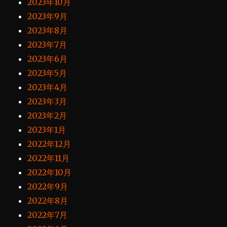
2023年10月
2023年9月
2023年8月
2023年7月
2023年6月
2023年5月
2023年4月
2023年3月
2023年2月
2023年1月
2022年12月
2022年11月
2022年10月
2022年9月
2022年8月
2022年7月