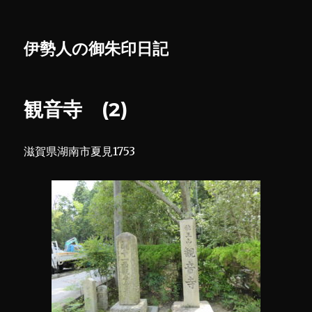
伊勢人の御朱印日記
観音寺 (2)
滋賀県湖南市夏見1753