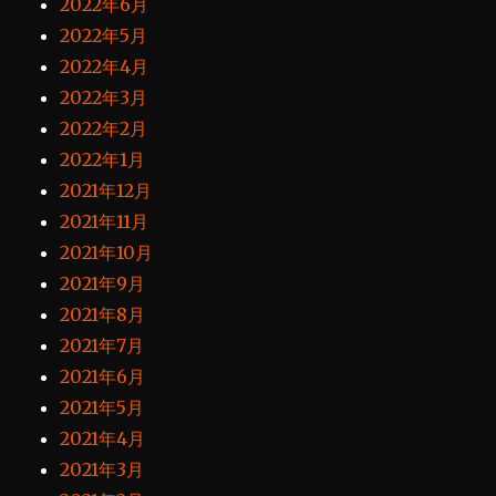
2022年6月
2022年5月
2022年4月
2022年3月
2022年2月
2022年1月
2021年12月
2021年11月
2021年10月
2021年9月
2021年8月
2021年7月
2021年6月
2021年5月
2021年4月
2021年3月