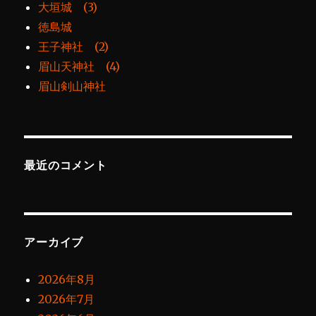
大垣城 (3)
徳島城
王子神社 (2)
眉山天神社 (4)
眉山剣山神社
最近のコメント
アーカイブ
2026年8月
2026年7月