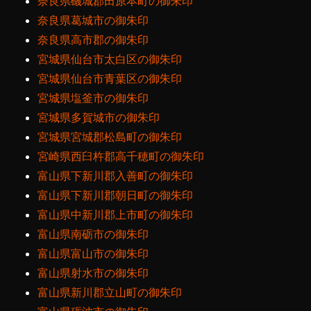
奈良県磯城郡田原本町の御朱印
奈良県葛城市の御朱印
奈良県高市郡の御朱印
宮城県仙台市太白区の御朱印
宮城県仙台市青葉区の御朱印
宮城県塩釜市の御朱印
宮城県多賀城市の御朱印
宮城県宮城郡松島町の御朱印
宮崎県西臼杵郡高千穂町の御朱印
富山県下新川郡入善町の御朱印
富山県下新川郡朝日町の御朱印
富山県中新川郡上市町の御朱印
富山県南砺市の御朱印
富山県富山市の御朱印
富山県射水市の御朱印
富山県新川郡立山町の御朱印