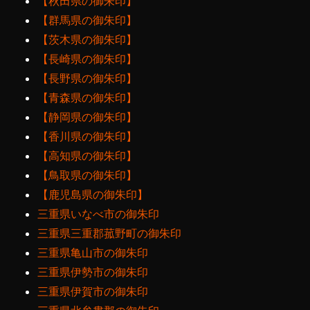
【秋田県の御朱印】
【群馬県の御朱印】
【茨木県の御朱印】
【長崎県の御朱印】
【長野県の御朱印】
【青森県の御朱印】
【静岡県の御朱印】
【香川県の御朱印】
【高知県の御朱印】
【鳥取県の御朱印】
【鹿児島県の御朱印】
三重県いなべ市の御朱印
三重県三重郡菰野町の御朱印
三重県亀山市の御朱印
三重県伊勢市の御朱印
三重県伊賀市の御朱印