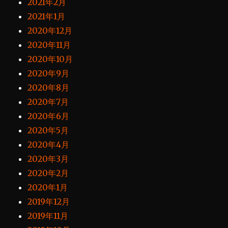
2021年2月
2021年1月
2020年12月
2020年11月
2020年10月
2020年9月
2020年8月
2020年7月
2020年6月
2020年5月
2020年4月
2020年3月
2020年2月
2020年1月
2019年12月
2019年11月