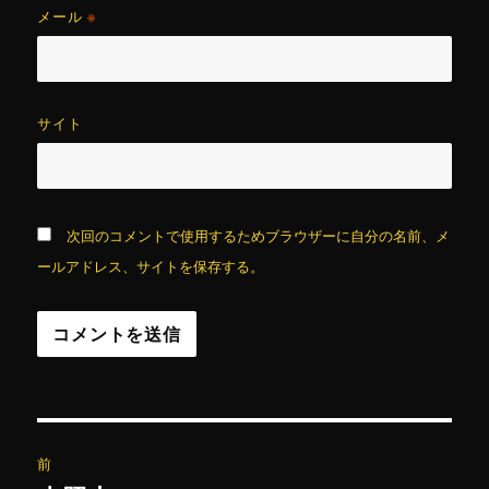
メール
※
サイト
次回のコメントで使用するためブラウザーに自分の名前、メ
ールアドレス、サイトを保存する。
投
前