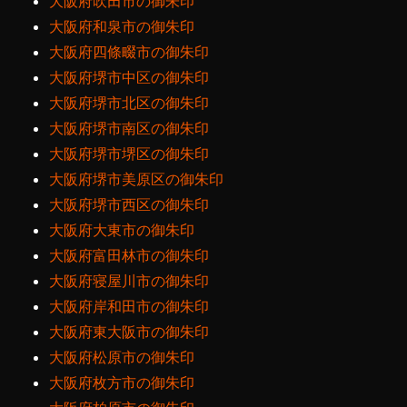
大阪府吹田市の御朱印
大阪府和泉市の御朱印
大阪府四條畷市の御朱印
大阪府堺市中区の御朱印
大阪府堺市北区の御朱印
大阪府堺市南区の御朱印
大阪府堺市堺区の御朱印
大阪府堺市美原区の御朱印
大阪府堺市西区の御朱印
大阪府大東市の御朱印
大阪府富田林市の御朱印
大阪府寝屋川市の御朱印
大阪府岸和田市の御朱印
大阪府東大阪市の御朱印
大阪府松原市の御朱印
大阪府枚方市の御朱印