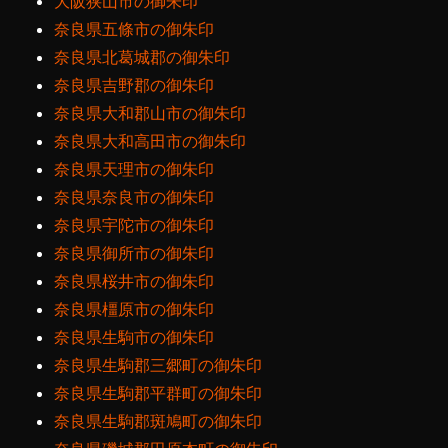
大阪狭山市の御朱印
奈良県五條市の御朱印
奈良県北葛城郡の御朱印
奈良県吉野郡の御朱印
奈良県大和郡山市の御朱印
奈良県大和高田市の御朱印
奈良県天理市の御朱印
奈良県奈良市の御朱印
奈良県宇陀市の御朱印
奈良県御所市の御朱印
奈良県桜井市の御朱印
奈良県橿原市の御朱印
奈良県生駒市の御朱印
奈良県生駒郡三郷町の御朱印
奈良県生駒郡平群町の御朱印
奈良県生駒郡斑鳩町の御朱印