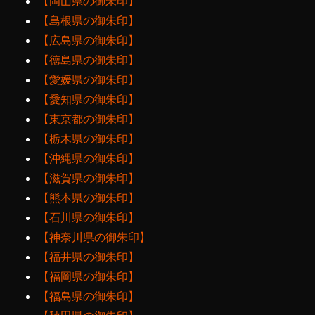
【岡山県の御朱印】
【島根県の御朱印】
【広島県の御朱印】
【徳島県の御朱印】
【愛媛県の御朱印】
【愛知県の御朱印】
【東京都の御朱印】
【栃木県の御朱印】
【沖縄県の御朱印】
【滋賀県の御朱印】
【熊本県の御朱印】
【石川県の御朱印】
【神奈川県の御朱印】
【福井県の御朱印】
【福岡県の御朱印】
【福島県の御朱印】