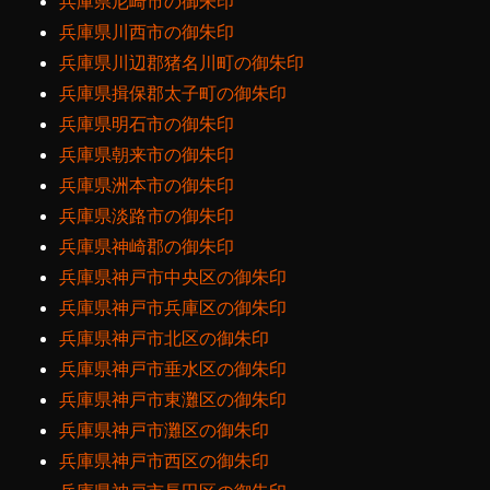
兵庫県尼崎市の御朱印
兵庫県川西市の御朱印
兵庫県川辺郡猪名川町の御朱印
兵庫県揖保郡太子町の御朱印
兵庫県明石市の御朱印
兵庫県朝来市の御朱印
兵庫県洲本市の御朱印
兵庫県淡路市の御朱印
兵庫県神崎郡の御朱印
兵庫県神戸市中央区の御朱印
兵庫県神戸市兵庫区の御朱印
兵庫県神戸市北区の御朱印
兵庫県神戸市垂水区の御朱印
兵庫県神戸市東灘区の御朱印
兵庫県神戸市灘区の御朱印
兵庫県神戸市西区の御朱印