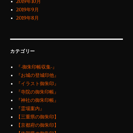
2019年10月
2019年9月
2019年8月
カテゴリー
『‐御朱印帳収集‐』
『お城の登城印他』
『イラスト御朱印』
『寺院の御朱印帳』
『神社の御朱印帳』
『霊場案内』
【三重県の御朱印】
【京都府の御朱印】