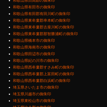
和歌山県日高郡の御朱印
和歌山県有田市の御朱印
和歌山県有田郡有田川町の御朱印
和歌山県東牟婁郡串本町の御朱印
和歌山県東牟婁郡古座川町の御朱印
和歌山県東牟婁郡那智勝浦町の御朱印
和歌山県橋本市の御朱印
和歌山県海南市の御朱印
和歌山県田辺市の御朱印
和歌山県紀の川市の御朱印
和歌山県西牟婁郡すさみ町の御朱印
和歌山県西牟婁郡上富田町の御朱印
和歌山県西牟婁郡白浜町の御朱印
埼玉県さいたま市の御朱印
埼玉県川越市の御朱印
埼玉県東松山市の御朱印