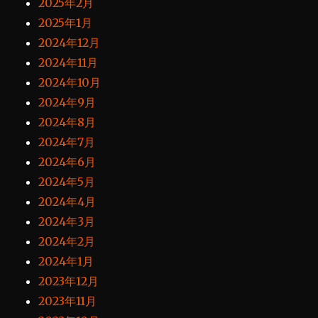
2025年2月
2025年1月
2024年12月
2024年11月
2024年10月
2024年9月
2024年8月
2024年7月
2024年6月
2024年5月
2024年4月
2024年3月
2024年2月
2024年1月
2023年12月
2023年11月