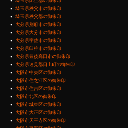
埼玉県比企郡の御朱印
埼玉県秩父市の御朱印
埼玉県秩父郡の御朱印
大分県別府市の御朱印
大分県大分市の御朱印
大分県宇佐市の御朱印
大分県臼杵市の御朱印
大分県豊後高田市の御朱印
大分県速見郡日出町の御朱印
大阪市中央区の御朱印
大阪市住之江区の御朱印
大阪市住吉区の御朱印
大阪市北区の御朱印
大阪市城東区の御朱印
大阪市大正区の御朱印
大阪市天王寺区の御朱印