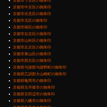
京都市下京区の御朱印
京都市中京区の御朱印
京都市伏見区の御朱印
京都市北区の御朱印
京都市南区の御朱印
京都市右京区の御朱印
京都市山科区の御朱印
京都市左京区の御朱印
京都市東山区の御朱印
京都市西京区の御朱印
京都府与謝郡与謝野町の御朱印
京都府乙訓郡大山崎町の御朱印
京都府亀岡市の御朱印
京都府京丹後市の御朱印
京都府京田辺市の御朱印
京都府八幡市の御朱印