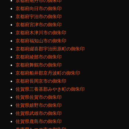
京都府南丹市の御朱印
京都府向日市の御朱印
京都府宇治市の御朱印
京都府宮津市の御朱印
京都府木津川市の御朱印
京都府福知山市の御朱印
京都府綴喜郡宇治田原町の御朱印
京都府綾部市の御朱印
京都府舞鶴市の御朱印
京都府船井郡京丹波町の御朱印
京都府長岡京市の御朱印
佐賀県三養基郡みやき町の御朱印
佐賀県佐賀市の御朱印
佐賀県嬉野市の御朱印
佐賀県武雄市の御朱印
佐賀県鹿島市の御朱印