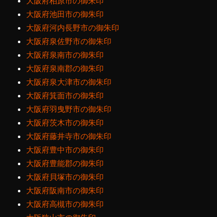
大阪府柏原市の御朱印
大阪府池田市の御朱印
大阪府河内長野市の御朱印
大阪府泉佐野市の御朱印
大阪府泉南市の御朱印
大阪府泉南郡の御朱印
大阪府泉大津市の御朱印
大阪府箕面市の御朱印
大阪府羽曳野市の御朱印
大阪府茨木市の御朱印
大阪府藤井寺市の御朱印
大阪府豊中市の御朱印
大阪府豊能郡の御朱印
大阪府貝塚市の御朱印
大阪府阪南市の御朱印
大阪府高槻市の御朱印