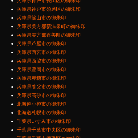
兵庫県神戸市長田区の御朱印
兵庫県神戸市須磨区の御朱印
兵庫県篠山市の御朱印
兵庫県美方郡新温泉町の御朱印
兵庫県美方郡香美町の御朱印
兵庫県芦屋市の御朱印
兵庫県西宮市の御朱印
兵庫県西脇市の御朱印
兵庫県豊岡市の御朱印
兵庫県赤穂市の御朱印
兵庫県養父市の御朱印
兵庫県高砂市の御朱印
北海道小樽市の御朱印
北海道札幌市の御朱印
千葉県いすみ市の御朱印
千葉県千葉市中央区の御朱印