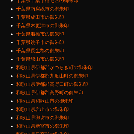
千葉県千葉市稲毛区の御朱印
千葉県南房総市の御朱印
千葉県成田市の御朱印
千葉県木更津市の御朱印
千葉県船橋市の御朱印
千葉県銚子市の御朱印
千葉県長生郡の御朱印
千葉県館山市の御朱印
和歌山県伊都郡かつらぎ町の御朱印
和歌山県伊都郡九度山町の御朱印
和歌山県伊都郡高野口町の御朱印
和歌山県伊都郡高野町の御朱印
和歌山県和歌山市の御朱印
和歌山県岩出市の御朱印
和歌山県御坊市の御朱印
和歌山県新宮市の御朱印