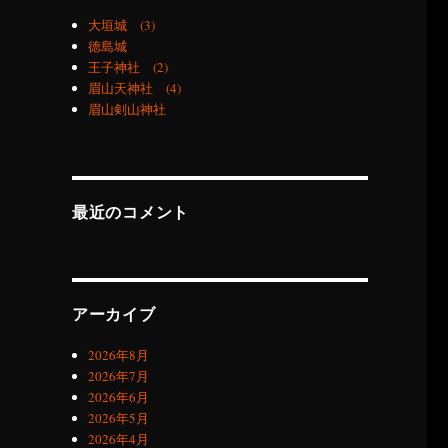
大垣城 (3)
徳島城
王子神社 (2)
眉山天神社 (4)
眉山剣山神社
最近のコメント
アーカイブ
2026年8月
2026年7月
2026年6月
2026年5月
2026年4月