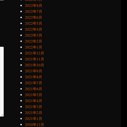
2022年8月
2022年7月
2022年6月
2022年5月
2022年4月
2022年3月
2022年2月
2022年1月
2021年12月
2021年11月
2021年10月
2021年9月
2021年8月
2021年7月
2021年6月
2021年5月
2021年4月
2021年3月
2021年2月
2021年1月
2020年12月