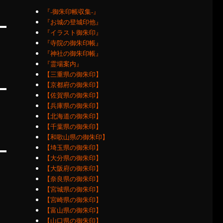
『‐御朱印帳収集‐』
『お城の登城印他』
『イラスト御朱印』
『寺院の御朱印帳』
『神社の御朱印帳』
『霊場案内』
【三重県の御朱印】
【京都府の御朱印】
【佐賀県の御朱印】
【兵庫県の御朱印】
【北海道の御朱印】
【千葉県の御朱印】
【和歌山県の御朱印】
【埼玉県の御朱印】
【大分県の御朱印】
【大阪府の御朱印】
【奈良県の御朱印】
【宮城県の御朱印】
【宮崎県の御朱印】
【富山県の御朱印】
【山口県の御朱印】