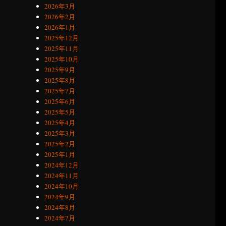
2026年3月
2026年2月
2026年1月
2025年12月
2025年11月
2025年10月
2025年9月
2025年8月
2025年7月
2025年6月
2025年5月
2025年4月
2025年3月
2025年2月
2025年1月
2024年12月
2024年11月
2024年10月
2024年9月
2024年8月
2024年7月