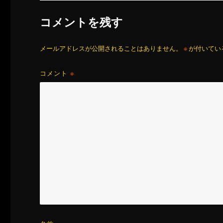
コメントを残す
メールアドレスが公開されることはありません。
※
が付いてい
コメント
※