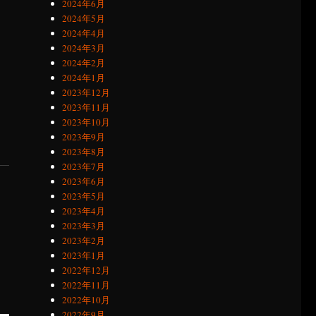
2024年6月
2024年5月
2024年4月
2024年3月
2024年2月
2024年1月
2023年12月
2023年11月
2023年10月
2023年9月
2023年8月
2023年7月
2023年6月
2023年5月
2023年4月
2023年3月
2023年2月
2023年1月
2022年12月
2022年11月
2022年10月
2022年9月