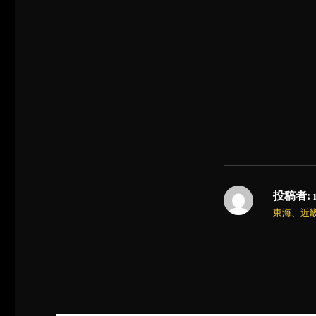
投稿者:
東海、近