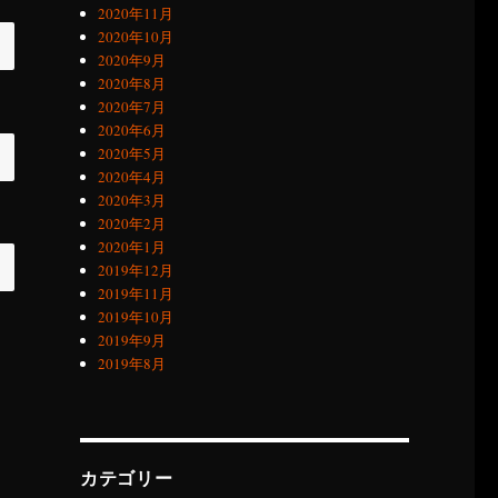
2020年11月
2020年10月
2020年9月
2020年8月
2020年7月
2020年6月
2020年5月
2020年4月
2020年3月
2020年2月
2020年1月
2019年12月
2019年11月
2019年10月
2019年9月
2019年8月
カテゴリー