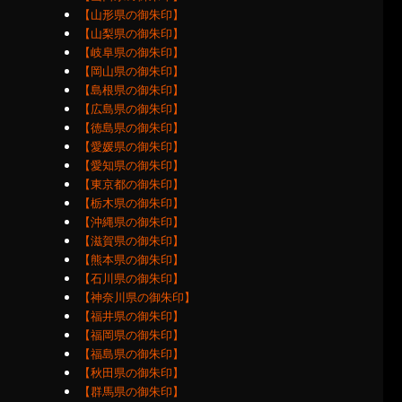
【山形県の御朱印】
【山梨県の御朱印】
【岐阜県の御朱印】
【岡山県の御朱印】
【島根県の御朱印】
【広島県の御朱印】
【徳島県の御朱印】
【愛媛県の御朱印】
【愛知県の御朱印】
【東京都の御朱印】
【栃木県の御朱印】
【沖縄県の御朱印】
【滋賀県の御朱印】
【熊本県の御朱印】
【石川県の御朱印】
【神奈川県の御朱印】
【福井県の御朱印】
【福岡県の御朱印】
【福島県の御朱印】
【秋田県の御朱印】
【群馬県の御朱印】