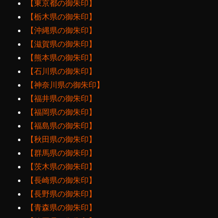
【東京都の御朱印】
【栃木県の御朱印】
【沖縄県の御朱印】
【滋賀県の御朱印】
【熊本県の御朱印】
【石川県の御朱印】
【神奈川県の御朱印】
【福井県の御朱印】
【福岡県の御朱印】
【福島県の御朱印】
【秋田県の御朱印】
【群馬県の御朱印】
【茨木県の御朱印】
【長崎県の御朱印】
【長野県の御朱印】
【青森県の御朱印】