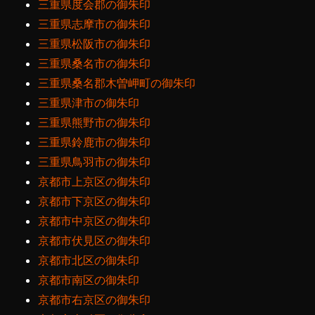
三重県度会郡の御朱印
三重県志摩市の御朱印
三重県松阪市の御朱印
三重県桑名市の御朱印
三重県桑名郡木曽岬町の御朱印
三重県津市の御朱印
三重県熊野市の御朱印
三重県鈴鹿市の御朱印
三重県鳥羽市の御朱印
京都市上京区の御朱印
京都市下京区の御朱印
京都市中京区の御朱印
京都市伏見区の御朱印
京都市北区の御朱印
京都市南区の御朱印
京都市右京区の御朱印