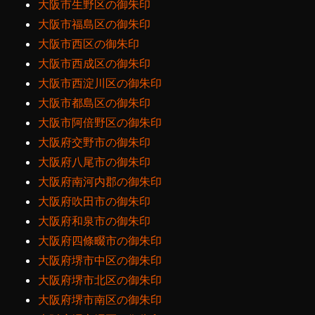
大阪市生野区の御朱印
大阪市福島区の御朱印
大阪市西区の御朱印
大阪市西成区の御朱印
大阪市西淀川区の御朱印
大阪市都島区の御朱印
大阪市阿倍野区の御朱印
大阪府交野市の御朱印
大阪府八尾市の御朱印
大阪府南河内郡の御朱印
大阪府吹田市の御朱印
大阪府和泉市の御朱印
大阪府四條畷市の御朱印
大阪府堺市中区の御朱印
大阪府堺市北区の御朱印
大阪府堺市南区の御朱印