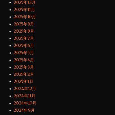
2025年12月
2025年11月
2025年10月
2025年9月
2025年8月
2025年7月
2025年6月
2025年5月
2025年4月
2025年3月
2025年2月
2025年1月
2024年12月
2024年11月
2024年10月
2024年9月