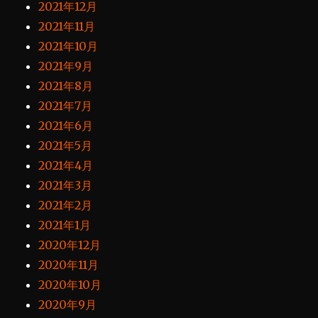
2021年12月
2021年11月
2021年10月
2021年9月
2021年8月
2021年7月
2021年6月
2021年5月
2021年4月
2021年3月
2021年2月
2021年1月
2020年12月
2020年11月
2020年10月
2020年9月