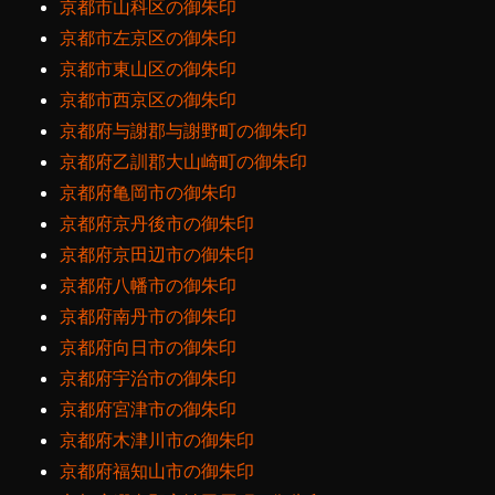
京都市山科区の御朱印
京都市左京区の御朱印
京都市東山区の御朱印
京都市西京区の御朱印
京都府与謝郡与謝野町の御朱印
京都府乙訓郡大山崎町の御朱印
京都府亀岡市の御朱印
京都府京丹後市の御朱印
京都府京田辺市の御朱印
京都府八幡市の御朱印
京都府南丹市の御朱印
京都府向日市の御朱印
京都府宇治市の御朱印
京都府宮津市の御朱印
京都府木津川市の御朱印
京都府福知山市の御朱印