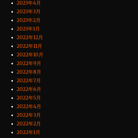
2023年4月
2023年3月
2023年2月
2023年1月
2022年12月
2022年11月
2022年10月
2022年9月
2022年8月
2022年7月
2022年6月
2022年5月
2022年4月
2022年3月
2022年2月
2022年1月