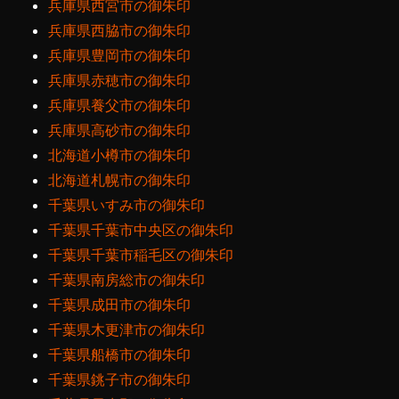
兵庫県西宮市の御朱印
兵庫県西脇市の御朱印
兵庫県豊岡市の御朱印
兵庫県赤穂市の御朱印
兵庫県養父市の御朱印
兵庫県高砂市の御朱印
北海道小樽市の御朱印
北海道札幌市の御朱印
千葉県いすみ市の御朱印
千葉県千葉市中央区の御朱印
千葉県千葉市稲毛区の御朱印
千葉県南房総市の御朱印
千葉県成田市の御朱印
千葉県木更津市の御朱印
千葉県船橋市の御朱印
千葉県銚子市の御朱印