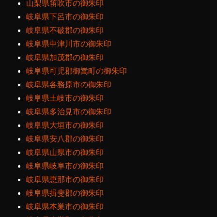
山梨県笛吹市の御朱印
岐阜県下呂市の御朱印
岐阜県不破郡の御朱印
岐阜県中津川市の御朱印
岐阜県加茂郡の御朱印
岐阜県可児郡御嵩町の御朱印
岐阜県各務原市の御朱印
岐阜県土岐市の御朱印
岐阜県多治見市の御朱印
岐阜県大垣市の御朱印
岐阜県安八郡の御朱印
岐阜県山県市の御朱印
岐阜県岐阜市の御朱印
岐阜県恵那市の御朱印
岐阜県揖斐郡の御朱印
岐阜県本巣市の御朱印