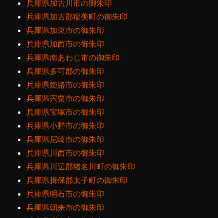
兵庫県加古川市の御朱印
兵庫県加古郡稲美町の御朱印
兵庫県加東市の御朱印
兵庫県加西市の御朱印
兵庫県南あわじ市の御朱印
兵庫県多可郡の御朱印
兵庫県姫路市の御朱印
兵庫県宍粟市の御朱印
兵庫県宝塚市の御朱印
兵庫県小野市の御朱印
兵庫県尼崎市の御朱印
兵庫県川西市の御朱印
兵庫県川辺郡猪名川町の御朱印
兵庫県揖保郡太子町の御朱印
兵庫県明石市の御朱印
兵庫県朝来市の御朱印