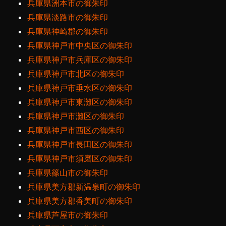
兵庫県洲本市の御朱印
兵庫県淡路市の御朱印
兵庫県神崎郡の御朱印
兵庫県神戸市中央区の御朱印
兵庫県神戸市兵庫区の御朱印
兵庫県神戸市北区の御朱印
兵庫県神戸市垂水区の御朱印
兵庫県神戸市東灘区の御朱印
兵庫県神戸市灘区の御朱印
兵庫県神戸市西区の御朱印
兵庫県神戸市長田区の御朱印
兵庫県神戸市須磨区の御朱印
兵庫県篠山市の御朱印
兵庫県美方郡新温泉町の御朱印
兵庫県美方郡香美町の御朱印
兵庫県芦屋市の御朱印