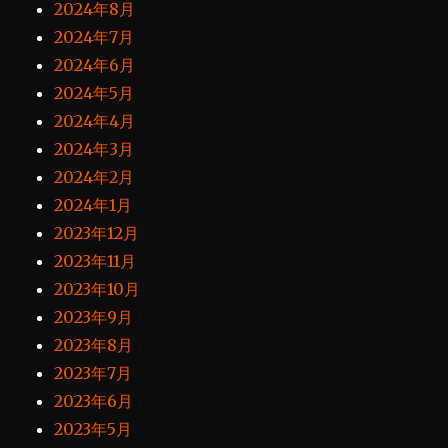
2024年8月
2024年7月
2024年6月
2024年5月
2024年4月
2024年3月
2024年2月
2024年1月
2023年12月
2023年11月
2023年10月
2023年9月
2023年8月
2023年7月
2023年6月
2023年5月