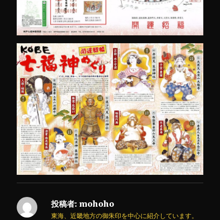
投稿者:
mohoho
東海、近畿地方の御朱印を中心に紹介しています。