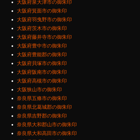
大阪府泉大津市の御朱印
大阪府箕面市の御朱印
大阪府羽曳野市の御朱印
大阪府茨木市の御朱印
大阪府藤井寺市の御朱印
大阪府豊中市の御朱印
大阪府豊能郡の御朱印
大阪府貝塚市の御朱印
大阪府阪南市の御朱印
大阪府高槻市の御朱印
大阪狭山市の御朱印
奈良県五條市の御朱印
奈良県北葛城郡の御朱印
奈良県吉野郡の御朱印
奈良県大和郡山市の御朱印
奈良県大和高田市の御朱印