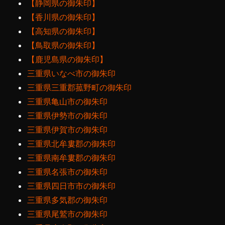
【静岡県の御朱印】
【香川県の御朱印】
【高知県の御朱印】
【鳥取県の御朱印】
【鹿児島県の御朱印】
三重県いなべ市の御朱印
三重県三重郡菰野町の御朱印
三重県亀山市の御朱印
三重県伊勢市の御朱印
三重県伊賀市の御朱印
三重県北牟婁郡の御朱印
三重県南牟婁郡の御朱印
三重県名張市の御朱印
三重県四日市市の御朱印
三重県多気郡の御朱印
三重県尾鷲市の御朱印