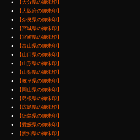
【大分県の御朱印】
【大阪府の御朱印】
【奈良県の御朱印】
【宮城県の御朱印】
【宮崎県の御朱印】
【富山県の御朱印】
【山口県の御朱印】
【山形県の御朱印】
【山梨県の御朱印】
【岐阜県の御朱印】
【岡山県の御朱印】
【島根県の御朱印】
【広島県の御朱印】
【徳島県の御朱印】
【愛媛県の御朱印】
【愛知県の御朱印】