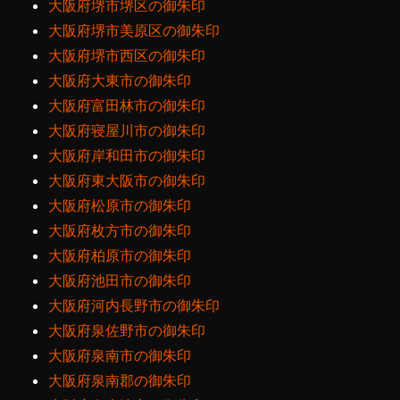
大阪府堺市堺区の御朱印
大阪府堺市美原区の御朱印
大阪府堺市西区の御朱印
大阪府大東市の御朱印
大阪府富田林市の御朱印
大阪府寝屋川市の御朱印
大阪府岸和田市の御朱印
大阪府東大阪市の御朱印
大阪府松原市の御朱印
大阪府枚方市の御朱印
大阪府柏原市の御朱印
大阪府池田市の御朱印
大阪府河内長野市の御朱印
大阪府泉佐野市の御朱印
大阪府泉南市の御朱印
大阪府泉南郡の御朱印