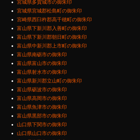
宮城県多賀城市の御朱印
宮城県宮城郡松島町の御朱印
宮崎県西臼杵郡高千穂町の御朱印
富山県下新川郡入善町の御朱印
富山県下新川郡朝日町の御朱印
富山県中新川郡上市町の御朱印
富山県南砺市の御朱印
富山県富山市の御朱印
富山県射水市の御朱印
富山県新川郡立山町の御朱印
富山県砺波市の御朱印
富山県高岡市の御朱印
富山県魚津市の御朱印
富山県黒部市の御朱印
山口県下関市の御朱印
山口県山口市の御朱印