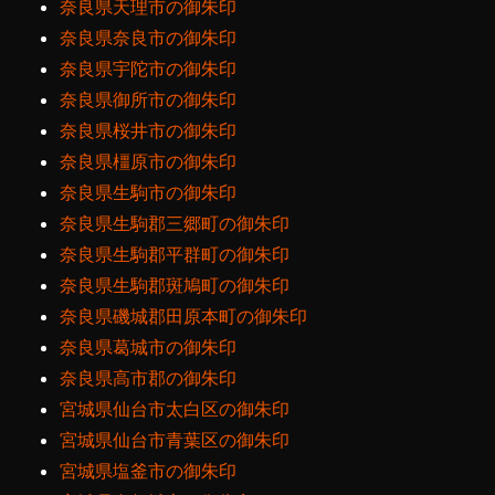
奈良県天理市の御朱印
奈良県奈良市の御朱印
奈良県宇陀市の御朱印
奈良県御所市の御朱印
奈良県桜井市の御朱印
奈良県橿原市の御朱印
奈良県生駒市の御朱印
奈良県生駒郡三郷町の御朱印
奈良県生駒郡平群町の御朱印
奈良県生駒郡斑鳩町の御朱印
奈良県磯城郡田原本町の御朱印
奈良県葛城市の御朱印
奈良県高市郡の御朱印
宮城県仙台市太白区の御朱印
宮城県仙台市青葉区の御朱印
宮城県塩釜市の御朱印