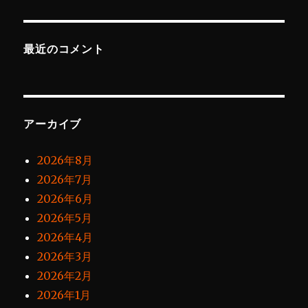
最近のコメント
アーカイブ
2026年8月
2026年7月
2026年6月
2026年5月
2026年4月
2026年3月
2026年2月
2026年1月