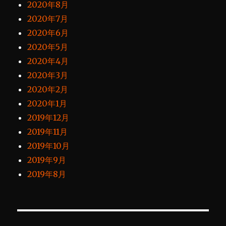
2020年8月
2020年7月
2020年6月
2020年5月
2020年4月
2020年3月
2020年2月
2020年1月
2019年12月
2019年11月
2019年10月
2019年9月
2019年8月