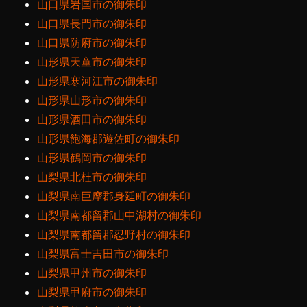
山口県岩国市の御朱印
山口県長門市の御朱印
山口県防府市の御朱印
山形県天童市の御朱印
山形県寒河江市の御朱印
山形県山形市の御朱印
山形県酒田市の御朱印
山形県飽海郡遊佐町の御朱印
山形県鶴岡市の御朱印
山梨県北杜市の御朱印
山梨県南巨摩郡身延町の御朱印
山梨県南都留郡山中湖村の御朱印
山梨県南都留郡忍野村の御朱印
山梨県富士吉田市の御朱印
山梨県甲州市の御朱印
山梨県甲府市の御朱印