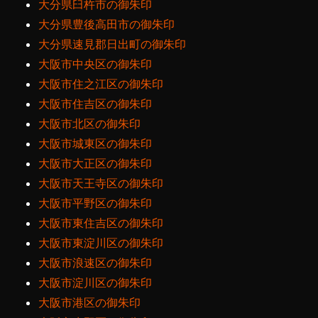
大分県臼杵市の御朱印
大分県豊後高田市の御朱印
大分県速見郡日出町の御朱印
大阪市中央区の御朱印
大阪市住之江区の御朱印
大阪市住吉区の御朱印
大阪市北区の御朱印
大阪市城東区の御朱印
大阪市大正区の御朱印
大阪市天王寺区の御朱印
大阪市平野区の御朱印
大阪市東住吉区の御朱印
大阪市東淀川区の御朱印
大阪市浪速区の御朱印
大阪市淀川区の御朱印
大阪市港区の御朱印