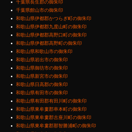
千葉県長生郡の御朱印
千葉県館山市の御朱印
和歌山県伊都郡かつらぎ町の御朱印
和歌山県伊都郡九度山町の御朱印
和歌山県伊都郡高野口町の御朱印
和歌山県伊都郡高野町の御朱印
和歌山県和歌山市の御朱印
和歌山県岩出市の御朱印
和歌山県御坊市の御朱印
和歌山県新宮市の御朱印
和歌山県日高郡の御朱印
和歌山県有田市の御朱印
和歌山県有田郡有田川町の御朱印
和歌山県東牟婁郡串本町の御朱印
和歌山県東牟婁郡古座川町の御朱印
和歌山県東牟婁郡那智勝浦町の御朱印