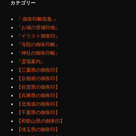
カテゴリー
『‐御朱印帳収集‐』
『お城の登城印他』
『イラスト御朱印』
『寺院の御朱印帳』
『神社の御朱印帳』
『霊場案内』
【三重県の御朱印】
【京都府の御朱印】
【佐賀県の御朱印】
【兵庫県の御朱印】
【北海道の御朱印】
【千葉県の御朱印】
【和歌山県の御朱印】
【埼玉県の御朱印】