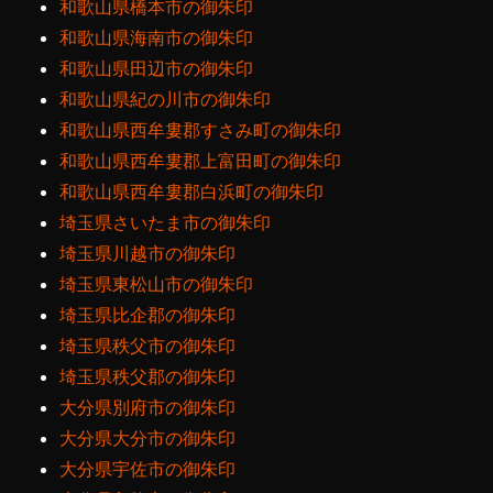
和歌山県橋本市の御朱印
和歌山県海南市の御朱印
和歌山県田辺市の御朱印
和歌山県紀の川市の御朱印
和歌山県西牟婁郡すさみ町の御朱印
和歌山県西牟婁郡上富田町の御朱印
和歌山県西牟婁郡白浜町の御朱印
埼玉県さいたま市の御朱印
埼玉県川越市の御朱印
埼玉県東松山市の御朱印
埼玉県比企郡の御朱印
埼玉県秩父市の御朱印
埼玉県秩父郡の御朱印
大分県別府市の御朱印
大分県大分市の御朱印
大分県宇佐市の御朱印