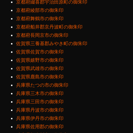
京都府綴喜郡宇治田原町の御朱印
京都府綾部市の御朱印
京都府舞鶴市の御朱印
京都府船井郡京丹波町の御朱印
京都府長岡京市の御朱印
佐賀県三養基郡みやき町の御朱印
佐賀県佐賀市の御朱印
佐賀県嬉野市の御朱印
佐賀県武雄市の御朱印
佐賀県鹿島市の御朱印
兵庫県たつの市の御朱印
兵庫県三木市の御朱印
兵庫県三田市の御朱印
兵庫県丹波市の御朱印
兵庫県伊丹市の御朱印
兵庫県佐用郡の御朱印