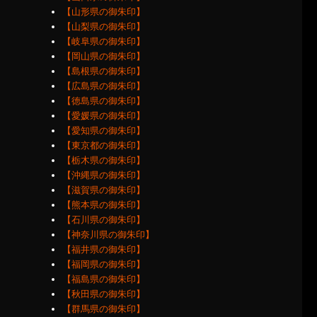
【山形県の御朱印】
【山梨県の御朱印】
【岐阜県の御朱印】
【岡山県の御朱印】
【島根県の御朱印】
【広島県の御朱印】
【徳島県の御朱印】
【愛媛県の御朱印】
【愛知県の御朱印】
【東京都の御朱印】
【栃木県の御朱印】
【沖縄県の御朱印】
【滋賀県の御朱印】
【熊本県の御朱印】
【石川県の御朱印】
【神奈川県の御朱印】
【福井県の御朱印】
【福岡県の御朱印】
【福島県の御朱印】
【秋田県の御朱印】
【群馬県の御朱印】