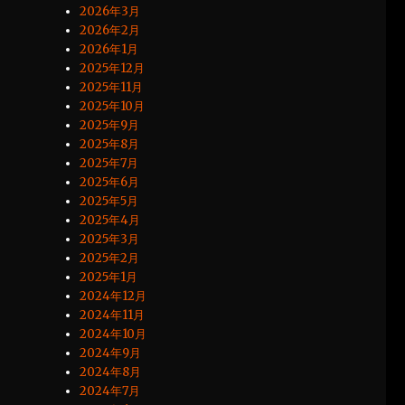
2026年3月
2026年2月
2026年1月
2025年12月
2025年11月
2025年10月
2025年9月
2025年8月
2025年7月
2025年6月
2025年5月
2025年4月
2025年3月
2025年2月
2025年1月
2024年12月
2024年11月
2024年10月
2024年9月
2024年8月
2024年7月