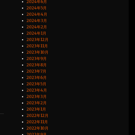
2024年6月
2024年5月
2024年4月
2024年3月
2024年2月
2024年1月
2023年12月
2023年11月
2023年10月
2023年9月
2023年8月
2023年7月
2023年6月
2023年5月
2023年4月
2023年3月
2023年2月
2023年1月
2022年12月
2022年11月
2022年10月
2022年9月