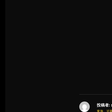
投稿者:
東海、近