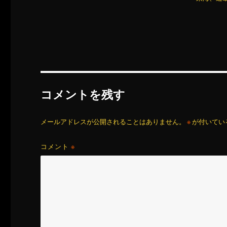
コメントを残す
メールアドレスが公開されることはありません。
※
が付いてい
コメント
※