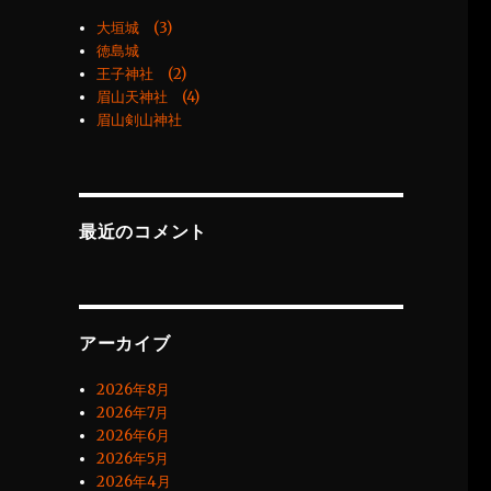
大垣城 (3)
徳島城
王子神社 (2)
眉山天神社 (4)
眉山剣山神社
最近のコメント
アーカイブ
2026年8月
2026年7月
2026年6月
2026年5月
2026年4月