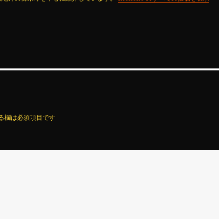
る欄は必須項目です