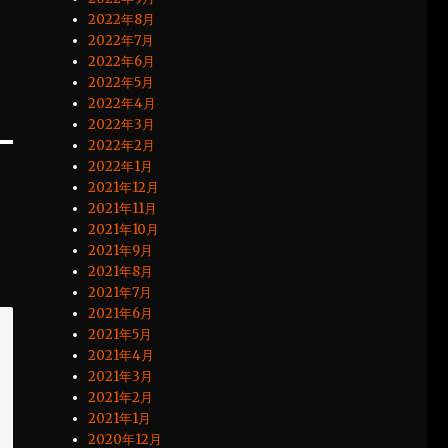
2022年8月
2022年7月
2022年6月
2022年5月
2022年4月
2022年3月
2022年2月
2022年1月
2021年12月
2021年11月
2021年10月
2021年9月
2021年8月
2021年7月
2021年6月
2021年5月
2021年4月
2021年3月
2021年2月
2021年1月
2020年12月