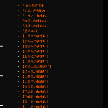
『‐御朱印帳収集‐』
『お城の登城印他』
『イラスト御朱印』
『寺院の御朱印帳』
『神社の御朱印帳』
『霊場案内』
【三重県の御朱印】
【京都府の御朱印】
【佐賀県の御朱印】
【兵庫県の御朱印】
【北海道の御朱印】
【千葉県の御朱印】
【和歌山県の御朱印】
【埼玉県の御朱印】
【大分県の御朱印】
【大阪府の御朱印】
【奈良県の御朱印】
【宮城県の御朱印】
【宮崎県の御朱印】
【富山県の御朱印】
【山口県の御朱印】