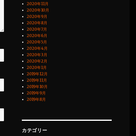
2020年11月
2020年10月
2020年9月
2020年8月
2020年7月
2020年6月
2020年5月
2020年4月
2020年3月
2020年2月
2020年1月
2019年12月
2019年11月
2019年10月
2019年9月
2019年8月
カテゴリー