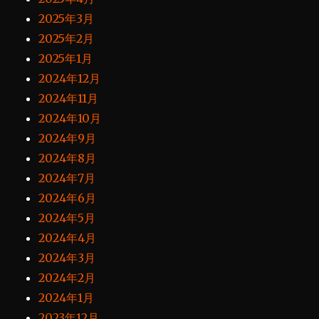
2025年3月
2025年2月
2025年1月
2024年12月
2024年11月
2024年10月
2024年9月
2024年8月
2024年7月
2024年6月
2024年5月
2024年4月
2024年3月
2024年2月
2024年1月
2023年12月