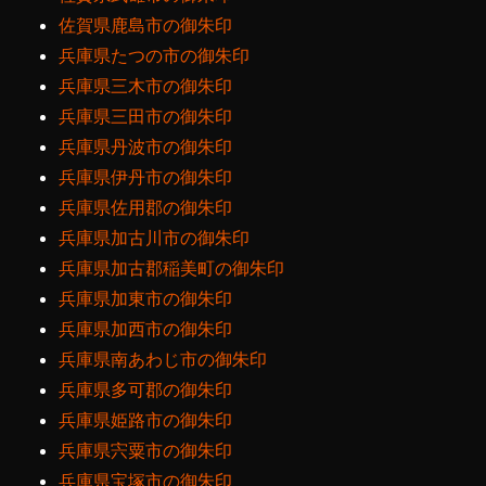
佐賀県鹿島市の御朱印
兵庫県たつの市の御朱印
兵庫県三木市の御朱印
兵庫県三田市の御朱印
兵庫県丹波市の御朱印
兵庫県伊丹市の御朱印
兵庫県佐用郡の御朱印
兵庫県加古川市の御朱印
兵庫県加古郡稲美町の御朱印
兵庫県加東市の御朱印
兵庫県加西市の御朱印
兵庫県南あわじ市の御朱印
兵庫県多可郡の御朱印
兵庫県姫路市の御朱印
兵庫県宍粟市の御朱印
兵庫県宝塚市の御朱印