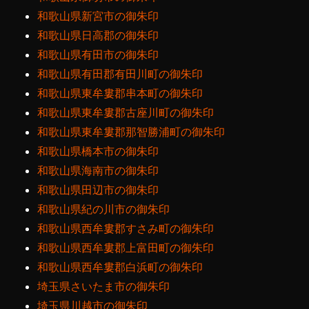
和歌山県新宮市の御朱印
和歌山県日高郡の御朱印
和歌山県有田市の御朱印
和歌山県有田郡有田川町の御朱印
和歌山県東牟婁郡串本町の御朱印
和歌山県東牟婁郡古座川町の御朱印
和歌山県東牟婁郡那智勝浦町の御朱印
和歌山県橋本市の御朱印
和歌山県海南市の御朱印
和歌山県田辺市の御朱印
和歌山県紀の川市の御朱印
和歌山県西牟婁郡すさみ町の御朱印
和歌山県西牟婁郡上富田町の御朱印
和歌山県西牟婁郡白浜町の御朱印
埼玉県さいたま市の御朱印
埼玉県川越市の御朱印