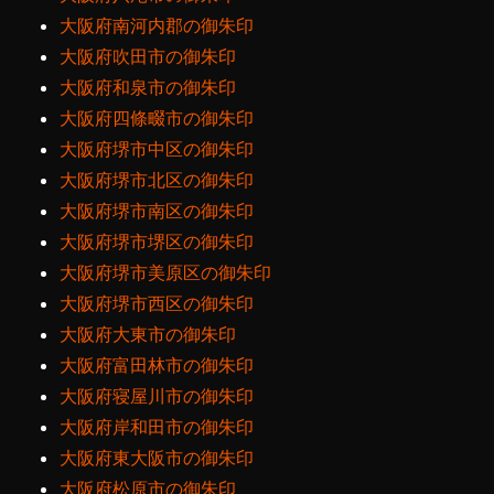
大阪府南河内郡の御朱印
大阪府吹田市の御朱印
大阪府和泉市の御朱印
大阪府四條畷市の御朱印
大阪府堺市中区の御朱印
大阪府堺市北区の御朱印
大阪府堺市南区の御朱印
大阪府堺市堺区の御朱印
大阪府堺市美原区の御朱印
大阪府堺市西区の御朱印
大阪府大東市の御朱印
大阪府富田林市の御朱印
大阪府寝屋川市の御朱印
大阪府岸和田市の御朱印
大阪府東大阪市の御朱印
大阪府松原市の御朱印