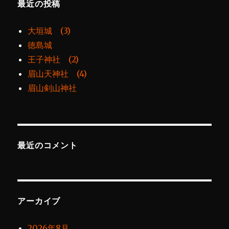
最近の投稿
大垣城 (3)
徳島城
王子神社 (2)
眉山天神社 (4)
眉山剣山神社
最近のコメント
アーカイブ
2026年8月