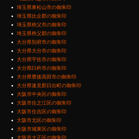
埼玉県東松山市の御朱印
埼玉県比企郡の御朱印
埼玉県秩父市の御朱印
埼玉県秩父郡の御朱印
大分県別府市の御朱印
大分県大分市の御朱印
大分県宇佐市の御朱印
大分県臼杵市の御朱印
大分県豊後高田市の御朱印
大分県速見郡日出町の御朱印
大阪市中央区の御朱印
大阪市住之江区の御朱印
大阪市住吉区の御朱印
大阪市北区の御朱印
大阪市城東区の御朱印
大阪市大正区の御朱印