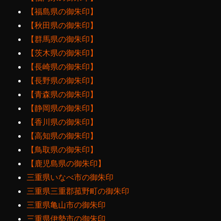
【福島県の御朱印】
【秋田県の御朱印】
【群馬県の御朱印】
【茨木県の御朱印】
【長崎県の御朱印】
【長野県の御朱印】
【青森県の御朱印】
【静岡県の御朱印】
【香川県の御朱印】
【高知県の御朱印】
【鳥取県の御朱印】
【鹿児島県の御朱印】
三重県いなべ市の御朱印
三重県三重郡菰野町の御朱印
三重県亀山市の御朱印
三重県伊勢市の御朱印