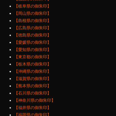
【岐阜県の御朱印】
【岡山県の御朱印】
【島根県の御朱印】
【広島県の御朱印】
【徳島県の御朱印】
【愛媛県の御朱印】
【愛知県の御朱印】
【東京都の御朱印】
【栃木県の御朱印】
【沖縄県の御朱印】
【滋賀県の御朱印】
【熊本県の御朱印】
【石川県の御朱印】
【神奈川県の御朱印】
【福井県の御朱印】
【福岡県の御朱印】