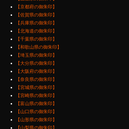
【京都府の御朱印】
【佐賀県の御朱印】
【兵庫県の御朱印】
【北海道の御朱印】
【千葉県の御朱印】
【和歌山県の御朱印】
【埼玉県の御朱印】
【大分県の御朱印】
【大阪府の御朱印】
【奈良県の御朱印】
【宮城県の御朱印】
【宮崎県の御朱印】
【富山県の御朱印】
【山口県の御朱印】
【山形県の御朱印】
【山梨県の御朱印】