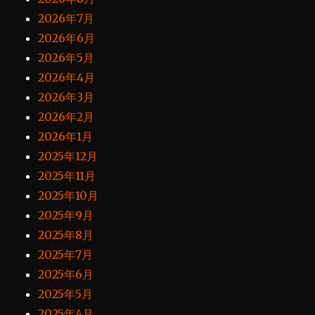
2026年7月
2026年6月
2026年5月
2026年4月
2026年3月
2026年2月
2026年1月
2025年12月
2025年11月
2025年10月
2025年9月
2025年8月
2025年7月
2025年6月
2025年5月
2025年4月