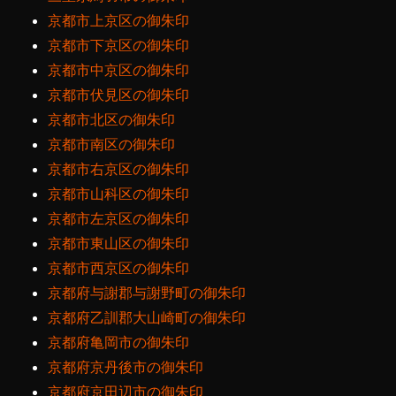
京都市上京区の御朱印
京都市下京区の御朱印
京都市中京区の御朱印
京都市伏見区の御朱印
京都市北区の御朱印
京都市南区の御朱印
京都市右京区の御朱印
京都市山科区の御朱印
京都市左京区の御朱印
京都市東山区の御朱印
京都市西京区の御朱印
京都府与謝郡与謝野町の御朱印
京都府乙訓郡大山崎町の御朱印
京都府亀岡市の御朱印
京都府京丹後市の御朱印
京都府京田辺市の御朱印