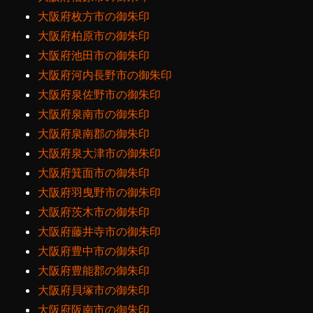
大阪府枚方市の御朱印
大阪府柏原市の御朱印
大阪府池田市の御朱印
大阪府河内長野市の御朱印
大阪府泉佐野市の御朱印
大阪府泉南市の御朱印
大阪府泉南郡の御朱印
大阪府泉大津市の御朱印
大阪府箕面市の御朱印
大阪府羽曳野市の御朱印
大阪府茨木市の御朱印
大阪府藤井寺市の御朱印
大阪府豊中市の御朱印
大阪府豊能郡の御朱印
大阪府貝塚市の御朱印
大阪府阪南市の御朱印