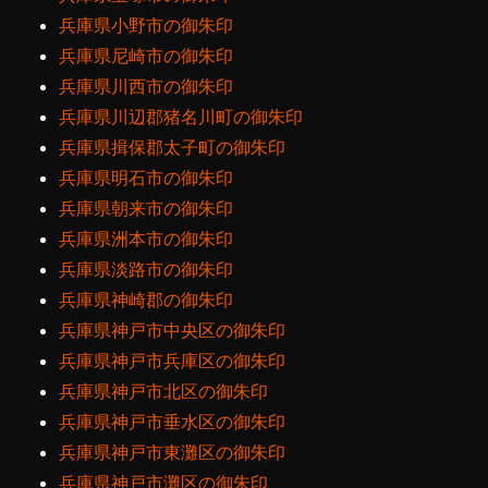
兵庫県小野市の御朱印
兵庫県尼崎市の御朱印
兵庫県川西市の御朱印
兵庫県川辺郡猪名川町の御朱印
兵庫県揖保郡太子町の御朱印
兵庫県明石市の御朱印
兵庫県朝来市の御朱印
兵庫県洲本市の御朱印
兵庫県淡路市の御朱印
兵庫県神崎郡の御朱印
兵庫県神戸市中央区の御朱印
兵庫県神戸市兵庫区の御朱印
兵庫県神戸市北区の御朱印
兵庫県神戸市垂水区の御朱印
兵庫県神戸市東灘区の御朱印
兵庫県神戸市灘区の御朱印