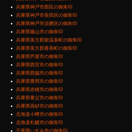
兵庫県神戸市西区の御朱印
兵庫県神戸市長田区の御朱印
兵庫県神戸市須磨区の御朱印
兵庫県篠山市の御朱印
兵庫県美方郡新温泉町の御朱印
兵庫県美方郡香美町の御朱印
兵庫県芦屋市の御朱印
兵庫県西宮市の御朱印
兵庫県西脇市の御朱印
兵庫県豊岡市の御朱印
兵庫県赤穂市の御朱印
兵庫県養父市の御朱印
兵庫県高砂市の御朱印
北海道小樽市の御朱印
北海道札幌市の御朱印
千葉県いすみ市の御朱印