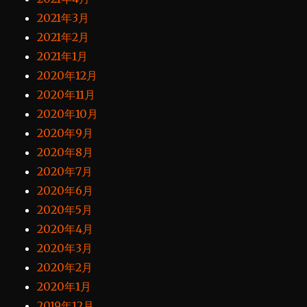
2021年3月
2021年2月
2021年1月
2020年12月
2020年11月
2020年10月
2020年9月
2020年8月
2020年7月
2020年6月
2020年5月
2020年4月
2020年3月
2020年2月
2020年1月
2019年12月