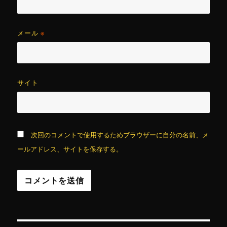
メール
※
サイト
次回のコメントで使用するためブラウザーに自分の名前、メ
ールアドレス、サイトを保存する。