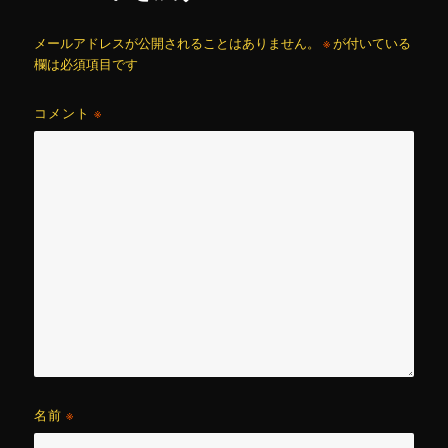
メールアドレスが公開されることはありません。
※
が付いている
欄は必須項目です
コメント
※
名前
※