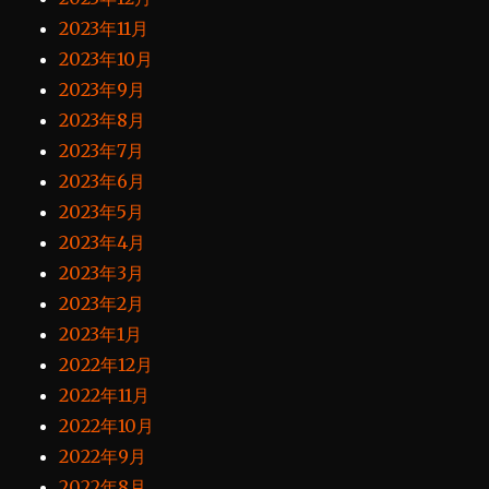
2023年11月
2023年10月
2023年9月
2023年8月
2023年7月
2023年6月
2023年5月
2023年4月
2023年3月
2023年2月
2023年1月
2022年12月
2022年11月
2022年10月
2022年9月
2022年8月