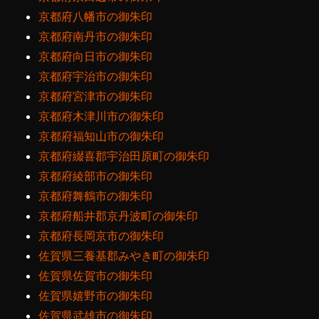
京都府八幡市の御朱印
京都府南丹市の御朱印
京都府向日市の御朱印
京都府宇治市の御朱印
京都府宮津市の御朱印
京都府木津川市の御朱印
京都府福知山市の御朱印
京都府綴喜郡宇治田原町の御朱印
京都府綾部市の御朱印
京都府舞鶴市の御朱印
京都府船井郡京丹波町の御朱印
京都府長岡京市の御朱印
佐賀県三養基郡みやき町の御朱印
佐賀県佐賀市の御朱印
佐賀県嬉野市の御朱印
佐賀県武雄市の御朱印