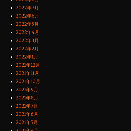
2022年7月
2022年6月
2022年5月
2022年4月
2022年3月
2022年2月
2022年1月
2021年12月
2021年11月
2021年10月
2021年9月
2021年8月
2021年7月
2021年6月
2021年5月
2021年4月