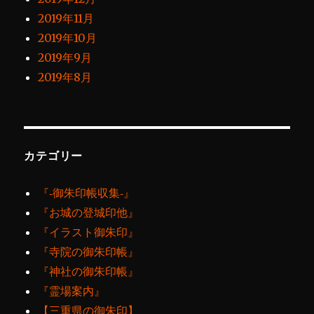
2019年11月
2019年10月
2019年9月
2019年8月
カテゴリー
『‐御朱印帳収集‐』
『お城の登城印他』
『イラスト御朱印』
『寺院の御朱印帳』
『神社の御朱印帳』
『霊場案内』
【三重県の御朱印】