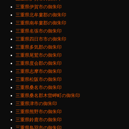
三重県伊賀市の御朱印
三重県北牟婁郡の御朱印
三重県南牟婁郡の御朱印
三重県名張市の御朱印
三重県四日市市の御朱印
三重県多気郡の御朱印
三重県尾鷲市の御朱印
三重県度会郡の御朱印
三重県志摩市の御朱印
三重県松阪市の御朱印
三重県桑名市の御朱印
三重県桑名郡木曽岬町の御朱印
三重県津市の御朱印
三重県熊野市の御朱印
三重県鈴鹿市の御朱印
三重県鳥羽市の御朱印