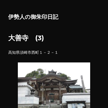
伊勢人の御朱印日記
大善寺 (3)
高知県須崎市西町１－２－１