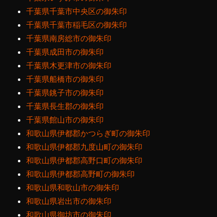
千葉県千葉市中央区の御朱印
千葉県千葉市稲毛区の御朱印
千葉県南房総市の御朱印
千葉県成田市の御朱印
千葉県木更津市の御朱印
千葉県船橋市の御朱印
千葉県銚子市の御朱印
千葉県長生郡の御朱印
千葉県館山市の御朱印
和歌山県伊都郡かつらぎ町の御朱印
和歌山県伊都郡九度山町の御朱印
和歌山県伊都郡高野口町の御朱印
和歌山県伊都郡高野町の御朱印
和歌山県和歌山市の御朱印
和歌山県岩出市の御朱印
和歌山県御坊市の御朱印