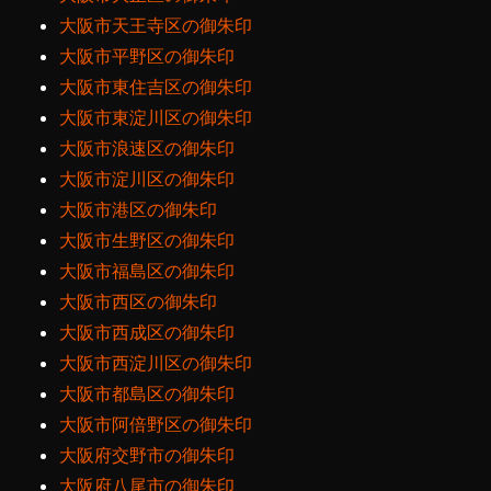
大阪市天王寺区の御朱印
大阪市平野区の御朱印
大阪市東住吉区の御朱印
大阪市東淀川区の御朱印
大阪市浪速区の御朱印
大阪市淀川区の御朱印
大阪市港区の御朱印
大阪市生野区の御朱印
大阪市福島区の御朱印
大阪市西区の御朱印
大阪市西成区の御朱印
大阪市西淀川区の御朱印
大阪市都島区の御朱印
大阪市阿倍野区の御朱印
大阪府交野市の御朱印
大阪府八尾市の御朱印