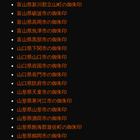
富山県新川郡立山町の御朱印
富山県砺波市の御朱印
富山県高岡市の御朱印
富山県魚津市の御朱印
富山県黒部市の御朱印
山口県下関市の御朱印
山口県山口市の御朱印
山口県岩国市の御朱印
山口県長門市の御朱印
山口県防府市の御朱印
山形県天童市の御朱印
山形県寒河江市の御朱印
山形県山形市の御朱印
山形県酒田市の御朱印
山形県飽海郡遊佐町の御朱印
山形県鶴岡市の御朱印