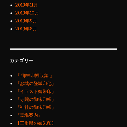
2019年11月
2019年10月
2019年9月
2019年8月
カテゴリー
『‐御朱印帳収集‐』
『お城の登城印他』
『イラスト御朱印』
『寺院の御朱印帳』
『神社の御朱印帳』
『霊場案内』
【三重県の御朱印】