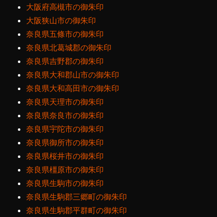
大阪府高槻市の御朱印
大阪狭山市の御朱印
奈良県五條市の御朱印
奈良県北葛城郡の御朱印
奈良県吉野郡の御朱印
奈良県大和郡山市の御朱印
奈良県大和高田市の御朱印
奈良県天理市の御朱印
奈良県奈良市の御朱印
奈良県宇陀市の御朱印
奈良県御所市の御朱印
奈良県桜井市の御朱印
奈良県橿原市の御朱印
奈良県生駒市の御朱印
奈良県生駒郡三郷町の御朱印
奈良県生駒郡平群町の御朱印