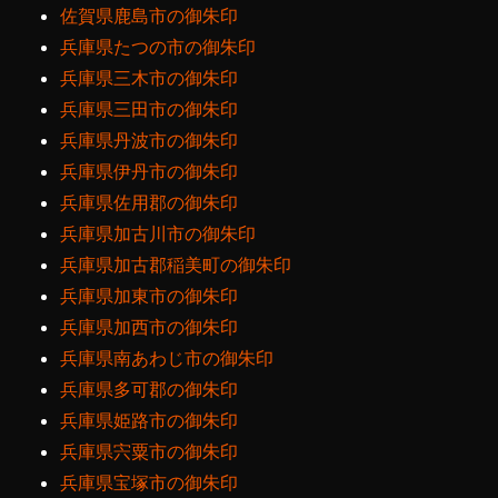
佐賀県鹿島市の御朱印
兵庫県たつの市の御朱印
兵庫県三木市の御朱印
兵庫県三田市の御朱印
兵庫県丹波市の御朱印
兵庫県伊丹市の御朱印
兵庫県佐用郡の御朱印
兵庫県加古川市の御朱印
兵庫県加古郡稲美町の御朱印
兵庫県加東市の御朱印
兵庫県加西市の御朱印
兵庫県南あわじ市の御朱印
兵庫県多可郡の御朱印
兵庫県姫路市の御朱印
兵庫県宍粟市の御朱印
兵庫県宝塚市の御朱印