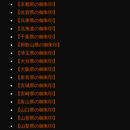
【京都府の御朱印】
【佐賀県の御朱印】
【兵庫県の御朱印】
【北海道の御朱印】
【千葉県の御朱印】
【和歌山県の御朱印】
【埼玉県の御朱印】
【大分県の御朱印】
【大阪府の御朱印】
【奈良県の御朱印】
【宮城県の御朱印】
【宮崎県の御朱印】
【富山県の御朱印】
【山口県の御朱印】
【山形県の御朱印】
【山梨県の御朱印】