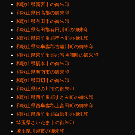
和歌山県新宮市の御朱印
和歌山県日高郡の御朱印
和歌山県有田市の御朱印
和歌山県有田郡有田川町の御朱印
和歌山県東牟婁郡串本町の御朱印
和歌山県東牟婁郡古座川町の御朱印
和歌山県東牟婁郡那智勝浦町の御朱印
和歌山県橋本市の御朱印
和歌山県海南市の御朱印
和歌山県田辺市の御朱印
和歌山県紀の川市の御朱印
和歌山県西牟婁郡すさみ町の御朱印
和歌山県西牟婁郡上富田町の御朱印
和歌山県西牟婁郡白浜町の御朱印
埼玉県さいたま市の御朱印
埼玉県川越市の御朱印