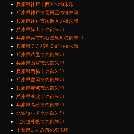
兵庫県神戸市西区の御朱印
兵庫県神戸市長田区の御朱印
兵庫県神戸市須磨区の御朱印
兵庫県篠山市の御朱印
兵庫県美方郡新温泉町の御朱印
兵庫県美方郡香美町の御朱印
兵庫県芦屋市の御朱印
兵庫県西宮市の御朱印
兵庫県西脇市の御朱印
兵庫県豊岡市の御朱印
兵庫県赤穂市の御朱印
兵庫県養父市の御朱印
兵庫県高砂市の御朱印
北海道小樽市の御朱印
北海道札幌市の御朱印
千葉県いすみ市の御朱印