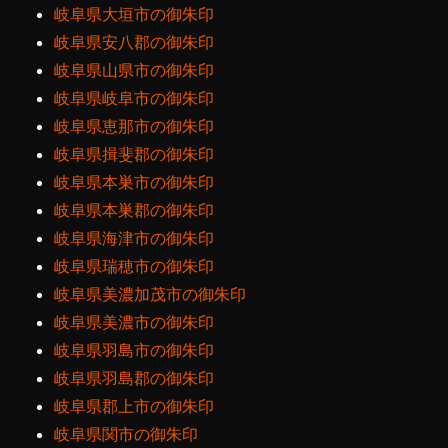
岐阜県大垣市の御朱印
岐阜県安八郡の御朱印
岐阜県山県市の御朱印
岐阜県岐阜市の御朱印
岐阜県恵那市の御朱印
岐阜県揖斐郡の御朱印
岐阜県本巣市の御朱印
岐阜県本巣郡の御朱印
岐阜県海津市の御朱印
岐阜県瑞穂市の御朱印
岐阜県美濃加茂市の御朱印
岐阜県美濃市の御朱印
岐阜県羽島市の御朱印
岐阜県羽島郡の御朱印
岐阜県郡上市の御朱印
岐阜県関市の御朱印