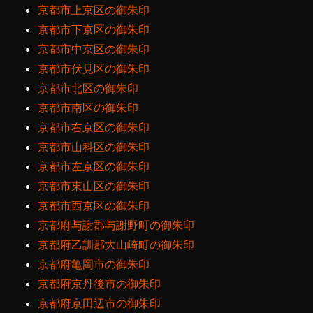
京都市上京区の御朱印
京都市下京区の御朱印
京都市中京区の御朱印
京都市伏見区の御朱印
京都市北区の御朱印
京都市南区の御朱印
京都市右京区の御朱印
京都市山科区の御朱印
京都市左京区の御朱印
京都市東山区の御朱印
京都市西京区の御朱印
京都府与謝郡与謝野町の御朱印
京都府乙訓郡大山崎町の御朱印
京都府亀岡市の御朱印
京都府京丹後市の御朱印
京都府京田辺市の御朱印