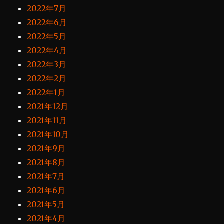
2022年7月
2022年6月
2022年5月
2022年4月
2022年3月
2022年2月
2022年1月
2021年12月
2021年11月
2021年10月
2021年9月
2021年8月
2021年7月
2021年6月
2021年5月
2021年4月