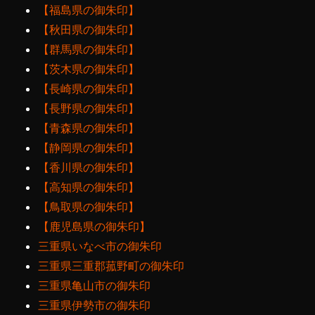
【福島県の御朱印】
【秋田県の御朱印】
【群馬県の御朱印】
【茨木県の御朱印】
【長崎県の御朱印】
【長野県の御朱印】
【青森県の御朱印】
【静岡県の御朱印】
【香川県の御朱印】
【高知県の御朱印】
【鳥取県の御朱印】
【鹿児島県の御朱印】
三重県いなべ市の御朱印
三重県三重郡菰野町の御朱印
三重県亀山市の御朱印
三重県伊勢市の御朱印