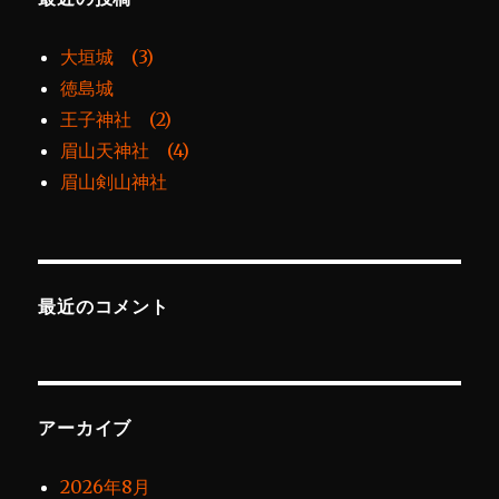
大垣城 (3)
徳島城
王子神社 (2)
眉山天神社 (4)
眉山剣山神社
最近のコメント
アーカイブ
2026年8月