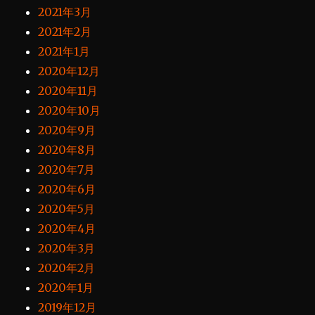
2021年3月
2021年2月
2021年1月
2020年12月
2020年11月
2020年10月
2020年9月
2020年8月
2020年7月
2020年6月
2020年5月
2020年4月
2020年3月
2020年2月
2020年1月
2019年12月