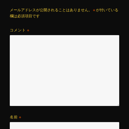
メールアドレスが公開されることはありません。
※
が付いている
欄は必須項目です
コメント
※
名前
※