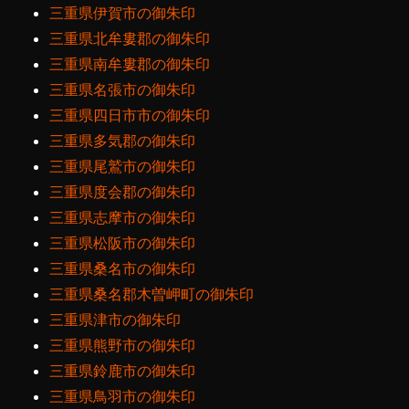
三重県伊賀市の御朱印
三重県北牟婁郡の御朱印
三重県南牟婁郡の御朱印
三重県名張市の御朱印
三重県四日市市の御朱印
三重県多気郡の御朱印
三重県尾鷲市の御朱印
三重県度会郡の御朱印
三重県志摩市の御朱印
三重県松阪市の御朱印
三重県桑名市の御朱印
三重県桑名郡木曽岬町の御朱印
三重県津市の御朱印
三重県熊野市の御朱印
三重県鈴鹿市の御朱印
三重県鳥羽市の御朱印