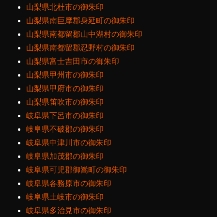
山梨県北杜市の御朱印
山梨県南巨摩郡身延町の御朱印
山梨県南都留郡山中湖村の御朱印
山梨県南都留郡忍野村の御朱印
山梨県富士吉田市の御朱印
山梨県甲州市の御朱印
山梨県甲府市の御朱印
山梨県笛吹市の御朱印
岐阜県下呂市の御朱印
岐阜県不破郡の御朱印
岐阜県中津川市の御朱印
岐阜県加茂郡の御朱印
岐阜県可児郡御嵩町の御朱印
岐阜県各務原市の御朱印
岐阜県土岐市の御朱印
岐阜県多治見市の御朱印