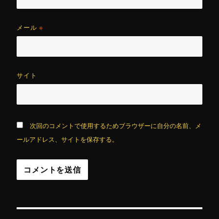
メール
※
サイト
次回のコメントで使用するためブラウザーに自分の名前、メ
ールアドレス、サイトを保存する。
投