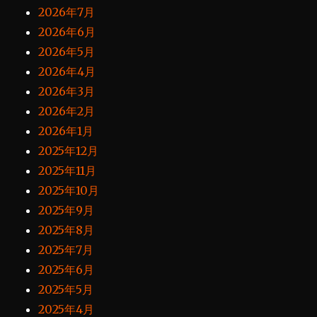
2026年7月
2026年6月
2026年5月
2026年4月
2026年3月
2026年2月
2026年1月
2025年12月
2025年11月
2025年10月
2025年9月
2025年8月
2025年7月
2025年6月
2025年5月
2025年4月