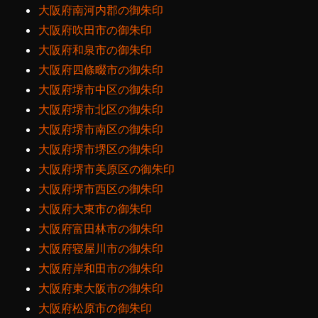
大阪府南河内郡の御朱印
大阪府吹田市の御朱印
大阪府和泉市の御朱印
大阪府四條畷市の御朱印
大阪府堺市中区の御朱印
大阪府堺市北区の御朱印
大阪府堺市南区の御朱印
大阪府堺市堺区の御朱印
大阪府堺市美原区の御朱印
大阪府堺市西区の御朱印
大阪府大東市の御朱印
大阪府富田林市の御朱印
大阪府寝屋川市の御朱印
大阪府岸和田市の御朱印
大阪府東大阪市の御朱印
大阪府松原市の御朱印