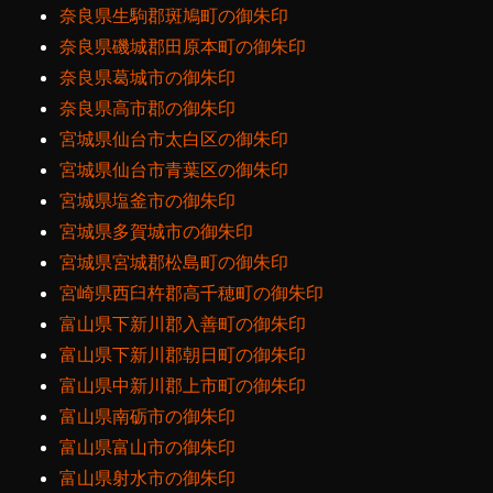
奈良県生駒郡斑鳩町の御朱印
奈良県磯城郡田原本町の御朱印
奈良県葛城市の御朱印
奈良県高市郡の御朱印
宮城県仙台市太白区の御朱印
宮城県仙台市青葉区の御朱印
宮城県塩釜市の御朱印
宮城県多賀城市の御朱印
宮城県宮城郡松島町の御朱印
宮崎県西臼杵郡高千穂町の御朱印
富山県下新川郡入善町の御朱印
富山県下新川郡朝日町の御朱印
富山県中新川郡上市町の御朱印
富山県南砺市の御朱印
富山県富山市の御朱印
富山県射水市の御朱印