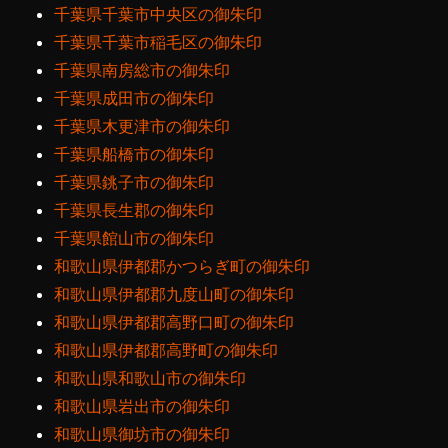
千葉県千葉市中央区の御朱印
千葉県千葉市稲毛区の御朱印
千葉県南房総市の御朱印
千葉県成田市の御朱印
千葉県木更津市の御朱印
千葉県船橋市の御朱印
千葉県銚子市の御朱印
千葉県長生郡の御朱印
千葉県館山市の御朱印
和歌山県伊都郡かつらぎ町の御朱印
和歌山県伊都郡九度山町の御朱印
和歌山県伊都郡高野口町の御朱印
和歌山県伊都郡高野町の御朱印
和歌山県和歌山市の御朱印
和歌山県岩出市の御朱印
和歌山県御坊市の御朱印