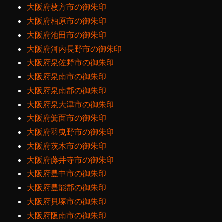
大阪府枚方市の御朱印
大阪府柏原市の御朱印
大阪府池田市の御朱印
大阪府河内長野市の御朱印
大阪府泉佐野市の御朱印
大阪府泉南市の御朱印
大阪府泉南郡の御朱印
大阪府泉大津市の御朱印
大阪府箕面市の御朱印
大阪府羽曳野市の御朱印
大阪府茨木市の御朱印
大阪府藤井寺市の御朱印
大阪府豊中市の御朱印
大阪府豊能郡の御朱印
大阪府貝塚市の御朱印
大阪府阪南市の御朱印