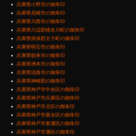
兵庫県小野市の御朱印
兵庫県尼崎市の御朱印
兵庫県川西市の御朱印
兵庫県川辺郡猪名川町の御朱印
兵庫県揖保郡太子町の御朱印
兵庫県明石市の御朱印
兵庫県朝来市の御朱印
兵庫県洲本市の御朱印
兵庫県淡路市の御朱印
兵庫県神崎郡の御朱印
兵庫県神戸市中央区の御朱印
兵庫県神戸市兵庫区の御朱印
兵庫県神戸市北区の御朱印
兵庫県神戸市垂水区の御朱印
兵庫県神戸市東灘区の御朱印
兵庫県神戸市灘区の御朱印