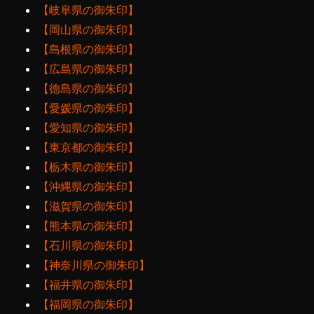
【岐阜県の御朱印】
【岡山県の御朱印】
【島根県の御朱印】
【広島県の御朱印】
【徳島県の御朱印】
【愛媛県の御朱印】
【愛知県の御朱印】
【東京都の御朱印】
【栃木県の御朱印】
【沖縄県の御朱印】
【滋賀県の御朱印】
【熊本県の御朱印】
【石川県の御朱印】
【神奈川県の御朱印】
【福井県の御朱印】
【福岡県の御朱印】