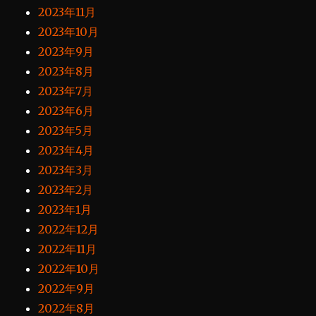
2023年11月
2023年10月
2023年9月
2023年8月
2023年7月
2023年6月
2023年5月
2023年4月
2023年3月
2023年2月
2023年1月
2022年12月
2022年11月
2022年10月
2022年9月
2022年8月