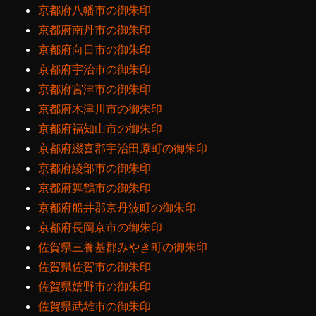
京都府八幡市の御朱印
京都府南丹市の御朱印
京都府向日市の御朱印
京都府宇治市の御朱印
京都府宮津市の御朱印
京都府木津川市の御朱印
京都府福知山市の御朱印
京都府綴喜郡宇治田原町の御朱印
京都府綾部市の御朱印
京都府舞鶴市の御朱印
京都府船井郡京丹波町の御朱印
京都府長岡京市の御朱印
佐賀県三養基郡みやき町の御朱印
佐賀県佐賀市の御朱印
佐賀県嬉野市の御朱印
佐賀県武雄市の御朱印