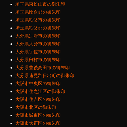
埼玉県東松山市の御朱印
埼玉県比企郡の御朱印
埼玉県秩父市の御朱印
埼玉県秩父郡の御朱印
大分県別府市の御朱印
大分県大分市の御朱印
大分県宇佐市の御朱印
大分県臼杵市の御朱印
大分県豊後高田市の御朱印
大分県速見郡日出町の御朱印
大阪市中央区の御朱印
大阪市住之江区の御朱印
大阪市住吉区の御朱印
大阪市北区の御朱印
大阪市城東区の御朱印
大阪市大正区の御朱印