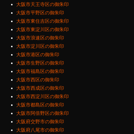
大阪市天王寺区の御朱印
大阪市平野区の御朱印
大阪市東住吉区の御朱印
大阪市東淀川区の御朱印
大阪市浪速区の御朱印
大阪市淀川区の御朱印
大阪市港区の御朱印
大阪市生野区の御朱印
大阪市福島区の御朱印
大阪市西区の御朱印
大阪市西成区の御朱印
大阪市西淀川区の御朱印
大阪市都島区の御朱印
大阪市阿倍野区の御朱印
大阪府交野市の御朱印
大阪府八尾市の御朱印