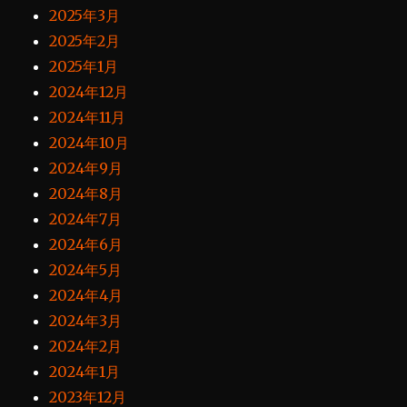
2025年3月
2025年2月
2025年1月
2024年12月
2024年11月
2024年10月
2024年9月
2024年8月
2024年7月
2024年6月
2024年5月
2024年4月
2024年3月
2024年2月
2024年1月
2023年12月