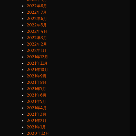
2022年8月
2022年7月
2022年6月
2022年5月
2022年4月
2022年3月
2022年2月
2022年1月
2021年12月
2021年11月
2021年10月
2021年9月
2021年8月
2021年7月
2021年6月
2021年5月
2021年4月
2021年3月
2021年2月
2021年1月
2020年12月