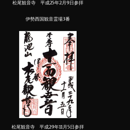
松尾観音寺 平成25年2月9日参拝
伊勢西国観音霊場3番
松尾観音寺 平成29年11月5日参拝