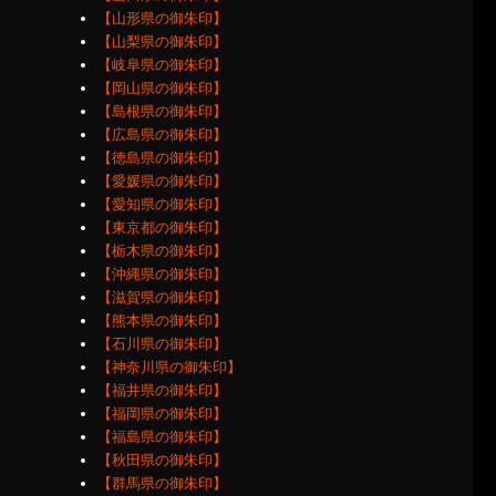
【山形県の御朱印】
【山梨県の御朱印】
【岐阜県の御朱印】
【岡山県の御朱印】
【島根県の御朱印】
【広島県の御朱印】
【徳島県の御朱印】
【愛媛県の御朱印】
【愛知県の御朱印】
【東京都の御朱印】
【栃木県の御朱印】
【沖縄県の御朱印】
【滋賀県の御朱印】
【熊本県の御朱印】
【石川県の御朱印】
【神奈川県の御朱印】
【福井県の御朱印】
【福岡県の御朱印】
【福島県の御朱印】
【秋田県の御朱印】
【群馬県の御朱印】