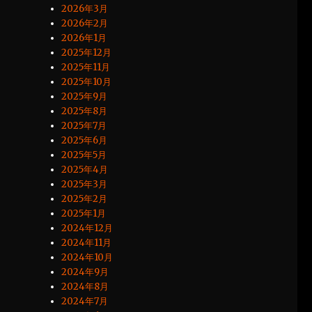
2026年3月
2026年2月
2026年1月
2025年12月
2025年11月
2025年10月
2025年9月
2025年8月
2025年7月
2025年6月
2025年5月
2025年4月
2025年3月
2025年2月
2025年1月
2024年12月
2024年11月
2024年10月
2024年9月
2024年8月
2024年7月