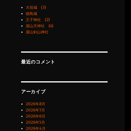
大垣城 (3)
徳島城
王子神社 (2)
眉山天神社 (4)
眉山剣山神社
最近のコメント
アーカイブ
2026年8月
2026年7月
2026年6月
2026年5月
2026年4月