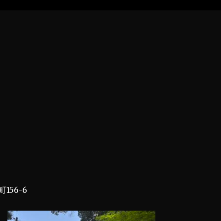
156-6