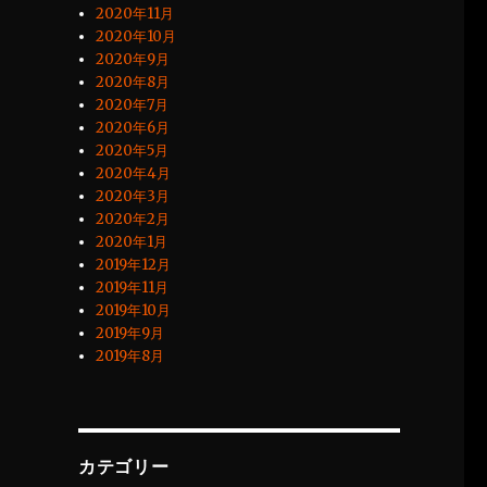
2020年11月
2020年10月
2020年9月
2020年8月
2020年7月
2020年6月
2020年5月
2020年4月
2020年3月
2020年2月
2020年1月
2019年12月
2019年11月
2019年10月
2019年9月
2019年8月
カテゴリー