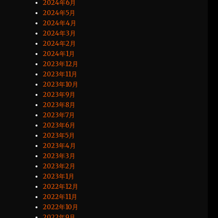
2024年6月
2024年5月
2024年4月
2024年3月
2024年2月
2024年1月
2023年12月
2023年11月
2023年10月
2023年9月
2023年8月
2023年7月
2023年6月
2023年5月
2023年4月
2023年3月
2023年2月
2023年1月
2022年12月
2022年11月
2022年10月
2022年9月