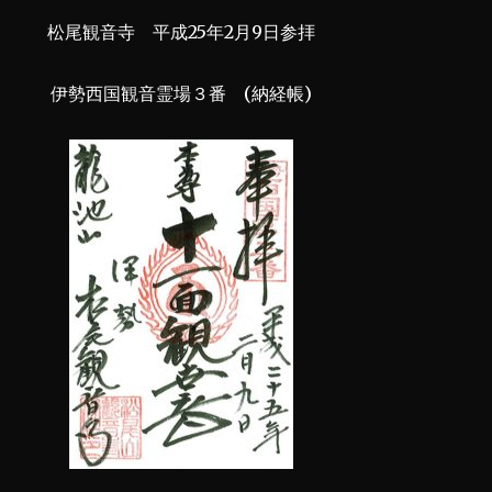
松尾観音寺 平成25年2月9日参拝
伊勢西国観音霊場３番 (納経帳)