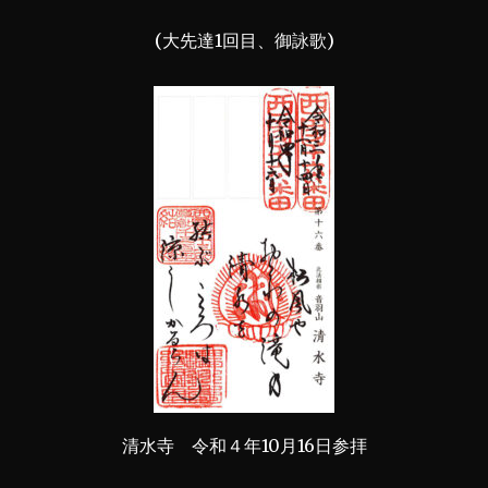
(大先達1回目、御詠歌)
清水寺 令和４年10月16日参拝