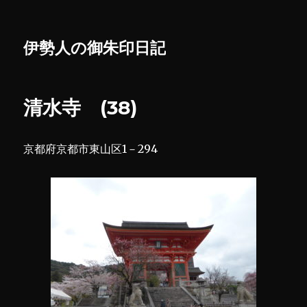
伊勢人の御朱印日記
清水寺 (38)
京都府京都市東山区1－294