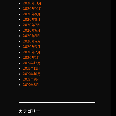
2020年11月
2020年10月
2020年9月
2020年8月
2020年7月
2020年6月
2020年5月
2020年4月
2020年3月
2020年2月
2020年1月
2019年12月
2019年11月
2019年10月
2019年9月
2019年8月
カテゴリー