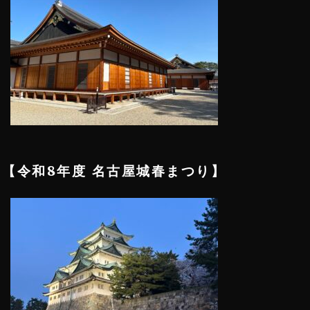
【令和8年度 名古屋城春まつり】