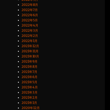
2022年8月
2022年7月
2022年6月
2022年5月
2022年4月
2022年3月
2022年2月
2022年1月
2021年12月
2021年11月
2021年10月
2021年9月
2021年8月
2021年7月
2021年6月
2021年5月
2021年4月
2021年3月
2021年2月
2021年1月
2020年12月