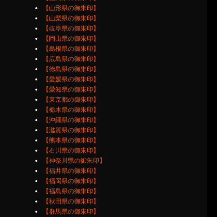
【山形県の御朱印】
【山梨県の御朱印】
【岐阜県の御朱印】
【岡山県の御朱印】
【島根県の御朱印】
【広島県の御朱印】
【徳島県の御朱印】
【愛媛県の御朱印】
【愛知県の御朱印】
【東京都の御朱印】
【栃木県の御朱印】
【沖縄県の御朱印】
【滋賀県の御朱印】
【熊本県の御朱印】
【石川県の御朱印】
【神奈川県の御朱印】
【福井県の御朱印】
【福岡県の御朱印】
【福島県の御朱印】
【秋田県の御朱印】
【群馬県の御朱印】