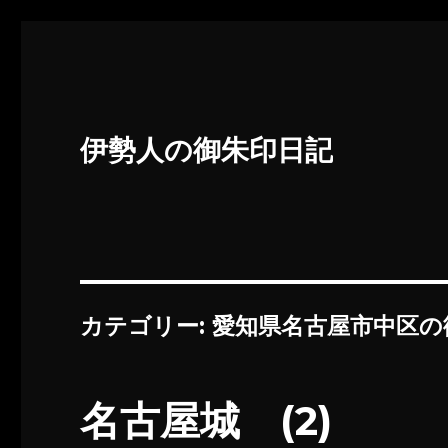
伊勢人の御朱印日記
カテゴリー:
愛知県名古屋市中区の
名古屋城 (2)