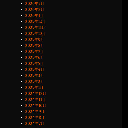
2026年3月
2026年2月
2026年1月
2025年12月
2025年11月
2025年10月
2025年9月
2025年8月
2025年7月
2025年6月
2025年5月
2025年4月
2025年3月
2025年2月
2025年1月
2024年12月
2024年11月
2024年10月
2024年9月
2024年8月
2024年7月