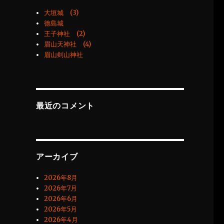
大垣城 (3)
徳島城
王子神社 (2)
眉山天神社 (4)
眉山剣山神社
最近のコメント
アーカイブ
2026年8月
2026年7月
2026年6月
2026年5月
2026年4月