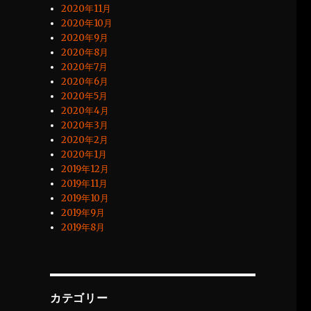
2020年11月
2020年10月
2020年9月
2020年8月
2020年7月
2020年6月
2020年5月
2020年4月
2020年3月
2020年2月
2020年1月
2019年12月
2019年11月
2019年10月
2019年9月
2019年8月
カテゴリー