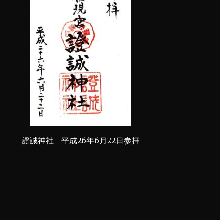
證誠神社 平成26年6月22日参拝