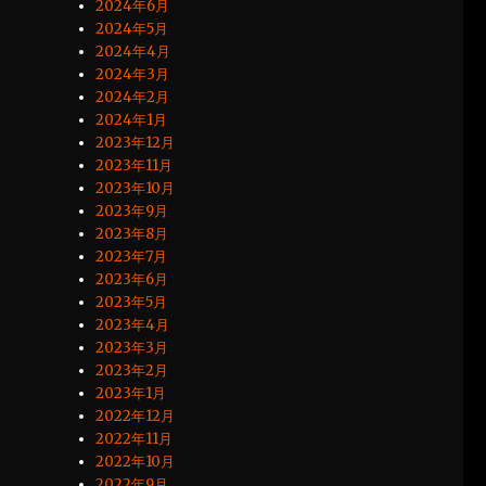
2024年6月
2024年5月
2024年4月
2024年3月
2024年2月
2024年1月
2023年12月
2023年11月
2023年10月
2023年9月
2023年8月
2023年7月
2023年6月
2023年5月
2023年4月
2023年3月
2023年2月
2023年1月
2022年12月
2022年11月
2022年10月
2022年9月