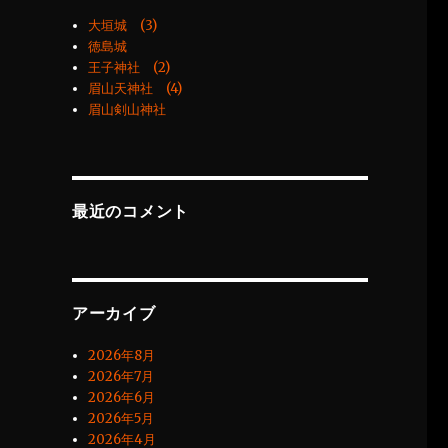
大垣城 (3)
徳島城
王子神社 (2)
眉山天神社 (4)
眉山剣山神社
最近のコメント
アーカイブ
2026年8月
2026年7月
2026年6月
2026年5月
2026年4月