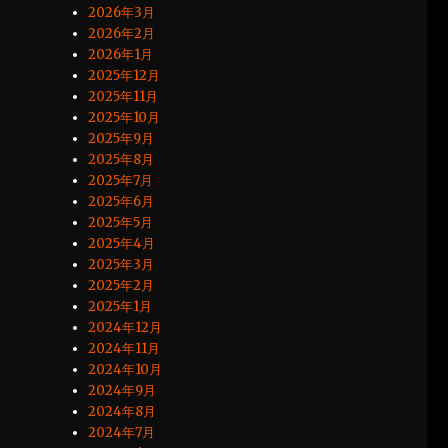
2026年3月
2026年2月
2026年1月
2025年12月
2025年11月
2025年10月
2025年9月
2025年8月
2025年7月
2025年6月
2025年5月
2025年4月
2025年3月
2025年2月
2025年1月
2024年12月
2024年11月
2024年10月
2024年9月
2024年8月
2024年7月