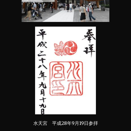
水天宮 平成28年9月19日参拝