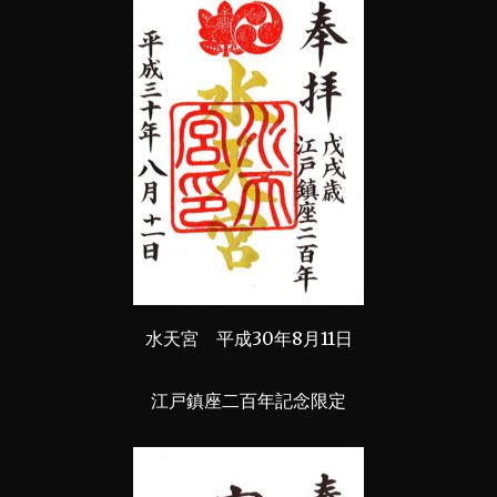
水天宮 平成30年8月11日
江戸鎮座二百年記念限定