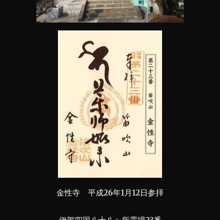
金性寺 平成26年1月12日参拝