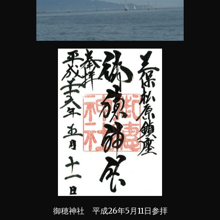
御穂神社 平成26年5月11日参拝