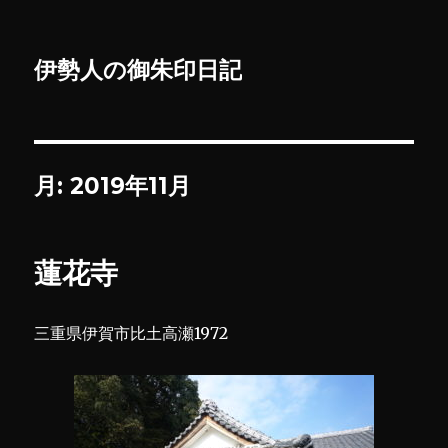
伊勢人の御朱印日記
月:
2019年11月
蓮花寺
三重県伊賀市比土高瀬1972