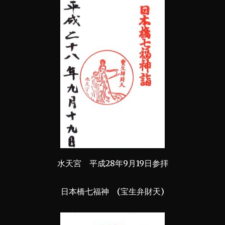
水天宮 平成28年9月19日参拝
日本橋七福神 (宝生弁財天)