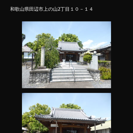
和歌山県田辺市上の山2丁目１０－１４