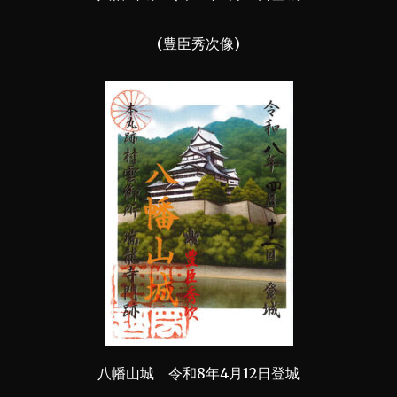
(豊臣秀次像)
八幡山城 令和8年4月12日登城