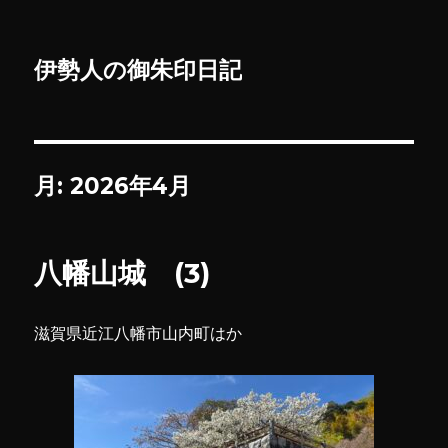
伊勢人の御朱印日記
月:
2026年4月
八幡山城 (3)
滋賀県近江八幡市山内町はか