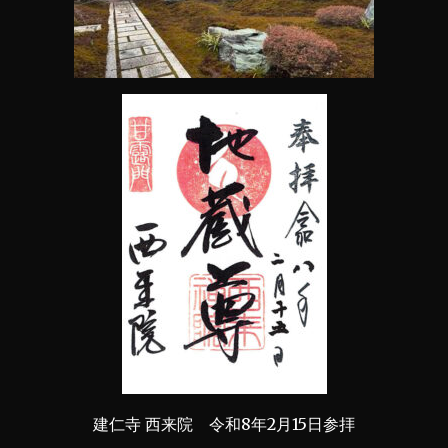
建仁寺 西来院 令和8年2月15日参拝