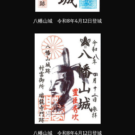
八幡山城 令和8年4月12日登城
八幡山城 令和8年4月12日登城