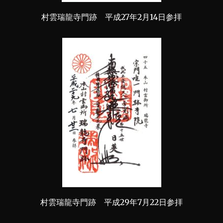
村雲瑞龍寺門跡 平成27年2月14日参拝
村雲瑞龍寺門跡 平成29年7月22日参拝