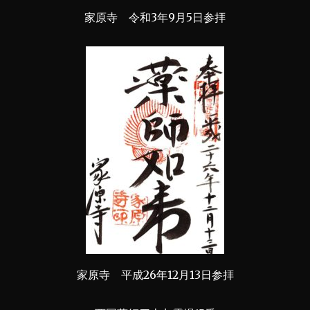
家原寺 令和3年9月5日参拝
家原寺 平成26年12月13日参拝