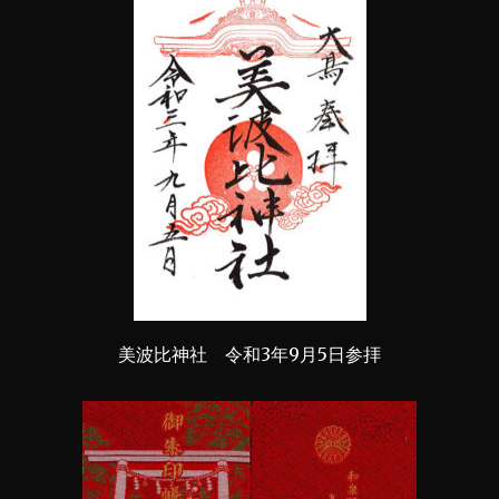
美波比神社 令和3年9月5日参拝