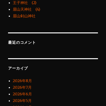
王子神社 (2)
眉山天神社 (4)
眉山剣山神社
最近のコメント
アーカイブ
2026年8月
2026年7月
2026年6月
2026年5月