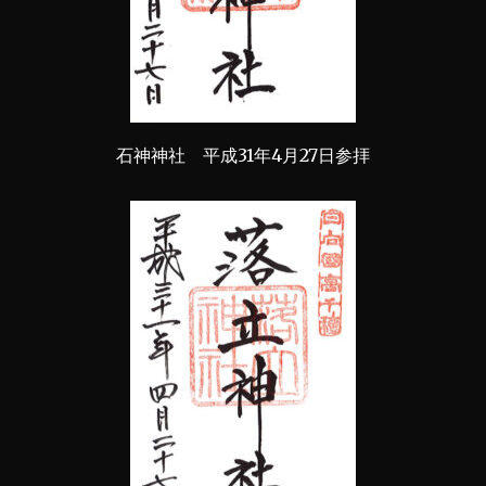
石神神社 平成31年4月27日参拝