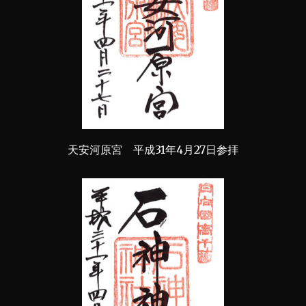
天安河原宮 平成31年4月27日参拝