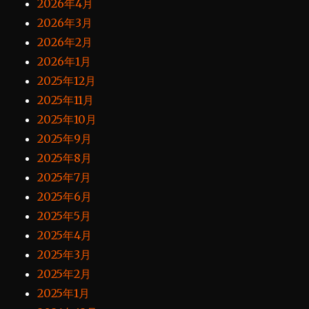
2026年4月
2026年3月
2026年2月
2026年1月
2025年12月
2025年11月
2025年10月
2025年9月
2025年8月
2025年7月
2025年6月
2025年5月
2025年4月
2025年3月
2025年2月
2025年1月