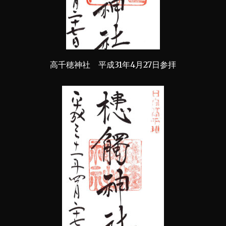
高千穂神社 平成31年4月27日参拝