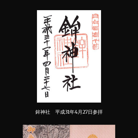
鉾神社 平成31年4月27日参拝