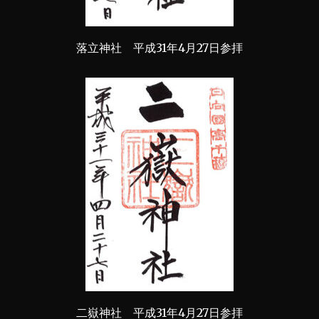
落立神社 平成31年4月27日参拝
二嶽神社 平成31年4月27日参拝