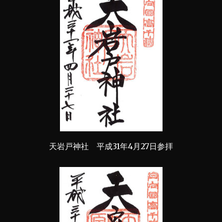
天岩戸神社 平成31年4月27日参拝