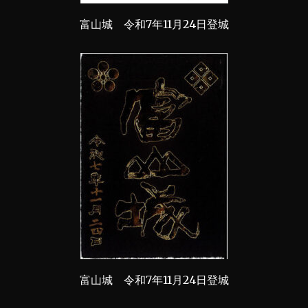
富山城 令和7年11月24日登城
富山城 令和7年11月24日登城