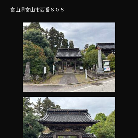
富山県富山市西番８０８