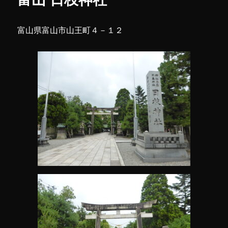
富山県富山市山王町４－１２