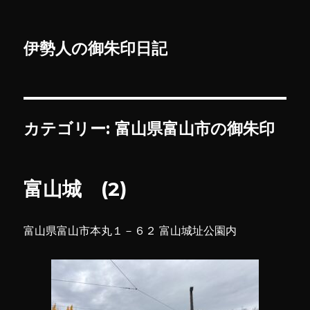
伊勢人の御朱印日記
カテゴリー:
富山県富山市の御朱印
富山城 (2)
富山県富山市本丸１－６２ 富山城址公園内