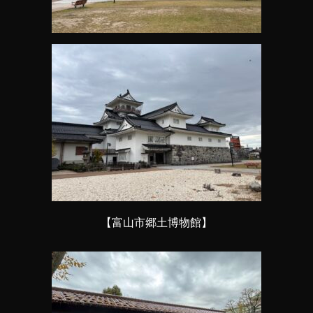
【富山市郷土博物館】