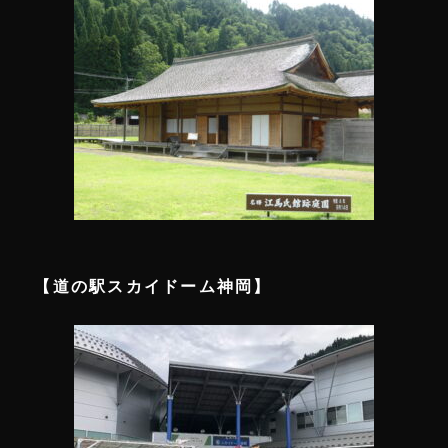
【道の駅スカイドーム神岡】