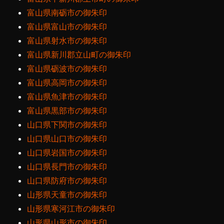
富山県南砺市の御朱印
富山県富山市の御朱印
富山県射水市の御朱印
富山県新川郡立山町の御朱印
富山県砺波市の御朱印
富山県高岡市の御朱印
富山県魚津市の御朱印
富山県黒部市の御朱印
山口県下関市の御朱印
山口県山口市の御朱印
山口県岩国市の御朱印
山口県長門市の御朱印
山口県防府市の御朱印
山形県天童市の御朱印
山形県寒河江市の御朱印
山形県山形市の御朱印