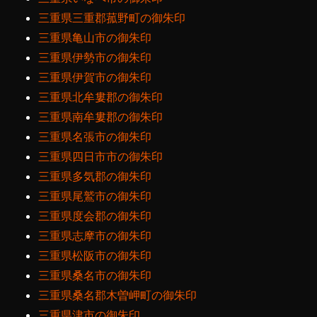
三重県三重郡菰野町の御朱印
三重県亀山市の御朱印
三重県伊勢市の御朱印
三重県伊賀市の御朱印
三重県北牟婁郡の御朱印
三重県南牟婁郡の御朱印
三重県名張市の御朱印
三重県四日市市の御朱印
三重県多気郡の御朱印
三重県尾鷲市の御朱印
三重県度会郡の御朱印
三重県志摩市の御朱印
三重県松阪市の御朱印
三重県桑名市の御朱印
三重県桑名郡木曽岬町の御朱印
三重県津市の御朱印