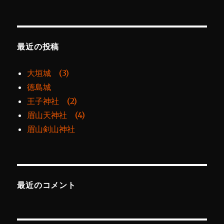
最近の投稿
大垣城 (3)
徳島城
王子神社 (2)
眉山天神社 (4)
眉山剣山神社
最近のコメント