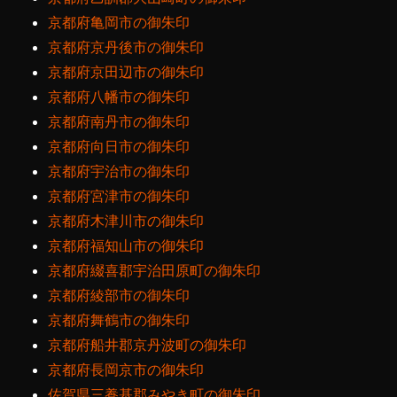
京都府亀岡市の御朱印
京都府京丹後市の御朱印
京都府京田辺市の御朱印
京都府八幡市の御朱印
京都府南丹市の御朱印
京都府向日市の御朱印
京都府宇治市の御朱印
京都府宮津市の御朱印
京都府木津川市の御朱印
京都府福知山市の御朱印
京都府綴喜郡宇治田原町の御朱印
京都府綾部市の御朱印
京都府舞鶴市の御朱印
京都府船井郡京丹波町の御朱印
京都府長岡京市の御朱印
佐賀県三養基郡みやき町の御朱印