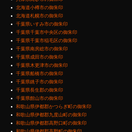
北海道小樽市の御朱印
北海道札幌市の御朱印
千葉県いすみ市の御朱印
千葉県千葉市中央区の御朱印
千葉県千葉市稲毛区の御朱印
千葉県南房総市の御朱印
千葉県成田市の御朱印
千葉県木更津市の御朱印
千葉県船橋市の御朱印
千葉県銚子市の御朱印
千葉県長生郡の御朱印
千葉県館山市の御朱印
和歌山県伊都郡かつらぎ町の御朱印
和歌山県伊都郡九度山町の御朱印
和歌山県伊都郡高野口町の御朱印
和歌山県伊都郡高野町の御朱印