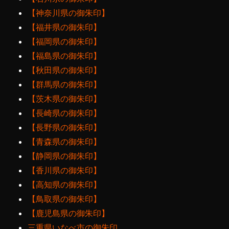
【神奈川県の御朱印】
【福井県の御朱印】
【福岡県の御朱印】
【福島県の御朱印】
【秋田県の御朱印】
【群馬県の御朱印】
【茨木県の御朱印】
【長崎県の御朱印】
【長野県の御朱印】
【青森県の御朱印】
【静岡県の御朱印】
【香川県の御朱印】
【高知県の御朱印】
【鳥取県の御朱印】
【鹿児島県の御朱印】
三重県いなべ市の御朱印