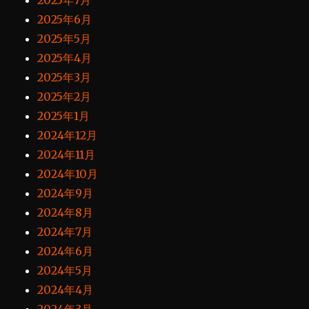
2025年7月
2025年6月
2025年5月
2025年4月
2025年3月
2025年2月
2025年1月
2024年12月
2024年11月
2024年10月
2024年9月
2024年8月
2024年7月
2024年6月
2024年5月
2024年4月