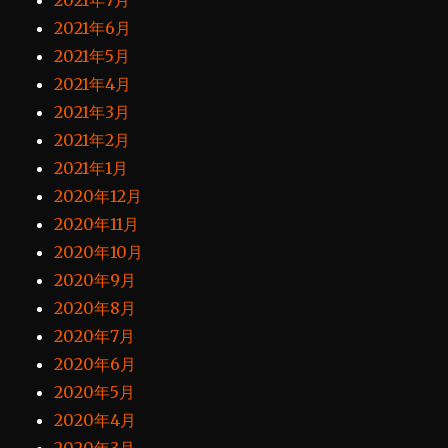
2021年7月
2021年6月
2021年5月
2021年4月
2021年3月
2021年2月
2021年1月
2020年12月
2020年11月
2020年10月
2020年9月
2020年8月
2020年7月
2020年6月
2020年5月
2020年4月