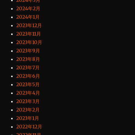
2024年3月
2024年2月
2024年1月
2023年12月
2023年11月
2023年10月
2023年9月
2023年8月
2023年7月
2023年6月
2023年5月
2023年4月
2023年3月
2023年2月
2023年1月
2022年12月