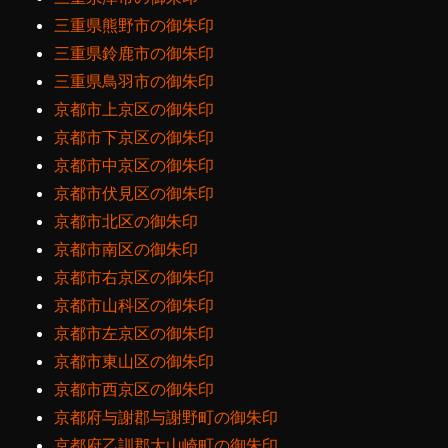
三重県熊野市の御朱印
三重県鈴鹿市の御朱印
三重県鳥羽市の御朱印
京都市上京区の御朱印
京都市下京区の御朱印
京都市中京区の御朱印
京都市伏見区の御朱印
京都市北区の御朱印
京都市南区の御朱印
京都市右京区の御朱印
京都市山科区の御朱印
京都市左京区の御朱印
京都市東山区の御朱印
京都市西京区の御朱印
京都府与謝郡与謝野町の御朱印
京都府乙訓郡大山崎町の御朱印