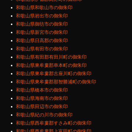
和歌山県和歌山市の御朱印
和歌山県岩出市の御朱印
和歌山県御坊市の御朱印
和歌山県新宮市の御朱印
和歌山県日高郡の御朱印
和歌山県有田市の御朱印
和歌山県有田郡有田川町の御朱印
和歌山県東牟婁郡串本町の御朱印
和歌山県東牟婁郡古座川町の御朱印
和歌山県東牟婁郡那智勝浦町の御朱印
和歌山県橋本市の御朱印
和歌山県海南市の御朱印
和歌山県田辺市の御朱印
和歌山県紀の川市の御朱印
和歌山県西牟婁郡すさみ町の御朱印
和歌山県西牟婁郡上富田町の御朱印