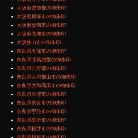
大阪府豊能郡の御朱印
大阪府貝塚市の御朱印
大阪府阪南市の御朱印
大阪府高槻市の御朱印
大阪狭山市の御朱印
奈良県五條市の御朱印
奈良県北葛城郡の御朱印
奈良県吉野郡の御朱印
奈良県大和郡山市の御朱印
奈良県大和高田市の御朱印
奈良県天理市の御朱印
奈良県奈良市の御朱印
奈良県宇陀市の御朱印
奈良県御所市の御朱印
奈良県桜井市の御朱印
奈良県橿原市の御朱印