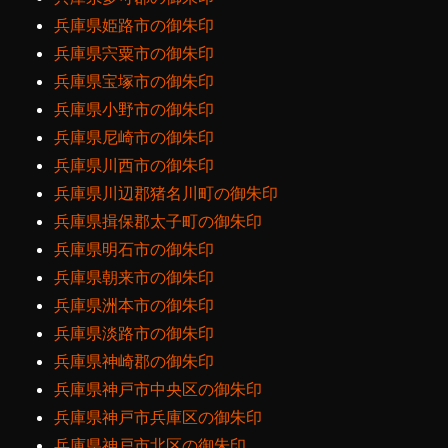
兵庫県姫路市の御朱印
兵庫県宍粟市の御朱印
兵庫県宝塚市の御朱印
兵庫県小野市の御朱印
兵庫県尼崎市の御朱印
兵庫県川西市の御朱印
兵庫県川辺郡猪名川町の御朱印
兵庫県揖保郡太子町の御朱印
兵庫県明石市の御朱印
兵庫県朝来市の御朱印
兵庫県洲本市の御朱印
兵庫県淡路市の御朱印
兵庫県神崎郡の御朱印
兵庫県神戸市中央区の御朱印
兵庫県神戸市兵庫区の御朱印
兵庫県神戸市北区の御朱印