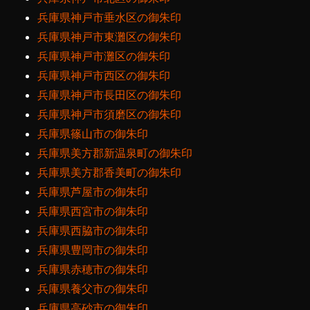
兵庫県神戸市垂水区の御朱印
兵庫県神戸市東灘区の御朱印
兵庫県神戸市灘区の御朱印
兵庫県神戸市西区の御朱印
兵庫県神戸市長田区の御朱印
兵庫県神戸市須磨区の御朱印
兵庫県篠山市の御朱印
兵庫県美方郡新温泉町の御朱印
兵庫県美方郡香美町の御朱印
兵庫県芦屋市の御朱印
兵庫県西宮市の御朱印
兵庫県西脇市の御朱印
兵庫県豊岡市の御朱印
兵庫県赤穂市の御朱印
兵庫県養父市の御朱印
兵庫県高砂市の御朱印