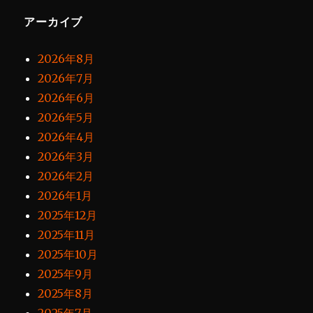
アーカイブ
2026年8月
2026年7月
2026年6月
2026年5月
2026年4月
2026年3月
2026年2月
2026年1月
2025年12月
2025年11月
2025年10月
2025年9月
2025年8月