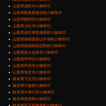
山形県酒田市の御朱印
山形県飽海郡遊佐町の御朱印
山形県鶴岡市の御朱印
山梨県北杜市の御朱印
山梨県南巨摩郡身延町の御朱印
山梨県南都留郡山中湖村の御朱印
山梨県南都留郡忍野村の御朱印
山梨県富士吉田市の御朱印
山梨県甲州市の御朱印
山梨県甲府市の御朱印
山梨県笛吹市の御朱印
岐阜県下呂市の御朱印
岐阜県不破郡の御朱印
岐阜県中津川市の御朱印
岐阜県加茂郡の御朱印
岐阜県可児郡御嵩町の御朱印