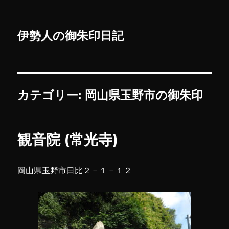
伊勢人の御朱印日記
カテゴリー:
岡山県玉野市の御朱印
観音院 (常光寺)
岡山県玉野市日比２－１－１２