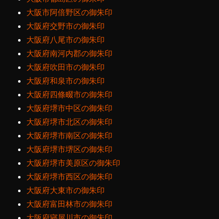
大阪市阿倍野区の御朱印
大阪府交野市の御朱印
大阪府八尾市の御朱印
大阪府南河内郡の御朱印
大阪府吹田市の御朱印
大阪府和泉市の御朱印
大阪府四條畷市の御朱印
大阪府堺市中区の御朱印
大阪府堺市北区の御朱印
大阪府堺市南区の御朱印
大阪府堺市堺区の御朱印
大阪府堺市美原区の御朱印
大阪府堺市西区の御朱印
大阪府大東市の御朱印
大阪府富田林市の御朱印
大阪府寝屋川市の御朱印