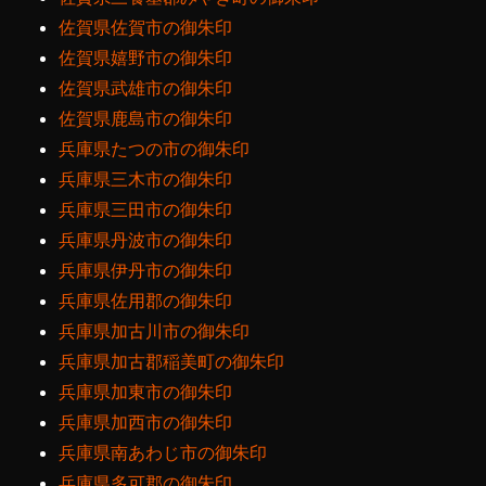
佐賀県佐賀市の御朱印
佐賀県嬉野市の御朱印
佐賀県武雄市の御朱印
佐賀県鹿島市の御朱印
兵庫県たつの市の御朱印
兵庫県三木市の御朱印
兵庫県三田市の御朱印
兵庫県丹波市の御朱印
兵庫県伊丹市の御朱印
兵庫県佐用郡の御朱印
兵庫県加古川市の御朱印
兵庫県加古郡稲美町の御朱印
兵庫県加東市の御朱印
兵庫県加西市の御朱印
兵庫県南あわじ市の御朱印
兵庫県多可郡の御朱印