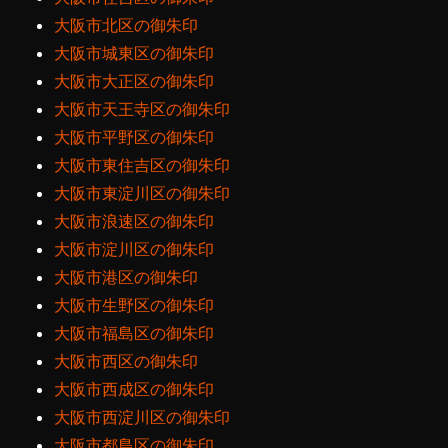
大阪市北区の御朱印
大阪市城東区の御朱印
大阪市大正区の御朱印
大阪市天王寺区の御朱印
大阪市平野区の御朱印
大阪市東住吉区の御朱印
大阪市東淀川区の御朱印
大阪市浪速区の御朱印
大阪市淀川区の御朱印
大阪市港区の御朱印
大阪市生野区の御朱印
大阪市福島区の御朱印
大阪市西区の御朱印
大阪市西成区の御朱印
大阪市西淀川区の御朱印
大阪市都島区の御朱印