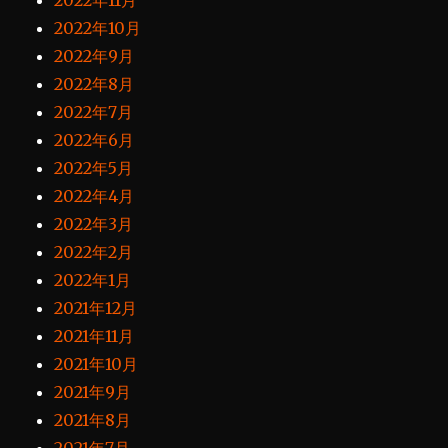
2022年11月
2022年10月
2022年9月
2022年8月
2022年7月
2022年6月
2022年5月
2022年4月
2022年3月
2022年2月
2022年1月
2021年12月
2021年11月
2021年10月
2021年9月
2021年8月