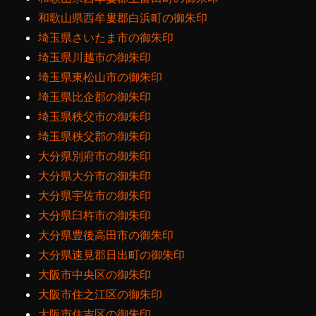
和歌山県西牟婁郡白浜町の御朱印
埼玉県さいたま市の御朱印
埼玉県川越市の御朱印
埼玉県東松山市の御朱印
埼玉県比企郡の御朱印
埼玉県秩父市の御朱印
埼玉県秩父郡の御朱印
大分県別府市の御朱印
大分県大分市の御朱印
大分県宇佐市の御朱印
大分県臼杵市の御朱印
大分県豊後高田市の御朱印
大分県速見郡日出町の御朱印
大阪市中央区の御朱印
大阪市住之江区の御朱印
大阪市住吉区の御朱印