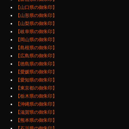
【山口県の御朱印】
【山形県の御朱印】
【山梨県の御朱印】
【岐阜県の御朱印】
【岡山県の御朱印】
【島根県の御朱印】
【広島県の御朱印】
【徳島県の御朱印】
【愛媛県の御朱印】
【愛知県の御朱印】
【東京都の御朱印】
【栃木県の御朱印】
【沖縄県の御朱印】
【滋賀県の御朱印】
【熊本県の御朱印】
【石川県の御朱印】