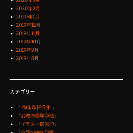
2020年3月
2020年2月
2020年1月
2019年12月
2019年11月
2019年10月
2019年9月
2019年8月
カテゴリー
『‐御朱印帳収集‐』
『お城の登城印他』
『イラスト御朱印』
『寺院の御朱印帳』