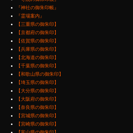
『神社の御朱印帳』
『霊場案内』
【三重県の御朱印】
【京都府の御朱印】
【佐賀県の御朱印】
【兵庫県の御朱印】
【北海道の御朱印】
【千葉県の御朱印】
【和歌山県の御朱印】
【埼玉県の御朱印】
【大分県の御朱印】
【大阪府の御朱印】
【奈良県の御朱印】
【宮城県の御朱印】
【宮崎県の御朱印】
【富山県の御朱印】