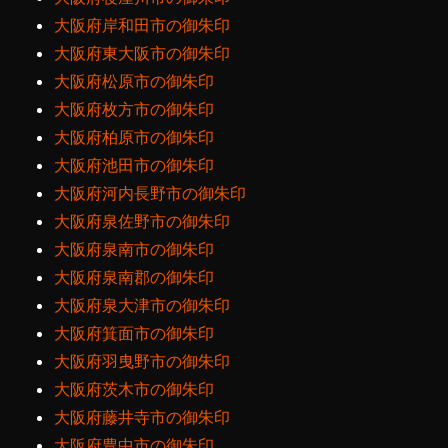
大阪府岸和田市の御朱印
大阪府東大阪市の御朱印
大阪府松原市の御朱印
大阪府枚方市の御朱印
大阪府柏原市の御朱印
大阪府池田市の御朱印
大阪府河内長野市の御朱印
大阪府泉佐野市の御朱印
大阪府泉南市の御朱印
大阪府泉南郡の御朱印
大阪府泉大津市の御朱印
大阪府箕面市の御朱印
大阪府羽曳野市の御朱印
大阪府茨木市の御朱印
大阪府藤井寺市の御朱印
大阪府豊中市の御朱印