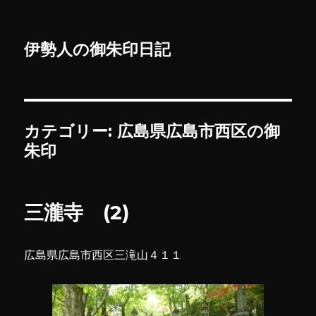
伊勢人の御朱印日記
カテゴリー:
広島県広島市西区の御
朱印
三瀧寺 (2)
広島県広島市西区三滝山４１１