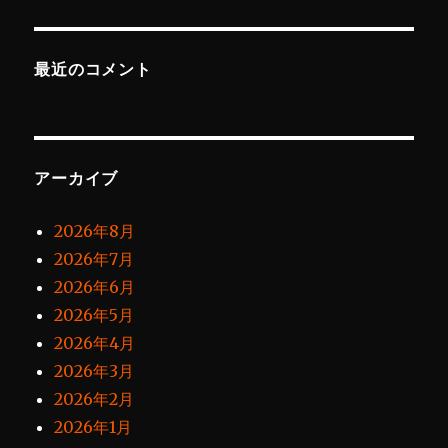
最近のコメント
アーカイブ
2026年8月
2026年7月
2026年6月
2026年5月
2026年4月
2026年3月
2026年2月
2026年1月