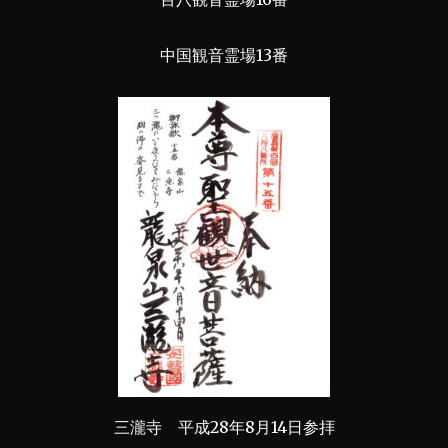
中国観音霊場13番
三瀧寺 平成28年8月14日参拝