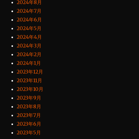
2024年8月
2024年7月
2024年6月
2024年5月
2024年4月
2024年3月
2024年2月
2024年1月
2023年12月
2023年11月
2023年10月
2023年9月
2023年8月
2023年7月
2023年6月
2023年5月