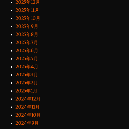
2025年12月
2025年11月
2025年10月
2025年9月
2025年8月
2025年7月
2025年6月
2025年5月
2025年4月
2025年3月
2025年2月
2025年1月
2024年12月
2024年11月
2024年10月
2024年9月