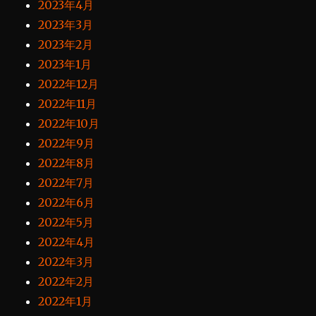
2023年4月
2023年3月
2023年2月
2023年1月
2022年12月
2022年11月
2022年10月
2022年9月
2022年8月
2022年7月
2022年6月
2022年5月
2022年4月
2022年3月
2022年2月
2022年1月