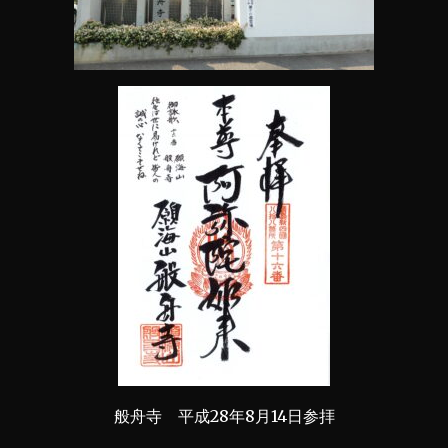
般舟寺 平成28年8月14日参拝