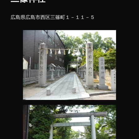
広島県広島市西区三篠町１－１１－５