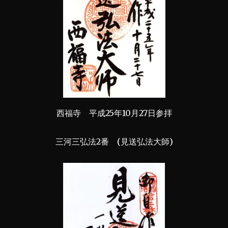
西福寺 平成25年10月27日参拝
三河三弘法2番 (見送弘法大師)