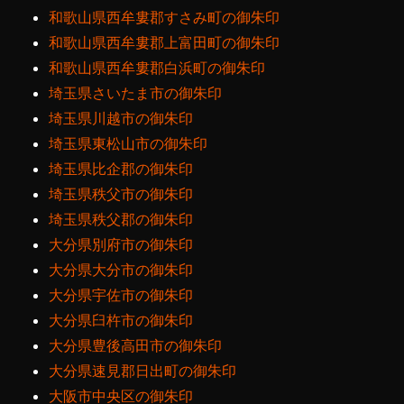
和歌山県西牟婁郡すさみ町の御朱印
和歌山県西牟婁郡上富田町の御朱印
和歌山県西牟婁郡白浜町の御朱印
埼玉県さいたま市の御朱印
埼玉県川越市の御朱印
埼玉県東松山市の御朱印
埼玉県比企郡の御朱印
埼玉県秩父市の御朱印
埼玉県秩父郡の御朱印
大分県別府市の御朱印
大分県大分市の御朱印
大分県宇佐市の御朱印
大分県臼杵市の御朱印
大分県豊後高田市の御朱印
大分県速見郡日出町の御朱印
大阪市中央区の御朱印