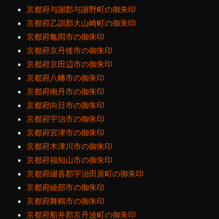
京都府与謝郡与謝野町の御朱印
京都府乙訓郡大山崎町の御朱印
京都府亀岡市の御朱印
京都府京丹後市の御朱印
京都府京田辺市の御朱印
京都府八幡市の御朱印
京都府南丹市の御朱印
京都府向日市の御朱印
京都府宇治市の御朱印
京都府宮津市の御朱印
京都府木津川市の御朱印
京都府福知山市の御朱印
京都府綴喜郡宇治田原町の御朱印
京都府綾部市の御朱印
京都府舞鶴市の御朱印
京都府船井郡京丹波町の御朱印