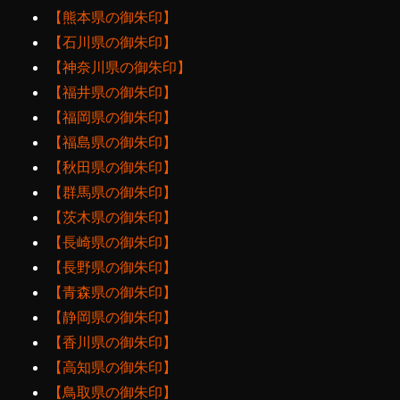
【熊本県の御朱印】
【石川県の御朱印】
【神奈川県の御朱印】
【福井県の御朱印】
【福岡県の御朱印】
【福島県の御朱印】
【秋田県の御朱印】
【群馬県の御朱印】
【茨木県の御朱印】
【長崎県の御朱印】
【長野県の御朱印】
【青森県の御朱印】
【静岡県の御朱印】
【香川県の御朱印】
【高知県の御朱印】
【鳥取県の御朱印】