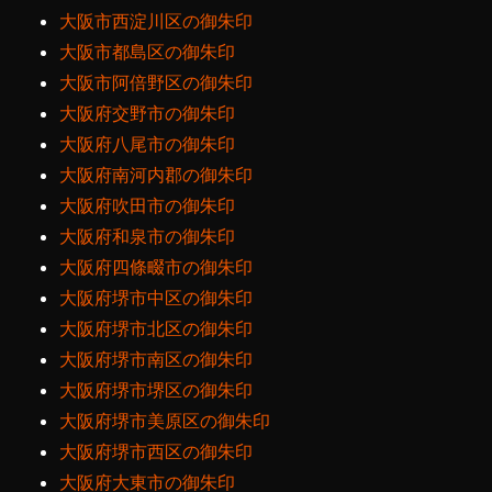
大阪市西淀川区の御朱印
大阪市都島区の御朱印
大阪市阿倍野区の御朱印
大阪府交野市の御朱印
大阪府八尾市の御朱印
大阪府南河内郡の御朱印
大阪府吹田市の御朱印
大阪府和泉市の御朱印
大阪府四條畷市の御朱印
大阪府堺市中区の御朱印
大阪府堺市北区の御朱印
大阪府堺市南区の御朱印
大阪府堺市堺区の御朱印
大阪府堺市美原区の御朱印
大阪府堺市西区の御朱印
大阪府大東市の御朱印