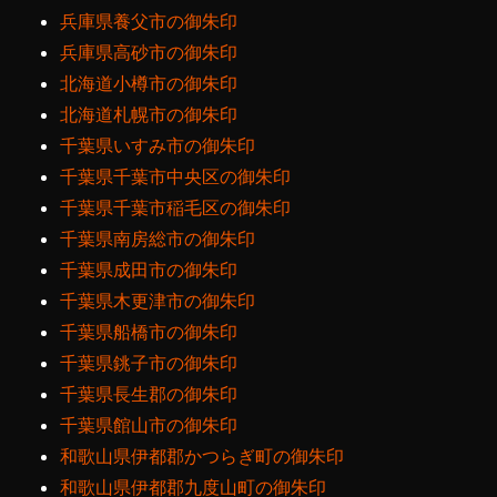
兵庫県養父市の御朱印
兵庫県高砂市の御朱印
北海道小樽市の御朱印
北海道札幌市の御朱印
千葉県いすみ市の御朱印
千葉県千葉市中央区の御朱印
千葉県千葉市稲毛区の御朱印
千葉県南房総市の御朱印
千葉県成田市の御朱印
千葉県木更津市の御朱印
千葉県船橋市の御朱印
千葉県銚子市の御朱印
千葉県長生郡の御朱印
千葉県館山市の御朱印
和歌山県伊都郡かつらぎ町の御朱印
和歌山県伊都郡九度山町の御朱印