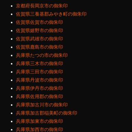
京都府長岡京市の御朱印
佐賀県三養基郡みやき町の御朱印
佐賀県佐賀市の御朱印
佐賀県嬉野市の御朱印
佐賀県武雄市の御朱印
佐賀県鹿島市の御朱印
兵庫県たつの市の御朱印
兵庫県三木市の御朱印
兵庫県三田市の御朱印
兵庫県丹波市の御朱印
兵庫県伊丹市の御朱印
兵庫県佐用郡の御朱印
兵庫県加古川市の御朱印
兵庫県加古郡稲美町の御朱印
兵庫県加東市の御朱印
兵庫県加西市の御朱印