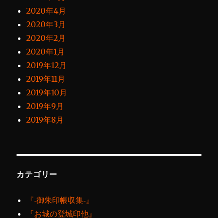
2020年4月
2020年3月
2020年2月
2020年1月
2019年12月
2019年11月
2019年10月
2019年9月
2019年8月
カテゴリー
『‐御朱印帳収集‐』
『お城の登城印他』