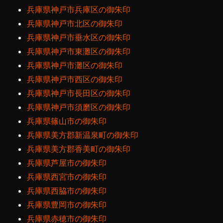
兵庫県神戸市兵庫区の御朱印
兵庫県神戸市北区の御朱印
兵庫県神戸市垂水区の御朱印
兵庫県神戸市東灘区の御朱印
兵庫県神戸市灘区の御朱印
兵庫県神戸市西区の御朱印
兵庫県神戸市長田区の御朱印
兵庫県神戸市須磨区の御朱印
兵庫県篠山市の御朱印
兵庫県美方郡新温泉町の御朱印
兵庫県美方郡香美町の御朱印
兵庫県芦屋市の御朱印
兵庫県西宮市の御朱印
兵庫県西脇市の御朱印
兵庫県豊岡市の御朱印
兵庫県赤穂市の御朱印