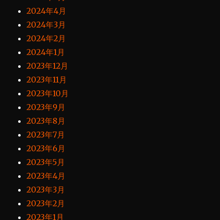
2024年4月
2024年3月
2024年2月
2024年1月
2023年12月
2023年11月
2023年10月
2023年9月
2023年8月
2023年7月
2023年6月
2023年5月
2023年4月
2023年3月
2023年2月
2023年1月