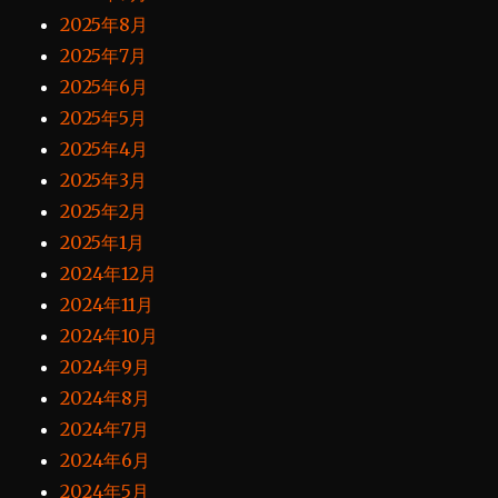
2025年8月
2025年7月
2025年6月
2025年5月
2025年4月
2025年3月
2025年2月
2025年1月
2024年12月
2024年11月
2024年10月
2024年9月
2024年8月
2024年7月
2024年6月
2024年5月