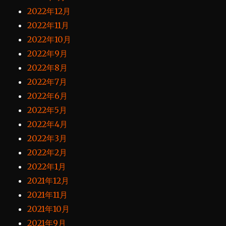
2022年12月
2022年11月
2022年10月
2022年9月
2022年8月
2022年7月
2022年6月
2022年5月
2022年4月
2022年3月
2022年2月
2022年1月
2021年12月
2021年11月
2021年10月
2021年9月