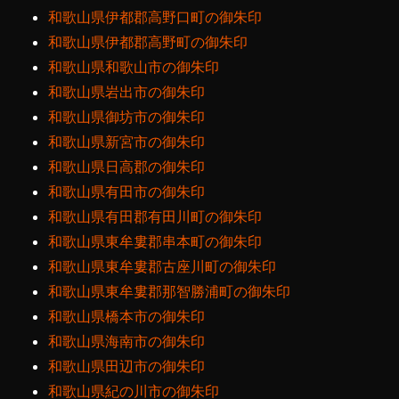
和歌山県伊都郡高野口町の御朱印
和歌山県伊都郡高野町の御朱印
和歌山県和歌山市の御朱印
和歌山県岩出市の御朱印
和歌山県御坊市の御朱印
和歌山県新宮市の御朱印
和歌山県日高郡の御朱印
和歌山県有田市の御朱印
和歌山県有田郡有田川町の御朱印
和歌山県東牟婁郡串本町の御朱印
和歌山県東牟婁郡古座川町の御朱印
和歌山県東牟婁郡那智勝浦町の御朱印
和歌山県橋本市の御朱印
和歌山県海南市の御朱印
和歌山県田辺市の御朱印
和歌山県紀の川市の御朱印