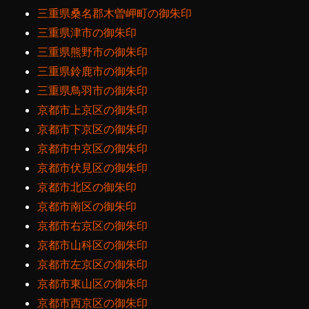
三重県桑名郡木曽岬町の御朱印
三重県津市の御朱印
三重県熊野市の御朱印
三重県鈴鹿市の御朱印
三重県鳥羽市の御朱印
京都市上京区の御朱印
京都市下京区の御朱印
京都市中京区の御朱印
京都市伏見区の御朱印
京都市北区の御朱印
京都市南区の御朱印
京都市右京区の御朱印
京都市山科区の御朱印
京都市左京区の御朱印
京都市東山区の御朱印
京都市西京区の御朱印