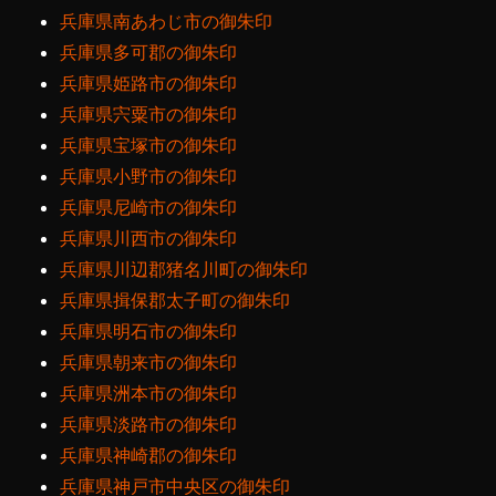
兵庫県南あわじ市の御朱印
兵庫県多可郡の御朱印
兵庫県姫路市の御朱印
兵庫県宍粟市の御朱印
兵庫県宝塚市の御朱印
兵庫県小野市の御朱印
兵庫県尼崎市の御朱印
兵庫県川西市の御朱印
兵庫県川辺郡猪名川町の御朱印
兵庫県揖保郡太子町の御朱印
兵庫県明石市の御朱印
兵庫県朝来市の御朱印
兵庫県洲本市の御朱印
兵庫県淡路市の御朱印
兵庫県神崎郡の御朱印
兵庫県神戸市中央区の御朱印