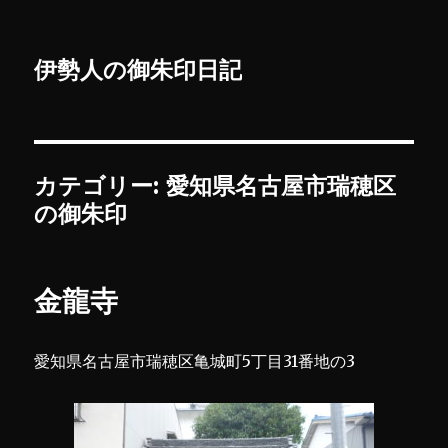
伊勢人の御朱印日記
カテゴリー:
愛知県名古屋市瑞穂区
の御朱印
金龍寺
愛知県名古屋市瑞穂区亀城町5丁目31番地の3