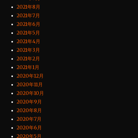
2021年8月
2021年7月
2021年6月
2021年5月
2021年4月
2021年3月
2021年2月
2021年1月
2020年12月
2020年11月
2020年10月
2020年9月
2020年8月
2020年7月
2020年6月
2020年5月