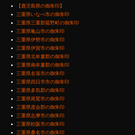
【鹿児島県の御朱印】
三重県いなべ市の御朱印
三重県三重郡菰野町の御朱印
三重県亀山市の御朱印
三重県伊勢市の御朱印
三重県伊賀市の御朱印
三重県北牟婁郡の御朱印
三重県南牟婁郡の御朱印
三重県名張市の御朱印
三重県四日市市の御朱印
三重県多気郡の御朱印
三重県尾鷲市の御朱印
三重県度会郡の御朱印
三重県志摩市の御朱印
三重県松阪市の御朱印
三重県桑名市の御朱印