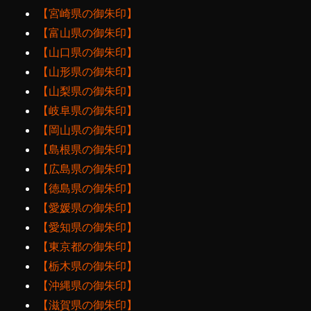
【宮崎県の御朱印】
【富山県の御朱印】
【山口県の御朱印】
【山形県の御朱印】
【山梨県の御朱印】
【岐阜県の御朱印】
【岡山県の御朱印】
【島根県の御朱印】
【広島県の御朱印】
【徳島県の御朱印】
【愛媛県の御朱印】
【愛知県の御朱印】
【東京都の御朱印】
【栃木県の御朱印】
【沖縄県の御朱印】
【滋賀県の御朱印】