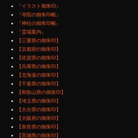
『イラスト御朱印』
『寺院の御朱印帳』
『神社の御朱印帳』
『霊場案内』
【三重県の御朱印】
【京都府の御朱印】
【佐賀県の御朱印】
【兵庫県の御朱印】
【北海道の御朱印】
【千葉県の御朱印】
【和歌山県の御朱印】
【埼玉県の御朱印】
【大分県の御朱印】
【大阪府の御朱印】
【奈良県の御朱印】
【宮城県の御朱印】