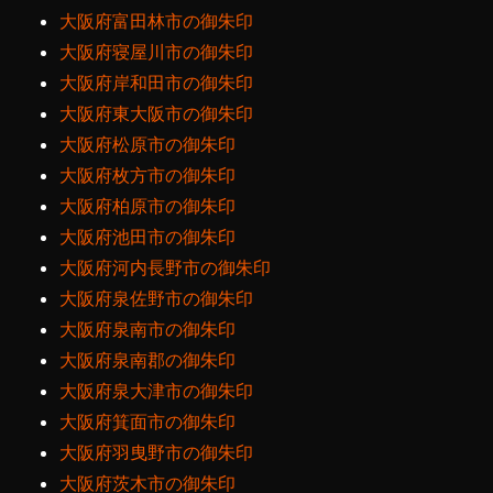
大阪府富田林市の御朱印
大阪府寝屋川市の御朱印
大阪府岸和田市の御朱印
大阪府東大阪市の御朱印
大阪府松原市の御朱印
大阪府枚方市の御朱印
大阪府柏原市の御朱印
大阪府池田市の御朱印
大阪府河内長野市の御朱印
大阪府泉佐野市の御朱印
大阪府泉南市の御朱印
大阪府泉南郡の御朱印
大阪府泉大津市の御朱印
大阪府箕面市の御朱印
大阪府羽曳野市の御朱印
大阪府茨木市の御朱印