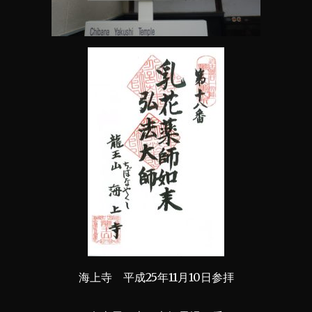
海上寺 平成25年11月10日参拝