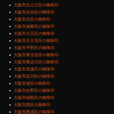
大阪市住之江区の御朱印
大阪市住吉区の御朱印
大阪市北区の御朱印
大阪市城東区の御朱印
大阪市大正区の御朱印
大阪市天王寺区の御朱印
大阪市平野区の御朱印
大阪市東住吉区の御朱印
大阪市東淀川区の御朱印
大阪市浪速区の御朱印
大阪市淀川区の御朱印
大阪市港区の御朱印
大阪市生野区の御朱印
大阪市福島区の御朱印
大阪市西区の御朱印
大阪市西成区の御朱印