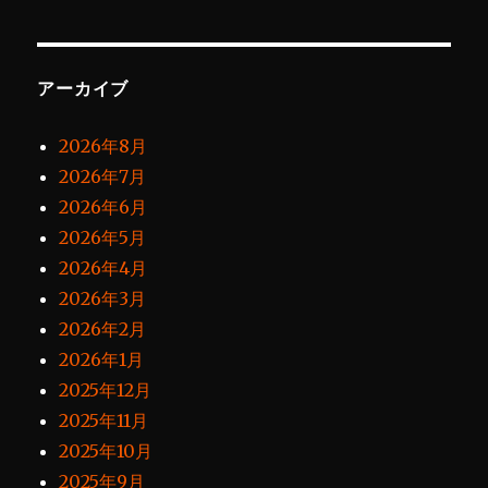
アーカイブ
2026年8月
2026年7月
2026年6月
2026年5月
2026年4月
2026年3月
2026年2月
2026年1月
2025年12月
2025年11月
2025年10月
2025年9月