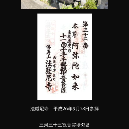
法厳尼寺 平成26年9月23日参拝
三河三十三観音霊場32番