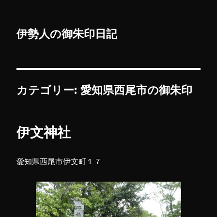
伊勢人の御朱印日記
カテゴリー:
愛知県西尾市の御朱印
伊文神社
愛知県西尾市伊文町１７