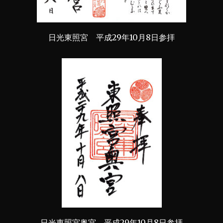
日光東照宮 平成29年10月8日参拝
日光東照宮奥宮 平成29年10月8日参拝