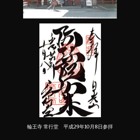
輪王寺 常行堂 平成29年10月8日参拝