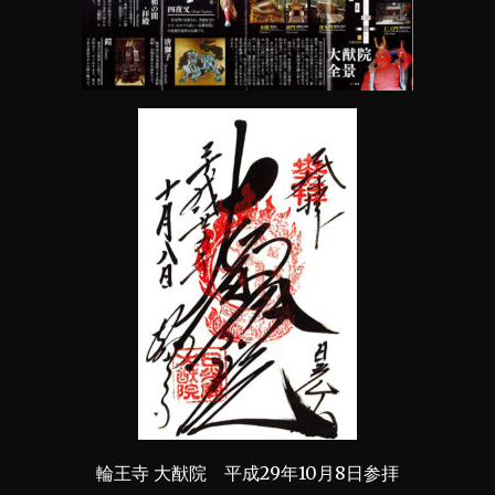
輪王寺 大猷院 平成29年10月8日参拝