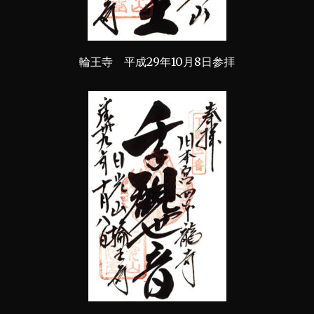
輪王寺 平成29年10月8日参拝