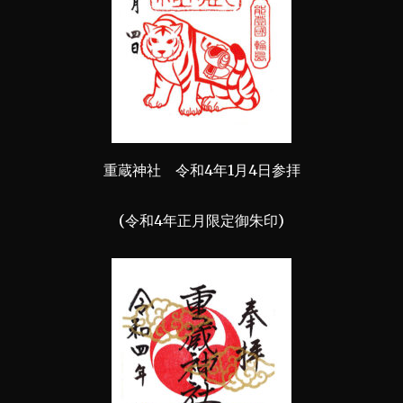
重蔵神社 令和4年1月4日参拝
(令和4年正月限定御朱印)