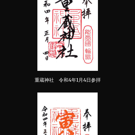
重蔵神社 令和4年1月4日参拝