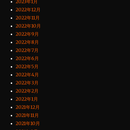
2023年1月
2022年12月
2022年11月
2022年10月
2022年9月
2022年8月
2022年7月
2022年6月
2022年5月
2022年4月
2022年3月
2022年2月
2022年1月
2021年12月
2021年11月
2021年10月