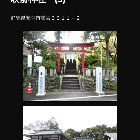
群馬県安中市鷺宮３３１１－２