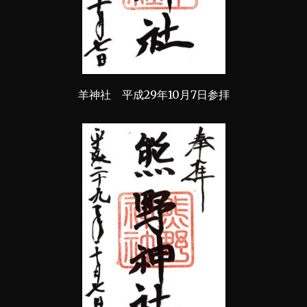
羊神社 平成29年10月7日参拝