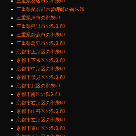
三重県桑名市の御朱印
三重県桑名郡木曽岬町の御朱印
三重県津市の御朱印
三重県熊野市の御朱印
三重県鈴鹿市の御朱印
三重県鳥羽市の御朱印
京都市上京区の御朱印
京都市下京区の御朱印
京都市中京区の御朱印
京都市伏見区の御朱印
京都市北区の御朱印
京都市南区の御朱印
京都市右京区の御朱印
京都市山科区の御朱印
京都市左京区の御朱印
京都市東山区の御朱印