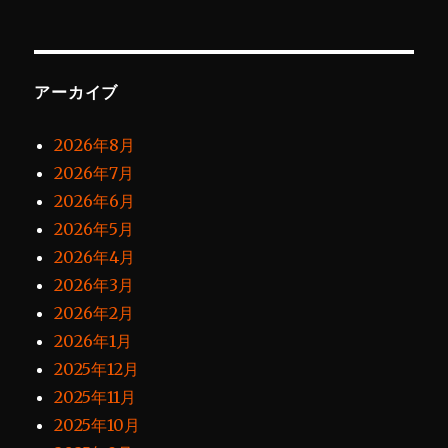
アーカイブ
2026年8月
2026年7月
2026年6月
2026年5月
2026年4月
2026年3月
2026年2月
2026年1月
2025年12月
2025年11月
2025年10月