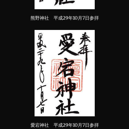
熊野神社 平成29年10月7日参拝
愛宕神社 平成29年10月7日参拝