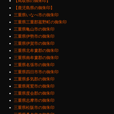
【鳥取県の御朱印】
【鹿児島県の御朱印】
三重県いなべ市の御朱印
三重県三重郡菰野町の御朱印
三重県亀山市の御朱印
三重県伊勢市の御朱印
三重県伊賀市の御朱印
三重県北牟婁郡の御朱印
三重県南牟婁郡の御朱印
三重県名張市の御朱印
三重県四日市市の御朱印
三重県多気郡の御朱印
三重県尾鷲市の御朱印
三重県度会郡の御朱印
三重県志摩市の御朱印
三重県松阪市の御朱印