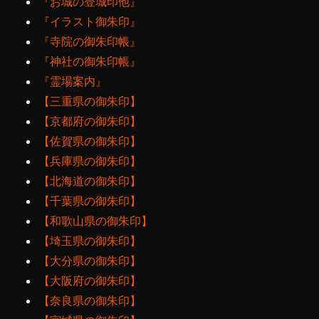
『お城の登城印他』
『イラスト御朱印』
『寺院の御朱印帳』
『神社の御朱印帳』
『霊場案内』
【三重県の御朱印】
【京都府の御朱印】
【佐賀県の御朱印】
【兵庫県の御朱印】
【北海道の御朱印】
【千葉県の御朱印】
【和歌山県の御朱印】
【埼玉県の御朱印】
【大分県の御朱印】
【大阪府の御朱印】
【奈良県の御朱印】