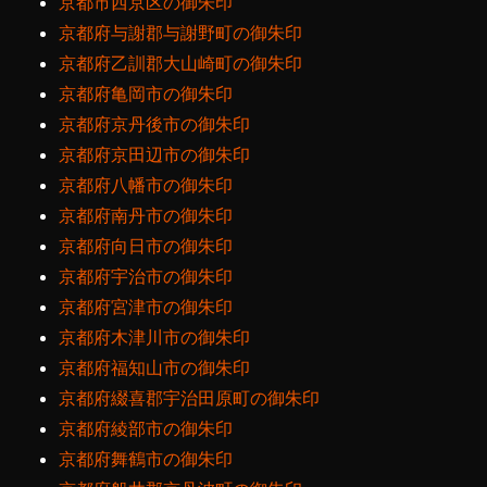
京都市西京区の御朱印
京都府与謝郡与謝野町の御朱印
京都府乙訓郡大山崎町の御朱印
京都府亀岡市の御朱印
京都府京丹後市の御朱印
京都府京田辺市の御朱印
京都府八幡市の御朱印
京都府南丹市の御朱印
京都府向日市の御朱印
京都府宇治市の御朱印
京都府宮津市の御朱印
京都府木津川市の御朱印
京都府福知山市の御朱印
京都府綴喜郡宇治田原町の御朱印
京都府綾部市の御朱印
京都府舞鶴市の御朱印