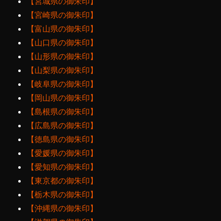
【宮城県の御朱印】
【宮崎県の御朱印】
【富山県の御朱印】
【山口県の御朱印】
【山形県の御朱印】
【山梨県の御朱印】
【岐阜県の御朱印】
【岡山県の御朱印】
【島根県の御朱印】
【広島県の御朱印】
【徳島県の御朱印】
【愛媛県の御朱印】
【愛知県の御朱印】
【東京都の御朱印】
【栃木県の御朱印】
【沖縄県の御朱印】