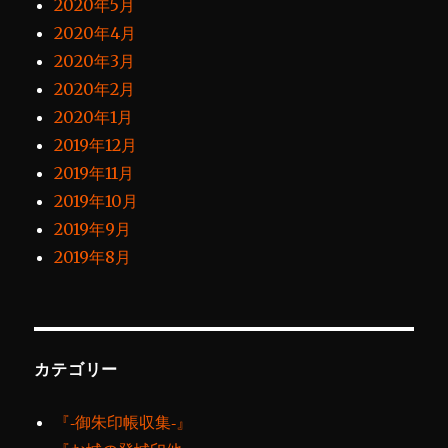
2020年5月
2020年4月
2020年3月
2020年2月
2020年1月
2019年12月
2019年11月
2019年10月
2019年9月
2019年8月
カテゴリー
『‐御朱印帳収集‐』