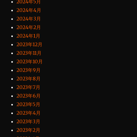
2024年5月
2024年4月
2024年3月
2024年2月
2024年1月
2023年12月
2023年11月
2023年10月
2023年9月
2023年8月
2023年7月
2023年6月
2023年5月
2023年4月
2023年3月
2023年2月