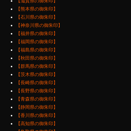
【滋賀県の御朱印】
【熊本県の御朱印】
【石川県の御朱印】
【神奈川県の御朱印】
【福井県の御朱印】
【福岡県の御朱印】
【福島県の御朱印】
【秋田県の御朱印】
【群馬県の御朱印】
【茨木県の御朱印】
【長崎県の御朱印】
【長野県の御朱印】
【青森県の御朱印】
【静岡県の御朱印】
【香川県の御朱印】
【高知県の御朱印】