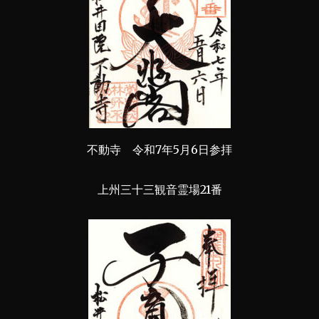
不動寺 令和7年5月6日参拝
上州三十三観音霊場21番