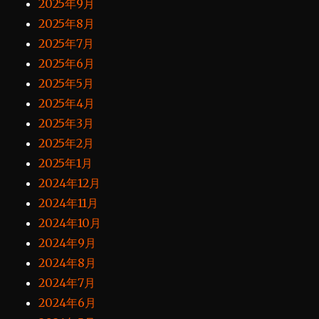
2025年9月
2025年8月
2025年7月
2025年6月
2025年5月
2025年4月
2025年3月
2025年2月
2025年1月
2024年12月
2024年11月
2024年10月
2024年9月
2024年8月
2024年7月
2024年6月