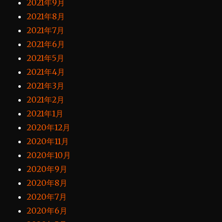
2021年9月
2021年8月
2021年7月
2021年6月
2021年5月
2021年4月
2021年3月
2021年2月
2021年1月
2020年12月
2020年11月
2020年10月
2020年9月
2020年8月
2020年7月
2020年6月