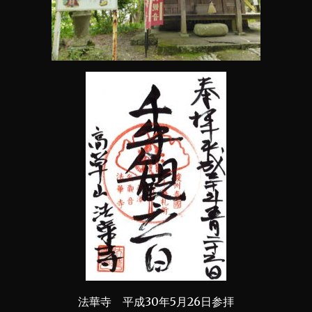
法華寺 平成30年5月26日参拝