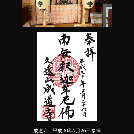
成道寺 平成30年5月26日参拝