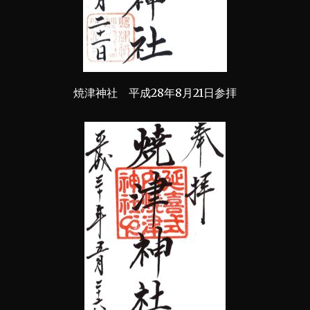
焼津神社 平成28年8月21日参拝