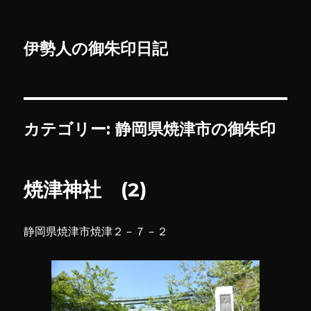
伊勢人の御朱印日記
カテゴリー:
静岡県焼津市の御朱印
焼津神社 (2)
静岡県焼津市焼津２－７－２