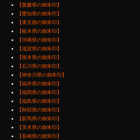
【愛媛県の御朱印】
【愛知県の御朱印】
【東京都の御朱印】
【栃木県の御朱印】
【沖縄県の御朱印】
【滋賀県の御朱印】
【熊本県の御朱印】
【石川県の御朱印】
【神奈川県の御朱印】
【福井県の御朱印】
【福岡県の御朱印】
【福島県の御朱印】
【秋田県の御朱印】
【群馬県の御朱印】
【茨木県の御朱印】
【長崎県の御朱印】