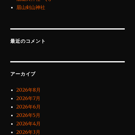
眉山剣山神社
最近のコメント
アーカイブ
2026年8月
2026年7月
2026年6月
2026年5月
2026年4月
2026年3月