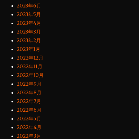
2023年6月
2023年5月
2023年4月
2023年3月
2023年2月
2023年1月
2022年12月
2022年11月
2022年10月
2022年9月
2022年8月
2022年7月
2022年6月
2022年5月
2022年4月
2022年3月