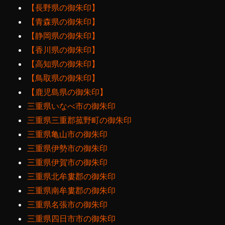
【長野県の御朱印】
【青森県の御朱印】
【静岡県の御朱印】
【香川県の御朱印】
【高知県の御朱印】
【鳥取県の御朱印】
【鹿児島県の御朱印】
三重県いなべ市の御朱印
三重県三重郡菰野町の御朱印
三重県亀山市の御朱印
三重県伊勢市の御朱印
三重県伊賀市の御朱印
三重県北牟婁郡の御朱印
三重県南牟婁郡の御朱印
三重県名張市の御朱印
三重県四日市市の御朱印