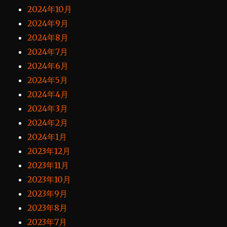
2024年10月
2024年9月
2024年8月
2024年7月
2024年6月
2024年5月
2024年4月
2024年3月
2024年2月
2024年1月
2023年12月
2023年11月
2023年10月
2023年9月
2023年8月
2023年7月