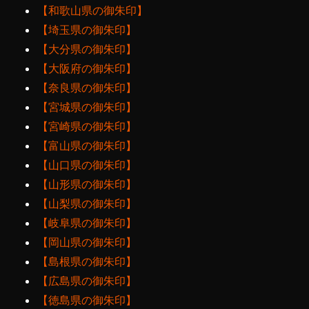
【和歌山県の御朱印】
【埼玉県の御朱印】
【大分県の御朱印】
【大阪府の御朱印】
【奈良県の御朱印】
【宮城県の御朱印】
【宮崎県の御朱印】
【富山県の御朱印】
【山口県の御朱印】
【山形県の御朱印】
【山梨県の御朱印】
【岐阜県の御朱印】
【岡山県の御朱印】
【島根県の御朱印】
【広島県の御朱印】
【徳島県の御朱印】