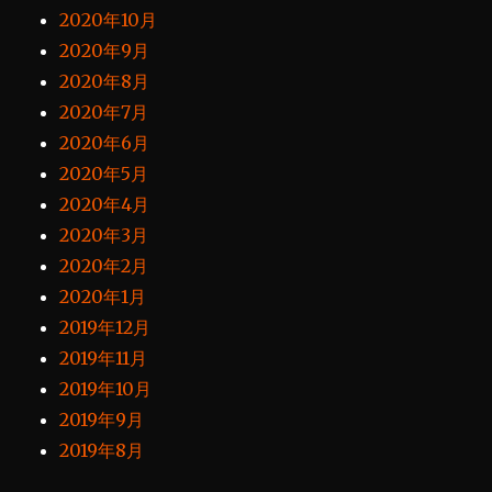
2020年10月
2020年9月
2020年8月
2020年7月
2020年6月
2020年5月
2020年4月
2020年3月
2020年2月
2020年1月
2019年12月
2019年11月
2019年10月
2019年9月
2019年8月