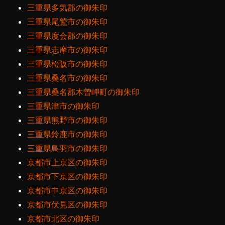
三重県多気郡の御朱印
三重県尾鷲市の御朱印
三重県度会郡の御朱印
三重県志摩市の御朱印
三重県松阪市の御朱印
三重県桑名市の御朱印
三重県桑名郡木曽岬町の御朱印
三重県津市の御朱印
三重県熊野市の御朱印
三重県鈴鹿市の御朱印
三重県鳥羽市の御朱印
京都市上京区の御朱印
京都市下京区の御朱印
京都市中京区の御朱印
京都市伏見区の御朱印
京都市北区の御朱印