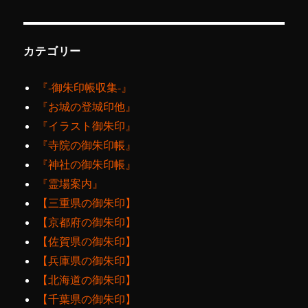
カテゴリー
『‐御朱印帳収集‐』
『お城の登城印他』
『イラスト御朱印』
『寺院の御朱印帳』
『神社の御朱印帳』
『霊場案内』
【三重県の御朱印】
【京都府の御朱印】
【佐賀県の御朱印】
【兵庫県の御朱印】
【北海道の御朱印】
【千葉県の御朱印】