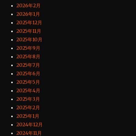
2026年2月
2026年1月
2025年12月
2025年11月
2025年10月
2025年9月
2025年8月
2025年7月
2025年6月
2025年5月
2025年4月
2025年3月
2025年2月
2025年1月
2024年12月
2024年11月