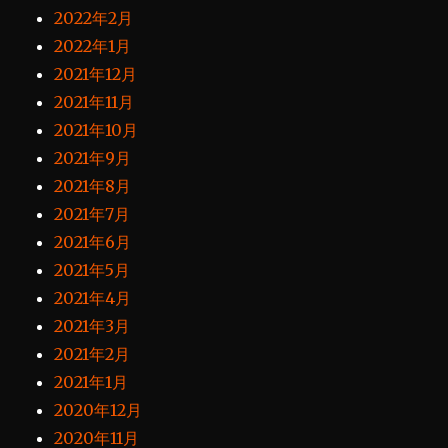
2022年2月
2022年1月
2021年12月
2021年11月
2021年10月
2021年9月
2021年8月
2021年7月
2021年6月
2021年5月
2021年4月
2021年3月
2021年2月
2021年1月
2020年12月
2020年11月