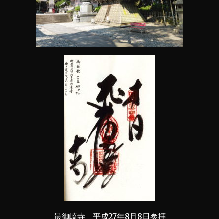
最御崎寺 平成27年8月8日参拝