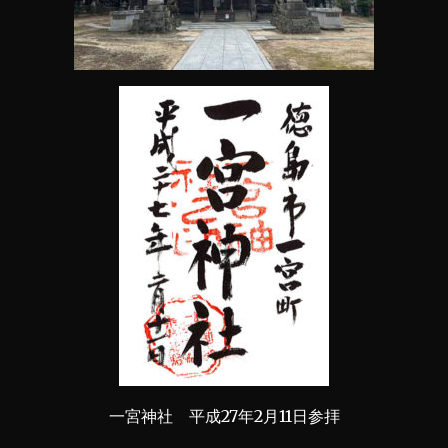
一宮神社 平成27年2月11日参拝