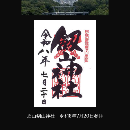
眉山剣山神社 令和8年7月20日参拝