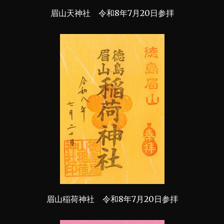
眉山天神社 令和8年7月20日参拝
眉山稲荷神社 令和8年7月20日参拝