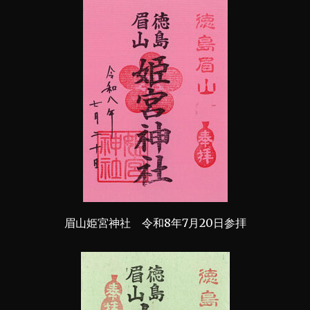
眉山姫宮神社 令和8年7月20日参拝