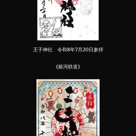
王子神社 令和8年7月20日参拝
(銀河鉄道)