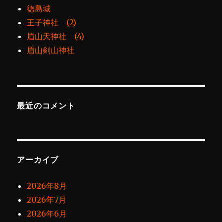
徳島城
王子神社 (2)
眉山天神社 (4)
眉山剣山神社
最近のコメント
アーカイブ
2026年8月
2026年7月
2026年6月