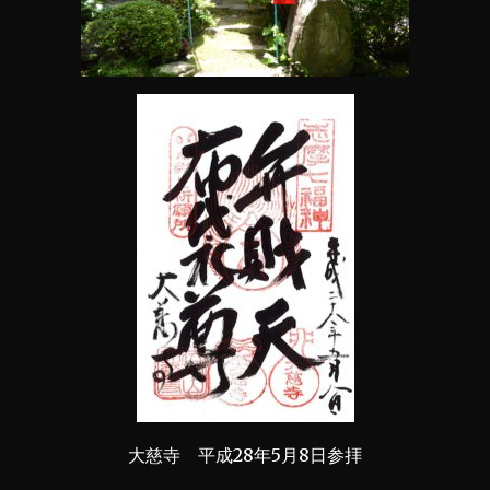
大慈寺 平成28年5月8日参拝