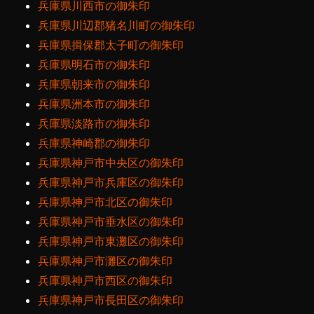
兵庫県川西市の御朱印
兵庫県川辺郡猪名川町の御朱印
兵庫県揖保郡太子町の御朱印
兵庫県明石市の御朱印
兵庫県朝来市の御朱印
兵庫県洲本市の御朱印
兵庫県淡路市の御朱印
兵庫県神崎郡の御朱印
兵庫県神戸市中央区の御朱印
兵庫県神戸市兵庫区の御朱印
兵庫県神戸市北区の御朱印
兵庫県神戸市垂水区の御朱印
兵庫県神戸市東灘区の御朱印
兵庫県神戸市灘区の御朱印
兵庫県神戸市西区の御朱印
兵庫県神戸市長田区の御朱印