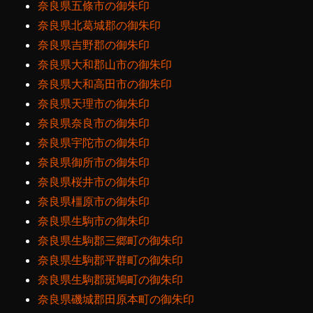
奈良県五條市の御朱印
奈良県北葛城郡の御朱印
奈良県吉野郡の御朱印
奈良県大和郡山市の御朱印
奈良県大和高田市の御朱印
奈良県天理市の御朱印
奈良県奈良市の御朱印
奈良県宇陀市の御朱印
奈良県御所市の御朱印
奈良県桜井市の御朱印
奈良県橿原市の御朱印
奈良県生駒市の御朱印
奈良県生駒郡三郷町の御朱印
奈良県生駒郡平群町の御朱印
奈良県生駒郡斑鳩町の御朱印
奈良県磯城郡田原本町の御朱印