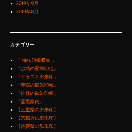
2019年9月
2019年8月
カテゴリー
『‐御朱印帳収集‐』
『お城の登城印他』
『イラスト御朱印』
『寺院の御朱印帳』
『神社の御朱印帳』
『霊場案内』
【三重県の御朱印】
【京都府の御朱印】
【佐賀県の御朱印】