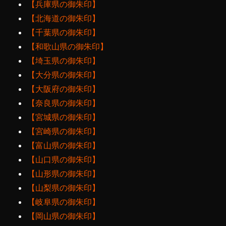
【兵庫県の御朱印】
【北海道の御朱印】
【千葉県の御朱印】
【和歌山県の御朱印】
【埼玉県の御朱印】
【大分県の御朱印】
【大阪府の御朱印】
【奈良県の御朱印】
【宮城県の御朱印】
【宮崎県の御朱印】
【富山県の御朱印】
【山口県の御朱印】
【山形県の御朱印】
【山梨県の御朱印】
【岐阜県の御朱印】
【岡山県の御朱印】