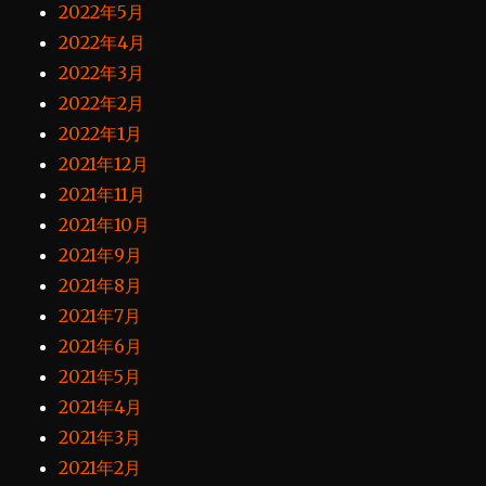
2022年5月
2022年4月
2022年3月
2022年2月
2022年1月
2021年12月
2021年11月
2021年10月
2021年9月
2021年8月
2021年7月
2021年6月
2021年5月
2021年4月
2021年3月
2021年2月