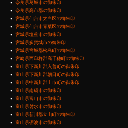
奈良県葛城市の御朱印
奈良県高市郡の御朱印
宮城県仙台市太白区の御朱印
宮城県仙台市青葉区の御朱印
宮城県塩釜市の御朱印
宮城県多賀城市の御朱印
宮城県宮城郡松島町の御朱印
宮崎県西臼杵郡高千穂町の御朱印
富山県下新川郡入善町の御朱印
富山県下新川郡朝日町の御朱印
富山県中新川郡上市町の御朱印
富山県南砺市の御朱印
富山県富山市の御朱印
富山県射水市の御朱印
富山県新川郡立山町の御朱印
富山県砺波市の御朱印