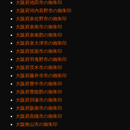
大阪府池田市の御朱印
大阪府河内長野市の御朱印
大阪府泉佐野市の御朱印
大阪府泉南市の御朱印
大阪府泉南郡の御朱印
大阪府泉大津市の御朱印
大阪府箕面市の御朱印
大阪府羽曳野市の御朱印
大阪府茨木市の御朱印
大阪府藤井寺市の御朱印
大阪府豊中市の御朱印
大阪府豊能郡の御朱印
大阪府貝塚市の御朱印
大阪府阪南市の御朱印
大阪府高槻市の御朱印
大阪狭山市の御朱印