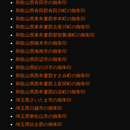
和歌山県有田市の御朱印
和歌山県有田郡有田川町の御朱印
和歌山県東牟婁郡串本町の御朱印
和歌山県東牟婁郡古座川町の御朱印
和歌山県東牟婁郡那智勝浦町の御朱印
和歌山県橋本市の御朱印
和歌山県海南市の御朱印
和歌山県田辺市の御朱印
和歌山県紀の川市の御朱印
和歌山県西牟婁郡すさみ町の御朱印
和歌山県西牟婁郡上富田町の御朱印
和歌山県西牟婁郡白浜町の御朱印
埼玉県さいたま市の御朱印
埼玉県川越市の御朱印
埼玉県東松山市の御朱印
埼玉県比企郡の御朱印