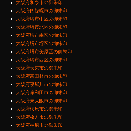
大阪府和泉市の御朱印
大阪府四條畷市の御朱印
大阪府堺市中区の御朱印
大阪府堺市北区の御朱印
大阪府堺市南区の御朱印
大阪府堺市堺区の御朱印
大阪府堺市美原区の御朱印
大阪府堺市西区の御朱印
大阪府大東市の御朱印
大阪府富田林市の御朱印
大阪府寝屋川市の御朱印
大阪府岸和田市の御朱印
大阪府東大阪市の御朱印
大阪府松原市の御朱印
大阪府枚方市の御朱印
大阪府柏原市の御朱印