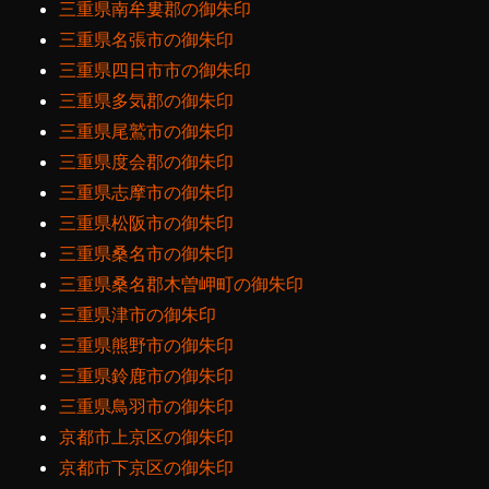
三重県南牟婁郡の御朱印
三重県名張市の御朱印
三重県四日市市の御朱印
三重県多気郡の御朱印
三重県尾鷲市の御朱印
三重県度会郡の御朱印
三重県志摩市の御朱印
三重県松阪市の御朱印
三重県桑名市の御朱印
三重県桑名郡木曽岬町の御朱印
三重県津市の御朱印
三重県熊野市の御朱印
三重県鈴鹿市の御朱印
三重県鳥羽市の御朱印
京都市上京区の御朱印
京都市下京区の御朱印