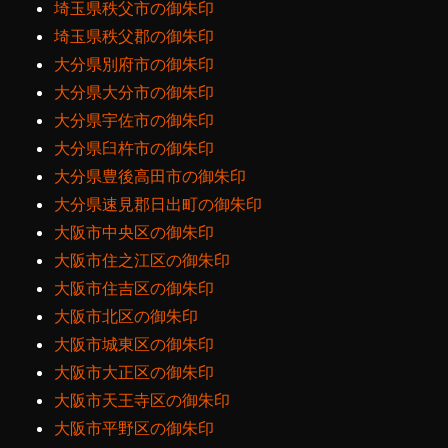
埼玉県秩父市の御朱印
埼玉県秩父郡の御朱印
大分県別府市の御朱印
大分県大分市の御朱印
大分県宇佐市の御朱印
大分県臼杵市の御朱印
大分県豊後高田市の御朱印
大分県速見郡日出町の御朱印
大阪市中央区の御朱印
大阪市住之江区の御朱印
大阪市住吉区の御朱印
大阪市北区の御朱印
大阪市城東区の御朱印
大阪市大正区の御朱印
大阪市天王寺区の御朱印
大阪市平野区の御朱印