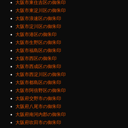
大阪市東住吉区の御朱印
大阪市東淀川区の御朱印
大阪市浪速区の御朱印
大阪市淀川区の御朱印
大阪市港区の御朱印
大阪市生野区の御朱印
大阪市福島区の御朱印
大阪市西区の御朱印
大阪市西成区の御朱印
大阪市西淀川区の御朱印
大阪市都島区の御朱印
大阪市阿倍野区の御朱印
大阪府交野市の御朱印
大阪府八尾市の御朱印
大阪府南河内郡の御朱印
大阪府吹田市の御朱印