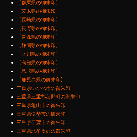
【群馬県の御朱印】
【茨木県の御朱印】
【長崎県の御朱印】
【長野県の御朱印】
【青森県の御朱印】
【静岡県の御朱印】
【香川県の御朱印】
【高知県の御朱印】
【鳥取県の御朱印】
【鹿児島県の御朱印】
三重県いなべ市の御朱印
三重県三重郡菰野町の御朱印
三重県亀山市の御朱印
三重県伊勢市の御朱印
三重県伊賀市の御朱印
三重県北牟婁郡の御朱印