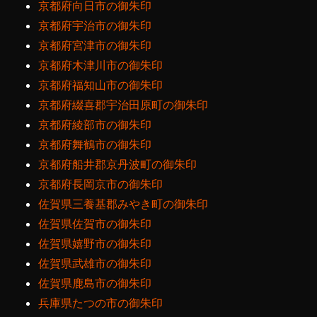
京都府向日市の御朱印
京都府宇治市の御朱印
京都府宮津市の御朱印
京都府木津川市の御朱印
京都府福知山市の御朱印
京都府綴喜郡宇治田原町の御朱印
京都府綾部市の御朱印
京都府舞鶴市の御朱印
京都府船井郡京丹波町の御朱印
京都府長岡京市の御朱印
佐賀県三養基郡みやき町の御朱印
佐賀県佐賀市の御朱印
佐賀県嬉野市の御朱印
佐賀県武雄市の御朱印
佐賀県鹿島市の御朱印
兵庫県たつの市の御朱印