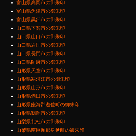
富山県高岡市の御朱印
富山県魚津市の御朱印
富山県黒部市の御朱印
山口県下関市の御朱印
山口県山口市の御朱印
山口県岩国市の御朱印
山口県長門市の御朱印
山口県防府市の御朱印
山形県天童市の御朱印
山形県寒河江市の御朱印
山形県山形市の御朱印
山形県酒田市の御朱印
山形県飽海郡遊佐町の御朱印
山形県鶴岡市の御朱印
山梨県北杜市の御朱印
山梨県南巨摩郡身延町の御朱印