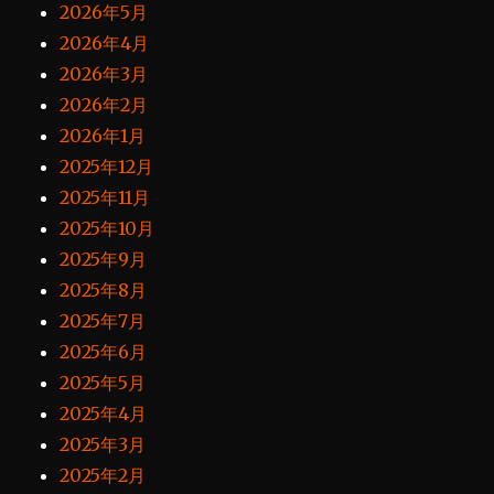
2026年5月
2026年4月
2026年3月
2026年2月
2026年1月
2025年12月
2025年11月
2025年10月
2025年9月
2025年8月
2025年7月
2025年6月
2025年5月
2025年4月
2025年3月
2025年2月