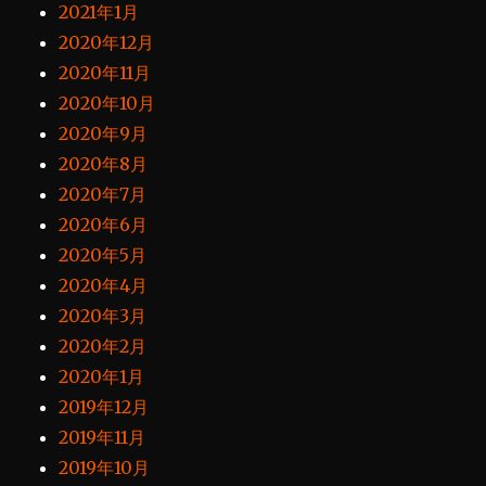
2021年1月
2020年12月
2020年11月
2020年10月
2020年9月
2020年8月
2020年7月
2020年6月
2020年5月
2020年4月
2020年3月
2020年2月
2020年1月
2019年12月
2019年11月
2019年10月