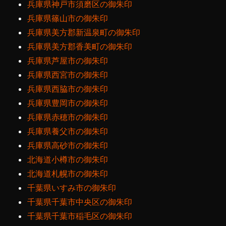
兵庫県神戸市須磨区の御朱印
兵庫県篠山市の御朱印
兵庫県美方郡新温泉町の御朱印
兵庫県美方郡香美町の御朱印
兵庫県芦屋市の御朱印
兵庫県西宮市の御朱印
兵庫県西脇市の御朱印
兵庫県豊岡市の御朱印
兵庫県赤穂市の御朱印
兵庫県養父市の御朱印
兵庫県高砂市の御朱印
北海道小樽市の御朱印
北海道札幌市の御朱印
千葉県いすみ市の御朱印
千葉県千葉市中央区の御朱印
千葉県千葉市稲毛区の御朱印