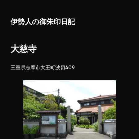
伊勢人の御朱印日記
大慈寺
三重県志摩市大王町波切409