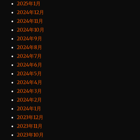
2025年1月
2024年12月
2024年11月
2024年10月
2024年9月
2024年8月
2024年7月
2024年6月
2024年5月
2024年4月
2024年3月
2024年2月
2024年1月
2023年12月
2023年11月
2023年10月