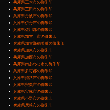
兵庫県三木市の御朱印
兵庫県三田市の御朱印
兵庫県丹波市の御朱印
兵庫県伊丹市の御朱印
兵庫県佐用郡の御朱印
兵庫県加古川市の御朱印
兵庫県加古郡稲美町の御朱印
兵庫県加東市の御朱印
兵庫県加西市の御朱印
兵庫県南あわじ市の御朱印
兵庫県多可郡の御朱印
兵庫県姫路市の御朱印
兵庫県宍粟市の御朱印
兵庫県宝塚市の御朱印
兵庫県小野市の御朱印
兵庫県尼崎市の御朱印