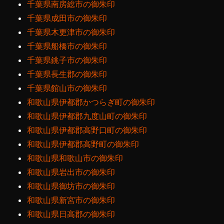
千葉県南房総市の御朱印
千葉県成田市の御朱印
千葉県木更津市の御朱印
千葉県船橋市の御朱印
千葉県銚子市の御朱印
千葉県長生郡の御朱印
千葉県館山市の御朱印
和歌山県伊都郡かつらぎ町の御朱印
和歌山県伊都郡九度山町の御朱印
和歌山県伊都郡高野口町の御朱印
和歌山県伊都郡高野町の御朱印
和歌山県和歌山市の御朱印
和歌山県岩出市の御朱印
和歌山県御坊市の御朱印
和歌山県新宮市の御朱印
和歌山県日高郡の御朱印