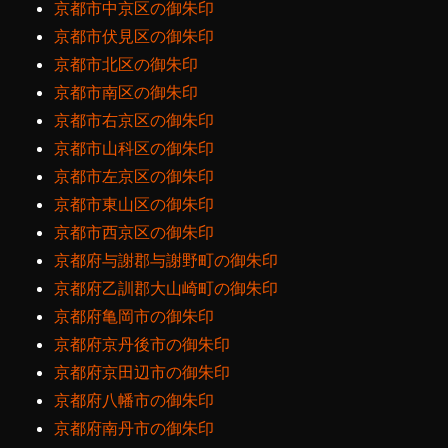
京都市中京区の御朱印
京都市伏見区の御朱印
京都市北区の御朱印
京都市南区の御朱印
京都市右京区の御朱印
京都市山科区の御朱印
京都市左京区の御朱印
京都市東山区の御朱印
京都市西京区の御朱印
京都府与謝郡与謝野町の御朱印
京都府乙訓郡大山崎町の御朱印
京都府亀岡市の御朱印
京都府京丹後市の御朱印
京都府京田辺市の御朱印
京都府八幡市の御朱印
京都府南丹市の御朱印