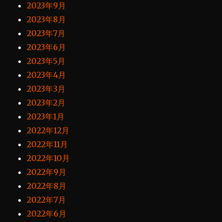
2023年9月
2023年8月
2023年7月
2023年6月
2023年5月
2023年4月
2023年3月
2023年2月
2023年1月
2022年12月
2022年11月
2022年10月
2022年9月
2022年8月
2022年7月
2022年6月