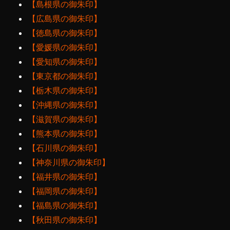
【島根県の御朱印】
【広島県の御朱印】
【徳島県の御朱印】
【愛媛県の御朱印】
【愛知県の御朱印】
【東京都の御朱印】
【栃木県の御朱印】
【沖縄県の御朱印】
【滋賀県の御朱印】
【熊本県の御朱印】
【石川県の御朱印】
【神奈川県の御朱印】
【福井県の御朱印】
【福岡県の御朱印】
【福島県の御朱印】
【秋田県の御朱印】