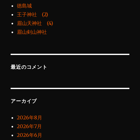
徳島城
王子神社 (2)
眉山天神社 (4)
眉山剣山神社
最近のコメント
アーカイブ
2026年8月
2026年7月
2026年6月