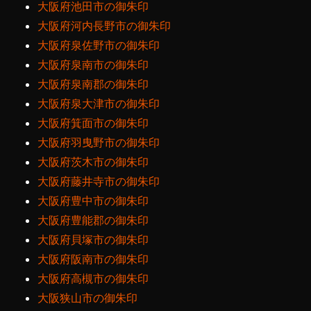
大阪府池田市の御朱印
大阪府河内長野市の御朱印
大阪府泉佐野市の御朱印
大阪府泉南市の御朱印
大阪府泉南郡の御朱印
大阪府泉大津市の御朱印
大阪府箕面市の御朱印
大阪府羽曳野市の御朱印
大阪府茨木市の御朱印
大阪府藤井寺市の御朱印
大阪府豊中市の御朱印
大阪府豊能郡の御朱印
大阪府貝塚市の御朱印
大阪府阪南市の御朱印
大阪府高槻市の御朱印
大阪狭山市の御朱印