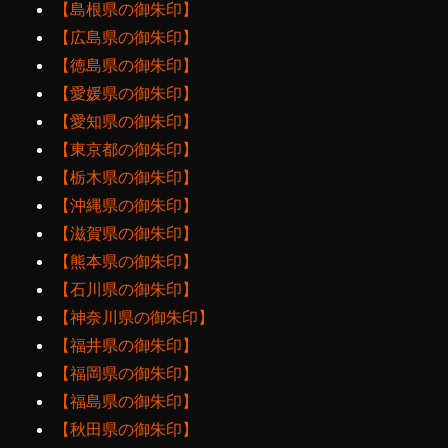
【島根県の御朱印】
【広島県の御朱印】
【徳島県の御朱印】
【愛媛県の御朱印】
【愛知県の御朱印】
【東京都の御朱印】
【栃木県の御朱印】
【沖縄県の御朱印】
【滋賀県の御朱印】
【熊本県の御朱印】
【石川県の御朱印】
【神奈川県の御朱印】
【福井県の御朱印】
【福岡県の御朱印】
【福島県の御朱印】
【秋田県の御朱印】