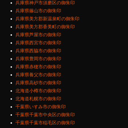
兵庫県神戸市須磨区の御朱印
兵庫県篠山市の御朱印
兵庫県美方郡新温泉町の御朱印
兵庫県美方郡香美町の御朱印
兵庫県芦屋市の御朱印
兵庫県西宮市の御朱印
兵庫県西脇市の御朱印
兵庫県豊岡市の御朱印
兵庫県赤穂市の御朱印
兵庫県養父市の御朱印
兵庫県高砂市の御朱印
北海道小樽市の御朱印
北海道札幌市の御朱印
千葉県いすみ市の御朱印
千葉県千葉市中央区の御朱印
千葉県千葉市稲毛区の御朱印