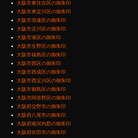
大阪市東住吉区の御朱印
大阪市東淀川区の御朱印
大阪市浪速区の御朱印
大阪市淀川区の御朱印
大阪市港区の御朱印
大阪市生野区の御朱印
大阪市福島区の御朱印
大阪市西区の御朱印
大阪市西成区の御朱印
大阪市西淀川区の御朱印
大阪市都島区の御朱印
大阪市阿倍野区の御朱印
大阪府交野市の御朱印
大阪府八尾市の御朱印
大阪府南河内郡の御朱印
大阪府吹田市の御朱印