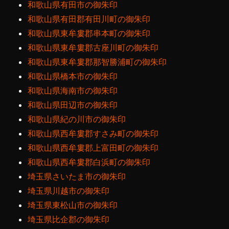
和歌山県有田市の御朱印
和歌山県有田郡有田川町の御朱印
和歌山県東牟婁郡串本町の御朱印
和歌山県東牟婁郡古座川町の御朱印
和歌山県東牟婁郡那智勝浦町の御朱印
和歌山県橋本市の御朱印
和歌山県海南市の御朱印
和歌山県田辺市の御朱印
和歌山県紀の川市の御朱印
和歌山県西牟婁郡すさみ町の御朱印
和歌山県西牟婁郡上富田町の御朱印
和歌山県西牟婁郡白浜町の御朱印
埼玉県さいたま市の御朱印
埼玉県川越市の御朱印
埼玉県東松山市の御朱印
埼玉県比企郡の御朱印