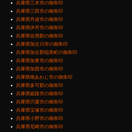
兵庫県三木市の御朱印
兵庫県三田市の御朱印
兵庫県丹波市の御朱印
兵庫県伊丹市の御朱印
兵庫県佐用郡の御朱印
兵庫県加古川市の御朱印
兵庫県加古郡稲美町の御朱印
兵庫県加東市の御朱印
兵庫県加西市の御朱印
兵庫県南あわじ市の御朱印
兵庫県多可郡の御朱印
兵庫県姫路市の御朱印
兵庫県宍粟市の御朱印
兵庫県宝塚市の御朱印
兵庫県小野市の御朱印
兵庫県尼崎市の御朱印