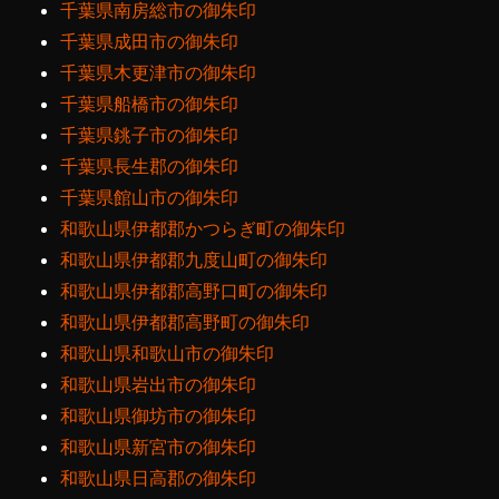
千葉県南房総市の御朱印
千葉県成田市の御朱印
千葉県木更津市の御朱印
千葉県船橋市の御朱印
千葉県銚子市の御朱印
千葉県長生郡の御朱印
千葉県館山市の御朱印
和歌山県伊都郡かつらぎ町の御朱印
和歌山県伊都郡九度山町の御朱印
和歌山県伊都郡高野口町の御朱印
和歌山県伊都郡高野町の御朱印
和歌山県和歌山市の御朱印
和歌山県岩出市の御朱印
和歌山県御坊市の御朱印
和歌山県新宮市の御朱印
和歌山県日高郡の御朱印