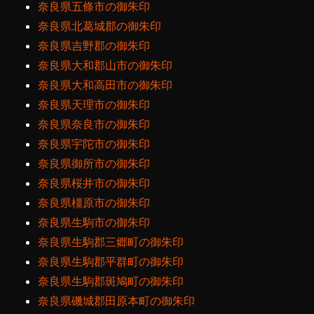
奈良県五條市の御朱印
奈良県北葛城郡の御朱印
奈良県吉野郡の御朱印
奈良県大和郡山市の御朱印
奈良県大和高田市の御朱印
奈良県天理市の御朱印
奈良県奈良市の御朱印
奈良県宇陀市の御朱印
奈良県御所市の御朱印
奈良県桜井市の御朱印
奈良県橿原市の御朱印
奈良県生駒市の御朱印
奈良県生駒郡三郷町の御朱印
奈良県生駒郡平群町の御朱印
奈良県生駒郡斑鳩町の御朱印
奈良県磯城郡田原本町の御朱印