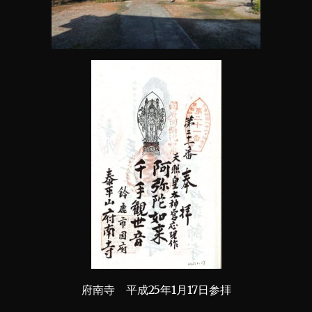
府南寺 平成25年1月17日参拝