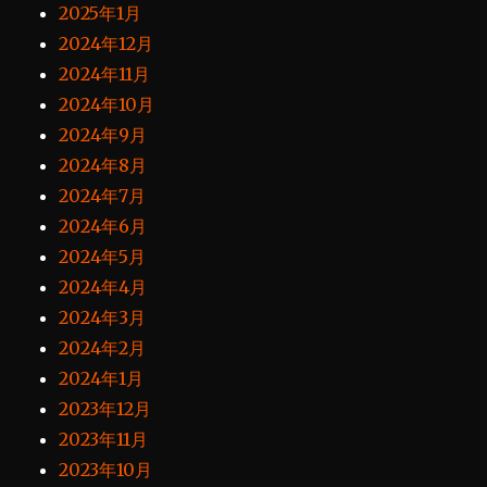
2025年1月
2024年12月
2024年11月
2024年10月
2024年9月
2024年8月
2024年7月
2024年6月
2024年5月
2024年4月
2024年3月
2024年2月
2024年1月
2023年12月
2023年11月
2023年10月