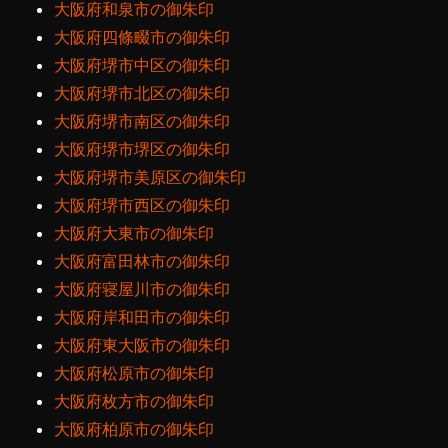
大阪府和泉市の御朱印
大阪府四條畷市の御朱印
大阪府堺市中区の御朱印
大阪府堺市北区の御朱印
大阪府堺市南区の御朱印
大阪府堺市堺区の御朱印
大阪府堺市美原区の御朱印
大阪府堺市西区の御朱印
大阪府大東市の御朱印
大阪府富田林市の御朱印
大阪府寝屋川市の御朱印
大阪府岸和田市の御朱印
大阪府東大阪市の御朱印
大阪府松原市の御朱印
大阪府枚方市の御朱印
大阪府柏原市の御朱印