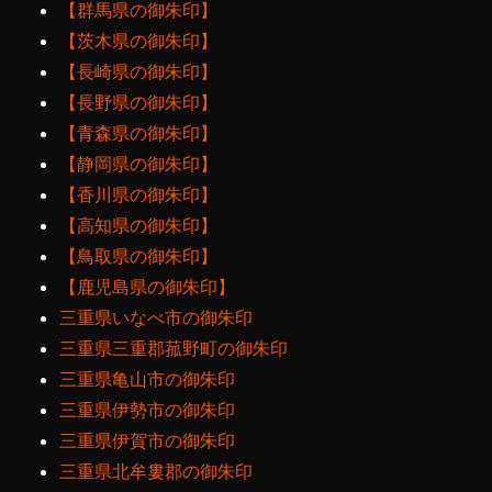
【群馬県の御朱印】
【茨木県の御朱印】
【長崎県の御朱印】
【長野県の御朱印】
【青森県の御朱印】
【静岡県の御朱印】
【香川県の御朱印】
【高知県の御朱印】
【鳥取県の御朱印】
【鹿児島県の御朱印】
三重県いなべ市の御朱印
三重県三重郡菰野町の御朱印
三重県亀山市の御朱印
三重県伊勢市の御朱印
三重県伊賀市の御朱印
三重県北牟婁郡の御朱印