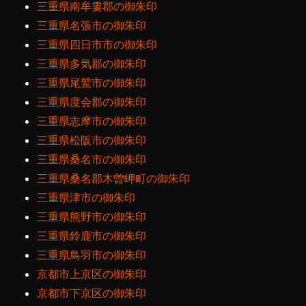
三重県南牟婁郡の御朱印
三重県名張市の御朱印
三重県四日市市の御朱印
三重県多気郡の御朱印
三重県尾鷲市の御朱印
三重県度会郡の御朱印
三重県志摩市の御朱印
三重県松阪市の御朱印
三重県桑名市の御朱印
三重県桑名郡木曽岬町の御朱印
三重県津市の御朱印
三重県熊野市の御朱印
三重県鈴鹿市の御朱印
三重県鳥羽市の御朱印
京都市上京区の御朱印
京都市下京区の御朱印