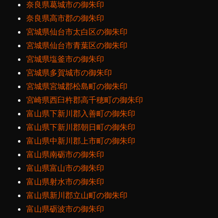
奈良県葛城市の御朱印
奈良県高市郡の御朱印
宮城県仙台市太白区の御朱印
宮城県仙台市青葉区の御朱印
宮城県塩釜市の御朱印
宮城県多賀城市の御朱印
宮城県宮城郡松島町の御朱印
宮崎県西臼杵郡高千穂町の御朱印
富山県下新川郡入善町の御朱印
富山県下新川郡朝日町の御朱印
富山県中新川郡上市町の御朱印
富山県南砺市の御朱印
富山県富山市の御朱印
富山県射水市の御朱印
富山県新川郡立山町の御朱印
富山県砺波市の御朱印