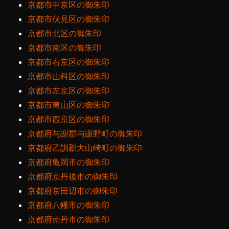
京都市中京区の御朱印
京都市伏見区の御朱印
京都市北区の御朱印
京都市南区の御朱印
京都市右京区の御朱印
京都市山科区の御朱印
京都市左京区の御朱印
京都市東山区の御朱印
京都市西京区の御朱印
京都府与謝郡与謝野町の御朱印
京都府乙訓郡大山崎町の御朱印
京都府亀岡市の御朱印
京都府京丹後市の御朱印
京都府京田辺市の御朱印
京都府八幡市の御朱印
京都府南丹市の御朱印