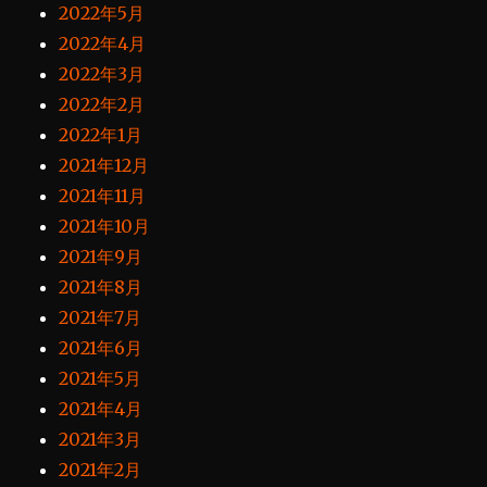
2022年5月
2022年4月
2022年3月
2022年2月
2022年1月
2021年12月
2021年11月
2021年10月
2021年9月
2021年8月
2021年7月
2021年6月
2021年5月
2021年4月
2021年3月
2021年2月