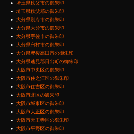
埼玉県秩父市の御朱印
埼玉県秩父郡の御朱印
大分県別府市の御朱印
大分県大分市の御朱印
大分県宇佐市の御朱印
大分県臼杵市の御朱印
大分県豊後高田市の御朱印
大分県速見郡日出町の御朱印
大阪市中央区の御朱印
大阪市住之江区の御朱印
大阪市住吉区の御朱印
大阪市北区の御朱印
大阪市城東区の御朱印
大阪市大正区の御朱印
大阪市天王寺区の御朱印
大阪市平野区の御朱印