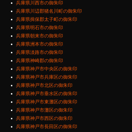
兵庫県川西市の御朱印
兵庫県川辺郡猪名川町の御朱印
兵庫県揖保郡太子町の御朱印
兵庫県明石市の御朱印
兵庫県朝来市の御朱印
兵庫県洲本市の御朱印
兵庫県淡路市の御朱印
兵庫県神崎郡の御朱印
兵庫県神戸市中央区の御朱印
兵庫県神戸市兵庫区の御朱印
兵庫県神戸市北区の御朱印
兵庫県神戸市垂水区の御朱印
兵庫県神戸市東灘区の御朱印
兵庫県神戸市灘区の御朱印
兵庫県神戸市西区の御朱印
兵庫県神戸市長田区の御朱印