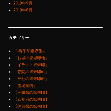
2019年9月
2019年8月
カテゴリー
『‐御朱印帳収集‐』
『お城の登城印他』
『イラスト御朱印』
『寺院の御朱印帳』
『神社の御朱印帳』
『霊場案内』
【三重県の御朱印】
【京都府の御朱印】
【佐賀県の御朱印】