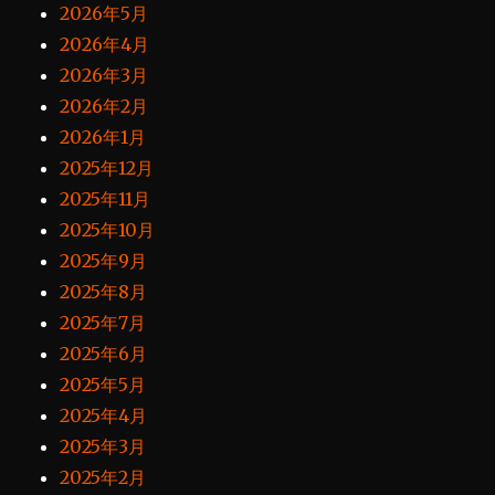
2026年5月
2026年4月
2026年3月
2026年2月
2026年1月
2025年12月
2025年11月
2025年10月
2025年9月
2025年8月
2025年7月
2025年6月
2025年5月
2025年4月
2025年3月
2025年2月