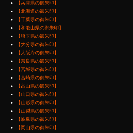
【兵庫県の御朱印】
【北海道の御朱印】
【千葉県の御朱印】
【和歌山県の御朱印】
【埼玉県の御朱印】
【大分県の御朱印】
【大阪府の御朱印】
【奈良県の御朱印】
【宮城県の御朱印】
【宮崎県の御朱印】
【富山県の御朱印】
【山口県の御朱印】
【山形県の御朱印】
【山梨県の御朱印】
【岐阜県の御朱印】
【岡山県の御朱印】