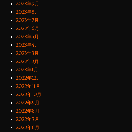
2023年9月
2023年8月
2023年7月
2023年6月
2023年5月
2023年4月
2023年3月
2023年2月
2023年1月
2022年12月
2022年11月
2022年10月
2022年9月
2022年8月
2022年7月
2022年6月