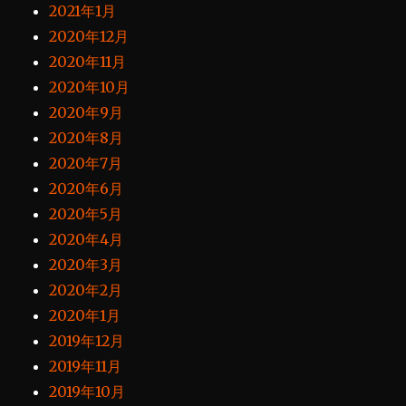
2021年1月
2020年12月
2020年11月
2020年10月
2020年9月
2020年8月
2020年7月
2020年6月
2020年5月
2020年4月
2020年3月
2020年2月
2020年1月
2019年12月
2019年11月
2019年10月