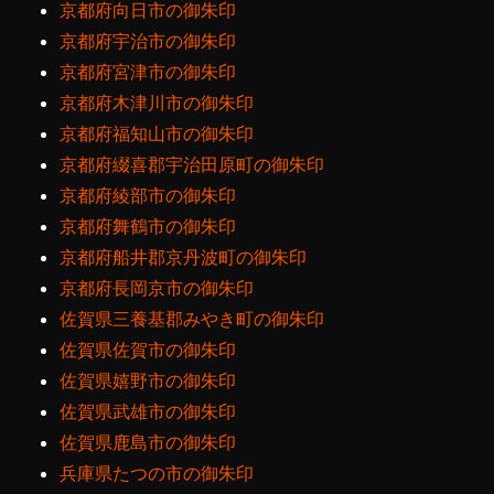
京都府向日市の御朱印
京都府宇治市の御朱印
京都府宮津市の御朱印
京都府木津川市の御朱印
京都府福知山市の御朱印
京都府綴喜郡宇治田原町の御朱印
京都府綾部市の御朱印
京都府舞鶴市の御朱印
京都府船井郡京丹波町の御朱印
京都府長岡京市の御朱印
佐賀県三養基郡みやき町の御朱印
佐賀県佐賀市の御朱印
佐賀県嬉野市の御朱印
佐賀県武雄市の御朱印
佐賀県鹿島市の御朱印
兵庫県たつの市の御朱印