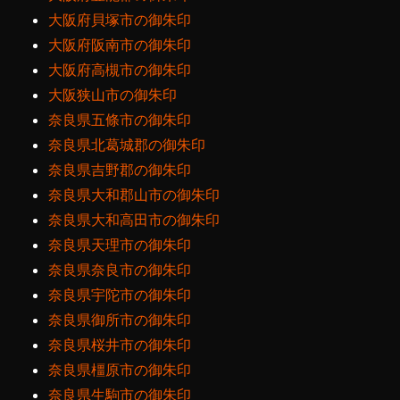
大阪府貝塚市の御朱印
大阪府阪南市の御朱印
大阪府高槻市の御朱印
大阪狭山市の御朱印
奈良県五條市の御朱印
奈良県北葛城郡の御朱印
奈良県吉野郡の御朱印
奈良県大和郡山市の御朱印
奈良県大和高田市の御朱印
奈良県天理市の御朱印
奈良県奈良市の御朱印
奈良県宇陀市の御朱印
奈良県御所市の御朱印
奈良県桜井市の御朱印
奈良県橿原市の御朱印
奈良県生駒市の御朱印