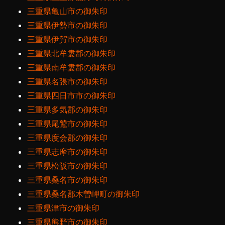
三重県亀山市の御朱印
三重県伊勢市の御朱印
三重県伊賀市の御朱印
三重県北牟婁郡の御朱印
三重県南牟婁郡の御朱印
三重県名張市の御朱印
三重県四日市市の御朱印
三重県多気郡の御朱印
三重県尾鷲市の御朱印
三重県度会郡の御朱印
三重県志摩市の御朱印
三重県松阪市の御朱印
三重県桑名市の御朱印
三重県桑名郡木曽岬町の御朱印
三重県津市の御朱印
三重県熊野市の御朱印