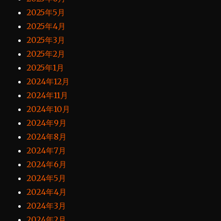
2025年5月
2025年4月
2025年3月
2025年2月
2025年1月
2024年12月
2024年11月
2024年10月
2024年9月
2024年8月
2024年7月
2024年6月
2024年5月
2024年4月
2024年3月
2024年2月