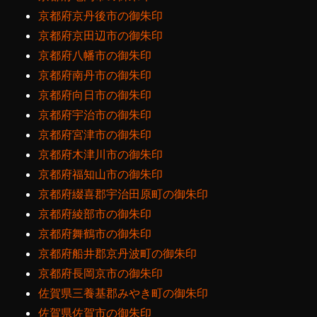
京都府京丹後市の御朱印
京都府京田辺市の御朱印
京都府八幡市の御朱印
京都府南丹市の御朱印
京都府向日市の御朱印
京都府宇治市の御朱印
京都府宮津市の御朱印
京都府木津川市の御朱印
京都府福知山市の御朱印
京都府綴喜郡宇治田原町の御朱印
京都府綾部市の御朱印
京都府舞鶴市の御朱印
京都府船井郡京丹波町の御朱印
京都府長岡京市の御朱印
佐賀県三養基郡みやき町の御朱印
佐賀県佐賀市の御朱印