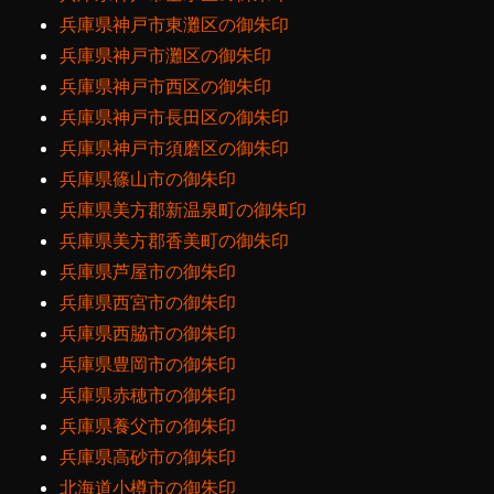
兵庫県神戸市東灘区の御朱印
兵庫県神戸市灘区の御朱印
兵庫県神戸市西区の御朱印
兵庫県神戸市長田区の御朱印
兵庫県神戸市須磨区の御朱印
兵庫県篠山市の御朱印
兵庫県美方郡新温泉町の御朱印
兵庫県美方郡香美町の御朱印
兵庫県芦屋市の御朱印
兵庫県西宮市の御朱印
兵庫県西脇市の御朱印
兵庫県豊岡市の御朱印
兵庫県赤穂市の御朱印
兵庫県養父市の御朱印
兵庫県高砂市の御朱印
北海道小樽市の御朱印