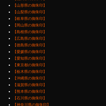
【山形県の御朱印】
【山梨県の御朱印】
【岐阜県の御朱印】
【岡山県の御朱印】
【島根県の御朱印】
【広島県の御朱印】
【徳島県の御朱印】
【愛媛県の御朱印】
【愛知県の御朱印】
【東京都の御朱印】
【栃木県の御朱印】
【沖縄県の御朱印】
【滋賀県の御朱印】
【熊本県の御朱印】
【石川県の御朱印】
【神奈川県の御朱印】