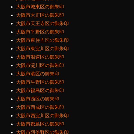
大阪市城東区の御朱印
大阪市大正区の御朱印
大阪市天王寺区の御朱印
大阪市平野区の御朱印
大阪市東住吉区の御朱印
大阪市東淀川区の御朱印
大阪市浪速区の御朱印
大阪市淀川区の御朱印
大阪市港区の御朱印
大阪市生野区の御朱印
大阪市福島区の御朱印
大阪市西区の御朱印
大阪市西成区の御朱印
大阪市西淀川区の御朱印
大阪市都島区の御朱印
大阪市阿倍野区の御朱印