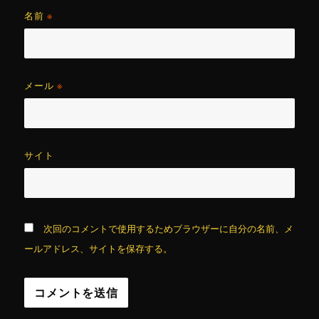
名前
※
メール
※
サイト
次回のコメントで使用するためブラウザーに自分の名前、メ
ールアドレス、サイトを保存する。