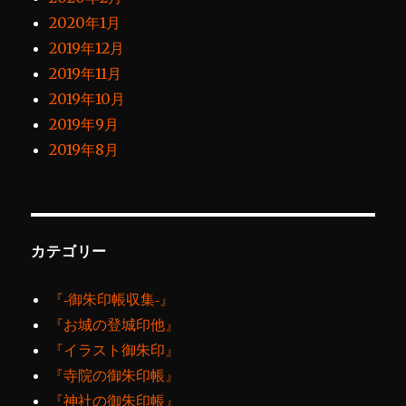
2020年1月
2019年12月
2019年11月
2019年10月
2019年9月
2019年8月
カテゴリー
『‐御朱印帳収集‐』
『お城の登城印他』
『イラスト御朱印』
『寺院の御朱印帳』
『神社の御朱印帳』