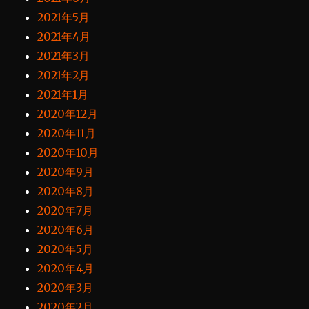
2021年5月
2021年4月
2021年3月
2021年2月
2021年1月
2020年12月
2020年11月
2020年10月
2020年9月
2020年8月
2020年7月
2020年6月
2020年5月
2020年4月
2020年3月
2020年2月