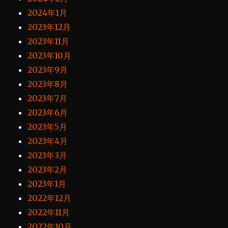
2024年1月
2023年12月
2023年11月
2023年10月
2023年9月
2023年8月
2023年7月
2023年6月
2023年5月
2023年4月
2023年3月
2023年2月
2023年1月
2022年12月
2022年11月
2022年10月