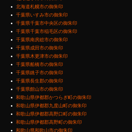
北海道札幌市の御朱印
千葉県いすみ市の御朱印
千葉県千葉市中央区の御朱印
千葉県千葉市稲毛区の御朱印
千葉県南房総市の御朱印
千葉県成田市の御朱印
千葉県木更津市の御朱印
千葉県船橋市の御朱印
千葉県銚子市の御朱印
千葉県長生郡の御朱印
千葉県館山市の御朱印
和歌山県伊都郡かつらぎ町の御朱印
和歌山県伊都郡九度山町の御朱印
和歌山県伊都郡高野口町の御朱印
和歌山県伊都郡高野町の御朱印
和歌山県和歌山市の御朱印