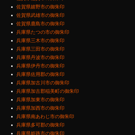
佐賀県嬉野市の御朱印
佐賀県武雄市の御朱印
佐賀県鹿島市の御朱印
兵庫県たつの市の御朱印
兵庫県三木市の御朱印
兵庫県三田市の御朱印
兵庫県丹波市の御朱印
兵庫県伊丹市の御朱印
兵庫県佐用郡の御朱印
兵庫県加古川市の御朱印
兵庫県加古郡稲美町の御朱印
兵庫県加東市の御朱印
兵庫県加西市の御朱印
兵庫県南あわじ市の御朱印
兵庫県多可郡の御朱印
兵庫県姫路市の御朱印