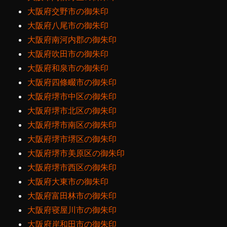
大阪府交野市の御朱印
大阪府八尾市の御朱印
大阪府南河内郡の御朱印
大阪府吹田市の御朱印
大阪府和泉市の御朱印
大阪府四條畷市の御朱印
大阪府堺市中区の御朱印
大阪府堺市北区の御朱印
大阪府堺市南区の御朱印
大阪府堺市堺区の御朱印
大阪府堺市美原区の御朱印
大阪府堺市西区の御朱印
大阪府大東市の御朱印
大阪府富田林市の御朱印
大阪府寝屋川市の御朱印
大阪府岸和田市の御朱印