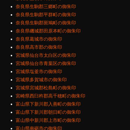
奈良県生駒郡三郷町の御朱印
奈良県生駒郡平群町の御朱印
奈良県生駒郡斑鳩町の御朱印
奈良県磯城郡田原本町の御朱印
奈良県葛城市の御朱印
奈良県高市郡の御朱印
宮城県仙台市太白区の御朱印
宮城県仙台市青葉区の御朱印
宮城県塩釜市の御朱印
宮城県多賀城市の御朱印
宮城県宮城郡松島町の御朱印
宮崎県西臼杵郡高千穂町の御朱印
富山県下新川郡入善町の御朱印
富山県下新川郡朝日町の御朱印
富山県中新川郡上市町の御朱印
富山県南砺市の御朱印