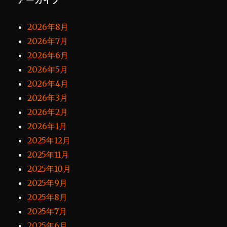
アーカイブ
2026年8月
2026年7月
2026年6月
2026年5月
2026年4月
2026年3月
2026年2月
2026年1月
2025年12月
2025年11月
2025年10月
2025年9月
2025年8月
2025年7月
2025年6月