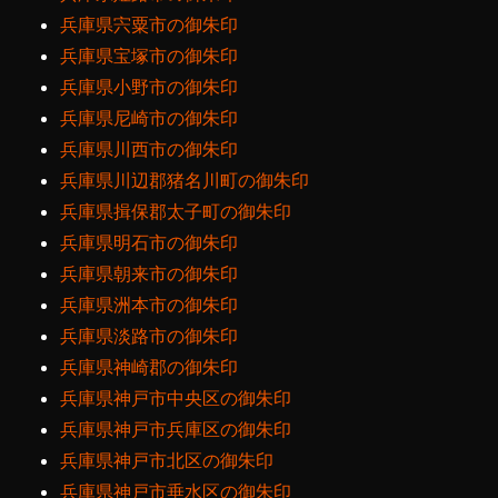
兵庫県宍粟市の御朱印
兵庫県宝塚市の御朱印
兵庫県小野市の御朱印
兵庫県尼崎市の御朱印
兵庫県川西市の御朱印
兵庫県川辺郡猪名川町の御朱印
兵庫県揖保郡太子町の御朱印
兵庫県明石市の御朱印
兵庫県朝来市の御朱印
兵庫県洲本市の御朱印
兵庫県淡路市の御朱印
兵庫県神崎郡の御朱印
兵庫県神戸市中央区の御朱印
兵庫県神戸市兵庫区の御朱印
兵庫県神戸市北区の御朱印
兵庫県神戸市垂水区の御朱印