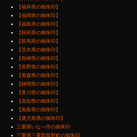
【福井県の御朱印】
【福岡県の御朱印】
【福島県の御朱印】
【秋田県の御朱印】
【群馬県の御朱印】
【茨木県の御朱印】
【長崎県の御朱印】
【長野県の御朱印】
【青森県の御朱印】
【静岡県の御朱印】
【香川県の御朱印】
【高知県の御朱印】
【鳥取県の御朱印】
【鹿児島県の御朱印】
三重県いなべ市の御朱印
三重県三重郡菰野町の御朱印