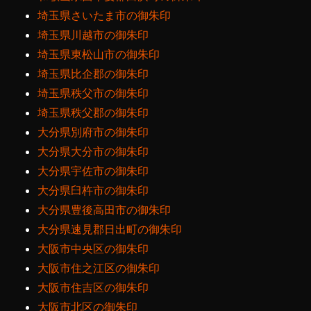
埼玉県さいたま市の御朱印
埼玉県川越市の御朱印
埼玉県東松山市の御朱印
埼玉県比企郡の御朱印
埼玉県秩父市の御朱印
埼玉県秩父郡の御朱印
大分県別府市の御朱印
大分県大分市の御朱印
大分県宇佐市の御朱印
大分県臼杵市の御朱印
大分県豊後高田市の御朱印
大分県速見郡日出町の御朱印
大阪市中央区の御朱印
大阪市住之江区の御朱印
大阪市住吉区の御朱印
大阪市北区の御朱印