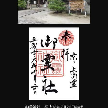
御霊神社 平成26年7月20日参拝