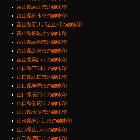
富山県富山市の御朱印
富山県射水市の御朱印
富山県新川郡立山町の御朱印
富山県砺波市の御朱印
富山県高岡市の御朱印
富山県魚津市の御朱印
富山県黒部市の御朱印
山口県下関市の御朱印
山口県山口市の御朱印
山口県岩国市の御朱印
山口県長門市の御朱印
山口県防府市の御朱印
山形県天童市の御朱印
山形県寒河江市の御朱印
山形県山形市の御朱印
山形県酒田市の御朱印