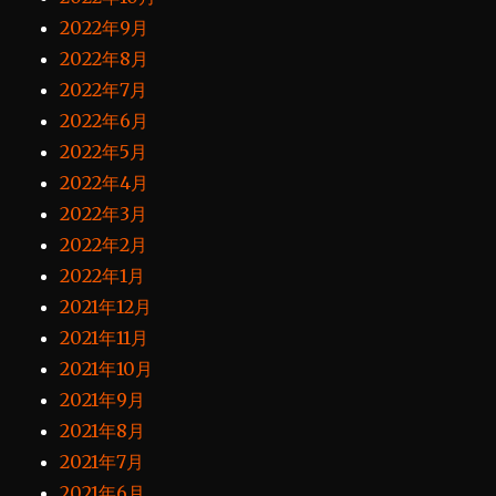
2022年9月
2022年8月
2022年7月
2022年6月
2022年5月
2022年4月
2022年3月
2022年2月
2022年1月
2021年12月
2021年11月
2021年10月
2021年9月
2021年8月
2021年7月
2021年6月