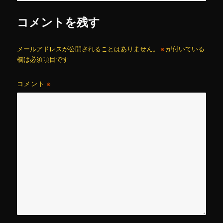
コメントを残す
メールアドレスが公開されることはありません。
※
が付いている
欄は必須項目です
コメント
※