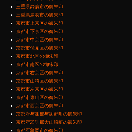
三重県鈴鹿市の御朱印
三重県鳥羽市の御朱印
京都市上京区の御朱印
京都市下京区の御朱印
京都市中京区の御朱印
京都市伏見区の御朱印
京都市北区の御朱印
京都市南区の御朱印
京都市右京区の御朱印
京都市山科区の御朱印
京都市左京区の御朱印
京都市東山区の御朱印
京都市西京区の御朱印
京都府与謝郡与謝野町の御朱印
京都府乙訓郡大山崎町の御朱印
京都府亀岡市の御朱印