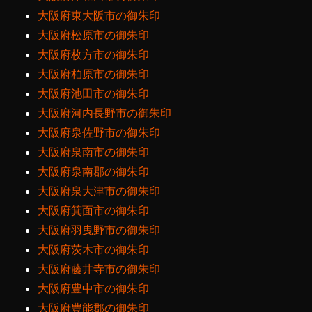
大阪府東大阪市の御朱印
大阪府松原市の御朱印
大阪府枚方市の御朱印
大阪府柏原市の御朱印
大阪府池田市の御朱印
大阪府河内長野市の御朱印
大阪府泉佐野市の御朱印
大阪府泉南市の御朱印
大阪府泉南郡の御朱印
大阪府泉大津市の御朱印
大阪府箕面市の御朱印
大阪府羽曳野市の御朱印
大阪府茨木市の御朱印
大阪府藤井寺市の御朱印
大阪府豊中市の御朱印
大阪府豊能郡の御朱印