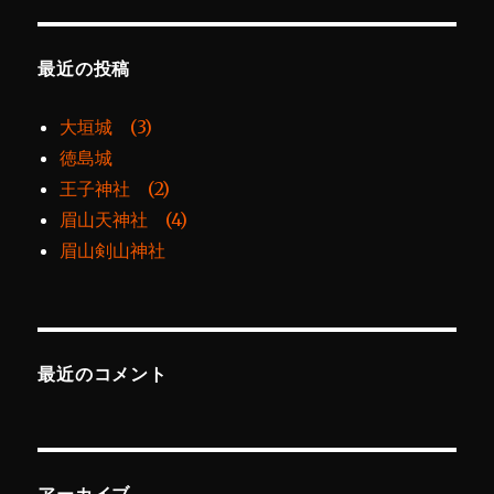
最近の投稿
大垣城 (3)
徳島城
王子神社 (2)
眉山天神社 (4)
眉山剣山神社
最近のコメント