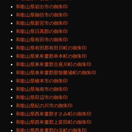
和歌山県岩出市の御朱印
和歌山県御坊市の御朱印
和歌山県新宮市の御朱印
和歌山県日高郡の御朱印
和歌山県有田市の御朱印
和歌山県有田郡有田川町の御朱印
和歌山県東牟婁郡串本町の御朱印
和歌山県東牟婁郡古座川町の御朱印
和歌山県東牟婁郡那智勝浦町の御朱印
和歌山県橋本市の御朱印
和歌山県海南市の御朱印
和歌山県田辺市の御朱印
和歌山県紀の川市の御朱印
和歌山県西牟婁郡すさみ町の御朱印
和歌山県西牟婁郡上富田町の御朱印
和歌山県西牟婁郡白浜町の御朱印