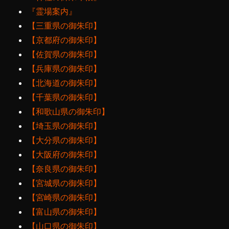
『霊場案内』
【三重県の御朱印】
【京都府の御朱印】
【佐賀県の御朱印】
【兵庫県の御朱印】
【北海道の御朱印】
【千葉県の御朱印】
【和歌山県の御朱印】
【埼玉県の御朱印】
【大分県の御朱印】
【大阪府の御朱印】
【奈良県の御朱印】
【宮城県の御朱印】
【宮崎県の御朱印】
【富山県の御朱印】
【山口県の御朱印】