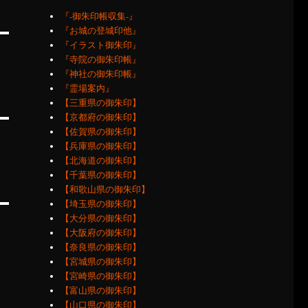
『‐御朱印帳収集‐』
『お城の登城印他』
『イラスト御朱印』
『寺院の御朱印帳』
『神社の御朱印帳』
『霊場案内』
【三重県の御朱印】
【京都府の御朱印】
【佐賀県の御朱印】
【兵庫県の御朱印】
【北海道の御朱印】
【千葉県の御朱印】
【和歌山県の御朱印】
【埼玉県の御朱印】
【大分県の御朱印】
【大阪府の御朱印】
【奈良県の御朱印】
【宮城県の御朱印】
【宮崎県の御朱印】
【富山県の御朱印】
【山口県の御朱印】