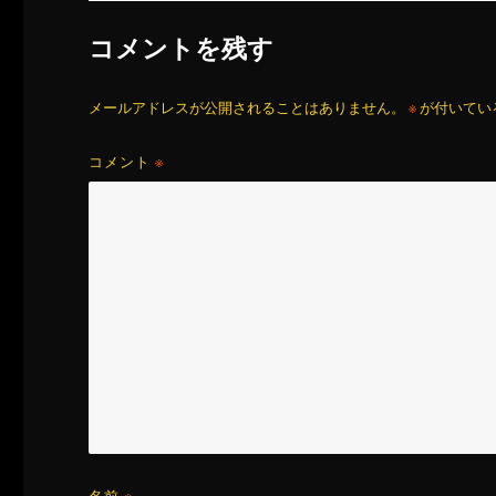
コメントを残す
メールアドレスが公開されることはありません。
※
が付いてい
コメント
※