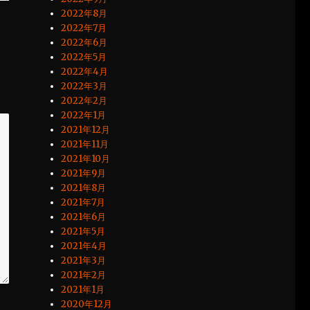
2022年8月
2022年7月
2022年6月
2022年5月
2022年4月
2022年3月
2022年2月
2022年1月
2021年12月
2021年11月
2021年10月
2021年9月
2021年8月
2021年7月
2021年6月
2021年5月
2021年4月
2021年3月
2021年2月
2021年1月
2020年12月