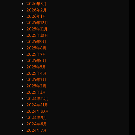
2026年3月
2026年2月
2026年1月
2025年12月
2025年11月
2025年10月
2025年9月
2025年8月
2025年7月
2025年6月
2025年5月
2025年4月
2025年3月
2025年2月
2025年1月
2024年12月
2024年11月
2024年10月
2024年9月
2024年8月
2024年7月