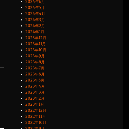
2024年6月
2024年5月
2024年4月
2024年3月
2024年2月
2024年1月
2023年12月
2023年11月
2023年10月
2023年9月
2023年8月
2023年7月
2023年6月
2023年5月
2023年4月
2023年3月
2023年2月
2023年1月
2022年12月
2022年11月
2022年10月
2022年9月