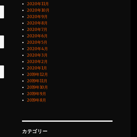
2020年11月
2020年10月
2020年9月
2020年8月
2020年7月
2020年6月
2020年5月
2020年4月
2020年3月
2020年2月
2020年1月
2019年12月
2019年11月
2019年10月
2019年9月
2019年8月
カテゴリー