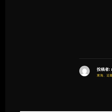
投稿者:
東海、近