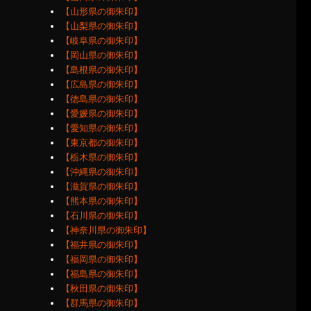
【山形県の御朱印】
【山梨県の御朱印】
【岐阜県の御朱印】
【岡山県の御朱印】
【島根県の御朱印】
【広島県の御朱印】
【徳島県の御朱印】
【愛媛県の御朱印】
【愛知県の御朱印】
【東京都の御朱印】
【栃木県の御朱印】
【沖縄県の御朱印】
【滋賀県の御朱印】
【熊本県の御朱印】
【石川県の御朱印】
【神奈川県の御朱印】
【福井県の御朱印】
【福岡県の御朱印】
【福島県の御朱印】
【秋田県の御朱印】
【群馬県の御朱印】