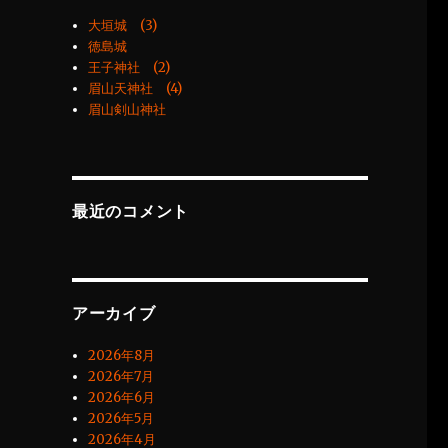
大垣城 (3)
徳島城
王子神社 (2)
眉山天神社 (4)
眉山剣山神社
最近のコメント
アーカイブ
2026年8月
2026年7月
2026年6月
2026年5月
2026年4月