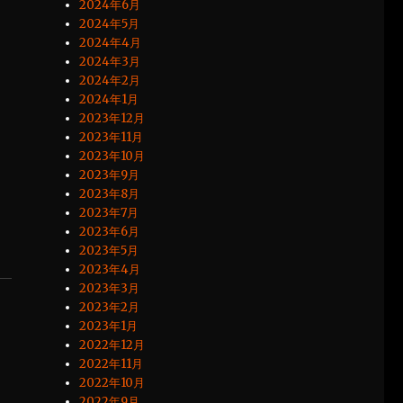
2024年6月
2024年5月
2024年4月
2024年3月
2024年2月
2024年1月
2023年12月
2023年11月
2023年10月
2023年9月
2023年8月
2023年7月
2023年6月
2023年5月
2023年4月
2023年3月
2023年2月
2023年1月
2022年12月
2022年11月
2022年10月
2022年9月