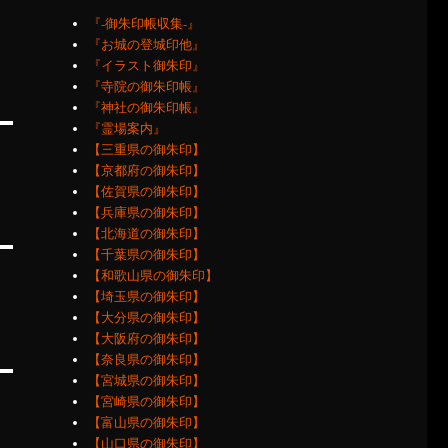
『‐御朱印帳収集‐』
『お城の登城印他』
『イラスト御朱印』
『寺院の御朱印帳』
『神社の御朱印帳』
『霊場案内』
【三重県の御朱印】
【京都府の御朱印】
【佐賀県の御朱印】
【兵庫県の御朱印】
【北海道の御朱印】
【千葉県の御朱印】
【和歌山県の御朱印】
【埼玉県の御朱印】
【大分県の御朱印】
【大阪府の御朱印】
【奈良県の御朱印】
【宮城県の御朱印】
【宮崎県の御朱印】
【富山県の御朱印】
【山口県の御朱印】