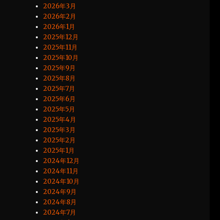
2026年3月
2026年2月
2026年1月
2025年12月
2025年11月
2025年10月
2025年9月
2025年8月
2025年7月
2025年6月
2025年5月
2025年4月
2025年3月
2025年2月
2025年1月
2024年12月
2024年11月
2024年10月
2024年9月
2024年8月
2024年7月