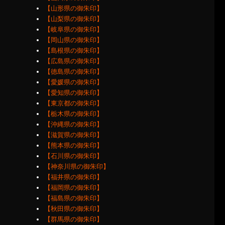
【山形県の御朱印】
【山梨県の御朱印】
【岐阜県の御朱印】
【岡山県の御朱印】
【島根県の御朱印】
【広島県の御朱印】
【徳島県の御朱印】
【愛媛県の御朱印】
【愛知県の御朱印】
【東京都の御朱印】
【栃木県の御朱印】
【沖縄県の御朱印】
【滋賀県の御朱印】
【熊本県の御朱印】
【石川県の御朱印】
【神奈川県の御朱印】
【福井県の御朱印】
【福岡県の御朱印】
【福島県の御朱印】
【秋田県の御朱印】
【群馬県の御朱印】