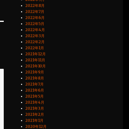
2022年8月
2022年7月
2022年6月
2022年5月
2022年4月
2022年3月
2022年2月
2022年1月
2021年12月
2021年11月
2021年10月
2021年9月
2021年8月
2021年7月
2021年6月
2021年5月
2021年4月
2021年3月
2021年2月
2021年1月
2020年12月