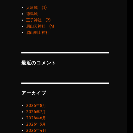
大垣城 (3)
徳島城
王子神社 (2)
眉山天神社 (4)
眉山剣山神社
最近のコメント
アーカイブ
2026年8月
2026年7月
2026年6月
2026年5月
2026年4月