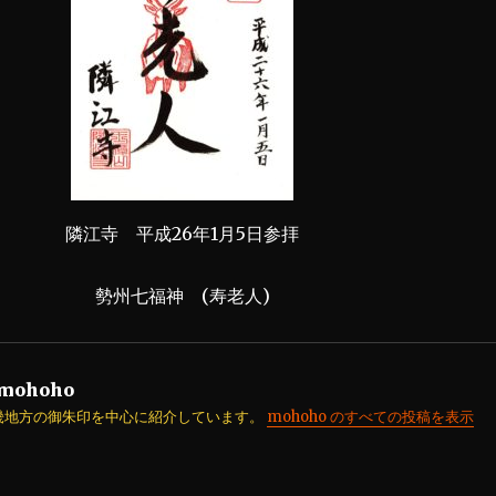
隣江寺 平成26年1月5日参拝
勢州七福神 (寿老人)
mohoho
畿地方の御朱印を中心に紹介しています。
mohoho のすべての投稿を表示