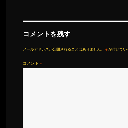
コメントを残す
メールアドレスが公開されることはありません。
※
が付いてい
コメント
※