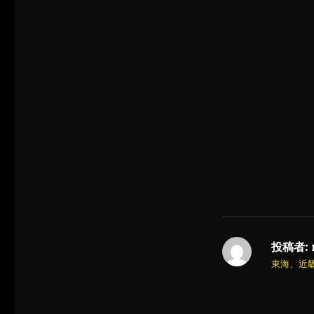
投稿者:
東海、近