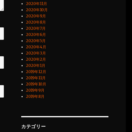
2020年11月
2020年10月
2020年9月
2020年8月
2020年7月
2020年6月
2020年5月
2020年4月
2020年3月
2020年2月
2020年1月
2019年12月
2019年11月
2019年10月
2019年9月
2019年8月
カテゴリー