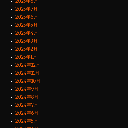
2025年8月
2025年7月
2025年6月
2025年5月
2025年4月
2025年3月
2025年2月
2025年1月
2024年12月
2024年11月
2024年10月
2024年9月
2024年8月
2024年7月
2024年6月
2024年5月