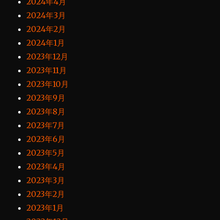
2024年4月
2024年3月
2024年2月
2024年1月
2023年12月
2023年11月
2023年10月
2023年9月
2023年8月
2023年7月
2023年6月
2023年5月
2023年4月
2023年3月
2023年2月
2023年1月