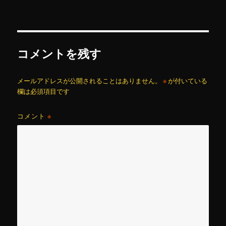
リ
ー
コメントを残す
メールアドレスが公開されることはありません。
※
が付いている
欄は必須項目です
コメント
※