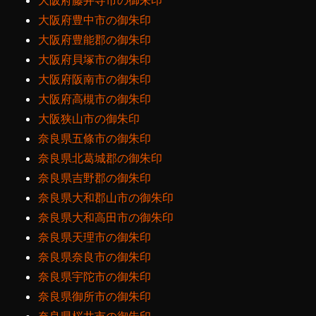
大阪府藤井寺市の御朱印
大阪府豊中市の御朱印
大阪府豊能郡の御朱印
大阪府貝塚市の御朱印
大阪府阪南市の御朱印
大阪府高槻市の御朱印
大阪狭山市の御朱印
奈良県五條市の御朱印
奈良県北葛城郡の御朱印
奈良県吉野郡の御朱印
奈良県大和郡山市の御朱印
奈良県大和高田市の御朱印
奈良県天理市の御朱印
奈良県奈良市の御朱印
奈良県宇陀市の御朱印
奈良県御所市の御朱印