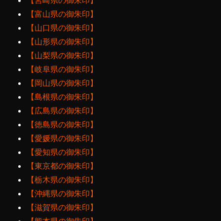
【宮崎県の御朱印】
【富山県の御朱印】
【山口県の御朱印】
【山形県の御朱印】
【山梨県の御朱印】
【岐阜県の御朱印】
【岡山県の御朱印】
【島根県の御朱印】
【広島県の御朱印】
【徳島県の御朱印】
【愛媛県の御朱印】
【愛知県の御朱印】
【東京都の御朱印】
【栃木県の御朱印】
【沖縄県の御朱印】
【滋賀県の御朱印】