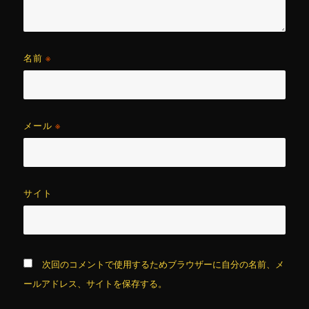
名前
※
メール
※
サイト
次回のコメントで使用するためブラウザーに自分の名前、メ
ールアドレス、サイトを保存する。