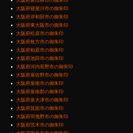
大阪府富田林市の御朱印
大阪府寝屋川市の御朱印
大阪府岸和田市の御朱印
大阪府東大阪市の御朱印
大阪府松原市の御朱印
大阪府枚方市の御朱印
大阪府柏原市の御朱印
大阪府池田市の御朱印
大阪府河内長野市の御朱印
大阪府泉佐野市の御朱印
大阪府泉南市の御朱印
大阪府泉南郡の御朱印
大阪府泉大津市の御朱印
大阪府箕面市の御朱印
大阪府羽曳野市の御朱印
大阪府茨木市の御朱印