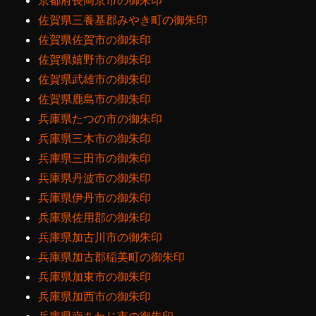
京都府長岡京市の御朱印
佐賀県三養基郡みやき町の御朱印
佐賀県佐賀市の御朱印
佐賀県嬉野市の御朱印
佐賀県武雄市の御朱印
佐賀県鹿島市の御朱印
兵庫県たつの市の御朱印
兵庫県三木市の御朱印
兵庫県三田市の御朱印
兵庫県丹波市の御朱印
兵庫県伊丹市の御朱印
兵庫県佐用郡の御朱印
兵庫県加古川市の御朱印
兵庫県加古郡稲美町の御朱印
兵庫県加東市の御朱印
兵庫県加西市の御朱印