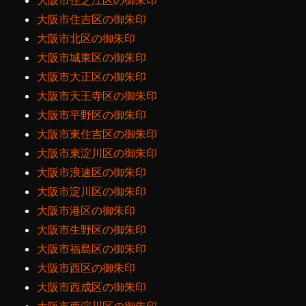
大阪市住之江区の御朱印
大阪市住吉区の御朱印
大阪市北区の御朱印
大阪市城東区の御朱印
大阪市大正区の御朱印
大阪市天王寺区の御朱印
大阪市平野区の御朱印
大阪市東住吉区の御朱印
大阪市東淀川区の御朱印
大阪市浪速区の御朱印
大阪市淀川区の御朱印
大阪市港区の御朱印
大阪市生野区の御朱印
大阪市福島区の御朱印
大阪市西区の御朱印
大阪市西成区の御朱印