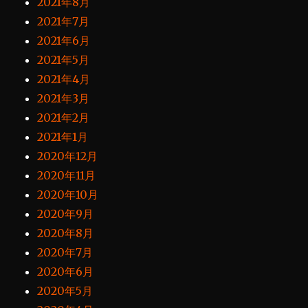
2021年8月
2021年7月
2021年6月
2021年5月
2021年4月
2021年3月
2021年2月
2021年1月
2020年12月
2020年11月
2020年10月
2020年9月
2020年8月
2020年7月
2020年6月
2020年5月