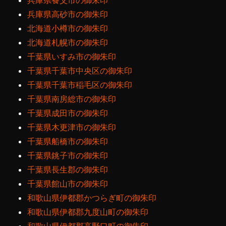
兵庫県養父市の御朱印
兵庫県高砂市の御朱印
北海道小樽市の御朱印
北海道札幌市の御朱印
千葉県いすみ市の御朱印
千葉県千葉市中央区の御朱印
千葉県千葉市稲毛区の御朱印
千葉県南房総市の御朱印
千葉県成田市の御朱印
千葉県木更津市の御朱印
千葉県船橋市の御朱印
千葉県銚子市の御朱印
千葉県長生郡の御朱印
千葉県館山市の御朱印
和歌山県伊都郡かつらぎ町の御朱印
和歌山県伊都郡九度山町の御朱印