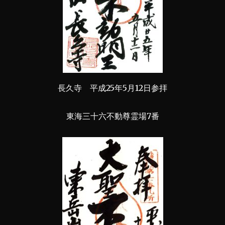
長久寺 平成25年5月12日参拝
東海三十六不動尊霊場7番