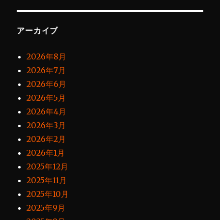
アーカイブ
2026年8月
2026年7月
2026年6月
2026年5月
2026年4月
2026年3月
2026年2月
2026年1月
2025年12月
2025年11月
2025年10月
2025年9月