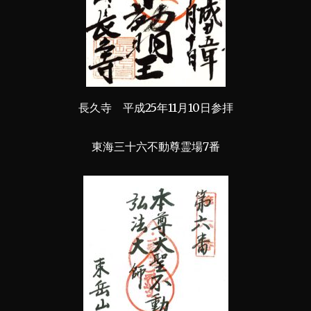
長久寺 平成25年11月10日参拝
東海三十六不動尊霊場7番