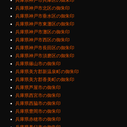
兵庫県神戸市兵庫区の御朱印
兵庫県神戸市北区の御朱印
兵庫県神戸市垂水区の御朱印
兵庫県神戸市東灘区の御朱印
兵庫県神戸市灘区の御朱印
兵庫県神戸市西区の御朱印
兵庫県神戸市長田区の御朱印
兵庫県神戸市須磨区の御朱印
兵庫県篠山市の御朱印
兵庫県美方郡新温泉町の御朱印
兵庫県美方郡香美町の御朱印
兵庫県芦屋市の御朱印
兵庫県西宮市の御朱印
兵庫県西脇市の御朱印
兵庫県豊岡市の御朱印
兵庫県赤穂市の御朱印