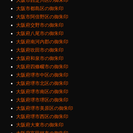
大阪市西淀川区の御朱印
大阪市都島区の御朱印
大阪市阿倍野区の御朱印
大阪府交野市の御朱印
大阪府八尾市の御朱印
大阪府南河内郡の御朱印
大阪府吹田市の御朱印
大阪府和泉市の御朱印
大阪府四條畷市の御朱印
大阪府堺市中区の御朱印
大阪府堺市北区の御朱印
大阪府堺市南区の御朱印
大阪府堺市堺区の御朱印
大阪府堺市美原区の御朱印
大阪府堺市西区の御朱印
大阪府大東市の御朱印