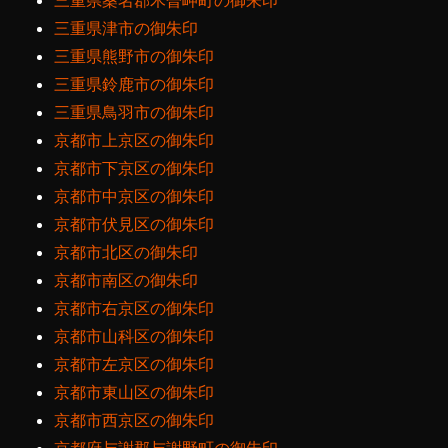
三重県桑名郡木曽岬町の御朱印
三重県津市の御朱印
三重県熊野市の御朱印
三重県鈴鹿市の御朱印
三重県鳥羽市の御朱印
京都市上京区の御朱印
京都市下京区の御朱印
京都市中京区の御朱印
京都市伏見区の御朱印
京都市北区の御朱印
京都市南区の御朱印
京都市右京区の御朱印
京都市山科区の御朱印
京都市左京区の御朱印
京都市東山区の御朱印
京都市西京区の御朱印