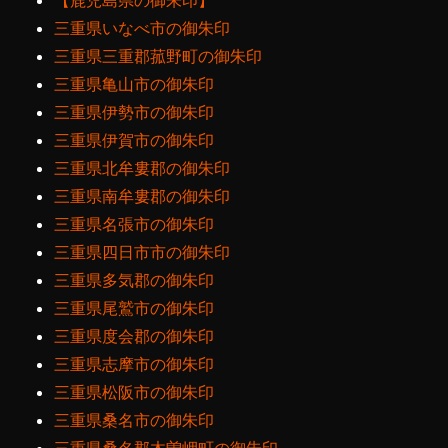
【鹿児島県の御朱印】
三重県いなべ市の御朱印
三重県三重郡菰野町の御朱印
三重県亀山市の御朱印
三重県伊勢市の御朱印
三重県伊賀市の御朱印
三重県北牟婁郡の御朱印
三重県南牟婁郡の御朱印
三重県名張市の御朱印
三重県四日市市の御朱印
三重県多気郡の御朱印
三重県尾鷲市の御朱印
三重県度会郡の御朱印
三重県志摩市の御朱印
三重県松阪市の御朱印
三重県桑名市の御朱印