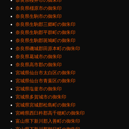
奈良県桜井市の御朱印
奈良県橿原市の御朱印
奈良県生駒市の御朱印
奈良県生駒郡三郷町の御朱印
奈良県生駒郡平群町の御朱印
奈良県生駒郡斑鳩町の御朱印
奈良県磯城郡田原本町の御朱印
奈良県葛城市の御朱印
奈良県高市郡の御朱印
宮城県仙台市太白区の御朱印
宮城県仙台市青葉区の御朱印
宮城県塩釜市の御朱印
宮城県多賀城市の御朱印
宮城県宮城郡松島町の御朱印
宮崎県西臼杵郡高千穂町の御朱印
富山県下新川郡入善町の御朱印