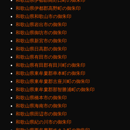
和歌山県伊都郡高野口町の御朱印
和歌山県伊都郡高野町の御朱印
和歌山県和歌山市の御朱印
和歌山県岩出市の御朱印
和歌山県御坊市の御朱印
和歌山県新宮市の御朱印
和歌山県日高郡の御朱印
和歌山県有田市の御朱印
和歌山県有田郡有田川町の御朱印
和歌山県東牟婁郡串本町の御朱印
和歌山県東牟婁郡古座川町の御朱印
和歌山県東牟婁郡那智勝浦町の御朱印
和歌山県橋本市の御朱印
和歌山県海南市の御朱印
和歌山県田辺市の御朱印
和歌山県紀の川市の御朱印