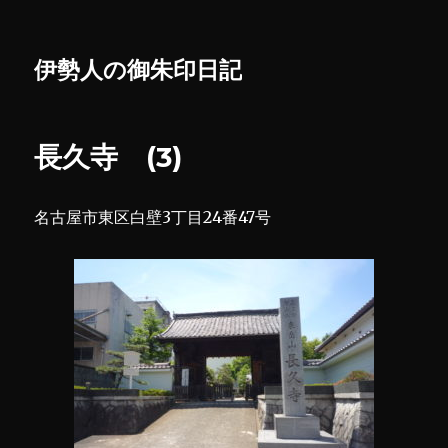
伊勢人の御朱印日記
長久寺 (3)
名古屋市東区白壁3丁目24番47号