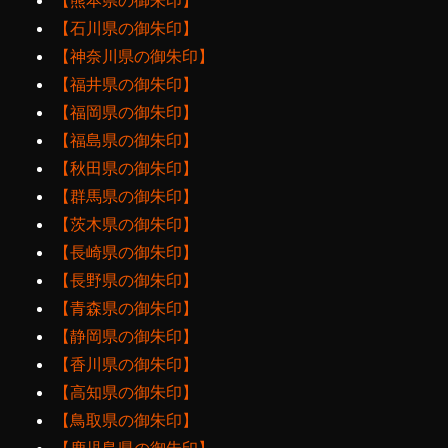
【熊本県の御朱印】
【石川県の御朱印】
【神奈川県の御朱印】
【福井県の御朱印】
【福岡県の御朱印】
【福島県の御朱印】
【秋田県の御朱印】
【群馬県の御朱印】
【茨木県の御朱印】
【長崎県の御朱印】
【長野県の御朱印】
【青森県の御朱印】
【静岡県の御朱印】
【香川県の御朱印】
【高知県の御朱印】
【鳥取県の御朱印】