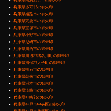
兵庫県南あわじ市の御朱印
兵庫県多可郡の御朱印
兵庫県姫路市の御朱印
兵庫県宍粟市の御朱印
兵庫県宝塚市の御朱印
兵庫県小野市の御朱印
兵庫県尼崎市の御朱印
兵庫県川西市の御朱印
兵庫県川辺郡猪名川町の御朱印
兵庫県揖保郡太子町の御朱印
兵庫県明石市の御朱印
兵庫県朝来市の御朱印
兵庫県洲本市の御朱印
兵庫県淡路市の御朱印
兵庫県神崎郡の御朱印
兵庫県神戸市中央区の御朱印