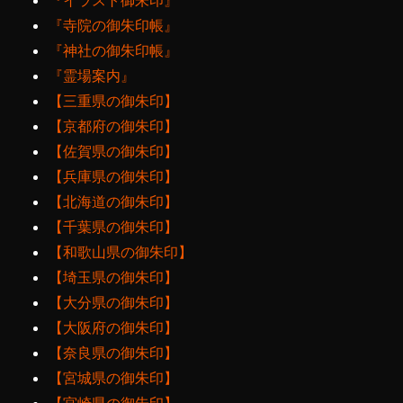
『イラスト御朱印』
『寺院の御朱印帳』
『神社の御朱印帳』
『霊場案内』
【三重県の御朱印】
【京都府の御朱印】
【佐賀県の御朱印】
【兵庫県の御朱印】
【北海道の御朱印】
【千葉県の御朱印】
【和歌山県の御朱印】
【埼玉県の御朱印】
【大分県の御朱印】
【大阪府の御朱印】
【奈良県の御朱印】
【宮城県の御朱印】