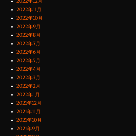
2022年12月
2022年11月
2022年10月
2022年9月
2022年8月
2022年7月
2022年6月
2022年5月
2022年4月
2022年3月
2022年2月
2022年1月
2021年12月
2021年11月
2021年10月
2021年9月