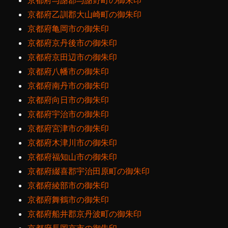
京都府与謝郡与謝野町の御朱印
京都府乙訓郡大山崎町の御朱印
京都府亀岡市の御朱印
京都府京丹後市の御朱印
京都府京田辺市の御朱印
京都府八幡市の御朱印
京都府南丹市の御朱印
京都府向日市の御朱印
京都府宇治市の御朱印
京都府宮津市の御朱印
京都府木津川市の御朱印
京都府福知山市の御朱印
京都府綴喜郡宇治田原町の御朱印
京都府綾部市の御朱印
京都府舞鶴市の御朱印
京都府船井郡京丹波町の御朱印