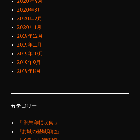
2020年4月
2020年3月
2020年2月
2020年1月
2019年12月
2019年11月
2019年10月
2019年9月
2019年8月
カテゴリー
『‐御朱印帳収集‐』
『お城の登城印他』