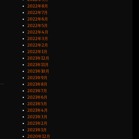
2022年8月
2022年7月
2022年6月
2022年5月
2022年4月
2022年3月
2022年2月
2022年1月
2021年12月
2021年11月
2021年10月
2021年9月
2021年8月
2021年7月
2021年6月
2021年5月
2021年4月
2021年3月
2021年2月
2021年1月
2020年12月