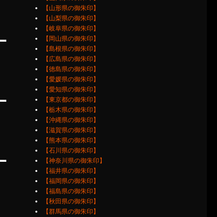
【山形県の御朱印】
【山梨県の御朱印】
【岐阜県の御朱印】
【岡山県の御朱印】
【島根県の御朱印】
【広島県の御朱印】
【徳島県の御朱印】
【愛媛県の御朱印】
【愛知県の御朱印】
【東京都の御朱印】
【栃木県の御朱印】
【沖縄県の御朱印】
【滋賀県の御朱印】
【熊本県の御朱印】
【石川県の御朱印】
【神奈川県の御朱印】
【福井県の御朱印】
【福岡県の御朱印】
【福島県の御朱印】
【秋田県の御朱印】
【群馬県の御朱印】