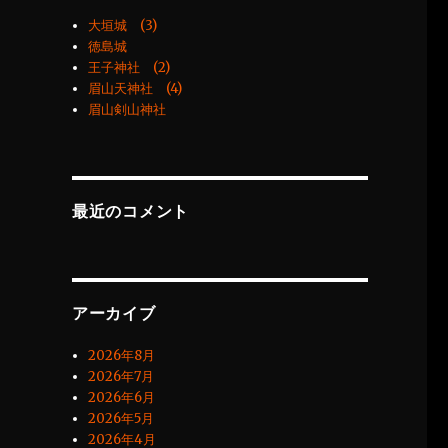
大垣城 (3)
徳島城
王子神社 (2)
眉山天神社 (4)
眉山剣山神社
最近のコメント
アーカイブ
2026年8月
2026年7月
2026年6月
2026年5月
2026年4月