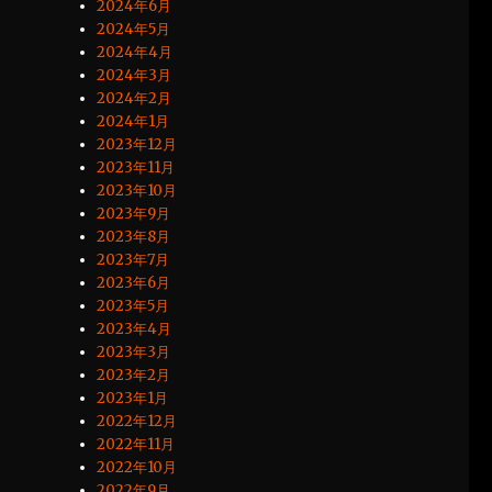
2024年6月
2024年5月
2024年4月
2024年3月
2024年2月
2024年1月
2023年12月
2023年11月
2023年10月
2023年9月
2023年8月
2023年7月
2023年6月
2023年5月
2023年4月
2023年3月
2023年2月
2023年1月
2022年12月
2022年11月
2022年10月
2022年9月