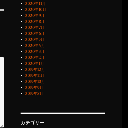
2020年11月
2020年10月
2020年9月
2020年8月
2020年7月
2020年6月
2020年5月
2020年4月
2020年3月
2020年2月
2020年1月
2019年12月
2019年11月
2019年10月
2019年9月
2019年8月
カテゴリー