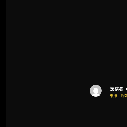
投稿者:
東海、近