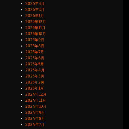
2026年3月
2026年2月
2026年1月
2025年12月
2025年11月
2025年10月
2025年9月
2025年8月
2025年7月
2025年6月
2025年5月
2025年4月
2025年3月
2025年2月
2025年1月
2024年12月
2024年11月
2024年10月
2024年9月
2024年8月
2024年7月