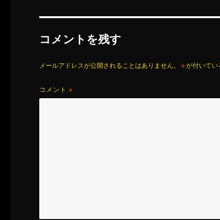
コメントを残す
メールアドレスが公開されることはありません。
※
が付いてい
コメント
※