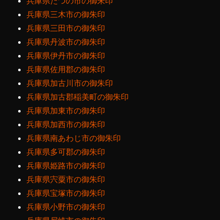
兵庫県たつの市の御朱印
兵庫県三木市の御朱印
兵庫県三田市の御朱印
兵庫県丹波市の御朱印
兵庫県伊丹市の御朱印
兵庫県佐用郡の御朱印
兵庫県加古川市の御朱印
兵庫県加古郡稲美町の御朱印
兵庫県加東市の御朱印
兵庫県加西市の御朱印
兵庫県南あわじ市の御朱印
兵庫県多可郡の御朱印
兵庫県姫路市の御朱印
兵庫県宍粟市の御朱印
兵庫県宝塚市の御朱印
兵庫県小野市の御朱印