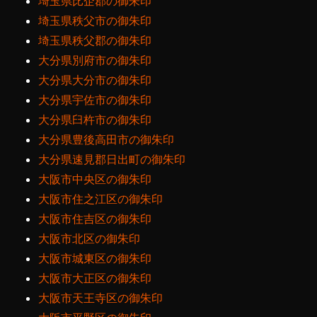
埼玉県比企郡の御朱印
埼玉県秩父市の御朱印
埼玉県秩父郡の御朱印
大分県別府市の御朱印
大分県大分市の御朱印
大分県宇佐市の御朱印
大分県臼杵市の御朱印
大分県豊後高田市の御朱印
大分県速見郡日出町の御朱印
大阪市中央区の御朱印
大阪市住之江区の御朱印
大阪市住吉区の御朱印
大阪市北区の御朱印
大阪市城東区の御朱印
大阪市大正区の御朱印
大阪市天王寺区の御朱印