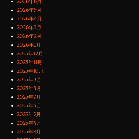
2026年6月
2026年5月
2026年4月
2026年3月
2026年2月
2026年1月
2025年12月
2025年11月
2025年10月
2025年9月
2025年8月
2025年7月
2025年6月
2025年5月
2025年4月
2025年3月