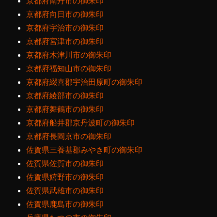
京都府南丹市の御朱印
京都府向日市の御朱印
京都府宇治市の御朱印
京都府宮津市の御朱印
京都府木津川市の御朱印
京都府福知山市の御朱印
京都府綴喜郡宇治田原町の御朱印
京都府綾部市の御朱印
京都府舞鶴市の御朱印
京都府船井郡京丹波町の御朱印
京都府長岡京市の御朱印
佐賀県三養基郡みやき町の御朱印
佐賀県佐賀市の御朱印
佐賀県嬉野市の御朱印
佐賀県武雄市の御朱印
佐賀県鹿島市の御朱印