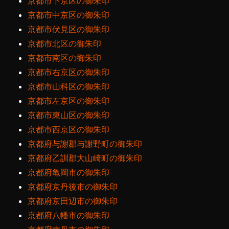
京都市下京区の御朱印
京都市中京区の御朱印
京都市伏見区の御朱印
京都市北区の御朱印
京都市南区の御朱印
京都市右京区の御朱印
京都市山科区の御朱印
京都市左京区の御朱印
京都市東山区の御朱印
京都市西京区の御朱印
京都府与謝郡与謝野町の御朱印
京都府乙訓郡大山崎町の御朱印
京都府亀岡市の御朱印
京都府京丹後市の御朱印
京都府京田辺市の御朱印
京都府八幡市の御朱印