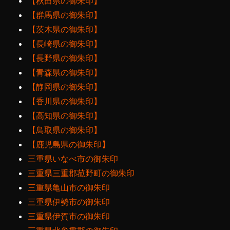
【秋田県の御朱印】
【群馬県の御朱印】
【茨木県の御朱印】
【長崎県の御朱印】
【長野県の御朱印】
【青森県の御朱印】
【静岡県の御朱印】
【香川県の御朱印】
【高知県の御朱印】
【鳥取県の御朱印】
【鹿児島県の御朱印】
三重県いなべ市の御朱印
三重県三重郡菰野町の御朱印
三重県亀山市の御朱印
三重県伊勢市の御朱印
三重県伊賀市の御朱印