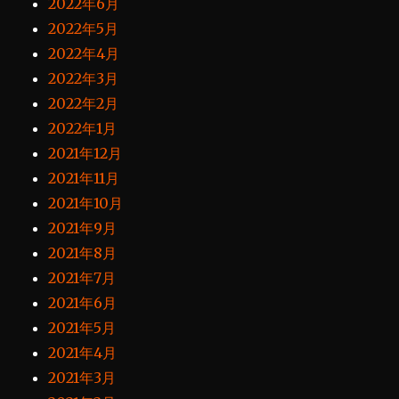
2022年6月
2022年5月
2022年4月
2022年3月
2022年2月
2022年1月
2021年12月
2021年11月
2021年10月
2021年9月
2021年8月
2021年7月
2021年6月
2021年5月
2021年4月
2021年3月