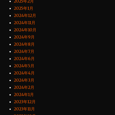
2025年2月
2025年1月
2024年12月
2024年11月
2024年10月
2024年9月
2024年8月
2024年7月
2024年6月
2024年5月
2024年4月
2024年3月
2024年2月
2024年1月
2023年12月
2023年11月