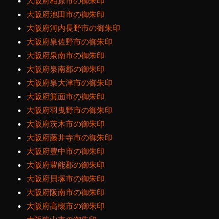
大阪府柏原市の御朱印
大阪府池田市の御朱印
大阪府河内長野市の御朱印
大阪府泉佐野市の御朱印
大阪府泉南市の御朱印
大阪府泉南郡の御朱印
大阪府泉大津市の御朱印
大阪府箕面市の御朱印
大阪府羽曳野市の御朱印
大阪府茨木市の御朱印
大阪府藤井寺市の御朱印
大阪府豊中市の御朱印
大阪府豊能郡の御朱印
大阪府貝塚市の御朱印
大阪府阪南市の御朱印
大阪府高槻市の御朱印