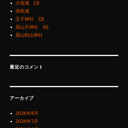
大垣城 (3)
徳島城
王子神社 (2)
眉山天神社 (4)
眉山剣山神社
最近のコメント
アーカイブ
2026年8月
2026年7月