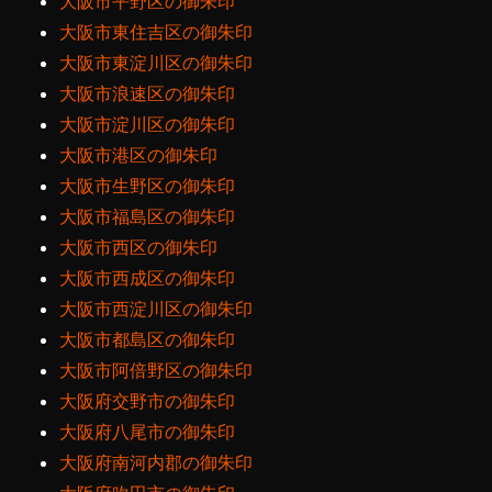
大阪市平野区の御朱印
大阪市東住吉区の御朱印
大阪市東淀川区の御朱印
大阪市浪速区の御朱印
大阪市淀川区の御朱印
大阪市港区の御朱印
大阪市生野区の御朱印
大阪市福島区の御朱印
大阪市西区の御朱印
大阪市西成区の御朱印
大阪市西淀川区の御朱印
大阪市都島区の御朱印
大阪市阿倍野区の御朱印
大阪府交野市の御朱印
大阪府八尾市の御朱印
大阪府南河内郡の御朱印