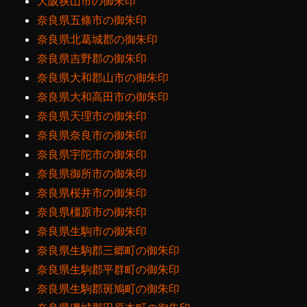
大阪狭山市の御朱印
奈良県五條市の御朱印
奈良県北葛城郡の御朱印
奈良県吉野郡の御朱印
奈良県大和郡山市の御朱印
奈良県大和高田市の御朱印
奈良県天理市の御朱印
奈良県奈良市の御朱印
奈良県宇陀市の御朱印
奈良県御所市の御朱印
奈良県桜井市の御朱印
奈良県橿原市の御朱印
奈良県生駒市の御朱印
奈良県生駒郡三郷町の御朱印
奈良県生駒郡平群町の御朱印
奈良県生駒郡斑鳩町の御朱印