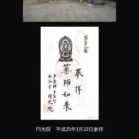
円光院 平成25年1月23日参拝