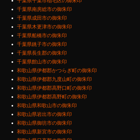
千葉県千葉市稲毛区の御朱印
千葉県南房総市の御朱印
千葉県成田市の御朱印
千葉県木更津市の御朱印
千葉県船橋市の御朱印
千葉県銚子市の御朱印
千葉県長生郡の御朱印
千葉県館山市の御朱印
和歌山県伊都郡かつらぎ町の御朱印
和歌山県伊都郡九度山町の御朱印
和歌山県伊都郡高野口町の御朱印
和歌山県伊都郡高野町の御朱印
和歌山県和歌山市の御朱印
和歌山県岩出市の御朱印
和歌山県御坊市の御朱印
和歌山県新宮市の御朱印