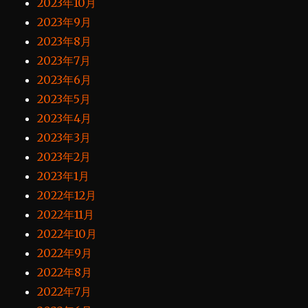
2023年10月
2023年9月
2023年8月
2023年7月
2023年6月
2023年5月
2023年4月
2023年3月
2023年2月
2023年1月
2022年12月
2022年11月
2022年10月
2022年9月
2022年8月
2022年7月