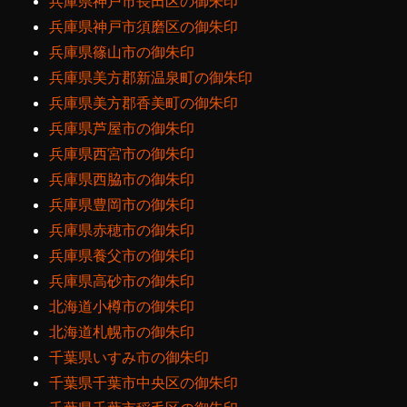
兵庫県神戸市長田区の御朱印
兵庫県神戸市須磨区の御朱印
兵庫県篠山市の御朱印
兵庫県美方郡新温泉町の御朱印
兵庫県美方郡香美町の御朱印
兵庫県芦屋市の御朱印
兵庫県西宮市の御朱印
兵庫県西脇市の御朱印
兵庫県豊岡市の御朱印
兵庫県赤穂市の御朱印
兵庫県養父市の御朱印
兵庫県高砂市の御朱印
北海道小樽市の御朱印
北海道札幌市の御朱印
千葉県いすみ市の御朱印
千葉県千葉市中央区の御朱印