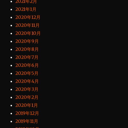
2021年2月
2021年1月
2020年12月
2020年11月
2020年10月
2020年9月
2020年8月
2020年7月
2020年6月
2020年5月
2020年4月
2020年3月
2020年2月
2020年1月
2019年12月
2019年11月