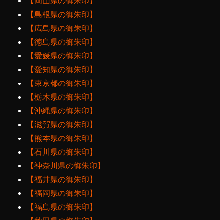
【岡山県の御朱印】
【島根県の御朱印】
【広島県の御朱印】
【徳島県の御朱印】
【愛媛県の御朱印】
【愛知県の御朱印】
【東京都の御朱印】
【栃木県の御朱印】
【沖縄県の御朱印】
【滋賀県の御朱印】
【熊本県の御朱印】
【石川県の御朱印】
【神奈川県の御朱印】
【福井県の御朱印】
【福岡県の御朱印】
【福島県の御朱印】