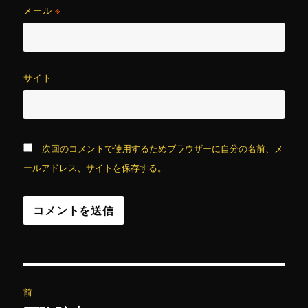
メール
※
サイト
次回のコメントで使用するためブラウザーに自分の名前、メ
ールアドレス、サイトを保存する。
投
前