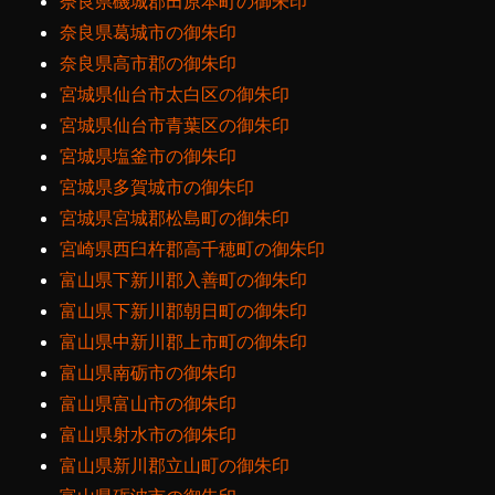
奈良県磯城郡田原本町の御朱印
奈良県葛城市の御朱印
奈良県高市郡の御朱印
宮城県仙台市太白区の御朱印
宮城県仙台市青葉区の御朱印
宮城県塩釜市の御朱印
宮城県多賀城市の御朱印
宮城県宮城郡松島町の御朱印
宮崎県西臼杵郡高千穂町の御朱印
富山県下新川郡入善町の御朱印
富山県下新川郡朝日町の御朱印
富山県中新川郡上市町の御朱印
富山県南砺市の御朱印
富山県富山市の御朱印
富山県射水市の御朱印
富山県新川郡立山町の御朱印