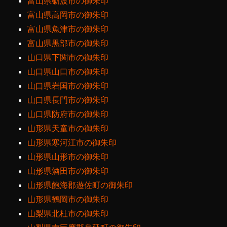
富山県砺波市の御朱印
富山県高岡市の御朱印
富山県魚津市の御朱印
富山県黒部市の御朱印
山口県下関市の御朱印
山口県山口市の御朱印
山口県岩国市の御朱印
山口県長門市の御朱印
山口県防府市の御朱印
山形県天童市の御朱印
山形県寒河江市の御朱印
山形県山形市の御朱印
山形県酒田市の御朱印
山形県飽海郡遊佐町の御朱印
山形県鶴岡市の御朱印
山梨県北杜市の御朱印