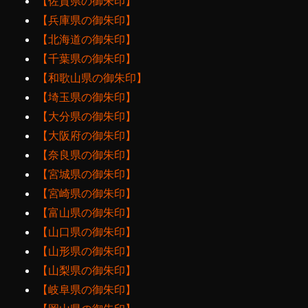
【佐賀県の御朱印】
【兵庫県の御朱印】
【北海道の御朱印】
【千葉県の御朱印】
【和歌山県の御朱印】
【埼玉県の御朱印】
【大分県の御朱印】
【大阪府の御朱印】
【奈良県の御朱印】
【宮城県の御朱印】
【宮崎県の御朱印】
【富山県の御朱印】
【山口県の御朱印】
【山形県の御朱印】
【山梨県の御朱印】
【岐阜県の御朱印】