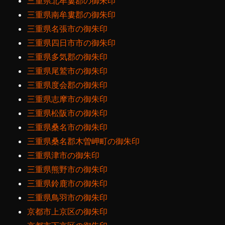
三重県北牟婁郡の御朱印
三重県南牟婁郡の御朱印
三重県名張市の御朱印
三重県四日市市の御朱印
三重県多気郡の御朱印
三重県尾鷲市の御朱印
三重県度会郡の御朱印
三重県志摩市の御朱印
三重県松阪市の御朱印
三重県桑名市の御朱印
三重県桑名郡木曽岬町の御朱印
三重県津市の御朱印
三重県熊野市の御朱印
三重県鈴鹿市の御朱印
三重県鳥羽市の御朱印
京都市上京区の御朱印