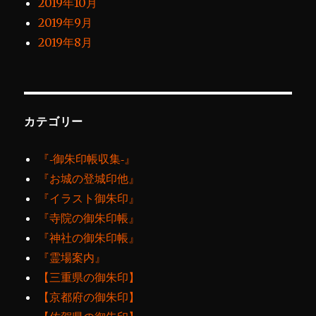
2019年10月
2019年9月
2019年8月
カテゴリー
『‐御朱印帳収集‐』
『お城の登城印他』
『イラスト御朱印』
『寺院の御朱印帳』
『神社の御朱印帳』
『霊場案内』
【三重県の御朱印】
【京都府の御朱印】