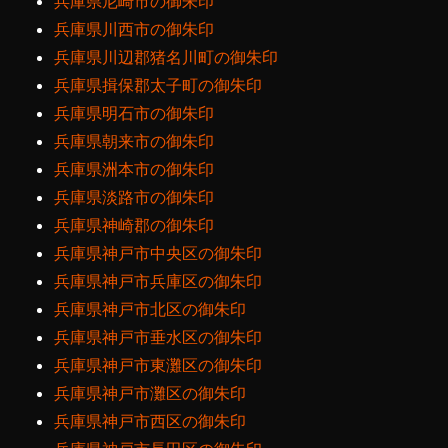
兵庫県尼崎市の御朱印
兵庫県川西市の御朱印
兵庫県川辺郡猪名川町の御朱印
兵庫県揖保郡太子町の御朱印
兵庫県明石市の御朱印
兵庫県朝来市の御朱印
兵庫県洲本市の御朱印
兵庫県淡路市の御朱印
兵庫県神崎郡の御朱印
兵庫県神戸市中央区の御朱印
兵庫県神戸市兵庫区の御朱印
兵庫県神戸市北区の御朱印
兵庫県神戸市垂水区の御朱印
兵庫県神戸市東灘区の御朱印
兵庫県神戸市灘区の御朱印
兵庫県神戸市西区の御朱印