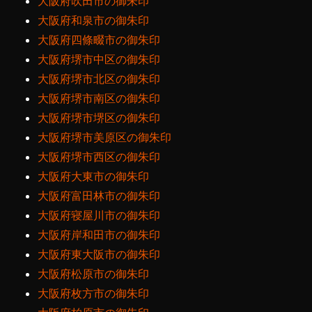
大阪府吹田市の御朱印
大阪府和泉市の御朱印
大阪府四條畷市の御朱印
大阪府堺市中区の御朱印
大阪府堺市北区の御朱印
大阪府堺市南区の御朱印
大阪府堺市堺区の御朱印
大阪府堺市美原区の御朱印
大阪府堺市西区の御朱印
大阪府大東市の御朱印
大阪府富田林市の御朱印
大阪府寝屋川市の御朱印
大阪府岸和田市の御朱印
大阪府東大阪市の御朱印
大阪府松原市の御朱印
大阪府枚方市の御朱印