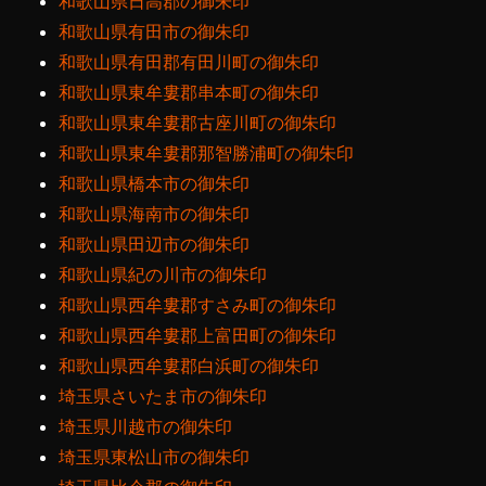
和歌山県日高郡の御朱印
和歌山県有田市の御朱印
和歌山県有田郡有田川町の御朱印
和歌山県東牟婁郡串本町の御朱印
和歌山県東牟婁郡古座川町の御朱印
和歌山県東牟婁郡那智勝浦町の御朱印
和歌山県橋本市の御朱印
和歌山県海南市の御朱印
和歌山県田辺市の御朱印
和歌山県紀の川市の御朱印
和歌山県西牟婁郡すさみ町の御朱印
和歌山県西牟婁郡上富田町の御朱印
和歌山県西牟婁郡白浜町の御朱印
埼玉県さいたま市の御朱印
埼玉県川越市の御朱印
埼玉県東松山市の御朱印