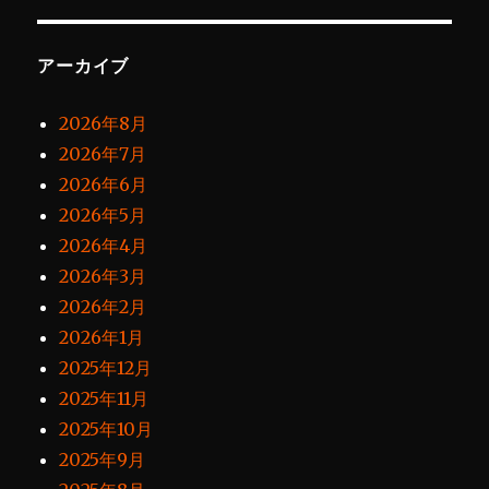
アーカイブ
2026年8月
2026年7月
2026年6月
2026年5月
2026年4月
2026年3月
2026年2月
2026年1月
2025年12月
2025年11月
2025年10月
2025年9月