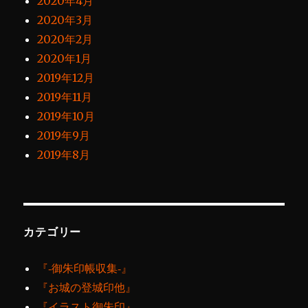
2020年4月
2020年3月
2020年2月
2020年1月
2019年12月
2019年11月
2019年10月
2019年9月
2019年8月
カテゴリー
『‐御朱印帳収集‐』
『お城の登城印他』
『イラスト御朱印』