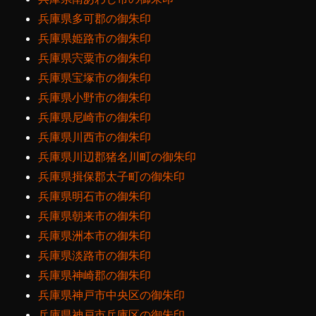
兵庫県多可郡の御朱印
兵庫県姫路市の御朱印
兵庫県宍粟市の御朱印
兵庫県宝塚市の御朱印
兵庫県小野市の御朱印
兵庫県尼崎市の御朱印
兵庫県川西市の御朱印
兵庫県川辺郡猪名川町の御朱印
兵庫県揖保郡太子町の御朱印
兵庫県明石市の御朱印
兵庫県朝来市の御朱印
兵庫県洲本市の御朱印
兵庫県淡路市の御朱印
兵庫県神崎郡の御朱印
兵庫県神戸市中央区の御朱印
兵庫県神戸市兵庫区の御朱印