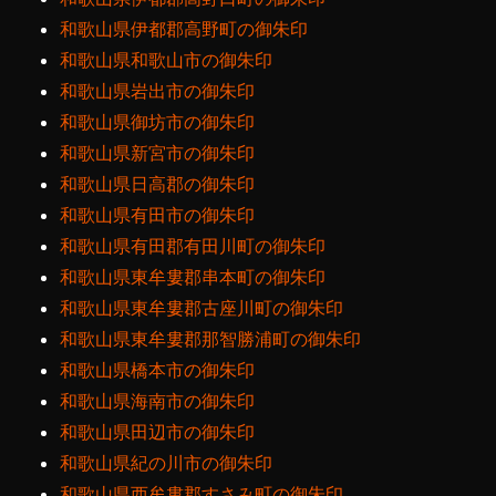
和歌山県伊都郡高野町の御朱印
和歌山県和歌山市の御朱印
和歌山県岩出市の御朱印
和歌山県御坊市の御朱印
和歌山県新宮市の御朱印
和歌山県日高郡の御朱印
和歌山県有田市の御朱印
和歌山県有田郡有田川町の御朱印
和歌山県東牟婁郡串本町の御朱印
和歌山県東牟婁郡古座川町の御朱印
和歌山県東牟婁郡那智勝浦町の御朱印
和歌山県橋本市の御朱印
和歌山県海南市の御朱印
和歌山県田辺市の御朱印
和歌山県紀の川市の御朱印
和歌山県西牟婁郡すさみ町の御朱印