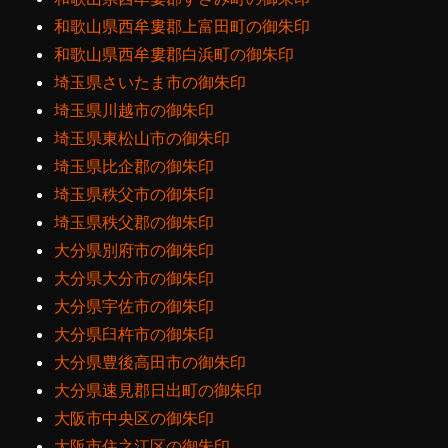
和歌山県西牟婁郡上富田町の御朱印
和歌山県西牟婁郡白浜町の御朱印
埼玉県さいたま市の御朱印
埼玉県川越市の御朱印
埼玉県東松山市の御朱印
埼玉県比企郡の御朱印
埼玉県秩父市の御朱印
埼玉県秩父郡の御朱印
大分県別府市の御朱印
大分県大分市の御朱印
大分県宇佐市の御朱印
大分県臼杵市の御朱印
大分県豊後高田市の御朱印
大分県速見郡日出町の御朱印
大阪市中央区の御朱印
大阪市住之江区の御朱印