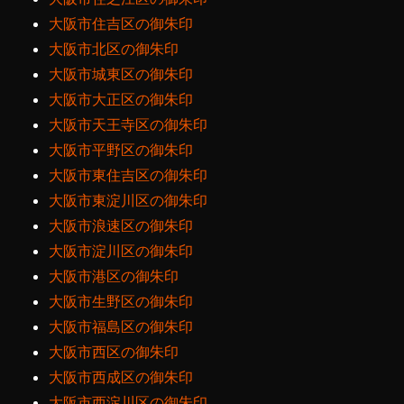
大阪市住吉区の御朱印
大阪市北区の御朱印
大阪市城東区の御朱印
大阪市大正区の御朱印
大阪市天王寺区の御朱印
大阪市平野区の御朱印
大阪市東住吉区の御朱印
大阪市東淀川区の御朱印
大阪市浪速区の御朱印
大阪市淀川区の御朱印
大阪市港区の御朱印
大阪市生野区の御朱印
大阪市福島区の御朱印
大阪市西区の御朱印
大阪市西成区の御朱印
大阪市西淀川区の御朱印