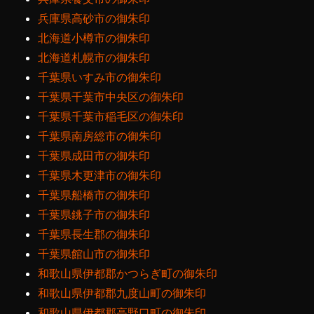
兵庫県高砂市の御朱印
北海道小樽市の御朱印
北海道札幌市の御朱印
千葉県いすみ市の御朱印
千葉県千葉市中央区の御朱印
千葉県千葉市稲毛区の御朱印
千葉県南房総市の御朱印
千葉県成田市の御朱印
千葉県木更津市の御朱印
千葉県船橋市の御朱印
千葉県銚子市の御朱印
千葉県長生郡の御朱印
千葉県館山市の御朱印
和歌山県伊都郡かつらぎ町の御朱印
和歌山県伊都郡九度山町の御朱印
和歌山県伊都郡高野口町の御朱印