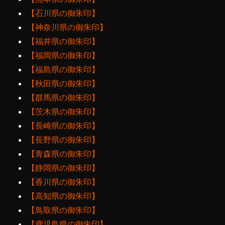
【石川県の御朱印】
【神奈川県の御朱印】
【福井県の御朱印】
【福岡県の御朱印】
【福島県の御朱印】
【秋田県の御朱印】
【群馬県の御朱印】
【茨木県の御朱印】
【長崎県の御朱印】
【長野県の御朱印】
【青森県の御朱印】
【静岡県の御朱印】
【香川県の御朱印】
【高知県の御朱印】
【鳥取県の御朱印】
【鹿児島県の御朱印】