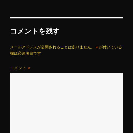
リ
ー
コメントを残す
メールアドレスが公開されることはありません。
※
が付いている
欄は必須項目です
コメント
※