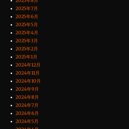
2025年8月
2025年7月
2025年6月
2025年5月
2025年4月
2025年3月
2025年2月
2025年1月
2024年12月
2024年11月
2024年10月
2024年9月
2024年8月
2024年7月
2024年6月
2024年5月