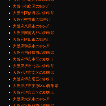
大阪市都島区の御朱印
大阪市阿倍野区の御朱印
大阪府交野市の御朱印
大阪府八尾市の御朱印
大阪府南河内郡の御朱印
大阪府吹田市の御朱印
大阪府和泉市の御朱印
大阪府四條畷市の御朱印
大阪府堺市中区の御朱印
大阪府堺市北区の御朱印
大阪府堺市南区の御朱印
大阪府堺市堺区の御朱印
大阪府堺市美原区の御朱印
大阪府堺市西区の御朱印
大阪府大東市の御朱印
大阪府富田林市の御朱印