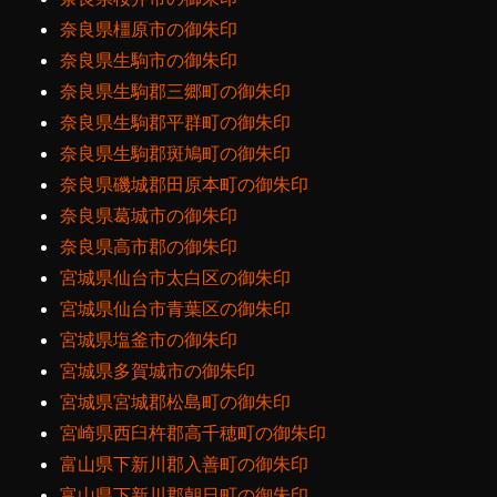
奈良県橿原市の御朱印
奈良県生駒市の御朱印
奈良県生駒郡三郷町の御朱印
奈良県生駒郡平群町の御朱印
奈良県生駒郡斑鳩町の御朱印
奈良県磯城郡田原本町の御朱印
奈良県葛城市の御朱印
奈良県高市郡の御朱印
宮城県仙台市太白区の御朱印
宮城県仙台市青葉区の御朱印
宮城県塩釜市の御朱印
宮城県多賀城市の御朱印
宮城県宮城郡松島町の御朱印
宮崎県西臼杵郡高千穂町の御朱印
富山県下新川郡入善町の御朱印
富山県下新川郡朝日町の御朱印