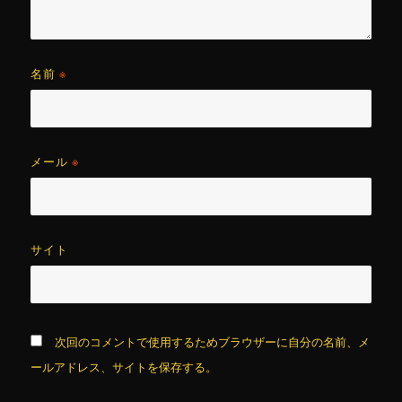
名前
※
メール
※
サイト
次回のコメントで使用するためブラウザーに自分の名前、メ
ールアドレス、サイトを保存する。