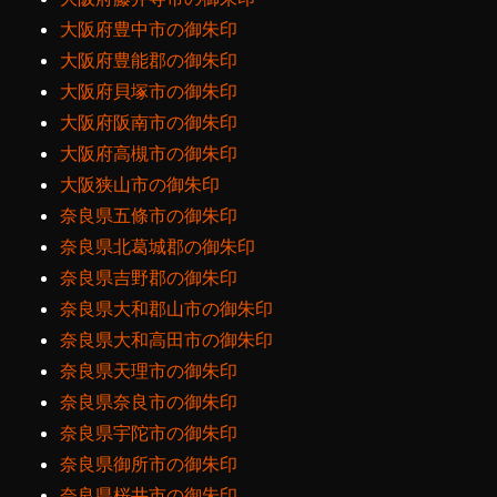
大阪府豊中市の御朱印
大阪府豊能郡の御朱印
大阪府貝塚市の御朱印
大阪府阪南市の御朱印
大阪府高槻市の御朱印
大阪狭山市の御朱印
奈良県五條市の御朱印
奈良県北葛城郡の御朱印
奈良県吉野郡の御朱印
奈良県大和郡山市の御朱印
奈良県大和高田市の御朱印
奈良県天理市の御朱印
奈良県奈良市の御朱印
奈良県宇陀市の御朱印
奈良県御所市の御朱印
奈良県桜井市の御朱印