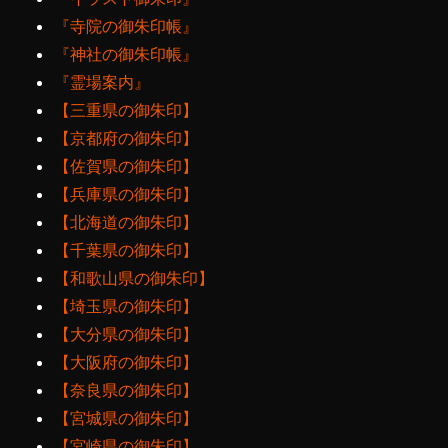
『寺院の御朱印帳』
『神社の御朱印帳』
『霊場案内』
【三重県の御朱印】
【京都府の御朱印】
【佐賀県の御朱印】
【兵庫県の御朱印】
【北海道の御朱印】
【千葉県の御朱印】
【和歌山県の御朱印】
【埼玉県の御朱印】
【大分県の御朱印】
【大阪府の御朱印】
【奈良県の御朱印】
【宮城県の御朱印】
【宮崎県の御朱印】