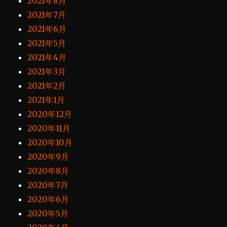
2021年8月
2021年7月
2021年6月
2021年5月
2021年4月
2021年3月
2021年2月
2021年1月
2020年12月
2020年11月
2020年10月
2020年9月
2020年8月
2020年7月
2020年6月
2020年5月