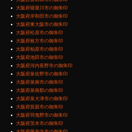
大阪府寝屋川市の御朱印
大阪府岸和田市の御朱印
大阪府東大阪市の御朱印
大阪府松原市の御朱印
大阪府枚方市の御朱印
大阪府柏原市の御朱印
大阪府池田市の御朱印
大阪府河内長野市の御朱印
大阪府泉佐野市の御朱印
大阪府泉南市の御朱印
大阪府泉南郡の御朱印
大阪府泉大津市の御朱印
大阪府箕面市の御朱印
大阪府羽曳野市の御朱印
大阪府茨木市の御朱印
大阪府藤井寺市の御朱印