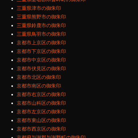
三重県津市の御朱印
三重県熊野市の御朱印
三重県鈴鹿市の御朱印
三重県鳥羽市の御朱印
京都市上京区の御朱印
京都市下京区の御朱印
京都市中京区の御朱印
京都市伏見区の御朱印
京都市北区の御朱印
京都市南区の御朱印
京都市右京区の御朱印
京都市山科区の御朱印
京都市左京区の御朱印
京都市東山区の御朱印
京都市西京区の御朱印
京都府与謝郡与謝野町の御朱印