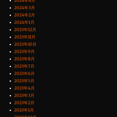
2024年4月
2024年3月
2024年2月
2024年1月
2023年12月
2023年11月
2023年10月
2023年9月
2023年8月
2023年7月
2023年6月
2023年5月
2023年4月
2023年3月
2023年2月
2023年1月