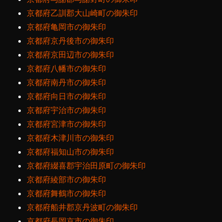
京都府乙訓郡大山崎町の御朱印
京都府亀岡市の御朱印
京都府京丹後市の御朱印
京都府京田辺市の御朱印
京都府八幡市の御朱印
京都府南丹市の御朱印
京都府向日市の御朱印
京都府宇治市の御朱印
京都府宮津市の御朱印
京都府木津川市の御朱印
京都府福知山市の御朱印
京都府綴喜郡宇治田原町の御朱印
京都府綾部市の御朱印
京都府舞鶴市の御朱印
京都府船井郡京丹波町の御朱印
京都府長岡京市の御朱印