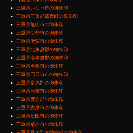
三重県いなべ市の御朱印
三重県三重郡菰野町の御朱印
三重県亀山市の御朱印
三重県伊勢市の御朱印
三重県伊賀市の御朱印
三重県北牟婁郡の御朱印
三重県南牟婁郡の御朱印
三重県名張市の御朱印
三重県四日市市の御朱印
三重県多気郡の御朱印
三重県尾鷲市の御朱印
三重県度会郡の御朱印
三重県志摩市の御朱印
三重県松阪市の御朱印
三重県桑名市の御朱印
三重県桑名郡木曽岬町の御朱印