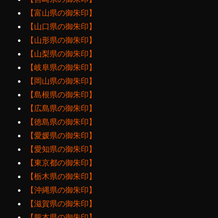
【富山県の御朱印】
【山口県の御朱印】
【山形県の御朱印】
【山梨県の御朱印】
【岐阜県の御朱印】
【岡山県の御朱印】
【島根県の御朱印】
【広島県の御朱印】
【徳島県の御朱印】
【愛媛県の御朱印】
【愛知県の御朱印】
【東京都の御朱印】
【栃木県の御朱印】
【沖縄県の御朱印】
【滋賀県の御朱印】
【熊本県の御朱印】