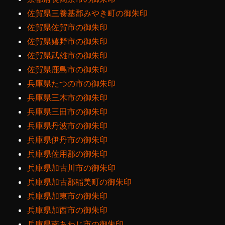
佐賀県三養基郡みやき町の御朱印
佐賀県佐賀市の御朱印
佐賀県嬉野市の御朱印
佐賀県武雄市の御朱印
佐賀県鹿島市の御朱印
兵庫県たつの市の御朱印
兵庫県三木市の御朱印
兵庫県三田市の御朱印
兵庫県丹波市の御朱印
兵庫県伊丹市の御朱印
兵庫県佐用郡の御朱印
兵庫県加古川市の御朱印
兵庫県加古郡稲美町の御朱印
兵庫県加東市の御朱印
兵庫県加西市の御朱印
兵庫県南あわじ市の御朱印