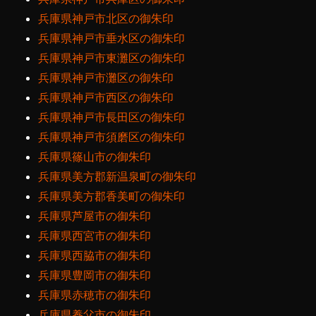
兵庫県神戸市北区の御朱印
兵庫県神戸市垂水区の御朱印
兵庫県神戸市東灘区の御朱印
兵庫県神戸市灘区の御朱印
兵庫県神戸市西区の御朱印
兵庫県神戸市長田区の御朱印
兵庫県神戸市須磨区の御朱印
兵庫県篠山市の御朱印
兵庫県美方郡新温泉町の御朱印
兵庫県美方郡香美町の御朱印
兵庫県芦屋市の御朱印
兵庫県西宮市の御朱印
兵庫県西脇市の御朱印
兵庫県豊岡市の御朱印
兵庫県赤穂市の御朱印
兵庫県養父市の御朱印