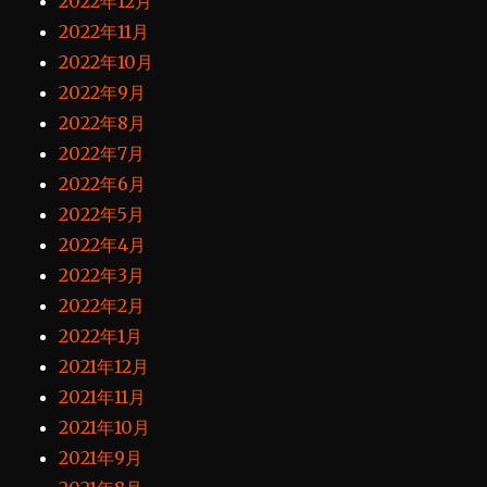
2022年12月
2022年11月
2022年10月
2022年9月
2022年8月
2022年7月
2022年6月
2022年5月
2022年4月
2022年3月
2022年2月
2022年1月
2021年12月
2021年11月
2021年10月
2021年9月