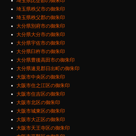
埼玉県比企郡の御朱印
埼玉県秩父市の御朱印
埼玉県秩父郡の御朱印
大分県別府市の御朱印
大分県大分市の御朱印
大分県宇佐市の御朱印
大分県臼杵市の御朱印
大分県豊後高田市の御朱印
大分県速見郡日出町の御朱印
大阪市中央区の御朱印
大阪市住之江区の御朱印
大阪市住吉区の御朱印
大阪市北区の御朱印
大阪市城東区の御朱印
大阪市大正区の御朱印
大阪市天王寺区の御朱印