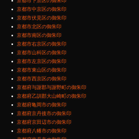
京都市下京区の御朱印
京都市中京区の御朱印
京都市伏見区の御朱印
京都市北区の御朱印
京都市南区の御朱印
京都市右京区の御朱印
京都市山科区の御朱印
京都市左京区の御朱印
京都市東山区の御朱印
京都市西京区の御朱印
京都府与謝郡与謝野町の御朱印
京都府乙訓郡大山崎町の御朱印
京都府亀岡市の御朱印
京都府京丹後市の御朱印
京都府京田辺市の御朱印
京都府八幡市の御朱印