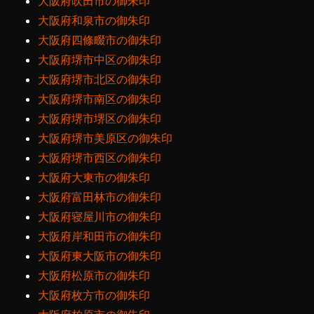
大阪府吹田市の御朱印
大阪府和泉市の御朱印
大阪府四條畷市の御朱印
大阪府堺市中区の御朱印
大阪府堺市北区の御朱印
大阪府堺市南区の御朱印
大阪府堺市堺区の御朱印
大阪府堺市美原区の御朱印
大阪府堺市西区の御朱印
大阪府大東市の御朱印
大阪府富田林市の御朱印
大阪府寝屋川市の御朱印
大阪府岸和田市の御朱印
大阪府東大阪市の御朱印
大阪府松原市の御朱印
大阪府枚方市の御朱印