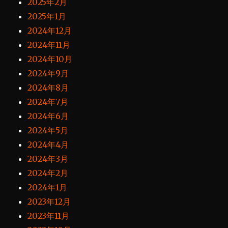
2025年2月
2025年1月
2024年12月
2024年11月
2024年10月
2024年9月
2024年8月
2024年7月
2024年6月
2024年5月
2024年4月
2024年3月
2024年2月
2024年1月
2023年12月
2023年11月