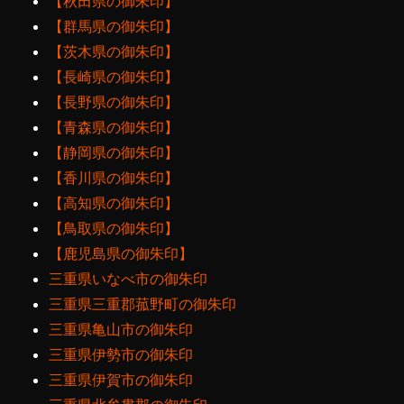
【秋田県の御朱印】
【群馬県の御朱印】
【茨木県の御朱印】
【長崎県の御朱印】
【長野県の御朱印】
【青森県の御朱印】
【静岡県の御朱印】
【香川県の御朱印】
【高知県の御朱印】
【鳥取県の御朱印】
【鹿児島県の御朱印】
三重県いなべ市の御朱印
三重県三重郡菰野町の御朱印
三重県亀山市の御朱印
三重県伊勢市の御朱印
三重県伊賀市の御朱印