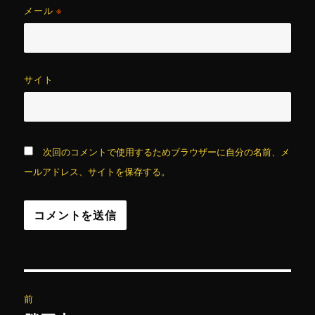
メール
※
サイト
次回のコメントで使用するためブラウザーに自分の名前、メ
ールアドレス、サイトを保存する。
投
前