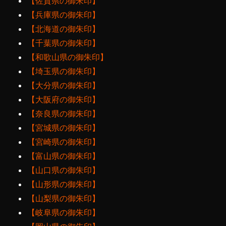
【佐賀県の御朱印】
【兵庫県の御朱印】
【北海道の御朱印】
【千葉県の御朱印】
【和歌山県の御朱印】
【埼玉県の御朱印】
【大分県の御朱印】
【大阪府の御朱印】
【奈良県の御朱印】
【宮城県の御朱印】
【宮崎県の御朱印】
【富山県の御朱印】
【山口県の御朱印】
【山形県の御朱印】
【山梨県の御朱印】
【岐阜県の御朱印】