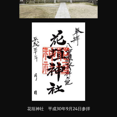
花垣神社 平成30年9月24日参拝