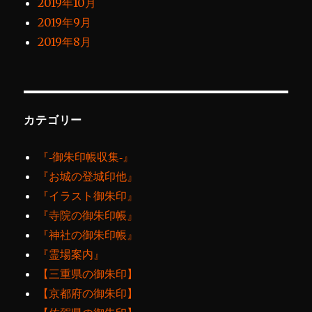
2019年10月
2019年9月
2019年8月
カテゴリー
『‐御朱印帳収集‐』
『お城の登城印他』
『イラスト御朱印』
『寺院の御朱印帳』
『神社の御朱印帳』
『霊場案内』
【三重県の御朱印】
【京都府の御朱印】