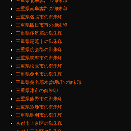
三重県北牟婁郡の御朱印
三重県南牟婁郡の御朱印
三重県名張市の御朱印
三重県四日市市の御朱印
三重県多気郡の御朱印
三重県尾鷲市の御朱印
三重県度会郡の御朱印
三重県志摩市の御朱印
三重県松阪市の御朱印
三重県桑名市の御朱印
三重県桑名郡木曽岬町の御朱印
三重県津市の御朱印
三重県熊野市の御朱印
三重県鈴鹿市の御朱印
三重県鳥羽市の御朱印
京都市上京区の御朱印