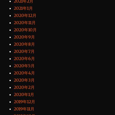
2021年2月
2021年1月
2020年12月
2020年11月
2020年10月
2020年9月
2020年8月
2020年7月
2020年6月
2020年5月
2020年4月
2020年3月
2020年2月
2020年1月
2019年12月
2019年11月