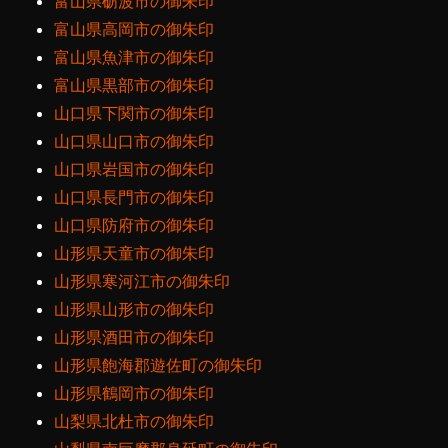
富山県砺波市の御朱印
富山県高岡市の御朱印
富山県魚津市の御朱印
富山県黒部市の御朱印
山口県下関市の御朱印
山口県山口市の御朱印
山口県岩国市の御朱印
山口県長門市の御朱印
山口県防府市の御朱印
山形県天童市の御朱印
山形県寒河江市の御朱印
山形県山形市の御朱印
山形県酒田市の御朱印
山形県飽海郡遊佐町の御朱印
山形県鶴岡市の御朱印
山梨県北杜市の御朱印