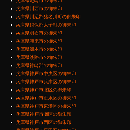
兵庫県尼崎市の御朱印
兵庫県川西市の御朱印
兵庫県川辺郡猪名川町の御朱印
兵庫県揖保郡太子町の御朱印
兵庫県明石市の御朱印
兵庫県朝来市の御朱印
兵庫県洲本市の御朱印
兵庫県淡路市の御朱印
兵庫県神崎郡の御朱印
兵庫県神戸市中央区の御朱印
兵庫県神戸市兵庫区の御朱印
兵庫県神戸市北区の御朱印
兵庫県神戸市垂水区の御朱印
兵庫県神戸市東灘区の御朱印
兵庫県神戸市灘区の御朱印
兵庫県神戸市西区の御朱印