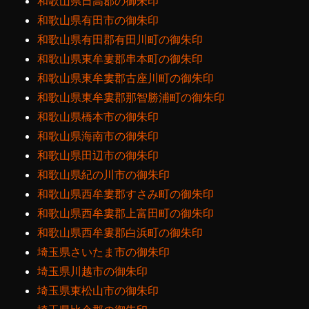
和歌山県日高郡の御朱印
和歌山県有田市の御朱印
和歌山県有田郡有田川町の御朱印
和歌山県東牟婁郡串本町の御朱印
和歌山県東牟婁郡古座川町の御朱印
和歌山県東牟婁郡那智勝浦町の御朱印
和歌山県橋本市の御朱印
和歌山県海南市の御朱印
和歌山県田辺市の御朱印
和歌山県紀の川市の御朱印
和歌山県西牟婁郡すさみ町の御朱印
和歌山県西牟婁郡上富田町の御朱印
和歌山県西牟婁郡白浜町の御朱印
埼玉県さいたま市の御朱印
埼玉県川越市の御朱印
埼玉県東松山市の御朱印