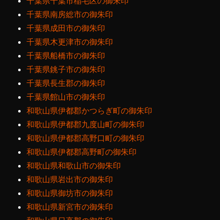
千葉県千葉市稲毛区の御朱印
千葉県南房総市の御朱印
千葉県成田市の御朱印
千葉県木更津市の御朱印
千葉県船橋市の御朱印
千葉県銚子市の御朱印
千葉県長生郡の御朱印
千葉県館山市の御朱印
和歌山県伊都郡かつらぎ町の御朱印
和歌山県伊都郡九度山町の御朱印
和歌山県伊都郡高野口町の御朱印
和歌山県伊都郡高野町の御朱印
和歌山県和歌山市の御朱印
和歌山県岩出市の御朱印
和歌山県御坊市の御朱印
和歌山県新宮市の御朱印