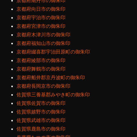
京都府南丹市の御朱印
京都府向日市の御朱印
京都府宇治市の御朱印
京都府宮津市の御朱印
京都府木津川市の御朱印
京都府福知山市の御朱印
京都府綴喜郡宇治田原町の御朱印
京都府綾部市の御朱印
京都府舞鶴市の御朱印
京都府船井郡京丹波町の御朱印
京都府長岡京市の御朱印
佐賀県三養基郡みやき町の御朱印
佐賀県佐賀市の御朱印
佐賀県嬉野市の御朱印
佐賀県武雄市の御朱印
佐賀県鹿島市の御朱印