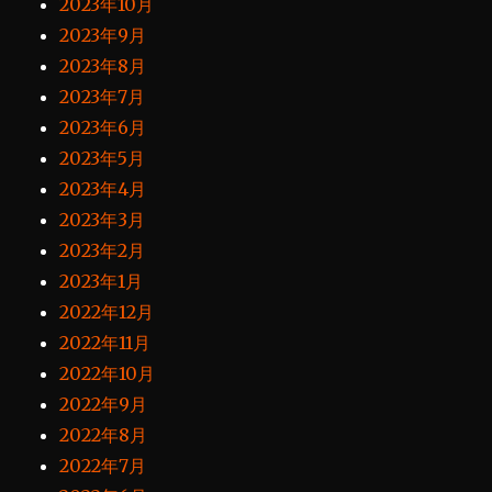
2023年10月
2023年9月
2023年8月
2023年7月
2023年6月
2023年5月
2023年4月
2023年3月
2023年2月
2023年1月
2022年12月
2022年11月
2022年10月
2022年9月
2022年8月
2022年7月