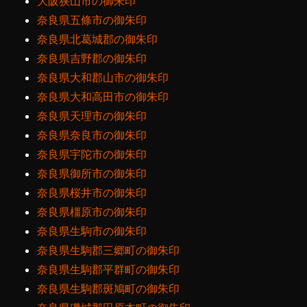
大阪狭山市の御朱印
奈良県五條市の御朱印
奈良県北葛城郡の御朱印
奈良県吉野郡の御朱印
奈良県大和郡山市の御朱印
奈良県大和高田市の御朱印
奈良県天理市の御朱印
奈良県奈良市の御朱印
奈良県宇陀市の御朱印
奈良県御所市の御朱印
奈良県桜井市の御朱印
奈良県橿原市の御朱印
奈良県生駒市の御朱印
奈良県生駒郡三郷町の御朱印
奈良県生駒郡平群町の御朱印
奈良県生駒郡斑鳩町の御朱印