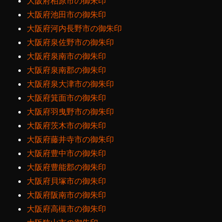
大阪府柏原市の御朱印
大阪府池田市の御朱印
大阪府河内長野市の御朱印
大阪府泉佐野市の御朱印
大阪府泉南市の御朱印
大阪府泉南郡の御朱印
大阪府泉大津市の御朱印
大阪府箕面市の御朱印
大阪府羽曳野市の御朱印
大阪府茨木市の御朱印
大阪府藤井寺市の御朱印
大阪府豊中市の御朱印
大阪府豊能郡の御朱印
大阪府貝塚市の御朱印
大阪府阪南市の御朱印
大阪府高槻市の御朱印