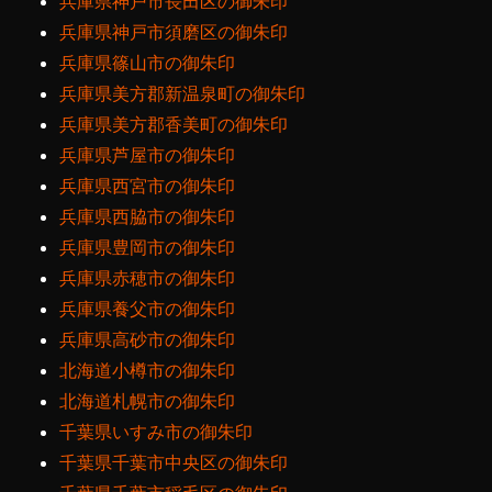
兵庫県神戸市長田区の御朱印
兵庫県神戸市須磨区の御朱印
兵庫県篠山市の御朱印
兵庫県美方郡新温泉町の御朱印
兵庫県美方郡香美町の御朱印
兵庫県芦屋市の御朱印
兵庫県西宮市の御朱印
兵庫県西脇市の御朱印
兵庫県豊岡市の御朱印
兵庫県赤穂市の御朱印
兵庫県養父市の御朱印
兵庫県高砂市の御朱印
北海道小樽市の御朱印
北海道札幌市の御朱印
千葉県いすみ市の御朱印
千葉県千葉市中央区の御朱印