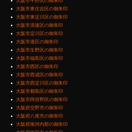
大阪市平野区の御朱印
大阪市東住吉区の御朱印
大阪市東淀川区の御朱印
大阪市浪速区の御朱印
大阪市淀川区の御朱印
大阪市港区の御朱印
大阪市生野区の御朱印
大阪市福島区の御朱印
大阪市西区の御朱印
大阪市西成区の御朱印
大阪市西淀川区の御朱印
大阪市都島区の御朱印
大阪市阿倍野区の御朱印
大阪府交野市の御朱印
大阪府八尾市の御朱印
大阪府南河内郡の御朱印