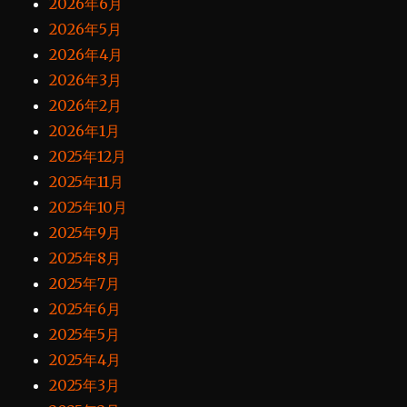
2026年6月
2026年5月
2026年4月
2026年3月
2026年2月
2026年1月
2025年12月
2025年11月
2025年10月
2025年9月
2025年8月
2025年7月
2025年6月
2025年5月
2025年4月
2025年3月