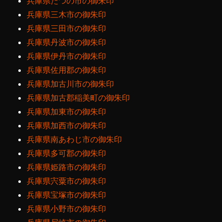
兵庫県たつの市の御朱印
兵庫県三木市の御朱印
兵庫県三田市の御朱印
兵庫県丹波市の御朱印
兵庫県伊丹市の御朱印
兵庫県佐用郡の御朱印
兵庫県加古川市の御朱印
兵庫県加古郡稲美町の御朱印
兵庫県加東市の御朱印
兵庫県加西市の御朱印
兵庫県南あわじ市の御朱印
兵庫県多可郡の御朱印
兵庫県姫路市の御朱印
兵庫県宍粟市の御朱印
兵庫県宝塚市の御朱印
兵庫県小野市の御朱印