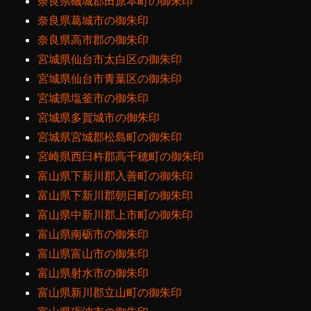
奈良県磯城郡田原本町の御朱印
奈良県葛城市の御朱印
奈良県高市郡の御朱印
宮城県仙台市太白区の御朱印
宮城県仙台市青葉区の御朱印
宮城県塩釜市の御朱印
宮城県多賀城市の御朱印
宮城県宮城郡松島町の御朱印
宮崎県西臼杵郡高千穂町の御朱印
富山県下新川郡入善町の御朱印
富山県下新川郡朝日町の御朱印
富山県中新川郡上市町の御朱印
富山県南砺市の御朱印
富山県富山市の御朱印
富山県射水市の御朱印
富山県新川郡立山町の御朱印