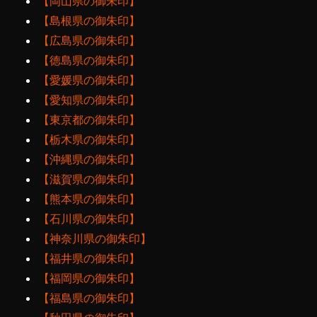
【岡山県の御朱印】
【島根県の御朱印】
【広島県の御朱印】
【徳島県の御朱印】
【愛媛県の御朱印】
【愛知県の御朱印】
【東京都の御朱印】
【栃木県の御朱印】
【沖縄県の御朱印】
【滋賀県の御朱印】
【熊本県の御朱印】
【石川県の御朱印】
【神奈川県の御朱印】
【福井県の御朱印】
【福岡県の御朱印】
【福島県の御朱印】