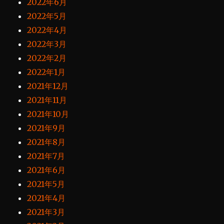
2022年6月
2022年5月
2022年4月
2022年3月
2022年2月
2022年1月
2021年12月
2021年11月
2021年10月
2021年9月
2021年8月
2021年7月
2021年6月
2021年5月
2021年4月
2021年3月