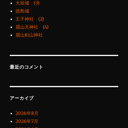
大垣城 (3)
徳島城
王子神社 (2)
眉山天神社 (4)
眉山剣山神社
最近のコメント
アーカイブ
2026年8月
2026年7月