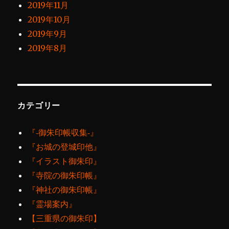
2019年11月
2019年10月
2019年9月
2019年8月
カテゴリー
『‐御朱印帳収集‐』
『お城の登城印他』
『イラスト御朱印』
『寺院の御朱印帳』
『神社の御朱印帳』
『霊場案内』
【三重県の御朱印】