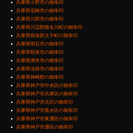
兵庫県小野市の御朱印
兵庫県尼崎市の御朱印
兵庫県川西市の御朱印
兵庫県川辺郡猪名川町の御朱印
兵庫県揖保郡太子町の御朱印
兵庫県明石市の御朱印
兵庫県朝来市の御朱印
兵庫県洲本市の御朱印
兵庫県淡路市の御朱印
兵庫県神崎郡の御朱印
兵庫県神戸市中央区の御朱印
兵庫県神戸市兵庫区の御朱印
兵庫県神戸市北区の御朱印
兵庫県神戸市垂水区の御朱印
兵庫県神戸市東灘区の御朱印
兵庫県神戸市灘区の御朱印