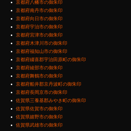
京都府八幡市の御朱印
京都府南丹市の御朱印
京都府向日市の御朱印
京都府宇治市の御朱印
京都府宮津市の御朱印
京都府木津川市の御朱印
京都府福知山市の御朱印
京都府綴喜郡宇治田原町の御朱印
京都府綾部市の御朱印
京都府舞鶴市の御朱印
京都府船井郡京丹波町の御朱印
京都府長岡京市の御朱印
佐賀県三養基郡みやき町の御朱印
佐賀県佐賀市の御朱印
佐賀県嬉野市の御朱印
佐賀県武雄市の御朱印