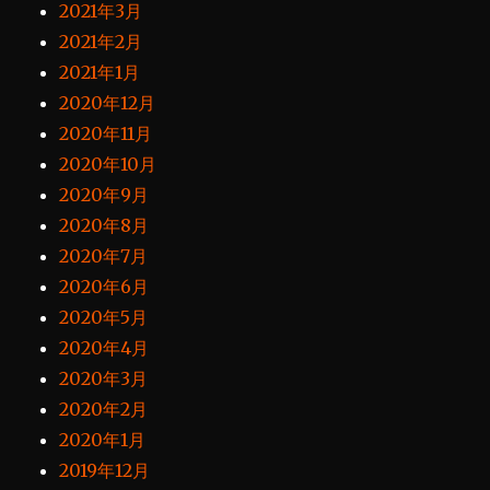
2021年3月
2021年2月
2021年1月
2020年12月
2020年11月
2020年10月
2020年9月
2020年8月
2020年7月
2020年6月
2020年5月
2020年4月
2020年3月
2020年2月
2020年1月
2019年12月