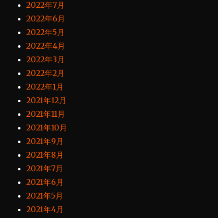
2022年7月
2022年6月
2022年5月
2022年4月
2022年3月
2022年2月
2022年1月
2021年12月
2021年11月
2021年10月
2021年9月
2021年8月
2021年7月
2021年6月
2021年5月
2021年4月