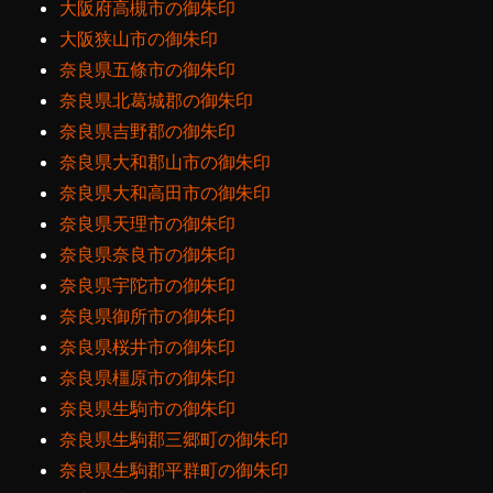
大阪府高槻市の御朱印
大阪狭山市の御朱印
奈良県五條市の御朱印
奈良県北葛城郡の御朱印
奈良県吉野郡の御朱印
奈良県大和郡山市の御朱印
奈良県大和高田市の御朱印
奈良県天理市の御朱印
奈良県奈良市の御朱印
奈良県宇陀市の御朱印
奈良県御所市の御朱印
奈良県桜井市の御朱印
奈良県橿原市の御朱印
奈良県生駒市の御朱印
奈良県生駒郡三郷町の御朱印
奈良県生駒郡平群町の御朱印