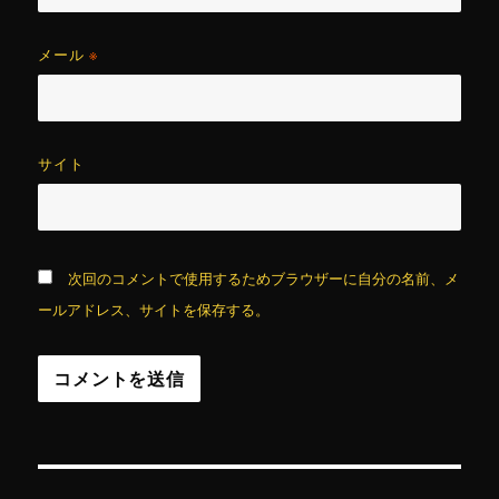
メール
※
サイト
次回のコメントで使用するためブラウザーに自分の名前、メ
ールアドレス、サイトを保存する。
投