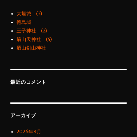
大垣城 (3)
徳島城
王子神社 (2)
眉山天神社 (4)
眉山剣山神社
最近のコメント
アーカイブ
2026年8月