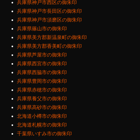
兵庫県神戸市西区の御朱印
兵庫県神戸市長田区の御朱印
兵庫県神戸市須磨区の御朱印
兵庫県篠山市の御朱印
兵庫県美方郡新温泉町の御朱印
兵庫県美方郡香美町の御朱印
兵庫県芦屋市の御朱印
兵庫県西宮市の御朱印
兵庫県西脇市の御朱印
兵庫県豊岡市の御朱印
兵庫県赤穂市の御朱印
兵庫県養父市の御朱印
兵庫県高砂市の御朱印
北海道小樽市の御朱印
北海道札幌市の御朱印
千葉県いすみ市の御朱印