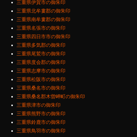
三重県伊賀市の御朱印
三重県北牟婁郡の御朱印
三重県南牟婁郡の御朱印
三重県名張市の御朱印
三重県四日市市の御朱印
三重県多気郡の御朱印
三重県尾鷲市の御朱印
三重県度会郡の御朱印
三重県志摩市の御朱印
三重県松阪市の御朱印
三重県桑名市の御朱印
三重県桑名郡木曽岬町の御朱印
三重県津市の御朱印
三重県熊野市の御朱印
三重県鈴鹿市の御朱印
三重県鳥羽市の御朱印