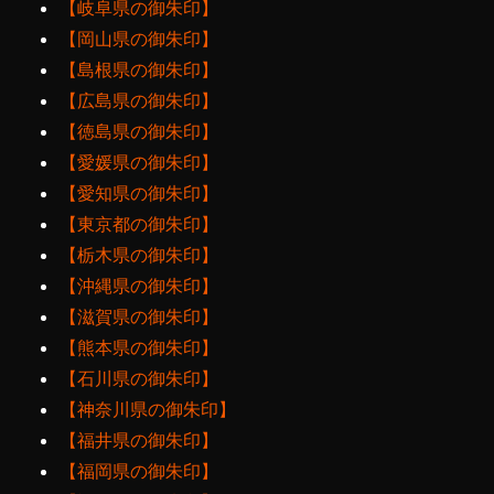
【岐阜県の御朱印】
【岡山県の御朱印】
【島根県の御朱印】
【広島県の御朱印】
【徳島県の御朱印】
【愛媛県の御朱印】
【愛知県の御朱印】
【東京都の御朱印】
【栃木県の御朱印】
【沖縄県の御朱印】
【滋賀県の御朱印】
【熊本県の御朱印】
【石川県の御朱印】
【神奈川県の御朱印】
【福井県の御朱印】
【福岡県の御朱印】