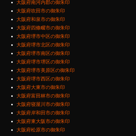
大阪府南河内郡の御朱印
大阪府吹田市の御朱印
大阪府和泉市の御朱印
大阪府四條畷市の御朱印
大阪府堺市中区の御朱印
大阪府堺市北区の御朱印
大阪府堺市南区の御朱印
大阪府堺市堺区の御朱印
大阪府堺市美原区の御朱印
大阪府堺市西区の御朱印
大阪府大東市の御朱印
大阪府富田林市の御朱印
大阪府寝屋川市の御朱印
大阪府岸和田市の御朱印
大阪府東大阪市の御朱印
大阪府松原市の御朱印