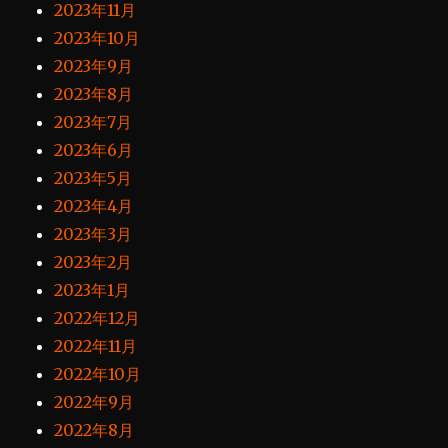
2023年11月
2023年10月
2023年9月
2023年8月
2023年7月
2023年6月
2023年5月
2023年4月
2023年3月
2023年2月
2023年1月
2022年12月
2022年11月
2022年10月
2022年9月
2022年8月