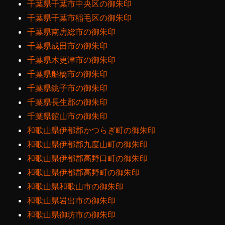
千葉県千葉市中央区の御朱印
千葉県千葉市稲毛区の御朱印
千葉県南房総市の御朱印
千葉県成田市の御朱印
千葉県木更津市の御朱印
千葉県船橋市の御朱印
千葉県銚子市の御朱印
千葉県長生郡の御朱印
千葉県館山市の御朱印
和歌山県伊都郡かつらぎ町の御朱印
和歌山県伊都郡九度山町の御朱印
和歌山県伊都郡高野口町の御朱印
和歌山県伊都郡高野町の御朱印
和歌山県和歌山市の御朱印
和歌山県岩出市の御朱印
和歌山県御坊市の御朱印