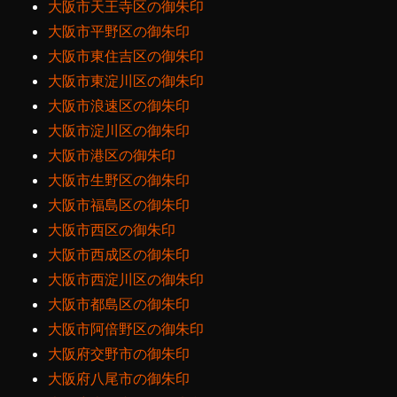
大阪市天王寺区の御朱印
大阪市平野区の御朱印
大阪市東住吉区の御朱印
大阪市東淀川区の御朱印
大阪市浪速区の御朱印
大阪市淀川区の御朱印
大阪市港区の御朱印
大阪市生野区の御朱印
大阪市福島区の御朱印
大阪市西区の御朱印
大阪市西成区の御朱印
大阪市西淀川区の御朱印
大阪市都島区の御朱印
大阪市阿倍野区の御朱印
大阪府交野市の御朱印
大阪府八尾市の御朱印