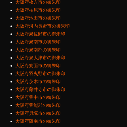
大阪府枚方市の御朱印
大阪府柏原市の御朱印
大阪府池田市の御朱印
大阪府河内長野市の御朱印
大阪府泉佐野市の御朱印
大阪府泉南市の御朱印
大阪府泉南郡の御朱印
大阪府泉大津市の御朱印
大阪府箕面市の御朱印
大阪府羽曳野市の御朱印
大阪府茨木市の御朱印
大阪府藤井寺市の御朱印
大阪府豊中市の御朱印
大阪府豊能郡の御朱印
大阪府貝塚市の御朱印
大阪府阪南市の御朱印