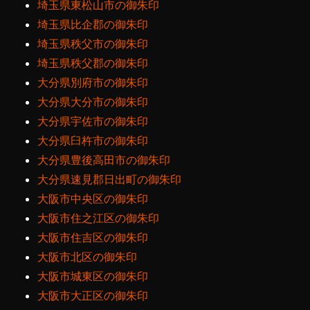
埼玉県東松山市の御朱印
埼玉県比企郡の御朱印
埼玉県秩父市の御朱印
埼玉県秩父郡の御朱印
大分県別府市の御朱印
大分県大分市の御朱印
大分県宇佐市の御朱印
大分県臼杵市の御朱印
大分県豊後高田市の御朱印
大分県速見郡日出町の御朱印
大阪市中央区の御朱印
大阪市住之江区の御朱印
大阪市住吉区の御朱印
大阪市北区の御朱印
大阪市城東区の御朱印
大阪市大正区の御朱印