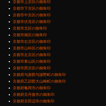
京都市上京区の御朱印
京都市下京区の御朱印
京都市中京区の御朱印
京都市伏見区の御朱印
京都市北区の御朱印
京都市南区の御朱印
京都市右京区の御朱印
京都市山科区の御朱印
京都市左京区の御朱印
京都市東山区の御朱印
京都市西京区の御朱印
京都府与謝郡与謝野町の御朱印
京都府乙訓郡大山崎町の御朱印
京都府亀岡市の御朱印
京都府京丹後市の御朱印
京都府京田辺市の御朱印