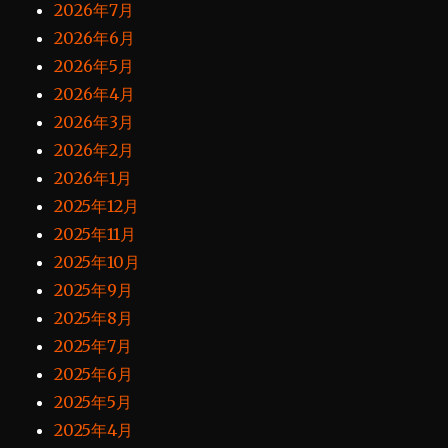
2026年7月
2026年6月
2026年5月
2026年4月
2026年3月
2026年2月
2026年1月
2025年12月
2025年11月
2025年10月
2025年9月
2025年8月
2025年7月
2025年6月
2025年5月
2025年4月