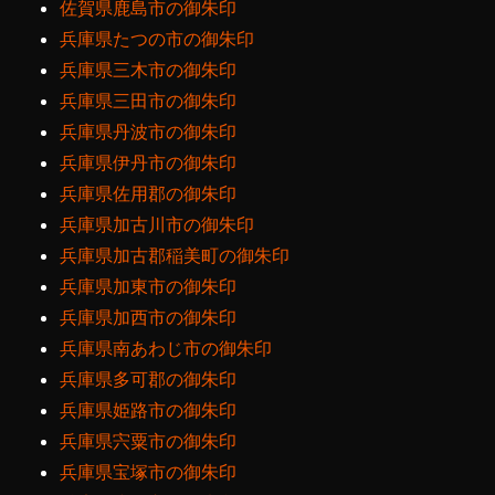
佐賀県鹿島市の御朱印
兵庫県たつの市の御朱印
兵庫県三木市の御朱印
兵庫県三田市の御朱印
兵庫県丹波市の御朱印
兵庫県伊丹市の御朱印
兵庫県佐用郡の御朱印
兵庫県加古川市の御朱印
兵庫県加古郡稲美町の御朱印
兵庫県加東市の御朱印
兵庫県加西市の御朱印
兵庫県南あわじ市の御朱印
兵庫県多可郡の御朱印
兵庫県姫路市の御朱印
兵庫県宍粟市の御朱印
兵庫県宝塚市の御朱印