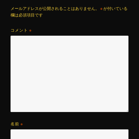
メールアドレスが公開されることはありません。
※
が付いている
欄は必須項目です
コメント
※
名前
※