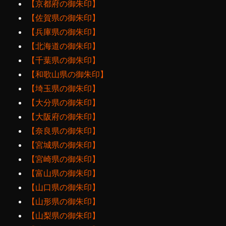
【京都府の御朱印】
【佐賀県の御朱印】
【兵庫県の御朱印】
【北海道の御朱印】
【千葉県の御朱印】
【和歌山県の御朱印】
【埼玉県の御朱印】
【大分県の御朱印】
【大阪府の御朱印】
【奈良県の御朱印】
【宮城県の御朱印】
【宮崎県の御朱印】
【富山県の御朱印】
【山口県の御朱印】
【山形県の御朱印】
【山梨県の御朱印】