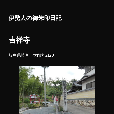
伊勢人の御朱印日記
吉祥寺
岐阜県岐阜市太郎丸2120