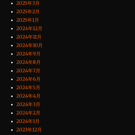
2025年3月
2025年2月
2025年1月
2024年12月
2024年11月
2024年10月
2024年9月
2024年8月
2024年7月
2024年6月
2024年5月
2024年4月
2024年3月
2024年2月
2024年1月
2023年12月