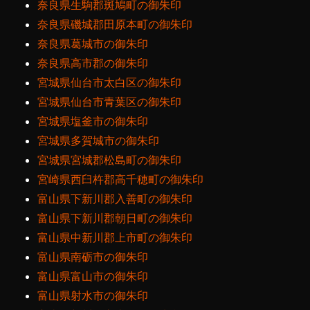
奈良県生駒郡斑鳩町の御朱印
奈良県磯城郡田原本町の御朱印
奈良県葛城市の御朱印
奈良県高市郡の御朱印
宮城県仙台市太白区の御朱印
宮城県仙台市青葉区の御朱印
宮城県塩釜市の御朱印
宮城県多賀城市の御朱印
宮城県宮城郡松島町の御朱印
宮崎県西臼杵郡高千穂町の御朱印
富山県下新川郡入善町の御朱印
富山県下新川郡朝日町の御朱印
富山県中新川郡上市町の御朱印
富山県南砺市の御朱印
富山県富山市の御朱印
富山県射水市の御朱印