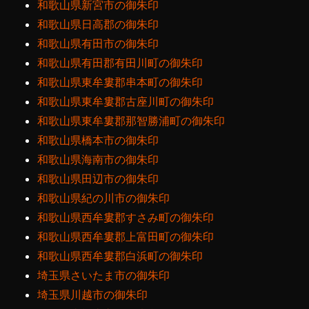
和歌山県新宮市の御朱印
和歌山県日高郡の御朱印
和歌山県有田市の御朱印
和歌山県有田郡有田川町の御朱印
和歌山県東牟婁郡串本町の御朱印
和歌山県東牟婁郡古座川町の御朱印
和歌山県東牟婁郡那智勝浦町の御朱印
和歌山県橋本市の御朱印
和歌山県海南市の御朱印
和歌山県田辺市の御朱印
和歌山県紀の川市の御朱印
和歌山県西牟婁郡すさみ町の御朱印
和歌山県西牟婁郡上富田町の御朱印
和歌山県西牟婁郡白浜町の御朱印
埼玉県さいたま市の御朱印
埼玉県川越市の御朱印