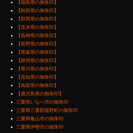
【福島県の御朱印】
【秋田県の御朱印】
【群馬県の御朱印】
【茨木県の御朱印】
【長崎県の御朱印】
【長野県の御朱印】
【青森県の御朱印】
【静岡県の御朱印】
【香川県の御朱印】
【高知県の御朱印】
【鳥取県の御朱印】
【鹿児島県の御朱印】
三重県いなべ市の御朱印
三重県三重郡菰野町の御朱印
三重県亀山市の御朱印
三重県伊勢市の御朱印