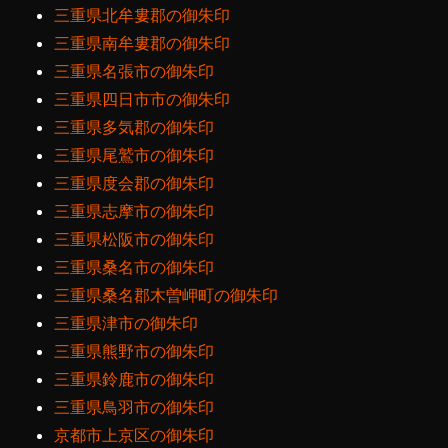
三重県北牟婁郡の御朱印
三重県南牟婁郡の御朱印
三重県名張市の御朱印
三重県四日市市の御朱印
三重県多気郡の御朱印
三重県尾鷲市の御朱印
三重県度会郡の御朱印
三重県志摩市の御朱印
三重県松阪市の御朱印
三重県桑名市の御朱印
三重県桑名郡木曽岬町の御朱印
三重県津市の御朱印
三重県熊野市の御朱印
三重県鈴鹿市の御朱印
三重県鳥羽市の御朱印
京都市上京区の御朱印