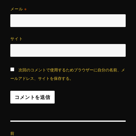
メール
※
サイト
次回のコメントで使用するためブラウザーに自分の名前、メ
ールアドレス、サイトを保存する。
投
前