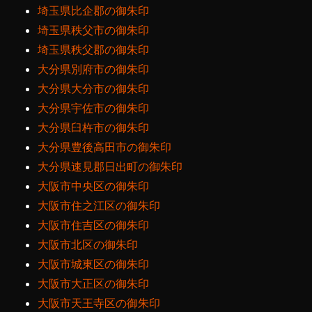
埼玉県比企郡の御朱印
埼玉県秩父市の御朱印
埼玉県秩父郡の御朱印
大分県別府市の御朱印
大分県大分市の御朱印
大分県宇佐市の御朱印
大分県臼杵市の御朱印
大分県豊後高田市の御朱印
大分県速見郡日出町の御朱印
大阪市中央区の御朱印
大阪市住之江区の御朱印
大阪市住吉区の御朱印
大阪市北区の御朱印
大阪市城東区の御朱印
大阪市大正区の御朱印
大阪市天王寺区の御朱印