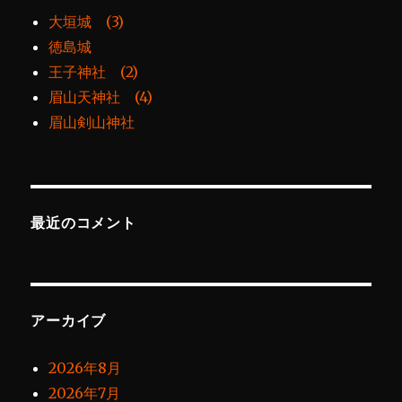
大垣城 (3)
徳島城
王子神社 (2)
眉山天神社 (4)
眉山剣山神社
最近のコメント
アーカイブ
2026年8月
2026年7月