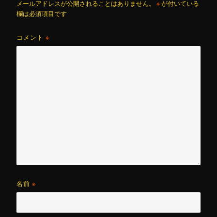
メールアドレスが公開されることはありません。
※
が付いている
欄は必須項目です
コメント
※
名前
※