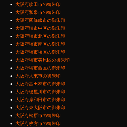
大阪府吹田市の御朱印
大阪府和泉市の御朱印
大阪府四條畷市の御朱印
大阪府堺市中区の御朱印
大阪府堺市北区の御朱印
大阪府堺市南区の御朱印
大阪府堺市堺区の御朱印
大阪府堺市美原区の御朱印
大阪府堺市西区の御朱印
大阪府大東市の御朱印
大阪府富田林市の御朱印
大阪府寝屋川市の御朱印
大阪府岸和田市の御朱印
大阪府東大阪市の御朱印
大阪府松原市の御朱印
大阪府枚方市の御朱印