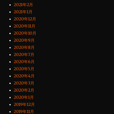
2021年2月
2021年1月
2020年12月
2020年11月
2020年10月
2020年9月
2020年8月
2020年7月
2020年6月
2020年5月
2020年4月
2020年3月
2020年2月
2020年1月
2019年12月
2019年11月