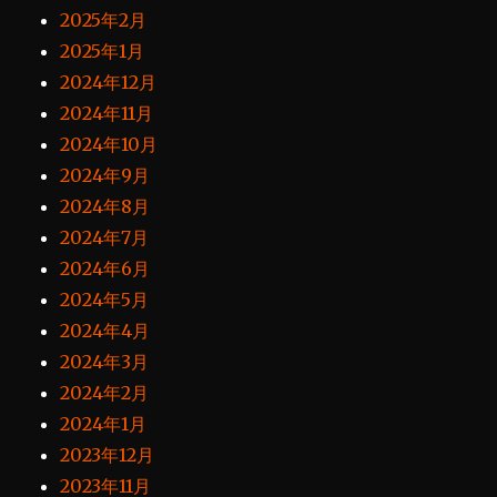
2025年2月
2025年1月
2024年12月
2024年11月
2024年10月
2024年9月
2024年8月
2024年7月
2024年6月
2024年5月
2024年4月
2024年3月
2024年2月
2024年1月
2023年12月
2023年11月