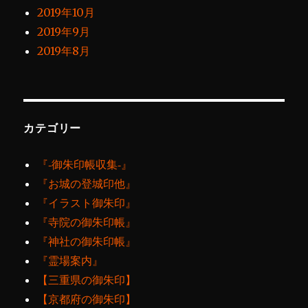
2019年10月
2019年9月
2019年8月
カテゴリー
『‐御朱印帳収集‐』
『お城の登城印他』
『イラスト御朱印』
『寺院の御朱印帳』
『神社の御朱印帳』
『霊場案内』
【三重県の御朱印】
【京都府の御朱印】