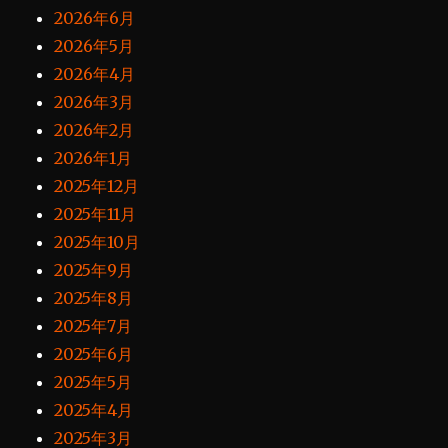
2026年6月
2026年5月
2026年4月
2026年3月
2026年2月
2026年1月
2025年12月
2025年11月
2025年10月
2025年9月
2025年8月
2025年7月
2025年6月
2025年5月
2025年4月
2025年3月