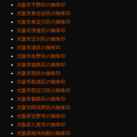
大阪市平野区の御朱印
大阪市東住吉区の御朱印
大阪市東淀川区の御朱印
大阪市浪速区の御朱印
大阪市淀川区の御朱印
大阪市港区の御朱印
大阪市生野区の御朱印
大阪市福島区の御朱印
大阪市西区の御朱印
大阪市西成区の御朱印
大阪市西淀川区の御朱印
大阪市都島区の御朱印
大阪市阿倍野区の御朱印
大阪府交野市の御朱印
大阪府八尾市の御朱印
大阪府南河内郡の御朱印