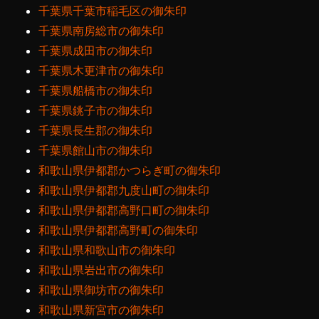
千葉県千葉市稲毛区の御朱印
千葉県南房総市の御朱印
千葉県成田市の御朱印
千葉県木更津市の御朱印
千葉県船橋市の御朱印
千葉県銚子市の御朱印
千葉県長生郡の御朱印
千葉県館山市の御朱印
和歌山県伊都郡かつらぎ町の御朱印
和歌山県伊都郡九度山町の御朱印
和歌山県伊都郡高野口町の御朱印
和歌山県伊都郡高野町の御朱印
和歌山県和歌山市の御朱印
和歌山県岩出市の御朱印
和歌山県御坊市の御朱印
和歌山県新宮市の御朱印