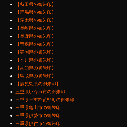
【秋田県の御朱印】
【群馬県の御朱印】
【茨木県の御朱印】
【長崎県の御朱印】
【長野県の御朱印】
【青森県の御朱印】
【静岡県の御朱印】
【香川県の御朱印】
【高知県の御朱印】
【鳥取県の御朱印】
【鹿児島県の御朱印】
三重県いなべ市の御朱印
三重県三重郡菰野町の御朱印
三重県亀山市の御朱印
三重県伊勢市の御朱印
三重県伊賀市の御朱印