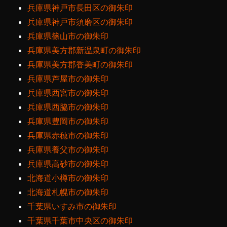
兵庫県神戸市長田区の御朱印
兵庫県神戸市須磨区の御朱印
兵庫県篠山市の御朱印
兵庫県美方郡新温泉町の御朱印
兵庫県美方郡香美町の御朱印
兵庫県芦屋市の御朱印
兵庫県西宮市の御朱印
兵庫県西脇市の御朱印
兵庫県豊岡市の御朱印
兵庫県赤穂市の御朱印
兵庫県養父市の御朱印
兵庫県高砂市の御朱印
北海道小樽市の御朱印
北海道札幌市の御朱印
千葉県いすみ市の御朱印
千葉県千葉市中央区の御朱印