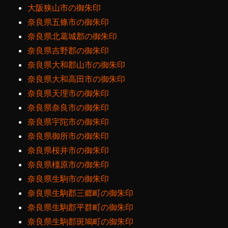
大阪狭山市の御朱印
奈良県五條市の御朱印
奈良県北葛城郡の御朱印
奈良県吉野郡の御朱印
奈良県大和郡山市の御朱印
奈良県大和高田市の御朱印
奈良県天理市の御朱印
奈良県奈良市の御朱印
奈良県宇陀市の御朱印
奈良県御所市の御朱印
奈良県桜井市の御朱印
奈良県橿原市の御朱印
奈良県生駒市の御朱印
奈良県生駒郡三郷町の御朱印
奈良県生駒郡平群町の御朱印
奈良県生駒郡斑鳩町の御朱印