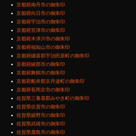
京都府南丹市の御朱印
京都府向日市の御朱印
京都府宇治市の御朱印
京都府宮津市の御朱印
京都府木津川市の御朱印
京都府福知山市の御朱印
京都府綴喜郡宇治田原町の御朱印
京都府綾部市の御朱印
京都府舞鶴市の御朱印
京都府船井郡京丹波町の御朱印
京都府長岡京市の御朱印
佐賀県三養基郡みやき町の御朱印
佐賀県佐賀市の御朱印
佐賀県嬉野市の御朱印
佐賀県武雄市の御朱印
佐賀県鹿島市の御朱印