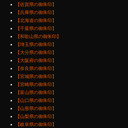
【佐賀県の御朱印】
【兵庫県の御朱印】
【北海道の御朱印】
【千葉県の御朱印】
【和歌山県の御朱印】
【埼玉県の御朱印】
【大分県の御朱印】
【大阪府の御朱印】
【奈良県の御朱印】
【宮城県の御朱印】
【宮崎県の御朱印】
【富山県の御朱印】
【山口県の御朱印】
【山形県の御朱印】
【山梨県の御朱印】
【岐阜県の御朱印】