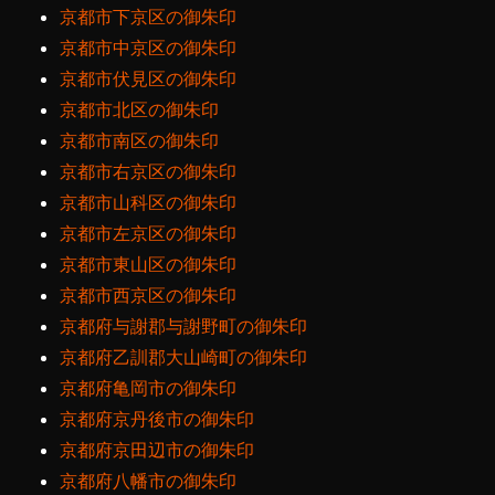
京都市下京区の御朱印
京都市中京区の御朱印
京都市伏見区の御朱印
京都市北区の御朱印
京都市南区の御朱印
京都市右京区の御朱印
京都市山科区の御朱印
京都市左京区の御朱印
京都市東山区の御朱印
京都市西京区の御朱印
京都府与謝郡与謝野町の御朱印
京都府乙訓郡大山崎町の御朱印
京都府亀岡市の御朱印
京都府京丹後市の御朱印
京都府京田辺市の御朱印
京都府八幡市の御朱印