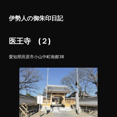
伊勢人の御朱印日記
医王寺 (２)
愛知県田原市小山中町南郷38