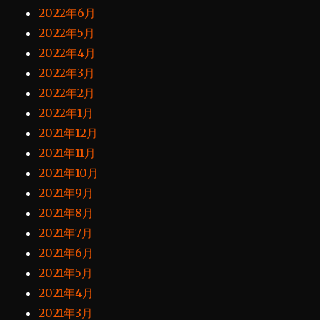
2022年6月
2022年5月
2022年4月
2022年3月
2022年2月
2022年1月
2021年12月
2021年11月
2021年10月
2021年9月
2021年8月
2021年7月
2021年6月
2021年5月
2021年4月
2021年3月