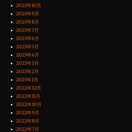
2023年10月
2023年9月
2023年8月
2023年7月
2023年6月
2023年5月
2023年4月
2023年3月
2023年2月
2023年1月
2022年12月
2022年11月
2022年10月
2022年9月
2022年8月
2022年7月