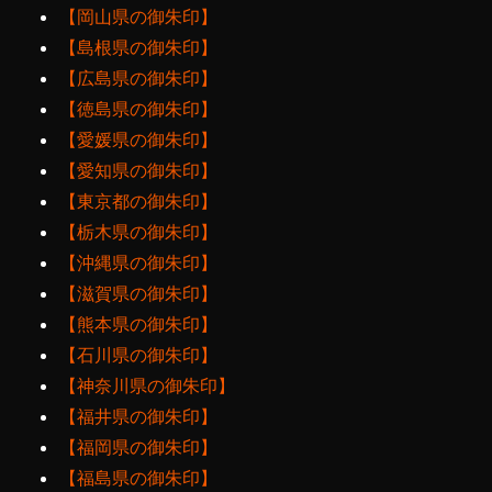
【岡山県の御朱印】
【島根県の御朱印】
【広島県の御朱印】
【徳島県の御朱印】
【愛媛県の御朱印】
【愛知県の御朱印】
【東京都の御朱印】
【栃木県の御朱印】
【沖縄県の御朱印】
【滋賀県の御朱印】
【熊本県の御朱印】
【石川県の御朱印】
【神奈川県の御朱印】
【福井県の御朱印】
【福岡県の御朱印】
【福島県の御朱印】