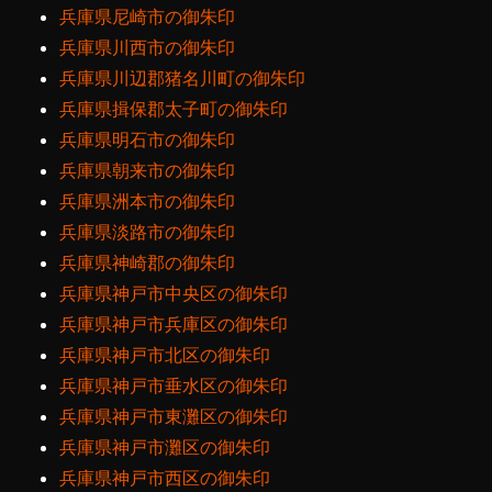
兵庫県尼崎市の御朱印
兵庫県川西市の御朱印
兵庫県川辺郡猪名川町の御朱印
兵庫県揖保郡太子町の御朱印
兵庫県明石市の御朱印
兵庫県朝来市の御朱印
兵庫県洲本市の御朱印
兵庫県淡路市の御朱印
兵庫県神崎郡の御朱印
兵庫県神戸市中央区の御朱印
兵庫県神戸市兵庫区の御朱印
兵庫県神戸市北区の御朱印
兵庫県神戸市垂水区の御朱印
兵庫県神戸市東灘区の御朱印
兵庫県神戸市灘区の御朱印
兵庫県神戸市西区の御朱印