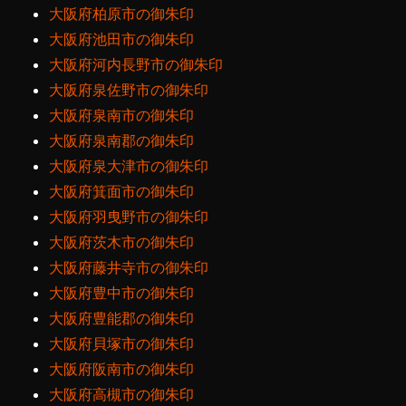
大阪府柏原市の御朱印
大阪府池田市の御朱印
大阪府河内長野市の御朱印
大阪府泉佐野市の御朱印
大阪府泉南市の御朱印
大阪府泉南郡の御朱印
大阪府泉大津市の御朱印
大阪府箕面市の御朱印
大阪府羽曳野市の御朱印
大阪府茨木市の御朱印
大阪府藤井寺市の御朱印
大阪府豊中市の御朱印
大阪府豊能郡の御朱印
大阪府貝塚市の御朱印
大阪府阪南市の御朱印
大阪府高槻市の御朱印