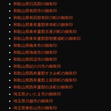
和歌山県日高郡の御朱印
和歌山県有田市の御朱印
和歌山県有田郡有田川町の御朱印
和歌山県東牟婁郡串本町の御朱印
和歌山県東牟婁郡古座川町の御朱印
和歌山県東牟婁郡那智勝浦町の御朱印
和歌山県橋本市の御朱印
和歌山県海南市の御朱印
和歌山県田辺市の御朱印
和歌山県紀の川市の御朱印
和歌山県西牟婁郡すさみ町の御朱印
和歌山県西牟婁郡上富田町の御朱印
和歌山県西牟婁郡白浜町の御朱印
埼玉県さいたま市の御朱印
埼玉県川越市の御朱印
埼玉県東松山市の御朱印