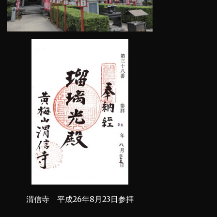
渭信寺 平成26年8月23日参拝