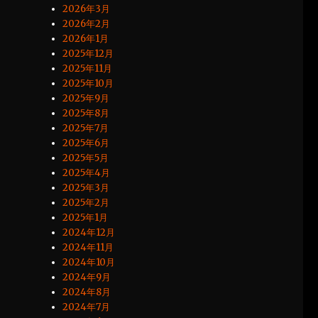
2026年3月
2026年2月
2026年1月
2025年12月
2025年11月
2025年10月
2025年9月
2025年8月
2025年7月
2025年6月
2025年5月
2025年4月
2025年3月
2025年2月
2025年1月
2024年12月
2024年11月
2024年10月
2024年9月
2024年8月
2024年7月