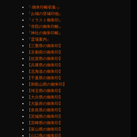
『‐御朱印帳収集‐』
『お城の登城印他』
『イラスト御朱印』
『寺院の御朱印帳』
『神社の御朱印帳』
『霊場案内』
【三重県の御朱印】
【京都府の御朱印】
【佐賀県の御朱印】
【兵庫県の御朱印】
【北海道の御朱印】
【千葉県の御朱印】
【和歌山県の御朱印】
【埼玉県の御朱印】
【大分県の御朱印】
【大阪府の御朱印】
【奈良県の御朱印】
【宮城県の御朱印】
【宮崎県の御朱印】
【富山県の御朱印】
【山口県の御朱印】