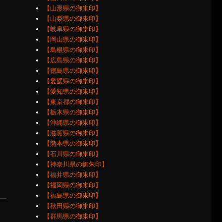
【山形県の御朱印】
【山梨県の御朱印】
【岐阜県の御朱印】
【岡山県の御朱印】
【島根県の御朱印】
【広島県の御朱印】
【徳島県の御朱印】
【愛媛県の御朱印】
【愛知県の御朱印】
【東京都の御朱印】
【栃木県の御朱印】
【沖縄県の御朱印】
【滋賀県の御朱印】
【熊本県の御朱印】
【石川県の御朱印】
【神奈川県の御朱印】
【福井県の御朱印】
【福岡県の御朱印】
【福島県の御朱印】
【秋田県の御朱印】
【群馬県の御朱印】