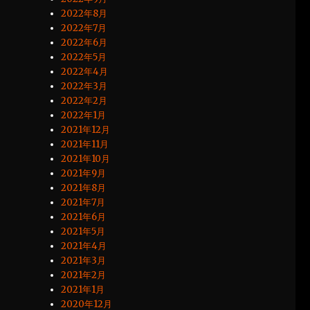
2022年8月
2022年7月
2022年6月
2022年5月
2022年4月
2022年3月
2022年2月
2022年1月
2021年12月
2021年11月
2021年10月
2021年9月
2021年8月
2021年7月
2021年6月
2021年5月
2021年4月
2021年3月
2021年2月
2021年1月
2020年12月