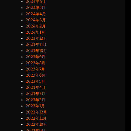
2024年6月
2024年5月
2024年4月
2024年3月
2024年2月
2024年1月
2023年12月
2023年11月
2023年10月
2023年9月
2023年8月
2023年7月
2023年6月
2023年5月
2023年4月
2023年3月
2023年2月
2023年1月
2022年12月
2022年11月
2022年10月
2022年9月