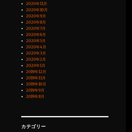
2020年11月
2020年10月
2020年9月
2020年8月
2020年7月
2020年6月
2020年5月
2020年4月
2020年3月
2020年2月
2020年1月
2019年12月
2019年11月
2019年10月
2019年9月
2019年8月
カテゴリー