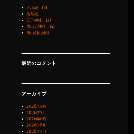
大垣城 (3)
徳島城
王子神社 (2)
眉山天神社 (4)
眉山剣山神社
最近のコメント
アーカイブ
2026年8月
2026年7月
2026年6月
2026年5月
2026年4月